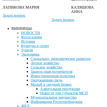
ЛАПИКОВА МАРИЯ
КАЛЯШОВА
АННА
Задать вопрос
Задать вопрос
ВИННИЦЫ
НОВОСТИ
Фотогалерея
История
Культура и спорт
Туризм
Экономика
Социально- экономическое развитие
Лесное хозяйство
Сельское хозяйство
Защита прав потребителя
Инвестиционная политика
Окружающая среда
Малый и средний бизнес
Алкогольная продукция
Новости для субъектов МСП
Муниципальное имущество
Информация Роспотребнадзора
ЖКХ