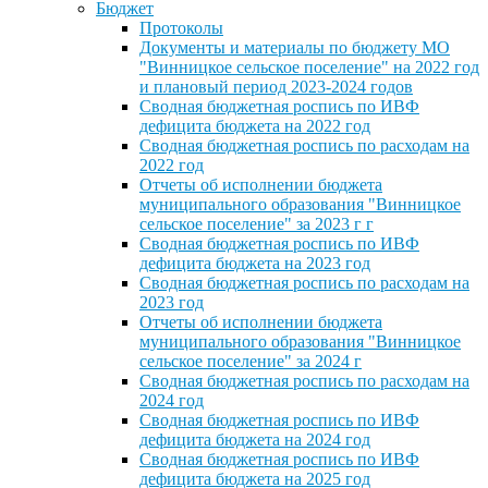
Бюджет
Протоколы
Документы и материалы по бюджету МО
"Винницкое сельское поселение" на 2022 год
и плановый период 2023-2024 годов
Сводная бюджетная роспись по ИВФ
дефицита бюджета на 2022 год
Сводная бюджетная роспись по расходам на
2022 год
Отчеты об исполнении бюджета
муниципального образования "Винницкое
сельское поселение" за 2023 г г
Сводная бюджетная роспись по ИВФ
дефицита бюджета на 2023 год
Сводная бюджетная роспись по расходам на
2023 год
Отчеты об исполнении бюджета
муниципального образования "Винницкое
сельское поселение" за 2024 г
Сводная бюджетная роспись по расходам на
2024 год
Сводная бюджетная роспись по ИВФ
дефицита бюджета на 2024 год
Сводная бюджетная роспись по ИВФ
дефицита бюджета на 2025 год