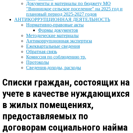
Документы и материалы по бюджету МО
"Винницкое сельское поселение" на 2025 год и
плановый период 2025-2027 годов
АНТИКОРРУПЦИОННАЯ ДЕЯТЕЛЬНОСТЬ
Нормативно-правовые акты
Формы документов
Методические материалы
Антикоррупционная экспертиза
Ежеквартальные сведения
Обратная связь
Комиссия по соблюдению тр.
Протоколы
Сведения-доходы, расходы
Списки граждан, состоящих на
учете в качестве нуждающихся
в жилых помещениях,
предоставляемых по
договорам социального найма