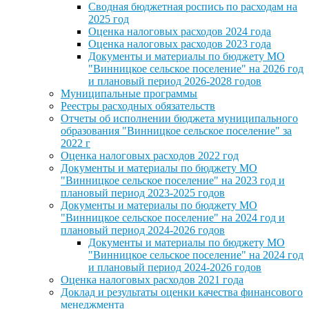
Сводная бюджетная роспись по расходам на
2025 год
Оценка налоговых расходов 2024 года
Оценка налоговых расходов 2023 года
Документы и материалы по бюджету МО
"Винницкое сельское поселение" на 2026 год
и плановый период 2026-2028 годов
Муниципальные программы
Реестры расходных обязательств
Отчеты об исполнении бюджета муниципального
образования "Винницкое сельское поселение" за
2022 г
Оценка налоговых расходов 2022 год
Документы и материалы по бюджету МО
"Винницкое сельское поселение" на 2023 год и
плановый период 2023-2025 годов
Документы и материалы по бюджету МО
"Винницкое сельское поселение" на 2024 год и
плановый период 2024-2026 годов
Документы и материалы по бюджету МО
"Винницкое сельское поселение" на 2024 год
и плановый период 2024-2026 годов
Оценка налоговых расходов 2021 года
Доклад и результаты оценки качества финансового
менеджмента