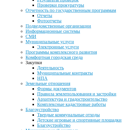
Проверки прокуратуры
Отчетность по государственным программам
Отчеты
Фотоотчеты
Подведомственные организации
Информационные системы
СМИ
Муниципальные услуги
Электронные услуги
Программы комплексного развития
Комфортная городская среда
Закупки
Деятельность
Муниципальные контракты
НПА
Земельные отношения
Формы документов
Правила землепользования и застройки
Архитектура и градостроительство
Комплексные кадастровые работы
Благоустройство
Твердые коммунальные отходы
Детские игровые и спортивные площадки
Благоустройство