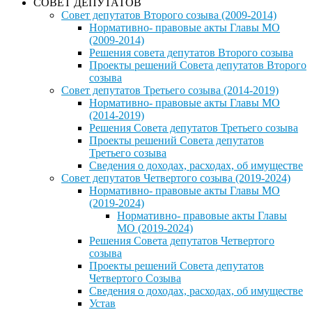
СОВЕТ ДЕПУТАТОВ
Совет депутатов Второго созыва (2009-2014)
Нормативно- правовые акты Главы МО
(2009-2014)
Решения совета депутатов Второго созыва
Проекты решений Совета депутатов Второго
созыва
Совет депутатов Третьего созыва (2014-2019)
Нормативно- правовые акты Главы МО
(2014-2019)
Решения Совета депутатов Третьего созыва
Проекты решений Совета депутатов
Третьего созыва
Сведения о доходах, расходах, об имуществе
Совет депутатов Четвертого созыва (2019-2024)
Нормативно- правовые акты Главы МО
(2019-2024)
Нормативно- правовые акты Главы
МО (2019-2024)
Решения Совета депутатов Четвертого
созыва
Проекты решений Совета депутатов
Четвертого Созыва
Сведения о доходах, расходах, об имуществе
Устав