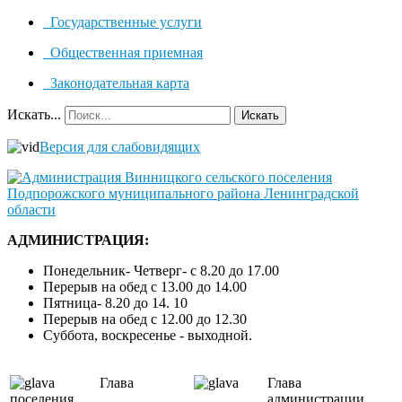
Государственные услуги
Общественная приемная
Законодательная карта
Искать...
Искать
Версия для слабовидящих
АДМИНИСТРАЦИЯ:
Понедельник- Четверг- с 8.20 до 17.00
Перерыв на обед с 13.00 до 14.00
Пятница- 8.20 до 14. 10
Перерыв на обед с 12.00 до 12.30
Суббота, воскресенье - выходной.
Глава
Глава
поселения
администрации