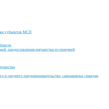
ки субъектов МСП
бласти
ней, предоставления имущества из перечней
имущества
го и среднего предпринимательства, самозанятых граждан