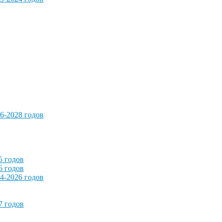
6-2028 годов
5 годов
6 годов
4-2026 годов
7 годов