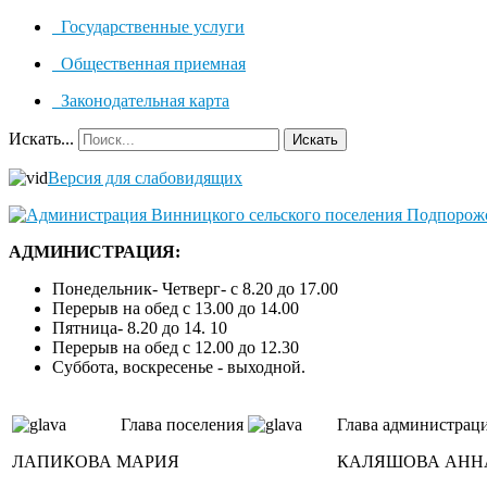
Государственные услуги
Общественная приемная
Законодательная карта
Искать...
Искать
Версия для слабовидящих
АДМИНИСТРАЦИЯ:
Понедельник- Четверг- с 8.20 до 17.00
Перерыв на обед с 13.00 до 14.00
Пятница- 8.20 до 14. 10
Перерыв на обед с 12.00 до 12.30
Суббота, воскресенье - выходной.
Глава поселения
Глава администрац
ЛАПИКОВА МАРИЯ
КАЛЯШОВА АНН