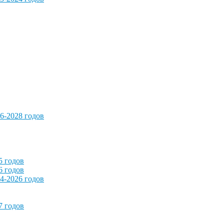
6-2028 годов
5 годов
6 годов
4-2026 годов
7 годов