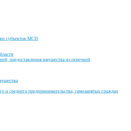
ки субъектов МСП
бласти
ней, предоставления имущества из перечней
имущества
го и среднего предпринимательства, самозанятых граждан