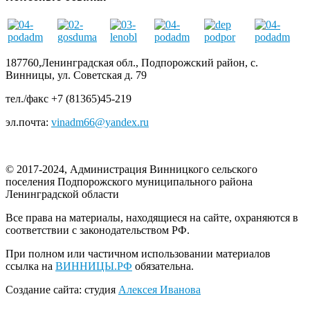
187760,Ленинградская обл., Подпорожский район, с.
Винницы, ул. Советская д. 79
тел./факс +7 (81365)45-219
эл.почта:
vinadm66@yandex.ru
© 2017-2024, Администрация Винницкого сельского
поселения Подпорожского муниципального района
Ленинградской области
Все права на материалы, находящиеся на сайте, охраняются в
соответствии с законодательством РФ.
При полном или частичном использовании материалов
ссылка на
ВИННИЦЫ.РФ
обязательна.
Создание сайта: студия
Алексея Иванова