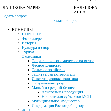
ЛАПИКОВА МАРИЯ
КАЛЯШОВА
АННА
Задать вопрос
Задать вопрос
ВИННИЦЫ
НОВОСТИ
Фотогалерея
История
Культура и спорт
Туризм
Экономика
Социально- экономическое развитие
Лесное хозяйство
Сельское хозяйство
Защита прав потребителя
Инвестиционная политика
Окружающая среда
Малый и средний бизнес
Алкогольная продукция
Новости для субъектов МСП
Муниципальное имущество
Информация Роспотребнадзора
ЖКХ