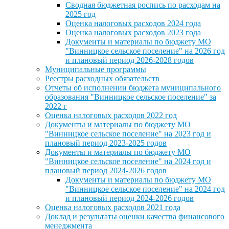
Сводная бюджетная роспись по расходам на
2025 год
Оценка налоговых расходов 2024 года
Оценка налоговых расходов 2023 года
Документы и материалы по бюджету МО
"Винницкое сельское поселение" на 2026 год
и плановый период 2026-2028 годов
Муниципальные программы
Реестры расходных обязательств
Отчеты об исполнении бюджета муниципального
образования "Винницкое сельское поселение" за
2022 г
Оценка налоговых расходов 2022 год
Документы и материалы по бюджету МО
"Винницкое сельское поселение" на 2023 год и
плановый период 2023-2025 годов
Документы и материалы по бюджету МО
"Винницкое сельское поселение" на 2024 год и
плановый период 2024-2026 годов
Документы и материалы по бюджету МО
"Винницкое сельское поселение" на 2024 год
и плановый период 2024-2026 годов
Оценка налоговых расходов 2021 года
Доклад и результаты оценки качества финансового
менеджмента