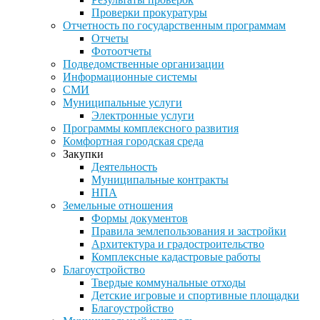
Проверки прокуратуры
Отчетность по государственным программам
Отчеты
Фотоотчеты
Подведомственные организации
Информационные системы
СМИ
Муниципальные услуги
Электронные услуги
Программы комплексного развития
Комфортная городская среда
Закупки
Деятельность
Муниципальные контракты
НПА
Земельные отношения
Формы документов
Правила землепользования и застройки
Архитектура и градостроительство
Комплексные кадастровые работы
Благоустройство
Твердые коммунальные отходы
Детские игровые и спортивные площадки
Благоустройство