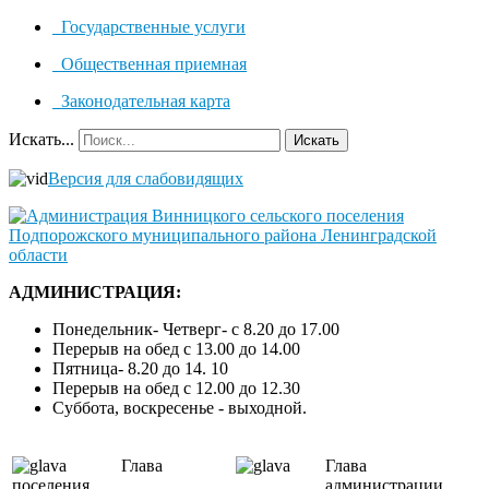
Государственные услуги
Общественная приемная
Законодательная карта
Искать...
Искать
Версия для слабовидящих
АДМИНИСТРАЦИЯ:
Понедельник- Четверг- с 8.20 до 17.00
Перерыв на обед с 13.00 до 14.00
Пятница- 8.20 до 14. 10
Перерыв на обед с 12.00 до 12.30
Суббота, воскресенье - выходной.
Глава
Глава
поселения
администрации