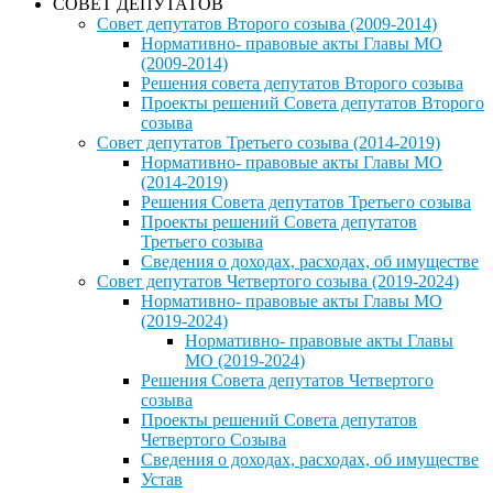
СОВЕТ ДЕПУТАТОВ
Совет депутатов Второго созыва (2009-2014)
Нормативно- правовые акты Главы МО
(2009-2014)
Решения совета депутатов Второго созыва
Проекты решений Совета депутатов Второго
созыва
Совет депутатов Третьего созыва (2014-2019)
Нормативно- правовые акты Главы МО
(2014-2019)
Решения Совета депутатов Третьего созыва
Проекты решений Совета депутатов
Третьего созыва
Сведения о доходах, расходах, об имуществе
Совет депутатов Четвертого созыва (2019-2024)
Нормативно- правовые акты Главы МО
(2019-2024)
Нормативно- правовые акты Главы
МО (2019-2024)
Решения Совета депутатов Четвертого
созыва
Проекты решений Совета депутатов
Четвертого Созыва
Сведения о доходах, расходах, об имуществе
Устав