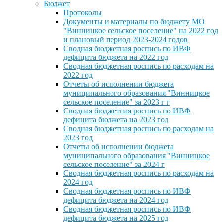
Бюджет
Протоколы
Документы и материалы по бюджету МО
"Винницкое сельское поселение" на 2022 год
и плановый период 2023-2024 годов
Сводная бюджетная роспись по ИВФ
дефицита бюджета на 2022 год
Сводная бюджетная роспись по расходам на
2022 год
Отчеты об исполнении бюджета
муниципального образования "Винницкое
сельское поселение" за 2023 г г
Сводная бюджетная роспись по ИВФ
дефицита бюджета на 2023 год
Сводная бюджетная роспись по расходам на
2023 год
Отчеты об исполнении бюджета
муниципального образования "Винницкое
сельское поселение" за 2024 г
Сводная бюджетная роспись по расходам на
2024 год
Сводная бюджетная роспись по ИВФ
дефицита бюджета на 2024 год
Сводная бюджетная роспись по ИВФ
дефицита бюджета на 2025 год