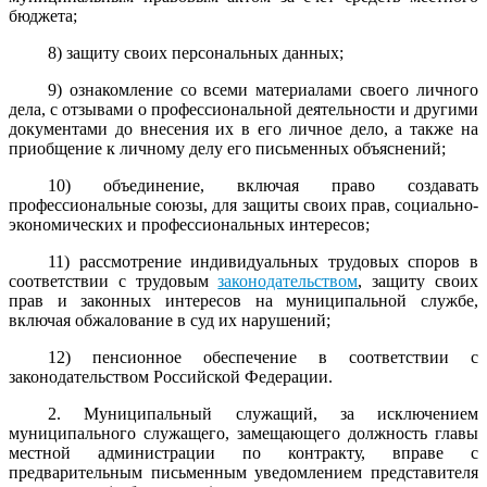
бюджета;
8) защиту своих персональных данных;
9) ознакомление со всеми материалами своего личного
дела, с отзывами о профессиональной деятельности и другими
документами до внесения их в его личное дело, а также на
приобщение к личному делу его письменных объяснений;
10) объединение, включая право создавать
профессиональные союзы, для защиты своих прав, социально-
экономических и профессиональных интересов;
11) рассмотрение индивидуальных трудовых споров в
соответствии с трудовым
законодательством
, защиту своих
прав и законных интересов на муниципальной службе,
включая обжалование в суд их нарушений;
12) пенсионное обеспечение в соответствии с
законодательством Российской Федерации.
2. Муниципальный служащий, за исключением
муниципального служащего, замещающего должность главы
местной администрации по контракту, вправе с
предварительным письменным уведомлением представителя