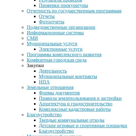
Проверки прокуратуры
Отчетность по государственным программам
Отчеты
Фотоотчеты
Подведомственные организации
Информационные системы
СМИ
Муниципальные услуги
Электронные услуги
Программы комплексного развития
Комфортная городская среда
Закупки
Деятельность
Муниципальные контракты
НПА
Земельные отношения
Формы документов
Правила землепользования и застройки
Архитектура и градостроительство
Комплексные кадастровые работы
Благоустройство
Твердые коммунальные отходы
Детские игровые и спортивные площадки
Благоустройство