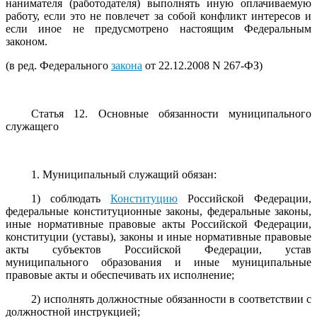
нанимателя (работодателя) выполнять иную оплачиваемую
работу, если это не повлечет за собой конфликт интересов и
если иное не предусмотрено настоящим Федеральным
законом.
(в ред. Федерального
закона
от 22.12.2008 N 267-ФЗ)
Статья 12. Основные обязанности муниципального
служащего
1. Муниципальный служащий обязан:
1) соблюдать
Конституцию
Российской Федерации,
федеральные конституционные законы, федеральные законы,
иные нормативные правовые акты Российской Федерации,
конституции (уставы), законы и иные нормативные правовые
акты субъектов Российской Федерации, устав
муниципального образования и иные муниципальные
правовые акты и обеспечивать их исполнение;
2) исполнять должностные обязанности в соответствии с
должностной инструкцией;