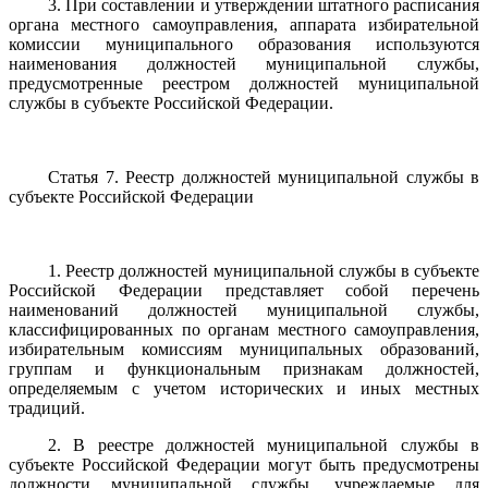
3. При составлении и утверждении штатного расписания
органа местного самоуправления, аппарата избирательной
комиссии муниципального образования используются
наименования должностей муниципальной службы,
предусмотренные реестром должностей муниципальной
службы в субъекте Российской Федерации.
Статья 7. Реестр должностей муниципальной службы в
субъекте Российской Федерации
1. Реестр должностей муниципальной службы в субъекте
Российской Федерации представляет собой перечень
наименований должностей муниципальной службы,
классифицированных по органам местного самоуправления,
избирательным комиссиям муниципальных образований,
группам и функциональным признакам должностей,
определяемым с учетом исторических и иных местных
традиций.
2. В реестре должностей муниципальной службы в
субъекте Российской Федерации могут быть предусмотрены
должности муниципальной службы, учреждаемые для