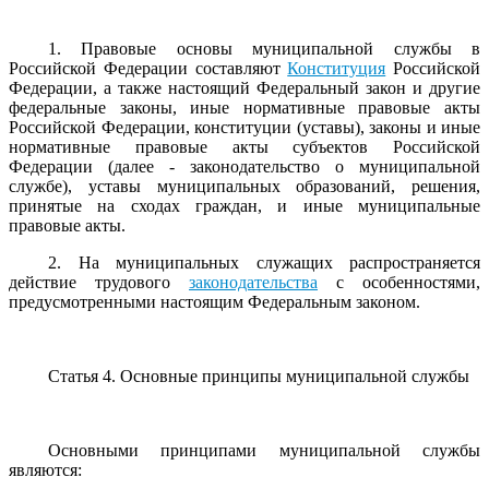
1. Правовые основы муниципальной службы в
Российской Федерации составляют
Конституция
Российской
Федерации, а также настоящий Федеральный закон и другие
федеральные законы, иные нормативные правовые акты
Российской Федерации, конституции (уставы), законы и иные
нормативные правовые акты субъектов Российской
Федерации (далее - законодательство о муниципальной
службе), уставы муниципальных образований, решения,
принятые на сходах граждан, и иные муниципальные
правовые акты.
2. На муниципальных служащих распространяется
действие трудового
законодательства
с особенностями,
предусмотренными настоящим Федеральным законом.
Статья 4. Основные принципы муниципальной службы
Основными принципами муниципальной службы
являются: