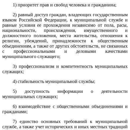
1) приоритет прав и свобод человека и гражданина;
2) равный доступ граждан, владеющих государственным
языком Российской Федерации, к муниципальной службе и
равные условия ее прохождения независимо от пола, расы,
национальности, происхождения, имущественного и
должностного положения, места жительства, отношения к
религии, убеждений, принадлежности к общественным
объединениям, а также от других обстоятельств, не связанных
с профессиональными и деловыми качествами
муниципального служащего;
3) профессионализм и компетентность муниципальных
служащих;
4) стабильность муниципальной службы;
5) доступность информации о деятельности
муниципальных служащих;
6) взаимодействие с общественными объединениями и
гражданами;
7) единство основных требований к муниципальной
службе, а также учет исторических и иных местных традиций