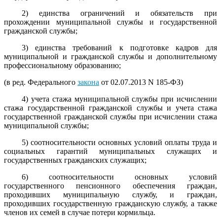
2) единства ограничений и обязательств при
прохождении муниципальной службы и государственной
гражданской службы;
3) единства требований к подготовке кадров для
муниципальной и гражданской службы и дополнительному
профессиональному образованию;
(в ред. Федерального
закона
от 02.07.2013 N 185-ФЗ)
4) учета стажа муниципальной службы при исчислении
стажа государственной гражданской службы и учета стажа
государственной гражданской службы при исчислении стажа
муниципальной службы;
5) соотносительности основных условий оплаты труда и
социальных гарантий муниципальных служащих и
государственных гражданских служащих;
6) соотносительности основных условий
государственного пенсионного обеспечения граждан,
проходивших муниципальную службу, и граждан,
проходивших государственную гражданскую службу, а также
членов их семей в случае потери кормильца.