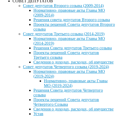
СОВЕТ ДЕПУТАТОВ
Совет депутатов Второго созыва (2009-2014)
Нормативно- правовые акты Главы МО
(2009-2014)
Решения совета депутатов Второго созыва
Проекты решений Совета депутатов Второго
созыва
Совет депутатов Третьего созыва (2014-2019)
Нормативно- правовые акты Главы МО
(2014-2019)
Решения Совета депутатов Третьего созыва
Проекты решений Совета депутатов
Третьего созыва
Сведения о доходах, расходах, об имуществе
Совет депутатов Четвертого созыва (2019-2024)
Нормативно- правовые акты Главы МО
(2019-2024)
Нормативно- правовые акты Главы
МО (2019-2024)
Решения Совета депутатов Четвертого
созыва
Проекты решений Совета депутатов
Четвертого Созыва
Сведения о доходах, расходах, об имуществе
Устав