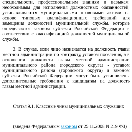
специальности, профессиональным знаниям и навыкам,
необходимым для исполнения должностных обязанностей,
устанавливаются муниципальными правовыми актами на
основе типовых квалификационных требований для
замещения должностей муниципальной службы, которые
определяются законом субъекта Российской Федерации в
соответствии с классификацией должностей муниципальной
службы.
3. В случае, если лицо назначается на должность главы
местной администрации по контракту, уставом поселения, а в
отношении должности главы местной администрации
муниципального района (городского округа) - уставом
муниципального района (городского округа) и законом
субъекта Российской Федерации могут быть установлены
дополнительные требования к кандидатам на должность
главы местной администрации.
Статья 9.1. Классные чины муниципальных служащих
(введена Федеральным
законом
от 25.11.2008 N 219-ФЗ)