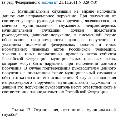
(в ред. Федерального
закона
от 21.11.2011 N 329-ФЗ)
2. Муниципальный служащий не вправе исполнять
данное ему неправомерное поручение. При получении от
соответствующего руководителя поручения, являющегося, по
мнению муниципального служащего, неправомерным,
муниципальный служащий должен представить
руководителю, давшему поручение, в письменной форме
обоснование неправомерности данного поручения с
указанием положений федеральных законов и иных
нормативных правовых актов Российской Федерации,
законов и иных нормативных правовых актов субъекта
Российской Федерации, муниципальных правовых актов,
которые могут быть нарушены при исполнении данного
поручения. В случае подтверждения руководителем данного
поручения в письменной форме муниципальный служащий
обязан отказаться от его исполнения. В случае исполнения
неправомерного поручения муниципальный служащий и
давший это поручение руководитель несут ответственность в
соответствии с законодательством Российской Федерации.
Статья 13. Ограничения, связанные с муниципальной
службой