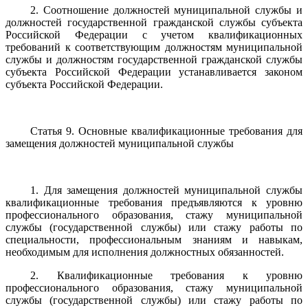
2. Соотношение должностей муниципальной службы и
должностей государственной гражданской службы субъекта
Российской Федерации с учетом квалификационных
требований к соответствующим должностям муниципальной
службы и должностям государственной гражданской службы
субъекта Российской Федерации устанавливается законом
субъекта Российской Федерации.
Статья 9. Основные квалификационные требования для
замещения должностей муниципальной службы
1. Для замещения должностей муниципальной службы
квалификационные требования предъявляются к уровню
профессионального образования, стажу муниципальной
службы (государственной службы) или стажу работы по
специальности, профессиональным знаниям и навыкам,
необходимым для исполнения должностных обязанностей.
2. Квалификационные требования к уровню
профессионального образования, стажу муниципальной
службы (государственной службы) или стажу работы по