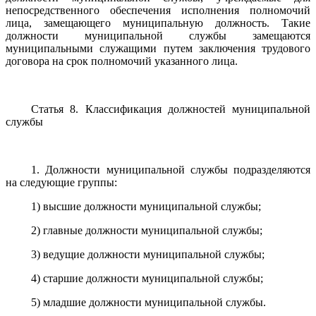
непосредственного обеспечения исполнения полномочий
лица, замещающего муниципальную должность. Такие
должности муниципальной службы замещаются
муниципальными служащими путем заключения трудового
договора на срок полномочий указанного лица.
Статья 8. Классификация должностей муниципальной
службы
1. Должности муниципальной службы подразделяются
на следующие группы:
1) высшие должности муниципальной службы;
2) главные должности муниципальной службы;
3) ведущие должности муниципальной службы;
4) старшие должности муниципальной службы;
5) младшие должности муниципальной службы.