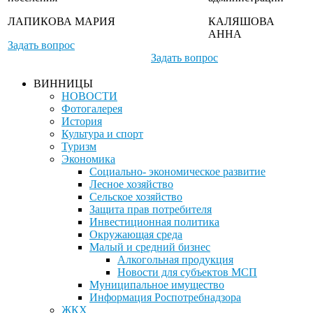
ЛАПИКОВА МАРИЯ
КАЛЯШОВА
АННА
Задать вопрос
Задать вопрос
ВИННИЦЫ
НОВОСТИ
Фотогалерея
История
Культура и спорт
Туризм
Экономика
Социально- экономическое развитие
Лесное хозяйство
Сельское хозяйство
Защита прав потребителя
Инвестиционная политика
Окружающая среда
Малый и средний бизнес
Алкогольная продукция
Новости для субъектов МСП
Муниципальное имущество
Информация Роспотребнадзора
ЖКХ