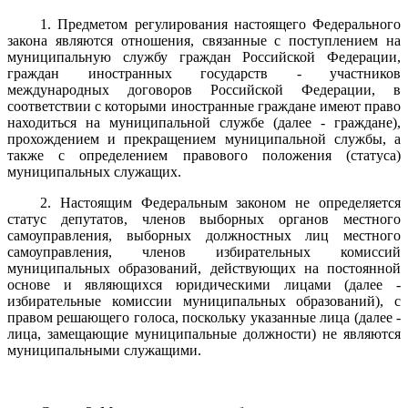
1. Предметом регулирования настоящего Федерального
закона являются отношения, связанные с поступлением на
муниципальную службу граждан Российской Федерации,
граждан иностранных государств - участников
международных договоров Российской Федерации, в
соответствии с которыми иностранные граждане имеют право
находиться на муниципальной службе (далее - граждане),
прохождением и прекращением муниципальной службы, а
также с определением правового положения (статуса)
муниципальных служащих.
2. Настоящим Федеральным законом не определяется
статус депутатов, членов выборных органов местного
самоуправления, выборных должностных лиц местного
самоуправления, членов избирательных комиссий
муниципальных образований, действующих на постоянной
основе и являющихся юридическими лицами (далее -
избирательные комиссии муниципальных образований), с
правом решающего голоса, поскольку указанные лица (далее -
лица, замещающие муниципальные должности) не являются
муниципальными служащими.