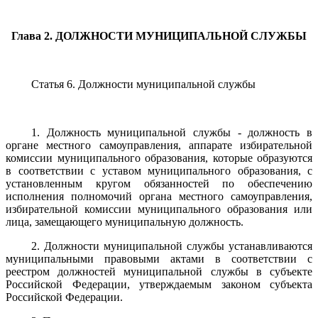
Глава 2. ДОЛЖНОСТИ МУНИЦИПАЛЬНОЙ СЛУЖБЫ
Статья 6. Должности муниципальной службы
1. Должность муниципальной службы - должность в
органе местного самоуправления, аппарате избирательной
комиссии муниципального образования, которые образуются
в соответствии с уставом муниципального образования, с
установленным кругом обязанностей по обеспечению
исполнения полномочий органа местного самоуправления,
избирательной комиссии муниципального образования или
лица, замещающего муниципальную должность.
2. Должности муниципальной службы устанавливаются
муниципальными правовыми актами в соответствии с
реестром должностей муниципальной службы в субъекте
Российской Федерации, утверждаемым законом субъекта
Российской Федерации.