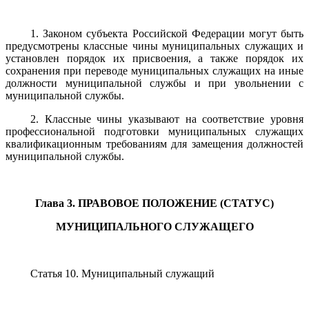
1. Законом субъекта Российской Федерации могут быть
предусмотрены классные чины муниципальных служащих и
установлен порядок их присвоения, а также порядок их
сохранения при переводе муниципальных служащих на иные
должности муниципальной службы и при увольнении с
муниципальной службы.
2. Классные чины указывают на соответствие уровня
профессиональной подготовки муниципальных служащих
квалификационным требованиям для замещения должностей
муниципальной службы.
Глава 3. ПРАВОВОЕ ПОЛОЖЕНИЕ (СТАТУС)
МУНИЦИПАЛЬНОГО СЛУЖАЩЕГО
Статья 10. Муниципальный служащий