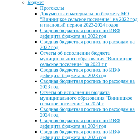
Бюджет
Протоколы
Документы и материалы по бюджету МО
"Винницкое сельское поселение" на 2022 год
и плановый период 2023-2024 годов
Сводная бюджетная роспись по ИВФ
дефицита бюджета на 2022 год
Сводная бюджетная роспись по расходам на
2022 год
Отчеты об исполнении бюджета
муниципального образования "Винницкое
сельское поселение" за 2023 г г
Сводная бюджетная роспись по ИВФ
дефицита бюджета на 2023 год
Сводная бюджетная роспись по расходам на
2023 год
Отчеты об исполнении бюджета
муниципального образования "Винницкое
сельское поселение" за 2024 г
Сводная бюджетная роспись по расходам на
2024 год
Сводная бюджетная роспись по ИВФ
дефицита бюджета на 2024 год
Сводная бюджетная роспись по ИВФ
дефицита бюджета на 2025 год