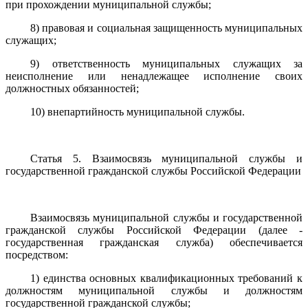
при прохождении муниципальной службы;
8) правовая и социальная защищенность муниципальных
служащих;
9) ответственность муниципальных служащих за
неисполнение или ненадлежащее исполнение своих
должностных обязанностей;
10) внепартийность муниципальной службы.
Статья 5. Взаимосвязь муниципальной службы и
государственной гражданской службы Российской Федерации
Взаимосвязь муниципальной службы и государственной
гражданской службы Российской Федерации (далее -
государственная гражданская служба) обеспечивается
посредством:
1) единства основных квалификационных требований к
должностям муниципальной службы и должностям
государственной гражданской службы;