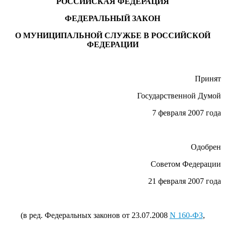
РОССИЙСКАЯ ФЕДЕРАЦИЯ
ФЕДЕРАЛЬНЫЙ ЗАКОН
О МУНИЦИПАЛЬНОЙ СЛУЖБЕ В РОССИЙСКОЙ
ФЕДЕРАЦИИ
Принят
Государственной Думой
7 февраля 2007 года
Одобрен
Советом Федерации
21 февраля 2007 года
(в ред. Федеральных законов от 23.07.2008
N 160-ФЗ
,