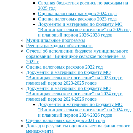
Сводная бюджетная роспись по расходам на
2025 год
Оценка налоговых расходов 2024 года
Оценка налоговых расходов 2023 года
Документы и материалы по бюджету МО
"Винницкое сельское поселение" на 2026 год
и плановый период 2026-2028 годов
Муниципальные программы
Реестры расходных обязательств
Отчеты об исполнении бюджета муниципального
образования "Винницкое сельское поселение" за
2022 г
Оценка налоговых расходов 2022 год
Документы и материалы по бюджету МО
"Винницкое сельское поселение" на 2023 год и
плановый период 2023-2025 годов
Документы и материалы по бюджету МО
"Винницкое сельское поселение" на 2024 год и
плановый период 2024-2026 годов
Документы и материалы по бюджету МО
"Винницкое сельское поселение" на 2024 год
и плановый период 2024-2026 годов
Оценка налоговых расходов 2021 года
Доклад и результаты оценки качества финансового
менеджмента