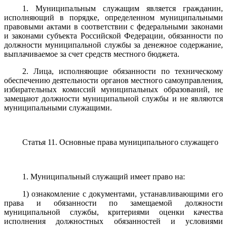
1. Муниципальным служащим является гражданин,
исполняющий в порядке, определенном муниципальными
правовыми актами в соответствии с федеральными законами
и законами субъекта Российской Федерации, обязанности по
должности муниципальной службы за денежное содержание,
выплачиваемое за счет средств местного бюджета.
2. Лица, исполняющие обязанности по техническому
обеспечению деятельности органов местного самоуправления,
избирательных комиссий муниципальных образований, не
замещают должности муниципальной службы и не являются
муниципальными служащими.
Статья 11. Основные права муниципального служащего
1. Муниципальный служащий имеет право на:
1) ознакомление с документами, устанавливающими его
права и обязанности по замещаемой должности
муниципальной службы, критериями оценки качества
исполнения должностных обязанностей и условиями