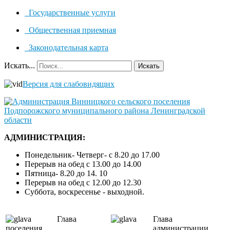
Государственные услуги
Общественная приемная
Законодательная карта
Искать...
Искать
Версия для слабовидящих
АДМИНИСТРАЦИЯ:
Понедельник- Четверг- с 8.20 до 17.00
Перерыв на обед с 13.00 до 14.00
Пятница- 8.20 до 14. 10
Перерыв на обед с 12.00 до 12.30
Суббота, воскресенье - выходной.
Глава
Глава
поселения
администрации