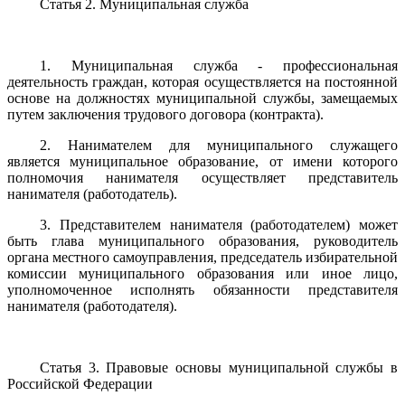
Статья 2. Муниципальная служба
1. Муниципальная служба - профессиональная
деятельность граждан, которая осуществляется на постоянной
основе на должностях муниципальной службы, замещаемых
путем заключения трудового договора (контракта).
2. Нанимателем для муниципального служащего
является муниципальное образование, от имени которого
полномочия нанимателя осуществляет представитель
нанимателя (работодатель).
3. Представителем нанимателя (работодателем) может
быть глава муниципального образования, руководитель
органа местного самоуправления, председатель избирательной
комиссии муниципального образования или иное лицо,
уполномоченное исполнять обязанности представителя
нанимателя (работодателя).
Статья 3. Правовые основы муниципальной службы в
Российской Федерации