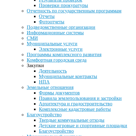
Проверки прокуратуры
Отчетность по государственным программам
Отчеты
Фотоотчеты
Подведомственные организации
Информационные системы
СМИ
Муниципальные услуги
Электронные услуги
Программы комплексного развития
Комфортная городская среда
Закупки
Деятельность
Муниципальные контракты
НПА
Земельные отношения
Формы документов
Правила землепользования и застройки
Архитектура и градостроительство
Комплексные кадастровые работы
Благоустройство
Твердые коммунальные отходы
Детские игровые и спортивные площадки
Благоустройство