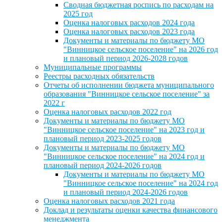
Сводная бюджетная роспись по расходам на
2025 год
Оценка налоговых расходов 2024 года
Оценка налоговых расходов 2023 года
Документы и материалы по бюджету МО
"Винницкое сельское поселение" на 2026 год
и плановый период 2026-2028 годов
Муниципальные программы
Реестры расходных обязательств
Отчеты об исполнении бюджета муниципального
образования "Винницкое сельское поселение" за
2022 г
Оценка налоговых расходов 2022 год
Документы и материалы по бюджету МО
"Винницкое сельское поселение" на 2023 год и
плановый период 2023-2025 годов
Документы и материалы по бюджету МО
"Винницкое сельское поселение" на 2024 год и
плановый период 2024-2026 годов
Документы и материалы по бюджету МО
"Винницкое сельское поселение" на 2024 год
и плановый период 2024-2026 годов
Оценка налоговых расходов 2021 года
Доклад и результаты оценки качества финансового
менеджмента