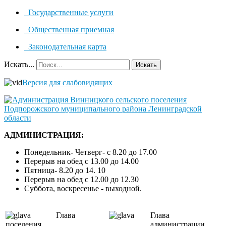
Государственные услуги
Общественная приемная
Законодательная карта
Искать...
Искать
Версия для слабовидящих
АДМИНИСТРАЦИЯ:
Понедельник- Четверг- с 8.20 до 17.00
Перерыв на обед с 13.00 до 14.00
Пятница- 8.20 до 14. 10
Перерыв на обед с 12.00 до 12.30
Суббота, воскресенье - выходной.
Глава
Глава
поселения
администрации