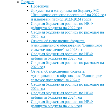
Бюджет
Протоколы
Документы и материалы по бюджету МО
"Винницкое сельское поселение" на 2022 год
и плановый период 2023-2024 годов
Сводная бюджетная роспись по ИВФ
дефицита бюджета на 2022 год
Сводная бюджетная роспись по расходам на
2022 год
Отчеты об исполнении бюджета
муниципального образования "Винницкое
сельское поселение" за 2023 г г
Сводная бюджетная роспись по ИВФ
дефицита бюджета на 2023 год
Сводная бюджетная роспись по расходам на
2023 год
Отчеты об исполнении бюджета
муниципального образования "Винницкое
сельское поселение" за 2024 г
Сводная бюджетная роспись по расходам на
2024 год
Сводная бюджетная роспись по ИВФ
дефицита бюджета на 2024 год
Сводная бюджетная роспись по ИВФ
дефицита бюджета на 2025 год