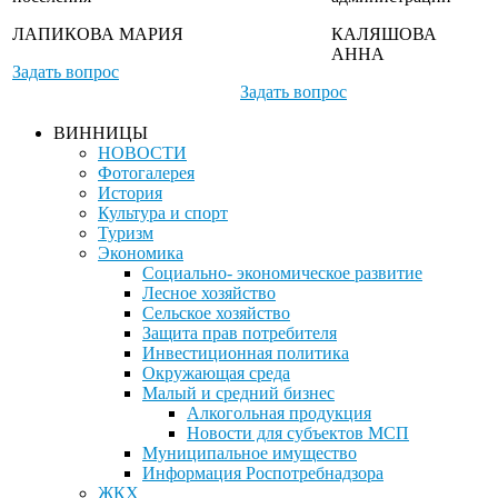
ЛАПИКОВА МАРИЯ
КАЛЯШОВА
АННА
Задать вопрос
Задать вопрос
ВИННИЦЫ
НОВОСТИ
Фотогалерея
История
Культура и спорт
Туризм
Экономика
Социально- экономическое развитие
Лесное хозяйство
Сельское хозяйство
Защита прав потребителя
Инвестиционная политика
Окружающая среда
Малый и средний бизнес
Алкогольная продукция
Новости для субъектов МСП
Муниципальное имущество
Информация Роспотребнадзора
ЖКХ