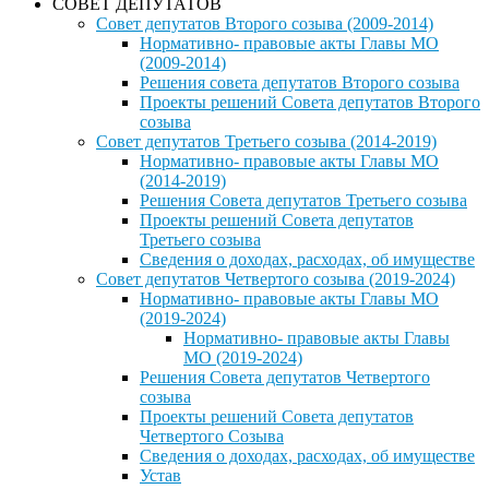
СОВЕТ ДЕПУТАТОВ
Совет депутатов Второго созыва (2009-2014)
Нормативно- правовые акты Главы МО
(2009-2014)
Решения совета депутатов Второго созыва
Проекты решений Совета депутатов Второго
созыва
Совет депутатов Третьего созыва (2014-2019)
Нормативно- правовые акты Главы МО
(2014-2019)
Решения Совета депутатов Третьего созыва
Проекты решений Совета депутатов
Третьего созыва
Сведения о доходах, расходах, об имуществе
Совет депутатов Четвертого созыва (2019-2024)
Нормативно- правовые акты Главы МО
(2019-2024)
Нормативно- правовые акты Главы
МО (2019-2024)
Решения Совета депутатов Четвертого
созыва
Проекты решений Совета депутатов
Четвертого Созыва
Сведения о доходах, расходах, об имуществе
Устав