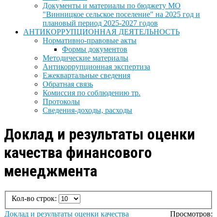
Документы и материалы по бюджету МО
"Винницкое сельское поселение" на 2025 год и
плановый период 2025-2027 годов
АНТИКОРРУПЦИОННАЯ ДЕЯТЕЛЬНОСТЬ
Нормативно-правовые акты
Формы документов
Методические материалы
Антикоррупционная экспертиза
Ежеквартальные сведения
Обратная связь
Комиссия по соблюдению тр.
Протоколы
Сведения-доходы, расходы
Доклад и результаты оценки
качества финансового
менеджмента
Кол-во строк:
Доклад и результаты оценки качества
Просмотров: