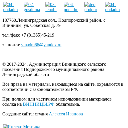
187760,Ленинградская обл., Подпорожский район, с.
Винницы, ул. Советская д. 79
тел./факс +7 (81365)45-219
эл.почта:
vinadm66@yandex.ru
© 2017-2024, Администрация Винницкого сельского
поселения Подпорожского муниципального района
Ленинградской области
Все права на материалы, находящиеся на сайте, охраняются в
соответствии с законодательством РФ.
При полном или частичном использовании материалов
ссылка на
ВИННИЦЫ.РФ
обязательна.
Создание сайта: студия
Алексея Иванова