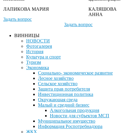
ЛАПИКОВА МАРИЯ
КАЛЯШОВА
АННА
Задать вопрос
Задать вопрос
ВИННИЦЫ
НОВОСТИ
Фотогалерея
История
Культура и спорт
Туризм
Экономика
Социально- экономическое развитие
Лесное хозяйство
Сельское хозяйство
Защита прав потребителя
Инвестиционная политика
Окружающая среда
Малый и средний бизнес
Алкогольная продукция
Новости для субъектов МСП
Муниципальное имущество
Информация Роспотребнадзора
ЖКХ