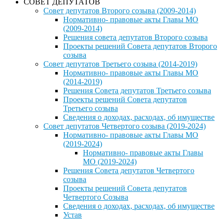
СОВЕТ ДЕПУТАТОВ
Совет депутатов Второго созыва (2009-2014)
Нормативно- правовые акты Главы МО
(2009-2014)
Решения совета депутатов Второго созыва
Проекты решений Совета депутатов Второго
созыва
Совет депутатов Третьего созыва (2014-2019)
Нормативно- правовые акты Главы МО
(2014-2019)
Решения Совета депутатов Третьего созыва
Проекты решений Совета депутатов
Третьего созыва
Сведения о доходах, расходах, об имуществе
Совет депутатов Четвертого созыва (2019-2024)
Нормативно- правовые акты Главы МО
(2019-2024)
Нормативно- правовые акты Главы
МО (2019-2024)
Решения Совета депутатов Четвертого
созыва
Проекты решений Совета депутатов
Четвертого Созыва
Сведения о доходах, расходах, об имуществе
Устав