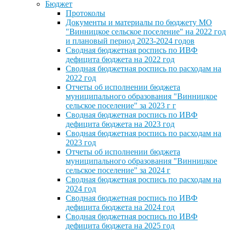
Бюджет
Протоколы
Документы и материалы по бюджету МО
"Винницкое сельское поселение" на 2022 год
и плановый период 2023-2024 годов
Сводная бюджетная роспись по ИВФ
дефицита бюджета на 2022 год
Сводная бюджетная роспись по расходам на
2022 год
Отчеты об исполнении бюджета
муниципального образования "Винницкое
сельское поселение" за 2023 г г
Сводная бюджетная роспись по ИВФ
дефицита бюджета на 2023 год
Сводная бюджетная роспись по расходам на
2023 год
Отчеты об исполнении бюджета
муниципального образования "Винницкое
сельское поселение" за 2024 г
Сводная бюджетная роспись по расходам на
2024 год
Сводная бюджетная роспись по ИВФ
дефицита бюджета на 2024 год
Сводная бюджетная роспись по ИВФ
дефицита бюджета на 2025 год