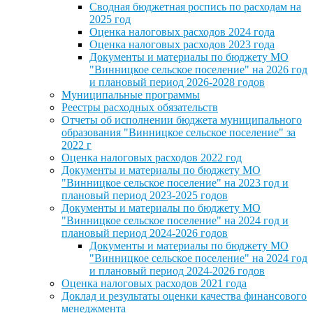
Сводная бюджетная роспись по расходам на
2025 год
Оценка налоговых расходов 2024 года
Оценка налоговых расходов 2023 года
Документы и материалы по бюджету МО
"Винницкое сельское поселение" на 2026 год
и плановый период 2026-2028 годов
Муниципальные программы
Реестры расходных обязательств
Отчеты об исполнении бюджета муниципального
образования "Винницкое сельское поселение" за
2022 г
Оценка налоговых расходов 2022 год
Документы и материалы по бюджету МО
"Винницкое сельское поселение" на 2023 год и
плановый период 2023-2025 годов
Документы и материалы по бюджету МО
"Винницкое сельское поселение" на 2024 год и
плановый период 2024-2026 годов
Документы и материалы по бюджету МО
"Винницкое сельское поселение" на 2024 год
и плановый период 2024-2026 годов
Оценка налоговых расходов 2021 года
Доклад и результаты оценки качества финансового
менеджмента