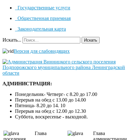
Государственные услуги
Общественная приемная
Законодательная карта
Искать...
Искать
Версия для слабовидящих
АДМИНИСТРАЦИЯ:
Понедельник- Четверг- с 8.20 до 17.00
Перерыв на обед с 13.00 до 14.00
Пятница- 8.20 до 14. 10
Перерыв на обед с 12.00 до 12.30
Суббота, воскресенье - выходной.
Глава
Глава
поселения
администрации