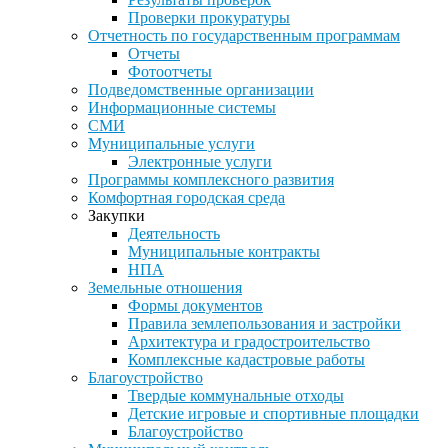
Проверки прокуратуры
Отчетность по государственным программам
Отчеты
Фотоотчеты
Подведомственные организации
Информационные системы
СМИ
Муниципальные услуги
Электронные услуги
Программы комплексного развития
Комфортная городская среда
Закупки
Деятельность
Муниципальные контракты
НПА
Земельные отношения
Формы документов
Правила землепользования и застройки
Архитектура и градостроительство
Комплексные кадастровые работы
Благоустройство
Твердые коммунальные отходы
Детские игровые и спортивные площадки
Благоустройство