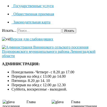
Государственные услуги
Общественная приемная
Законодательная карта
Искать...
Искать
Версия для слабовидящих
АДМИНИСТРАЦИЯ:
Понедельник- Четверг- с 8.20 до 17.00
Перерыв на обед с 13.00 до 14.00
Пятница- 8.20 до 14. 10
Перерыв на обед с 12.00 до 12.30
Суббота, воскресенье - выходной.
Глава
Глава
поселения
администрации