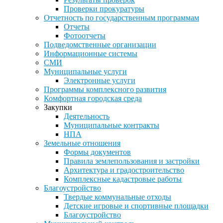
Проверки прокуратуры
Отчетность по государственным программам
Отчеты
Фотоотчеты
Подведомственные организации
Информационные системы
СМИ
Муниципальные услуги
Электронные услуги
Программы комплексного развития
Комфортная городская среда
Закупки
Деятельность
Муниципальные контракты
НПА
Земельные отношения
Формы документов
Правила землепользования и застройки
Архитектура и градостроительство
Комплексные кадастровые работы
Благоустройство
Твердые коммунальные отходы
Детские игровые и спортивные площадки
Благоустройство