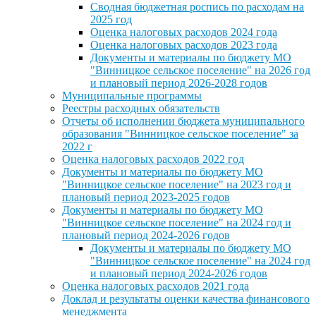
Сводная бюджетная роспись по расходам на
2025 год
Оценка налоговых расходов 2024 года
Оценка налоговых расходов 2023 года
Документы и материалы по бюджету МО
"Винницкое сельское поселение" на 2026 год
и плановый период 2026-2028 годов
Муниципальные программы
Реестры расходных обязательств
Отчеты об исполнении бюджета муниципального
образования "Винницкое сельское поселение" за
2022 г
Оценка налоговых расходов 2022 год
Документы и материалы по бюджету МО
"Винницкое сельское поселение" на 2023 год и
плановый период 2023-2025 годов
Документы и материалы по бюджету МО
"Винницкое сельское поселение" на 2024 год и
плановый период 2024-2026 годов
Документы и материалы по бюджету МО
"Винницкое сельское поселение" на 2024 год
и плановый период 2024-2026 годов
Оценка налоговых расходов 2021 года
Доклад и результаты оценки качества финансового
менеджмента