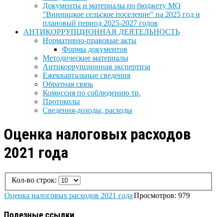
Документы и материалы по бюджету МО
"Винницкое сельское поселение" на 2025 год и
плановый период 2025-2027 годов
АНТИКОРРУПЦИОННАЯ ДЕЯТЕЛЬНОСТЬ
Нормативно-правовые акты
Формы документов
Методические материалы
Антикоррупционная экспертиза
Ежеквартальные сведения
Обратная связь
Комиссия по соблюдению тр.
Протоколы
Сведения-доходы, расходы
Оценка налоговых расходов
2021 года
Кол-во строк:
Оценка налоговых расходов 2021 года
Просмотров: 979
Полезные ссылки