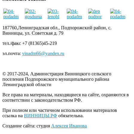
187760,Ленинградская обл., Подпорожский район, с.
Винницы, ул. Советская д. 79
тел./факс +7 (81365)45-219
эл.почта:
vinadm66@yandex.ru
© 2017-2024, Администрация Винницкого сельского
поселения Подпорожского муниципального района
Ленинградской области
Все права на материалы, находящиеся на сайте, охраняются в
соответствии с законодательством РФ.
При полном или частичном использовании материалов
ссылка на
ВИННИЦЫ.РФ
обязательна.
Создание сайта: студия
Алексея Иванова