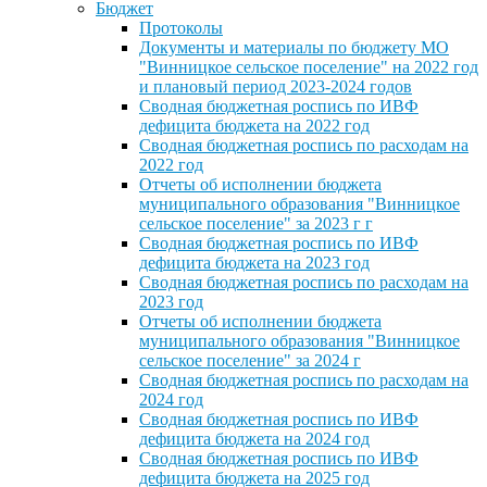
Бюджет
Протоколы
Документы и материалы по бюджету МО
"Винницкое сельское поселение" на 2022 год
и плановый период 2023-2024 годов
Сводная бюджетная роспись по ИВФ
дефицита бюджета на 2022 год
Сводная бюджетная роспись по расходам на
2022 год
Отчеты об исполнении бюджета
муниципального образования "Винницкое
сельское поселение" за 2023 г г
Сводная бюджетная роспись по ИВФ
дефицита бюджета на 2023 год
Сводная бюджетная роспись по расходам на
2023 год
Отчеты об исполнении бюджета
муниципального образования "Винницкое
сельское поселение" за 2024 г
Сводная бюджетная роспись по расходам на
2024 год
Сводная бюджетная роспись по ИВФ
дефицита бюджета на 2024 год
Сводная бюджетная роспись по ИВФ
дефицита бюджета на 2025 год