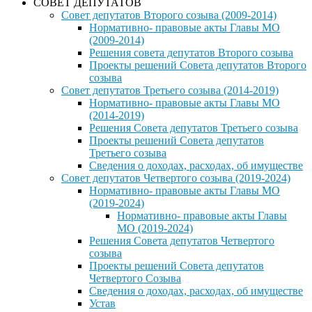
СОВЕТ ДЕПУТАТОВ
Совет депутатов Второго созыва (2009-2014)
Нормативно- правовые акты Главы МО
(2009-2014)
Решения совета депутатов Второго созыва
Проекты решений Совета депутатов Второго
созыва
Совет депутатов Третьего созыва (2014-2019)
Нормативно- правовые акты Главы МО
(2014-2019)
Решения Совета депутатов Третьего созыва
Проекты решений Совета депутатов
Третьего созыва
Сведения о доходах, расходах, об имуществе
Совет депутатов Четвертого созыва (2019-2024)
Нормативно- правовые акты Главы МО
(2019-2024)
Нормативно- правовые акты Главы
МО (2019-2024)
Решения Совета депутатов Четвертого
созыва
Проекты решений Совета депутатов
Четвертого Созыва
Сведения о доходах, расходах, об имуществе
Устав