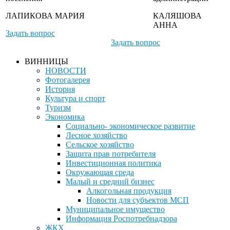
ЛАПИКОВА МАРИЯ
КАЛЯШОВА
АННА
Задать вопрос
Задать вопрос
ВИННИЦЫ
НОВОСТИ
Фотогалерея
История
Культура и спорт
Туризм
Экономика
Социально- экономическое развитие
Лесное хозяйство
Сельское хозяйство
Защита прав потребителя
Инвестиционная политика
Окружающая среда
Малый и средний бизнес
Алкогольная продукция
Новости для субъектов МСП
Муниципальное имущество
Информация Роспотребнадзора
ЖКХ