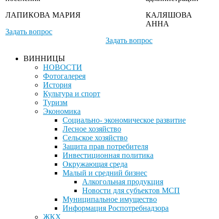
ЛАПИКОВА МАРИЯ
КАЛЯШОВА
АННА
Задать вопрос
Задать вопрос
ВИННИЦЫ
НОВОСТИ
Фотогалерея
История
Культура и спорт
Туризм
Экономика
Социально- экономическое развитие
Лесное хозяйство
Сельское хозяйство
Защита прав потребителя
Инвестиционная политика
Окружающая среда
Малый и средний бизнес
Алкогольная продукция
Новости для субъектов МСП
Муниципальное имущество
Информация Роспотребнадзора
ЖКХ