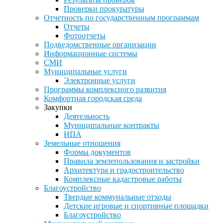
Проверки прокуратуры
Отчетность по государственным программам
Отчеты
Фотоотчеты
Подведомственные организации
Информационные системы
СМИ
Муниципальные услуги
Электронные услуги
Программы комплексного развития
Комфортная городская среда
Закупки
Деятельность
Муниципальные контракты
НПА
Земельные отношения
Формы документов
Правила землепользования и застройки
Архитектура и градостроительство
Комплексные кадастровые работы
Благоустройство
Твердые коммунальные отходы
Детские игровые и спортивные площадки
Благоустройство