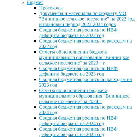
Бюджет
Протоколы
Документы и материалы по бюджету МО
"Винницкое сельское поселение" на 2022 год
и плановый период 2023-2024 годов
Сводная бюджетная роспись по ИВФ
дефицита бюджета на 2022 год
Сводная бюджетная роспись по расходам на
2022 год
Отчеты об исполнении бюджета
муниципального образования "Винницкое
сельское поселение" за 2023 г г
Сводная бюджетная роспись по ИВФ
дефицита бюджета на 2023 год
Сводная бюджетная роспись по расходам на
2023 год
Отчеты об исполнении бюджета
муниципального образования "Винницкое
сельское поселение" за 2024 г
Сводная бюджетная роспись по расходам на
2024 год
Сводная бюджетная роспись по ИВФ
дефицита бюджета на 2024 год
Сводная бюджетная роспись по ИВФ
дефицита бюджета на 2025 год