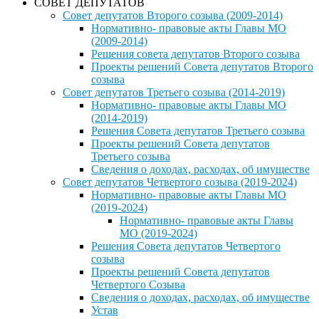
СОВЕТ ДЕПУТАТОВ
Совет депутатов Второго созыва (2009-2014)
Нормативно- правовые акты Главы МО
(2009-2014)
Решения совета депутатов Второго созыва
Проекты решений Совета депутатов Второго
созыва
Совет депутатов Третьего созыва (2014-2019)
Нормативно- правовые акты Главы МО
(2014-2019)
Решения Совета депутатов Третьего созыва
Проекты решений Совета депутатов
Третьего созыва
Сведения о доходах, расходах, об имуществе
Совет депутатов Четвертого созыва (2019-2024)
Нормативно- правовые акты Главы МО
(2019-2024)
Нормативно- правовые акты Главы
МО (2019-2024)
Решения Совета депутатов Четвертого
созыва
Проекты решений Совета депутатов
Четвертого Созыва
Сведения о доходах, расходах, об имуществе
Устав