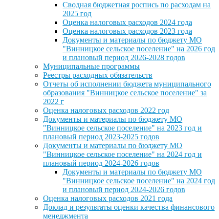
Сводная бюджетная роспись по расходам на
2025 год
Оценка налоговых расходов 2024 года
Оценка налоговых расходов 2023 года
Документы и материалы по бюджету МО
"Винницкое сельское поселение" на 2026 год
и плановый период 2026-2028 годов
Муниципальные программы
Реестры расходных обязательств
Отчеты об исполнении бюджета муниципального
образования "Винницкое сельское поселение" за
2022 г
Оценка налоговых расходов 2022 год
Документы и материалы по бюджету МО
"Винницкое сельское поселение" на 2023 год и
плановый период 2023-2025 годов
Документы и материалы по бюджету МО
"Винницкое сельское поселение" на 2024 год и
плановый период 2024-2026 годов
Документы и материалы по бюджету МО
"Винницкое сельское поселение" на 2024 год
и плановый период 2024-2026 годов
Оценка налоговых расходов 2021 года
Доклад и результаты оценки качества финансового
менеджмента