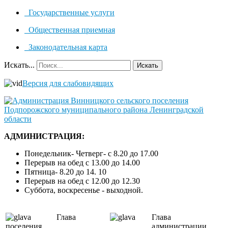
Государственные услуги
Общественная приемная
Законодательная карта
Искать...
Искать
Версия для слабовидящих
АДМИНИСТРАЦИЯ:
Понедельник- Четверг- с 8.20 до 17.00
Перерыв на обед с 13.00 до 14.00
Пятница- 8.20 до 14. 10
Перерыв на обед с 12.00 до 12.30
Суббота, воскресенье - выходной.
Глава
Глава
поселения
администрации