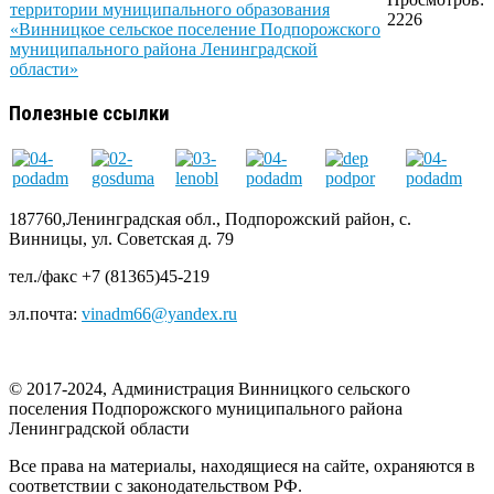
территории муниципального образования
2226
«Винницкое сельское поселение Подпорожского
муниципального района Ленинградской
области»
Полезные ссылки
187760,Ленинградская обл., Подпорожский район, с.
Винницы, ул. Советская д. 79
тел./факс +7 (81365)45-219
эл.почта:
vinadm66@yandex.ru
© 2017-2024, Администрация Винницкого сельского
поселения Подпорожского муниципального района
Ленинградской области
Все права на материалы, находящиеся на сайте, охраняются в
соответствии с законодательством РФ.