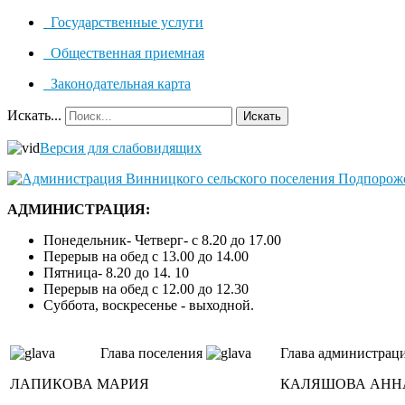
Государственные услуги
Общественная приемная
Законодательная карта
Искать...
Искать
Версия для слабовидящих
АДМИНИСТРАЦИЯ:
Понедельник- Четверг- с 8.20 до 17.00
Перерыв на обед с 13.00 до 14.00
Пятница- 8.20 до 14. 10
Перерыв на обед с 12.00 до 12.30
Суббота, воскресенье - выходной.
Глава поселения
Глава администрац
ЛАПИКОВА МАРИЯ
КАЛЯШОВА АНН