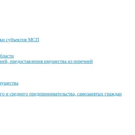
ки субъектов МСП
бласти
ней, предоставления имущества из перечней
имущества
го и среднего предпринимательства, самозанятых граждан