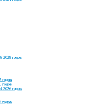
6-2028 годов
5 годов
6 годов
4-2026 годов
7 годов