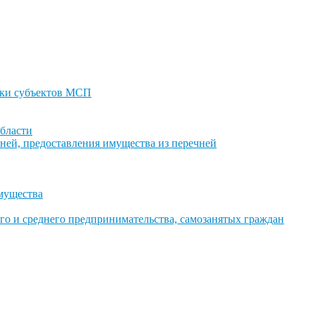
ки субъектов МСП
бласти
ней, предоставления имущества из перечней
имущества
го и среднего предпринимательства, самозанятых граждан