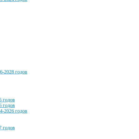
6-2028 годов
5 годов
6 годов
4-2026 годов
7 годов