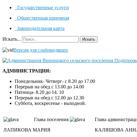
Государственные услуги
Общественная приемная
Законодательная карта
Искать...
Искать
Версия для слабовидящих
АДМИНИСТРАЦИЯ:
Понедельник- Четверг- с 8.20 до 17.00
Перерыв на обед с 13.00 до 14.00
Пятница- 8.20 до 14. 10
Перерыв на обед с 12.00 до 12.30
Суббота, воскресенье - выходной.
Глава поселения
Глава администрац
ЛАПИКОВА МАРИЯ
КАЛЯШОВА АНН