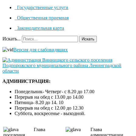
Государственные услуги
Общественная приемная
Законодательная карта
Искать...
Искать
Версия для слабовидящих
АДМИНИСТРАЦИЯ:
Понедельник- Четверг- с 8.20 до 17.00
Перерыв на обед с 13.00 до 14.00
Пятница- 8.20 до 14. 10
Перерыв на обед с 12.00 до 12.30
Суббота, воскресенье - выходной.
Глава
Глава
поселения
администрации