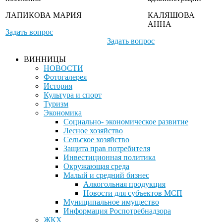
ЛАПИКОВА МАРИЯ
КАЛЯШОВА
АННА
Задать вопрос
Задать вопрос
ВИННИЦЫ
НОВОСТИ
Фотогалерея
История
Культура и спорт
Туризм
Экономика
Социально- экономическое развитие
Лесное хозяйство
Сельское хозяйство
Защита прав потребителя
Инвестиционная политика
Окружающая среда
Малый и средний бизнес
Алкогольная продукция
Новости для субъектов МСП
Муниципальное имущество
Информация Роспотребнадзора
ЖКХ