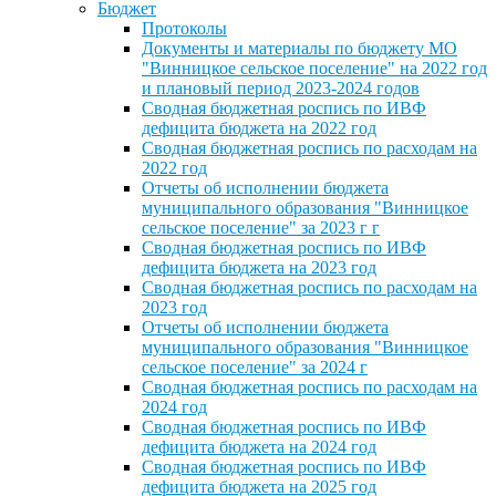
Бюджет
Протоколы
Документы и материалы по бюджету МО
"Винницкое сельское поселение" на 2022 год
и плановый период 2023-2024 годов
Сводная бюджетная роспись по ИВФ
дефицита бюджета на 2022 год
Сводная бюджетная роспись по расходам на
2022 год
Отчеты об исполнении бюджета
муниципального образования "Винницкое
сельское поселение" за 2023 г г
Сводная бюджетная роспись по ИВФ
дефицита бюджета на 2023 год
Сводная бюджетная роспись по расходам на
2023 год
Отчеты об исполнении бюджета
муниципального образования "Винницкое
сельское поселение" за 2024 г
Сводная бюджетная роспись по расходам на
2024 год
Сводная бюджетная роспись по ИВФ
дефицита бюджета на 2024 год
Сводная бюджетная роспись по ИВФ
дефицита бюджета на 2025 год