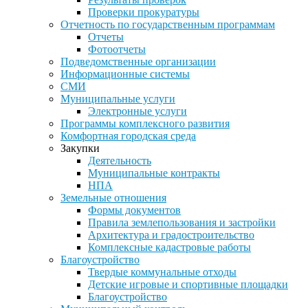
Проверки прокуратуры
Отчетность по государственным программам
Отчеты
Фотоотчеты
Подведомственные организации
Информационные системы
СМИ
Муниципальные услуги
Электронные услуги
Программы комплексного развития
Комфортная городская среда
Закупки
Деятельность
Муниципальные контракты
НПА
Земельные отношения
Формы документов
Правила землепользования и застройки
Архитектура и градостроительство
Комплексные кадастровые работы
Благоустройство
Твердые коммунальные отходы
Детские игровые и спортивные площадки
Благоустройство