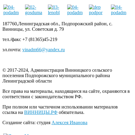
187760,Ленинградская обл., Подпорожский район, с.
Винницы, ул. Советская д. 79
тел./факс +7 (81365)45-219
эл.почта:
vinadm66@yandex.ru
© 2017-2024, Администрация Винницкого сельского
поселения Подпорожского муниципального района
Ленинградской области
Все права на материалы, находящиеся на сайте, охраняются в
соответствии с законодательством РФ.
При полном или частичном использовании материалов
ссылка на
ВИННИЦЫ.РФ
обязательна.
Создание сайта: студия
Алексея Иванова