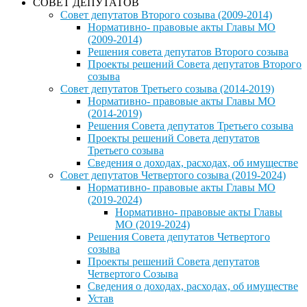
СОВЕТ ДЕПУТАТОВ
Совет депутатов Второго созыва (2009-2014)
Нормативно- правовые акты Главы МО
(2009-2014)
Решения совета депутатов Второго созыва
Проекты решений Совета депутатов Второго
созыва
Совет депутатов Третьего созыва (2014-2019)
Нормативно- правовые акты Главы МО
(2014-2019)
Решения Совета депутатов Третьего созыва
Проекты решений Совета депутатов
Третьего созыва
Сведения о доходах, расходах, об имуществе
Совет депутатов Четвертого созыва (2019-2024)
Нормативно- правовые акты Главы МО
(2019-2024)
Нормативно- правовые акты Главы
МО (2019-2024)
Решения Совета депутатов Четвертого
созыва
Проекты решений Совета депутатов
Четвертого Созыва
Сведения о доходах, расходах, об имуществе
Устав