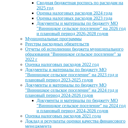
Сводная бюджетная роспись по расходам на
2025 год
Оценка налоговых расходов 2024 года
Оценка налоговых расходов 2023 года
Документы и материалы по бюджету МО
"Винницкое сельское поселение" на 2026 год
и плановый период 2026-2028 годов
Муниципальные программы
Реестры расходных обязательств
Отчеты об исполнении бюджета муниципального
образования "Винницкое сельское поселение" за
2022 г
Оценка налоговых расходов 2022 год
Документы и материалы по бюджету МО
"Винницкое сельское поселение" на 2023 год и
плановый период 2023-2025 годов
Документы и материалы по бюджету МО
"Винницкое сельское поселение" на 2024 год и
плановый период 2024-2026 годов
Документы и материалы по бюджету МО
"Винницкое сельское поселение" на 2024 год
и плановый период 2024-2026 годов
Оценка налоговых расходов 2021 года
Доклад и результаты оценки качества финансового
менеджмента