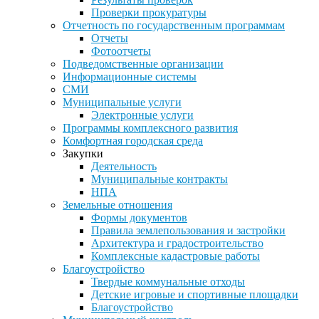
Проверки прокуратуры
Отчетность по государственным программам
Отчеты
Фотоотчеты
Подведомственные организации
Информационные системы
СМИ
Муниципальные услуги
Электронные услуги
Программы комплексного развития
Комфортная городская среда
Закупки
Деятельность
Муниципальные контракты
НПА
Земельные отношения
Формы документов
Правила землепользования и застройки
Архитектура и градостроительство
Комплексные кадастровые работы
Благоустройство
Твердые коммунальные отходы
Детские игровые и спортивные площадки
Благоустройство