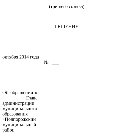
(третьего созыва)
РЕШЕНИЕ
октября 2014 года
№ ___
Об обращении к
Главе
администрации
муниципального
образования
«Подпорожский
муниципальный
район