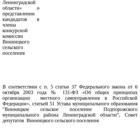
Ленинградской
области» о
представлении
кандидатов в
члены
конкурсной
комиссии
Винницкого
сельского
поселения
В соответствии с п. 5 статьи 37 Федерального закона от 6
октября 2003 года № 131-ФЗ «Об общих принципах
организации местного самоуправления в Российской
Федерации», статьей 51 Устава муниципального образования
"Винницкое сельское поселение Подпорожского
муниципального района Ленинградской области", Совет
депутатов Винницкого сельского поселения