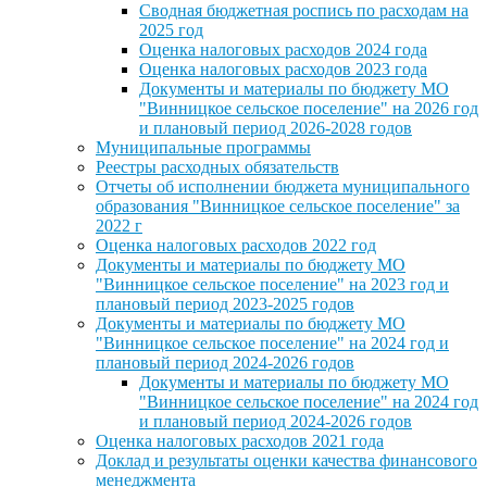
Сводная бюджетная роспись по расходам на
2025 год
Оценка налоговых расходов 2024 года
Оценка налоговых расходов 2023 года
Документы и материалы по бюджету МО
"Винницкое сельское поселение" на 2026 год
и плановый период 2026-2028 годов
Муниципальные программы
Реестры расходных обязательств
Отчеты об исполнении бюджета муниципального
образования "Винницкое сельское поселение" за
2022 г
Оценка налоговых расходов 2022 год
Документы и материалы по бюджету МО
"Винницкое сельское поселение" на 2023 год и
плановый период 2023-2025 годов
Документы и материалы по бюджету МО
"Винницкое сельское поселение" на 2024 год и
плановый период 2024-2026 годов
Документы и материалы по бюджету МО
"Винницкое сельское поселение" на 2024 год
и плановый период 2024-2026 годов
Оценка налоговых расходов 2021 года
Доклад и результаты оценки качества финансового
менеджмента