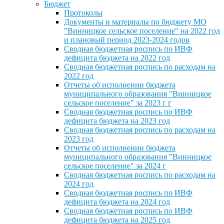
Бюджет
Протоколы
Документы и материалы по бюджету МО
"Винницкое сельское поселение" на 2022 год
и плановый период 2023-2024 годов
Сводная бюджетная роспись по ИВФ
дефицита бюджета на 2022 год
Сводная бюджетная роспись по расходам на
2022 год
Отчеты об исполнении бюджета
муниципального образования "Винницкое
сельское поселение" за 2023 г г
Сводная бюджетная роспись по ИВФ
дефицита бюджета на 2023 год
Сводная бюджетная роспись по расходам на
2023 год
Отчеты об исполнении бюджета
муниципального образования "Винницкое
сельское поселение" за 2024 г
Сводная бюджетная роспись по расходам на
2024 год
Сводная бюджетная роспись по ИВФ
дефицита бюджета на 2024 год
Сводная бюджетная роспись по ИВФ
дефицита бюджета на 2025 год