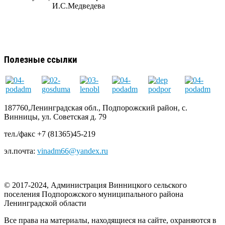
И.С.Медведева
Полезные ссылки
187760,Ленинградская обл., Подпорожский район, с.
Винницы, ул. Советская д. 79
тел./факс +7 (81365)45-219
эл.почта:
vinadm66@yandex.ru
© 2017-2024, Администрация Винницкого сельского
поселения Подпорожского муниципального района
Ленинградской области
Все права на материалы, находящиеся на сайте, охраняются в