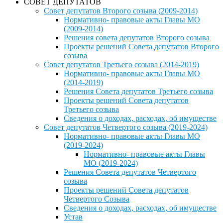
СОВЕТ ДЕПУТАТОВ
Совет депутатов Второго созыва (2009-2014)
Нормативно- правовые акты Главы МО
(2009-2014)
Решения совета депутатов Второго созыва
Проекты решений Совета депутатов Второго
созыва
Совет депутатов Третьего созыва (2014-2019)
Нормативно- правовые акты Главы МО
(2014-2019)
Решения Совета депутатов Третьего созыва
Проекты решений Совета депутатов
Третьего созыва
Сведения о доходах, расходах, об имуществе
Совет депутатов Четвертого созыва (2019-2024)
Нормативно- правовые акты Главы МО
(2019-2024)
Нормативно- правовые акты Главы
МО (2019-2024)
Решения Совета депутатов Четвертого
созыва
Проекты решений Совета депутатов
Четвертого Созыва
Сведения о доходах, расходах, об имуществе
Устав