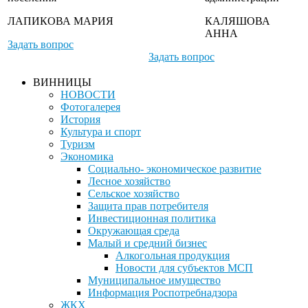
ЛАПИКОВА МАРИЯ
КАЛЯШОВА
АННА
Задать вопрос
Задать вопрос
ВИННИЦЫ
НОВОСТИ
Фотогалерея
История
Культура и спорт
Туризм
Экономика
Социально- экономическое развитие
Лесное хозяйство
Сельское хозяйство
Защита прав потребителя
Инвестиционная политика
Окружающая среда
Малый и средний бизнес
Алкогольная продукция
Новости для субъектов МСП
Муниципальное имущество
Информация Роспотребнадзора
ЖКХ