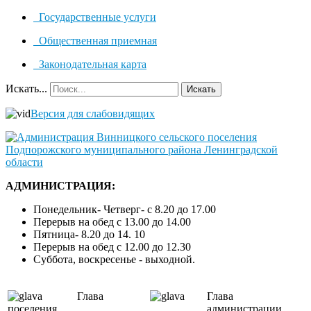
Государственные услуги
Общественная приемная
Законодательная карта
Искать...
Искать
Версия для слабовидящих
АДМИНИСТРАЦИЯ:
Понедельник- Четверг- с 8.20 до 17.00
Перерыв на обед с 13.00 до 14.00
Пятница- 8.20 до 14. 10
Перерыв на обед с 12.00 до 12.30
Суббота, воскресенье - выходной.
Глава
Глава
поселения
администрации