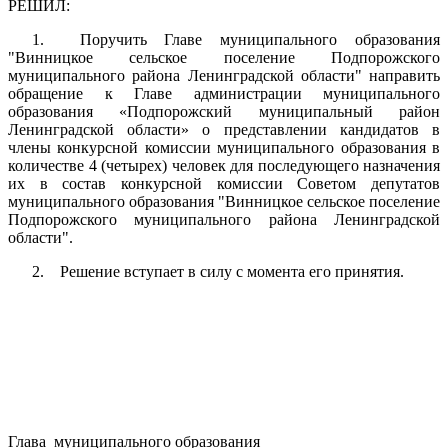
РЕШИЛ:
1. Поручить Главе муниципального образования
"Винницкое сельское поселение Подпорожского
муниципального района Ленинградской области" направить
обращение к Главе администрации муниципального
образования «Подпорожский муниципальный район
Ленинградской области» о представлении кандидатов в
члены конкурсной комиссии муниципального образования в
количестве 4 (четырех) человек для последующего назначения
их в состав конкурсной комиссии Советом депутатов
муниципального образования "Винницкое сельское поселение
Подпорожского муниципального района Ленинградской
области".
2. Решение вступает в силу с момента его принятия.
Глава муниципального образования