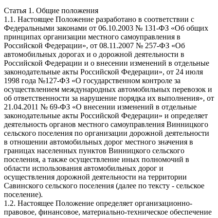
Статья 1. Общие положения
1.1. Настоящее Положение разработано в соответствии с
Федеральными законами от 06.10.2003 № 131-ФЗ «Об общих
принципах организации местного самоуправления в
Российской Федерации», от 08.11.2007 № 257-ФЗ «Об
автомобильных дорогах и о дорожной деятельности в
Российской Федерации и о внесении изменений в отдельные
законодательные акты Российской Федерации», от 24 июля
1998 года №127-ФЗ «О государственном контроле за
осуществлением международных автомобильных перевозок и
об ответственности за нарушение порядка их выполнения», от
21.04.2011 № 69-ФЗ «О внесении изменений в отдельные
законодательные акты Российской Федерации» и определяет
деятельность органов местного самоуправления Винницкого
сельского поселения по организации дорожной деятельности
в отношении автомобильных дорог местного значения в
границах населенных пунктов Винницкого сельского
поселения, а также осуществление иных полномочий в
области использования автомобильных дорог и
осуществления дорожной деятельности на территории
Савинского сельского поселения (далее по тексту - сельское
поселение).
1.2. Настоящее Положение определяет организационно-
правовое, финансовое, материально-техническое обеспечение