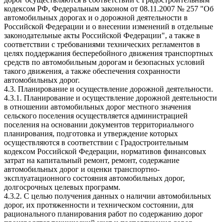
кодексом РФ, Федеральным законом от 08.11.2007 № 257 "Об
автомобильных дорогах и о дорожной деятельности в
Российской Федерации и о внесении изменений в отдельные
законодательные акты Российской Федерации", а также в
соответствии с требованиями технических регламентов в
целях поддержания бесперебойного движения транспортных
средств по автомобильным дорогам и безопасных условий
такого движения, а также обеспечения сохранности
автомобильных дорог.
4.3. Планирование и осуществление дорожной деятельности.
4.3.1. Планирование и осуществление дорожной деятельности
в отношении автомобильных дорог местного значения
сельского поселения осуществляется администрацией
поселения на основании документов территориального
планирования, подготовка и утверждение которых
осуществляются в соответствии с Градостроительным
кодексом Российской Федерации, нормативов финансовых
затрат на капитальный ремонт, ремонт, содержание
автомобильных дорог и оценки транспортно-
эксплуатационного состояния автомобильных дорог,
долгосрочных целевых программ.
4.3.2. С целью получения данных о наличии автомобильных
дорог, их протяженности и техническом состоянии, для
рационального планирования работ по содержанию дорог