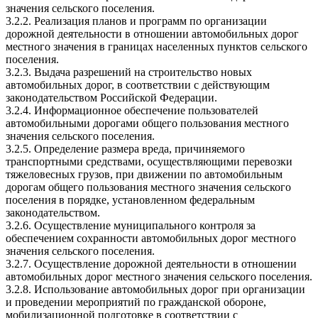
значения сельского поселения.
3.2.2. Реализация планов и программ по организации
дорожной деятельности в отношении автомобильных дорог
местного значения в границах населенных пунктов сельского
поселения.
3.2.3. Выдача разрешений на строительство новых
автомобильных дорог, в соответствии с действующим
законодательством Российской Федерации.
3.2.4. Информационное обеспечение пользователей
автомобильными дорогами общего пользования местного
значения сельского поселения.
3.2.5. Определение размера вреда, причиняемого
транспортными средствами, осуществляющими перевозки
тяжеловесных грузов, при движении по автомобильным
дорогам общего пользования местного значения сельского
поселения в порядке, установленном федеральным
законодательством.
3.2.6. Осуществление муниципального контроля за
обеспечением сохранности автомобильных дорог местного
значения сельского поселения.
3.2.7. Осуществление дорожной деятельности в отношении
автомобильных дорог местного значения сельского поселения.
3.2.8. Использование автомобильных дорог при организации
и проведении мероприятий по гражданской обороне,
мобилизационной подготовке в соответствии с