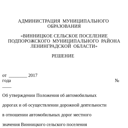
АДМИНИСТРАЦИЯ МУНИЦИПАЛЬНОГО
ОБРАЗОВАНИЯ
«ВИННИЦКОЕ СЕЛЬСКОЕ ПОСЕЛЕНИЕ
ПОДПОРОЖСКОГО МУНИЦИПАЛЬНОГО РАЙОНА
ЛЕНИНГРАДСКОЙ ОБЛАСТИ»
РЕШЕНИЕ
от ________ 2017
года №
____
Об утверждении Положения об автомобильных
дорогах и об осуществлении дорожной деятельности
в отношении автомобильных дорог местного
значения Винницкого сельского поселения