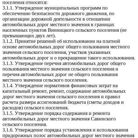
поселения относятся:
3.1.1. Утверждение муниципальных программ по
обеспечению безопасности дорожного движения, по
организации дорожной деятельности в отношении
автомобильных дорог местного значения в границах
населенных пунктов Винницкого сельского поселения (не
превышающих двух лет).
3.1.2. Принятие решений об использовании на платной
основе автомобильных дорог общего пользования местного
значения сельского поселения, участков указанных
автомобильных дорог и о прекращении такого использования.
3.1.3. Утверждение перечня автомобильных дорог общего
пользования местного значения сельского поселения и
перечня автомобильных дорог не общего пользования
местного значения сельского поселения.
3.1.4. Утверждение нормативов финансовых затрат на
капитальный ремонт, ремонт, содержание автомобильных
дорог местного значения сельского поселения и правил
расчета размера ассигнований бюджета (сметы доходов и
расходов) сельского поселения.
3.1.5. Утверждение порядка содержания и ремонта
автомобильных дорог местного значения Савинского
сельского поселения.
3.1.6. Утверждение порядка установления и использования
придорожных полос автомобильных дорог местного значения