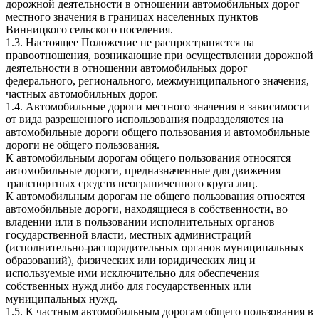
дорожной деятельности в отношении автомобильных дорог
местного значения в границах населенных пунктов
Винницкого сельского поселения.
1.3. Настоящее Положение не распространяется на
правоотношения, возникающие при осуществлении дорожной
деятельности в отношении автомобильных дорог
федерального, регионального, межмуниципального значения,
частных автомобильных дорог.
1.4. Автомобильные дороги местного значения в зависимости
от вида разрешенного использования подразделяются на
автомобильные дороги общего пользования и автомобильные
дороги не общего пользования.
К автомобильным дорогам общего пользования относятся
автомобильные дороги, предназначенные для движения
транспортных средств неограниченного круга лиц.
К автомобильным дорогам не общего пользования относятся
автомобильные дороги, находящиеся в собственности, во
владении или в пользовании исполнительных органов
государственной власти, местных администраций
(исполнительно-распорядительных органов муниципальных
образований), физических или юридических лиц и
используемые ими исключительно для обеспечения
собственных нужд либо для государственных или
муниципальных нужд.
1.5. К частным автомобильным дорогам общего пользования в