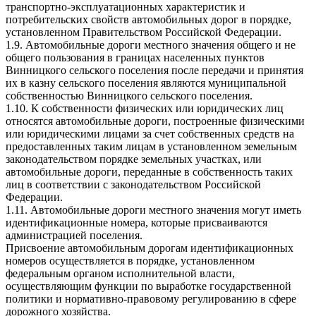
транспортно-эксплуатационных характеристик и
потребительских свойств автомобильных дорог в порядке,
установленном Правительством Российской Федерации.
1.9. Автомобильные дороги местного значения общего и не
общего пользования в границах населенных пунктов
Винницкого сельского поселения после передачи и принятия
их в казну сельского поселения являются муниципальной
собственностью Винницкого сельского поселения.
1.10. К собственности физических или юридических лиц
относятся автомобильные дороги, построенные физическими
или юридическими лицами за счет собственных средств на
предоставленных таким лицам в установленном земельным
законодательством порядке земельных участках, или
автомобильные дороги, переданные в собственность таких
лиц в соответствии с законодательством Российской
Федерации.
1.11. Автомобильные дороги местного значения могут иметь
идентификационные номера, которые присваиваются
администрацией поселения.
Присвоение автомобильным дорогам идентификационных
номеров осуществляется в порядке, установленном
федеральным органом исполнительной власти,
осуществляющим функции по выработке государственной
политики и нормативно-правовому регулированию в сфере
дорожного хозяйства.