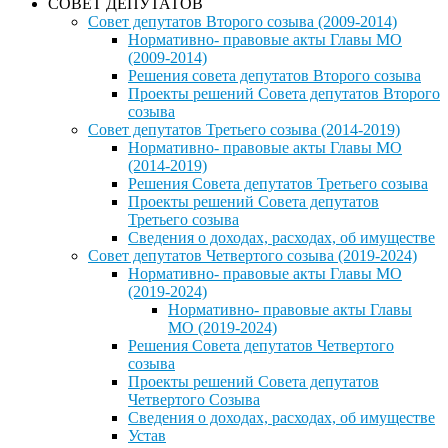
СОВЕТ ДЕПУТАТОВ
Совет депутатов Второго созыва (2009-2014)
Нормативно- правовые акты Главы МО
(2009-2014)
Решения совета депутатов Второго созыва
Проекты решений Совета депутатов Второго
созыва
Совет депутатов Третьего созыва (2014-2019)
Нормативно- правовые акты Главы МО
(2014-2019)
Решения Совета депутатов Третьего созыва
Проекты решений Совета депутатов
Третьего созыва
Сведения о доходах, расходах, об имуществе
Совет депутатов Четвертого созыва (2019-2024)
Нормативно- правовые акты Главы МО
(2019-2024)
Нормативно- правовые акты Главы
МО (2019-2024)
Решения Совета депутатов Четвертого
созыва
Проекты решений Совета депутатов
Четвертого Созыва
Сведения о доходах, расходах, об имуществе
Устав