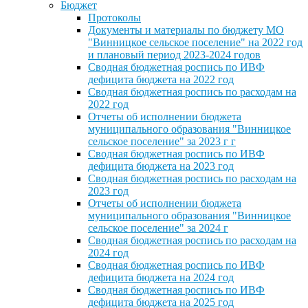
Бюджет
Протоколы
Документы и материалы по бюджету МО
"Винницкое сельское поселение" на 2022 год
и плановый период 2023-2024 годов
Сводная бюджетная роспись по ИВФ
дефицита бюджета на 2022 год
Сводная бюджетная роспись по расходам на
2022 год
Отчеты об исполнении бюджета
муниципального образования "Винницкое
сельское поселение" за 2023 г г
Сводная бюджетная роспись по ИВФ
дефицита бюджета на 2023 год
Сводная бюджетная роспись по расходам на
2023 год
Отчеты об исполнении бюджета
муниципального образования "Винницкое
сельское поселение" за 2024 г
Сводная бюджетная роспись по расходам на
2024 год
Сводная бюджетная роспись по ИВФ
дефицита бюджета на 2024 год
Сводная бюджетная роспись по ИВФ
дефицита бюджета на 2025 год