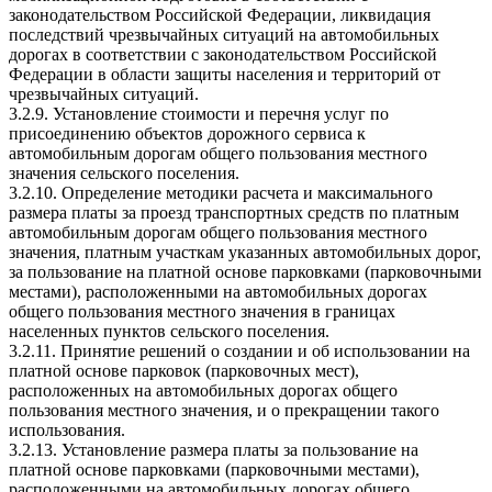
законодательством Российской Федерации, ликвидация
последствий чрезвычайных ситуаций на автомобильных
дорогах в соответствии с законодательством Российской
Федерации в области защиты населения и территорий от
чрезвычайных ситуаций.
3.2.9. Установление стоимости и перечня услуг по
присоединению объектов дорожного сервиса к
автомобильным дорогам общего пользования местного
значения сельского поселения.
3.2.10. Определение методики расчета и максимального
размера платы за проезд транспортных средств по платным
автомобильным дорогам общего пользования местного
значения, платным участкам указанных автомобильных дорог,
за пользование на платной основе парковками (парковочными
местами), расположенными на автомобильных дорогах
общего пользования местного значения в границах
населенных пунктов сельского поселения.
3.2.11. Принятие решений о создании и об использовании на
платной основе парковок (парковочных мест),
расположенных на автомобильных дорогах общего
пользования местного значения, и о прекращении такого
использования.
3.2.13. Установление размера платы за пользование на
платной основе парковками (парковочными местами),
расположенными на автомобильных дорогах общего