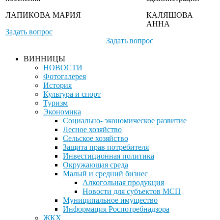
ЛАПИКОВА МАРИЯ
КАЛЯШОВА
АННА
Задать вопрос
Задать вопрос
ВИННИЦЫ
НОВОСТИ
Фотогалерея
История
Культура и спорт
Туризм
Экономика
Социально- экономическое развитие
Лесное хозяйство
Сельское хозяйство
Защита прав потребителя
Инвестиционная политика
Окружающая среда
Малый и средний бизнес
Алкогольная продукция
Новости для субъектов МСП
Муниципальное имущество
Информация Роспотребнадзора
ЖКХ