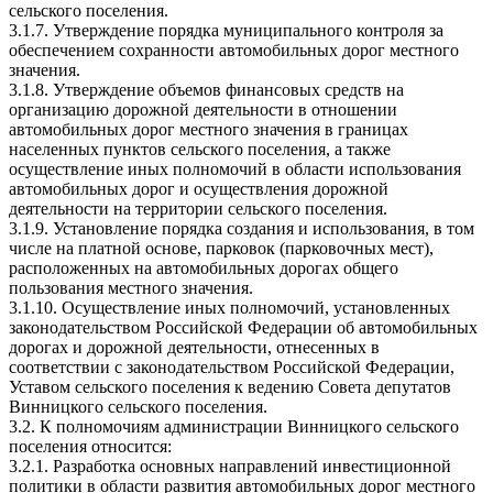
сельского поселения.
3.1.7. Утверждение порядка муниципального контроля за
обеспечением сохранности автомобильных дорог местного
значения.
3.1.8. Утверждение объемов финансовых средств на
организацию дорожной деятельности в отношении
автомобильных дорог местного значения в границах
населенных пунктов сельского поселения, а также
осуществление иных полномочий в области использования
автомобильных дорог и осуществления дорожной
деятельности на территории сельского поселения.
3.1.9. Установление порядка создания и использования, в том
числе на платной основе, парковок (парковочных мест),
расположенных на автомобильных дорогах общего
пользования местного значения.
3.1.10. Осуществление иных полномочий, установленных
законодательством Российской Федерации об автомобильных
дорогах и дорожной деятельности, отнесенных в
соответствии с законодательством Российской Федерации,
Уставом сельского поселения к ведению Совета депутатов
Винницкого сельского поселения.
3.2. К полномочиям администрации Винницкого сельского
поселения относится:
3.2.1. Разработка основных направлений инвестиционной
политики в области развития автомобильных дорог местного