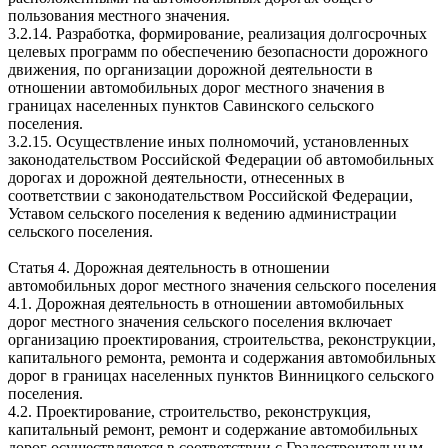
пользования местного значения.
3.2.14. Разработка, формирование, реализация долгосрочных
целевых программ по обеспечению безопасности дорожного
движения, по организации дорожной деятельности в
отношении автомобильных дорог местного значения в
границах населенных пунктов Савинского сельского
поселения.
3.2.15. Осуществление иных полномочий, установленных
законодательством Российской Федерации об автомобильных
дорогах и дорожной деятельности, отнесенных в
соответствии с законодательством Российской Федерации,
Уставом сельского поселения к ведению администрации
сельского поселения.
Статья 4. Дорожная деятельность в отношении
автомобильных дорог местного значения сельского поселения
4.1. Дорожная деятельность в отношении автомобильных
дорог местного значения сельского поселения включает
организацию проектирования, строительства, реконструкции,
капитального ремонта, ремонта и содержания автомобильных
дорог в границах населенных пунктов Винницкого сельского
поселения.
4.2. Проектирование, строительство, реконструкция,
капитальный ремонт, ремонт и содержание автомобильных
дорог осуществляются в соответствии с Градостроительным