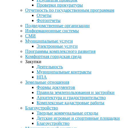
Проверки прокуратуры
Отчетность по государственным программам
Отчеты
Фотоотчеты
Подведомственные организации
Информационные системы
СМИ
Муниципальные услуги
Электронные услуги
Программы комплексного развития
Комфортная городская среда
Закупки
Деятельность
Муниципальные контракты
НПА
Земельные отношения
Формы документов
Правила землепользования и застройки
Архитектура и градостроительство
Комплексные кадастровые работы
Благоустройство
Твердые коммунальные отходы
Детские игровые и спортивные площадки
Благоустройство