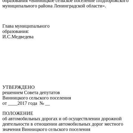
образования «Винницкое сельское поселение Подпорожского
муниципального района Ленинградской области».
Глава муниципального
образования:
И.С.Медведева
УТВЕРЖДЕНО
решением Совета депутатов
Винницкого сельского поселения
от ____2017 года № __
ПОЛОЖЕНИЕ
об автомобильных дорогах и об осуществлении дорожной
деятельности в отношении автомобильных дорог местного
значения Винницкого сельского поселения