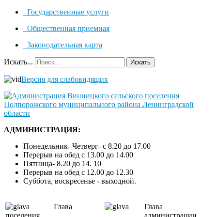
Государственные услуги
Общественная приемная
Законодательная карта
Искать...
Искать
Версия для слабовидящих
АДМИНИСТРАЦИЯ:
Понедельник- Четверг- с 8.20 до 17.00
Перерыв на обед с 13.00 до 14.00
Пятница- 8.20 до 14. 10
Перерыв на обед с 12.00 до 12.30
Суббота, воскресенье - выходной.
Глава
Глава
поселения
администрации