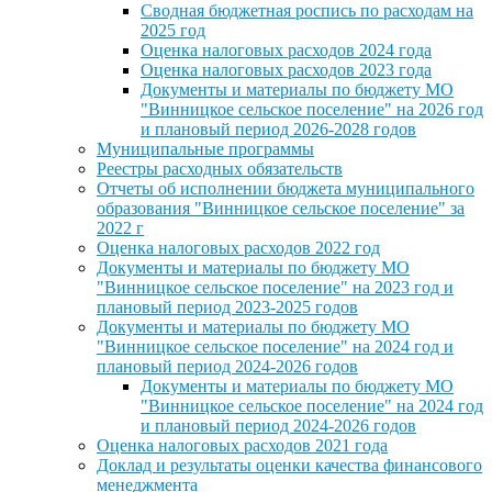
Сводная бюджетная роспись по расходам на
2025 год
Оценка налоговых расходов 2024 года
Оценка налоговых расходов 2023 года
Документы и материалы по бюджету МО
"Винницкое сельское поселение" на 2026 год
и плановый период 2026-2028 годов
Муниципальные программы
Реестры расходных обязательств
Отчеты об исполнении бюджета муниципального
образования "Винницкое сельское поселение" за
2022 г
Оценка налоговых расходов 2022 год
Документы и материалы по бюджету МО
"Винницкое сельское поселение" на 2023 год и
плановый период 2023-2025 годов
Документы и материалы по бюджету МО
"Винницкое сельское поселение" на 2024 год и
плановый период 2024-2026 годов
Документы и материалы по бюджету МО
"Винницкое сельское поселение" на 2024 год
и плановый период 2024-2026 годов
Оценка налоговых расходов 2021 года
Доклад и результаты оценки качества финансового
менеджмента