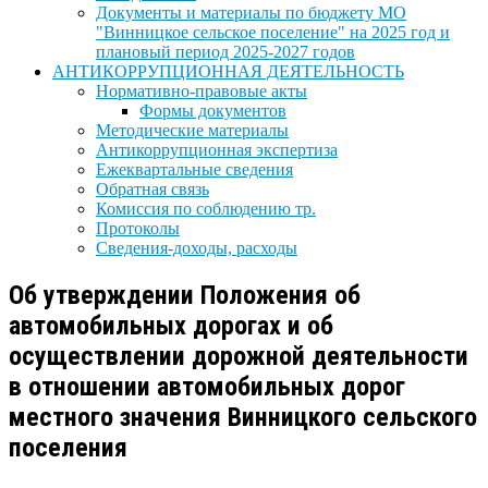
Документы и материалы по бюджету МО
"Винницкое сельское поселение" на 2025 год и
плановый период 2025-2027 годов
АНТИКОРРУПЦИОННАЯ ДЕЯТЕЛЬНОСТЬ
Нормативно-правовые акты
Формы документов
Методические материалы
Антикоррупционная экспертиза
Ежеквартальные сведения
Обратная связь
Комиссия по соблюдению тр.
Протоколы
Сведения-доходы, расходы
Об утверждении Положения об
автомобильных дорогах и об
осуществлении дорожной деятельности
в отношении автомобильных дорог
местного значения Винницкого сельского
поселения