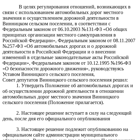
В целях регулирования отношений, возникающих в
связи с использованием автомобильных дорог местного
значения и осуществлением дорожной деятельности в
Винницком сельском поселении, в соответствии с
Федеральным законом от 06.10.2003 №131-ФЗ «Об общих
принципах организации местного самоуправления в
Российской Федерации», Федеральным законом от 08.11.2007
№257-ФЗ «Об автомобильных дорогах и о дорожной
деятельности в Российской Федерации и о внесении
изменений в отдельные законодательные акты Российской
Федерации», Федеральным законом от 10.12.1995 №196-ФЗ
«О безопасности дорожного движения», руководствуясь
Уставом Винницкого сельского поселения,
Совет депутатов Винницкого сельского поселения решил:
1. Утвердить Положение об автомобильных дорогах и
об осуществлении дорожной деятельности в отношении
автомобильных дорог местного значения Винницкого
сельского поселения (Положение прилагается).
2. Настоящее решение вступает в силу на следующий
день, после дня его официального опубликования
3. Настоящее решение подлежит опубликованию на
официальном сайте администрации муниципального