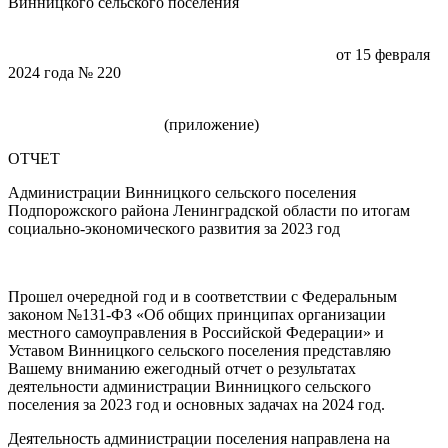
Винницкого сельского поселения
от 15 февраля
2024 года № 220
(приложение)
ОТЧЕТ
Администрации Винницкого сельского поселения
Подпорожского района Ленинградской области по итогам
социально-экономического развития за 2023 год
Прошел очередной год и в соответствии с Федеральным
законом №131-ФЗ «Об общих принципах организации
местного самоуправления в Российской Федерации» и
Уставом Винницкого сельского поселения представляю
Вашему вниманию ежегодный отчет о результатах
деятельности администрации Винницкого сельского
поселения за 2023 год и основных задачах на 2024 год.
Деятельность администрации поселения направлена на