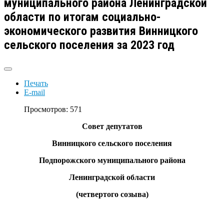
муниципального района Ленинградской
области по итогам социально-
экономического развития Винницкого
сельского поселения за 2023 год
Печать
E-mail
Просмотров: 571
Совет депутатов
Винницкого сельского поселения
Подпорожского муниципального района
Ленинградской области
(четвертого созыва)