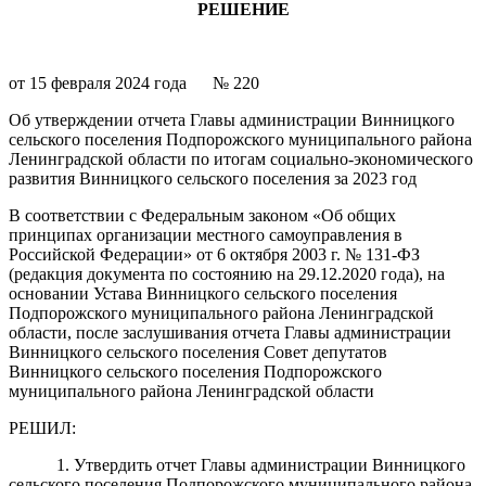
РЕШЕНИЕ
от 15 февраля 2024 года № 220
Об утверждении отчета Главы администрации Винницкого
сельского поселения Подпорожского муниципального района
Ленинградской области по итогам социально-экономического
развития Винницкого сельского поселения за 2023 год
В соответствии с Федеральным законом «Об общих
принципах организации местного самоуправления в
Российской Федерации» от 6 октября 2003 г. № 131-ФЗ
(редакция документа по состоянию на 29.12.2020 года), на
основании Устава Винницкого сельского поселения
Подпорожского муниципального района Ленинградской
области, после заслушивания отчета Главы администрации
Винницкого сельского поселения Совет депутатов
Винницкого сельского поселения Подпорожского
муниципального района Ленинградской области
РЕШИЛ:
1. Утвердить отчет Главы администрации Винницкого
сельского поселения Подпорожского муниципального района