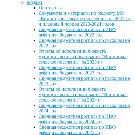
Бюджет
Протоколы
Документы и материалы по бюджету МО
"Винницкое сельское поселение" на 2022 год
и плановый период 2023-2024 годов
Сводная бюджетная роспись по ИВФ
дефицита бюджета на 2022 год
Сводная бюджетная роспись по расходам на
2022 год
Отчеты об исполнении бюджета
муниципального образования "Винницкое
сельское поселение" за 2023 г г
Сводная бюджетная роспись по ИВФ
дефицита бюджета на 2023 год
Сводная бюджетная роспись по расходам на
2023 год
Отчеты об исполнении бюджета
муниципального образования "Винницкое
сельское поселение" за 2024 г
Сводная бюджетная роспись по расходам на
2024 год
Сводная бюджетная роспись по ИВФ
дефицита бюджета на 2024 год
Сводная бюджетная роспись по ИВФ
дефицита бюджета на 2025 год