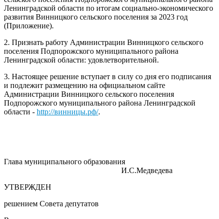
Ленинградской области по итогам социально-экономического
развития Винницкого сельского поселения за 2023 год
(Приложение).
2. Признать работу Администрации Винницкого сельского
поселения Подпорожского муниципального района
Ленинградской области: удовлетворительной.
3. Настоящее решение вступает в силу со дня его подписания
и подлежит размещению на официальном сайте
Администрации Винницкого сельского поселения
Подпорожского муниципального района Ленинградской
области -
http://винницы.рф/
.
Глава муниципального образования
И.С.Медведева
УТВЕРЖДЕН
решением Совета депутатов