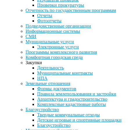
Проверки прокуратуры
Отчетность по государственным программам
Отчеты
Фотоотчеты
Подведомственные организации
Информационные системы
СМИ
Муниципальные услуги
Электронные услуги
Программы комплексного развития
Комфортная городская среда
Закупки
Деятельность
Муниципальные контракты
НПА
Земельные отношения
Формы документов
Правила землепользования и застройки
Архитектура и градостроительство
Комплексные кадастровые работы
Благоустройство
Твердые коммунальные отходы
Детские игровые и спортивные площадки
Благоустройство