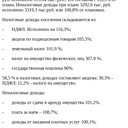
плана. Неналоговые доходы при плане 3292,9 тыс. руб.
исполнено 3319,3 тыс.руб. или 100,8% от плановых.
Налоговые доходы поселения складываются из:
- НДФЛ. Исполнено на 116,3%;
- акциза по подакцизным товарам 105,5%;
- земельный налог 101,9 %;
- налог на имущество физических лиц 307,9 %;
- государственная пошлина 96%.
58,5 % в налоговых доходах составляют акцизы; 30,3% -
НДФЛ; 11,2% - налоги на имущество.
Неналоговые доходы:
- доходы от сдачи в аренду имущества 101,2%.
- плата за наём – 108,7%;
- доходы от оказания платных услуг 100,1%;