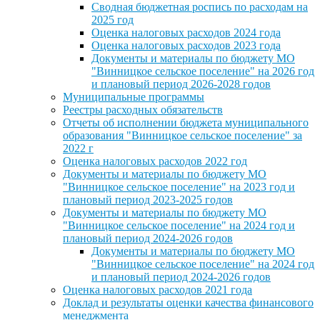
Сводная бюджетная роспись по расходам на
2025 год
Оценка налоговых расходов 2024 года
Оценка налоговых расходов 2023 года
Документы и материалы по бюджету МО
"Винницкое сельское поселение" на 2026 год
и плановый период 2026-2028 годов
Муниципальные программы
Реестры расходных обязательств
Отчеты об исполнении бюджета муниципального
образования "Винницкое сельское поселение" за
2022 г
Оценка налоговых расходов 2022 год
Документы и материалы по бюджету МО
"Винницкое сельское поселение" на 2023 год и
плановый период 2023-2025 годов
Документы и материалы по бюджету МО
"Винницкое сельское поселение" на 2024 год и
плановый период 2024-2026 годов
Документы и материалы по бюджету МО
"Винницкое сельское поселение" на 2024 год
и плановый период 2024-2026 годов
Оценка налоговых расходов 2021 года
Доклад и результаты оценки качества финансового
менеджмента