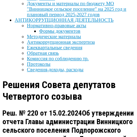
Документы и материалы по бюджету МО
"Винницкое сельское поселение" на 2025 год и
плановый период 2025-2027 годов
АНТИКОРРУПЦИОННАЯ ДЕЯТЕЛЬНОСТЬ
Нормативно-правовые акты
Формы документов
Методические материалы
Антикоррупционная экспертиза
Ежеквартальные сведения
Обратная связь
Комиссия по соблюдению тр.
Протоколы
Сведения-доходы, расходы
Решения Совета депутатов
Четвертого созыва
Реш. № 220 от 15.02.2024Об утверждении
отчета Главы администрации Винницкого
сельского поселения Подпорожского