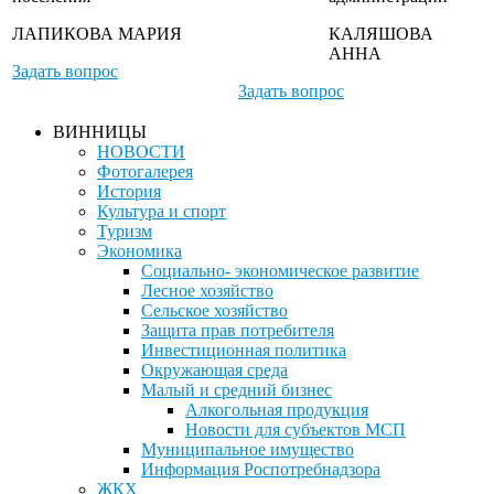
ЛАПИКОВА МАРИЯ
КАЛЯШОВА
АННА
Задать вопрос
Задать вопрос
ВИННИЦЫ
НОВОСТИ
Фотогалерея
История
Культура и спорт
Туризм
Экономика
Социально- экономическое развитие
Лесное хозяйство
Сельское хозяйство
Защита прав потребителя
Инвестиционная политика
Окружающая среда
Малый и средний бизнес
Алкогольная продукция
Новости для субъектов МСП
Муниципальное имущество
Информация Роспотребнадзора
ЖКХ