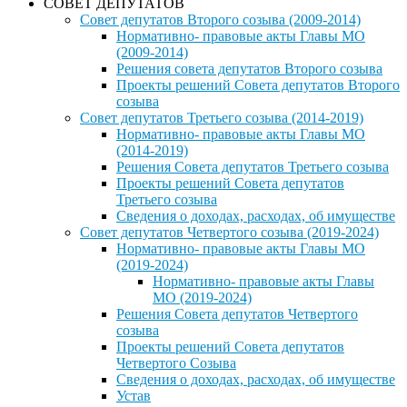
СОВЕТ ДЕПУТАТОВ
Совет депутатов Второго созыва (2009-2014)
Нормативно- правовые акты Главы МО
(2009-2014)
Решения совета депутатов Второго созыва
Проекты решений Совета депутатов Второго
созыва
Совет депутатов Третьего созыва (2014-2019)
Нормативно- правовые акты Главы МО
(2014-2019)
Решения Совета депутатов Третьего созыва
Проекты решений Совета депутатов
Третьего созыва
Сведения о доходах, расходах, об имуществе
Совет депутатов Четвертого созыва (2019-2024)
Нормативно- правовые акты Главы МО
(2019-2024)
Нормативно- правовые акты Главы
МО (2019-2024)
Решения Совета депутатов Четвертого
созыва
Проекты решений Совета депутатов
Четвертого Созыва
Сведения о доходах, расходах, об имуществе
Устав