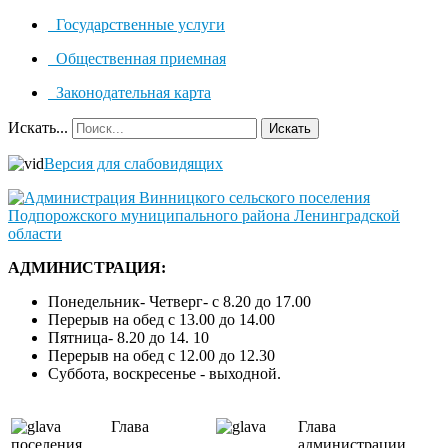
Государственные услуги
Общественная приемная
Законодательная карта
Искать...
Искать
Версия для слабовидящих
АДМИНИСТРАЦИЯ:
Понедельник- Четверг- с 8.20 до 17.00
Перерыв на обед с 13.00 до 14.00
Пятница- 8.20 до 14. 10
Перерыв на обед с 12.00 до 12.30
Суббота, воскресенье - выходной.
Глава
Глава
поселения
администрации