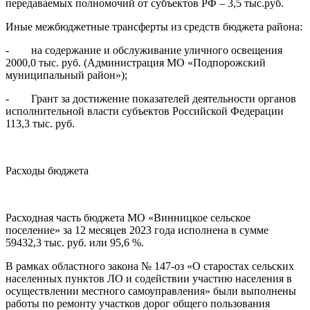
передаваемых полномочий от субъектов РФ – 3,5 тыс.руб.
Иные межбюджетные трансферты из средств бюджета района:
- на содержание и обслуживание уличного освещения
2000,0 тыс. руб. (Администрация МО «Подпорожский
муниципальный район»);
- Грант за достижение показателей деятельности органов
исполнительной власти субъектов Российской Федерации
113,3 тыс. руб.
Расходы бюджета
Расходная часть бюджета МО «Винницкое сельское
поселение» за 12 месяцев 2023 года исполнена в сумме
59432,3 тыс. руб. или 95,6 %.
В рамках областного закона № 147-оз «О старостах сельских
населенных пунктов ЛО и содействии участию населения в
осуществлении местного самоуправления» были выполнены
работы по ремонту участков дорог общего пользования