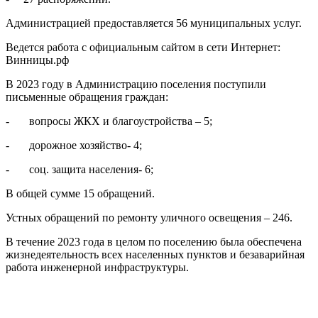
Администрацией предоставляется 56 муниципальных услуг.
Ведется работа с официальным сайтом в сети Интернет:
Винницы.рф
В 2023 году в Администрацию поселения поступили
письменные обращения граждан:
- вопросы ЖКХ и благоустройства – 5;
- дорожное хозяйство- 4;
- соц. защита населения- 6;
В общей сумме 15 обращений.
Устных обращений по ремонту уличного освещения – 246.
В течение 2023 года в целом по поселению была обеспечена
жизнедеятельность всех населенных пунктов и безаварийная
работа инженерной инфраструктуры.