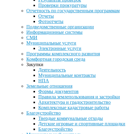
Проверки прокуратуры
Отчетность по государственным программам
Отчеты
Фотоотчеты
Подведомственные организации
Информационные системы
СМИ
Муниципальные услуги
Электронные услуги
Программы комплексного развития
Комфортная городская среда
Закупки
Деятельность
Муниципальные контракты
НПА
Земельные отношения
Формы документов
Правила землепользования и застройки
Архитектура и градостроительство
Комплексные кадастровые работы
Благоустройство
Твердые коммунальные отходы
Детские игровые и спортивные площадки
Благоустройство