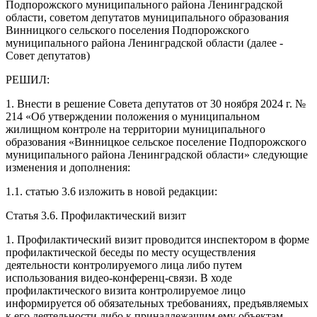
Подпорожского муниципального района Ленинградской
области, советом депутатов муниципального образования
Винницкого сельского поселения Подпорожского
муниципального района Ленинградской области (далее -
Совет депутатов)
РЕШИЛ:
1. Внести в решение Совета депутатов от 30 ноября 2024 г. №
214 «Об утверждении положения о муниципальном
жилищном контроле на территории муниципального
образования «Винницкое сельское поселение Подпорожского
муниципального района Ленинградской области» следующие
изменения и дополнения:
1.1. статью 3.6 изложить в новой редакции:
Статья 3.6. Профилактический визит
1. Профилактический визит проводится инспектором в форме
профилактической беседы по месту осуществления
деятельности контролируемого лица либо путем
использования видео-конференц-связи. В ходе
профилактического визита контролируемое лицо
информируется об обязательных требованиях, предъявляемых
к его деятельности либо к принадлежащим ему объектам