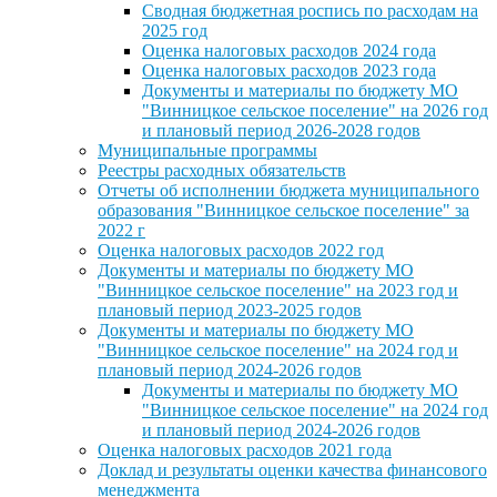
Сводная бюджетная роспись по расходам на
2025 год
Оценка налоговых расходов 2024 года
Оценка налоговых расходов 2023 года
Документы и материалы по бюджету МО
"Винницкое сельское поселение" на 2026 год
и плановый период 2026-2028 годов
Муниципальные программы
Реестры расходных обязательств
Отчеты об исполнении бюджета муниципального
образования "Винницкое сельское поселение" за
2022 г
Оценка налоговых расходов 2022 год
Документы и материалы по бюджету МО
"Винницкое сельское поселение" на 2023 год и
плановый период 2023-2025 годов
Документы и материалы по бюджету МО
"Винницкое сельское поселение" на 2024 год и
плановый период 2024-2026 годов
Документы и материалы по бюджету МО
"Винницкое сельское поселение" на 2024 год
и плановый период 2024-2026 годов
Оценка налоговых расходов 2021 года
Доклад и результаты оценки качества финансового
менеджмента