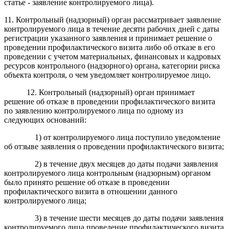
статье - заявление контролируемого лица).
11. Контрольный (надзорный) орган рассматривает заявление
контролируемого лица в течение десяти рабочих дней с даты
регистрации указанного заявления и принимает решение о
проведении профилактического визита либо об отказе в его
проведении с учетом материальных, финансовых и кадровых
ресурсов контрольного (надзорного) органа, категории риска
объекта контроля, о чем уведомляет контролируемое лицо.
12. Контрольный (надзорный) орган принимает
решение об отказе в проведении профилактического визита
по заявлению контролируемого лица по одному из
следующих оснований:
1) от контролируемого лица поступило уведомление
об отзыве заявления о проведении профилактического визита;
2) в течение двух месяцев до даты подачи заявления
контролируемого лица контрольным (надзорным) органом
было принято решение об отказе в проведении
профилактического визита в отношении данного
контролируемого лица;
3) в течение шести месяцев до даты подачи заявления
контролируемого лица проведение профилактического визита