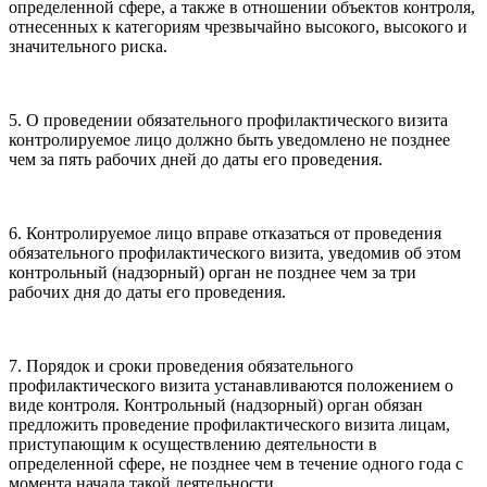
определенной сфере, а также в отношении объектов контроля,
отнесенных к категориям чрезвычайно высокого, высокого и
значительного риска.
5. О проведении обязательного профилактического визита
контролируемое лицо должно быть уведомлено не позднее
чем за пять рабочих дней до даты его проведения.
6. Контролируемое лицо вправе отказаться от проведения
обязательного профилактического визита, уведомив об этом
контрольный (надзорный) орган не позднее чем за три
рабочих дня до даты его проведения.
7. Порядок и сроки проведения обязательного
профилактического визита устанавливаются положением о
виде контроля. Контрольный (надзорный) орган обязан
предложить проведение профилактического визита лицам,
приступающим к осуществлению деятельности в
определенной сфере, не позднее чем в течение одного года с
момента начала такой деятельности.