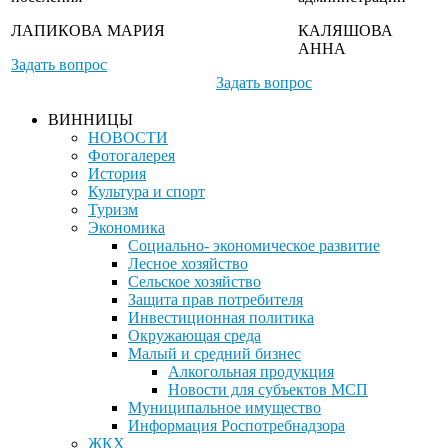
ЛАПИКОВА МАРИЯ
КАЛЯШОВА
АННА
Задать вопрос
Задать вопрос
ВИННИЦЫ
НОВОСТИ
Фотогалерея
История
Культура и спорт
Туризм
Экономика
Социально- экономическое развитие
Лесное хозяйство
Сельское хозяйство
Защита прав потребителя
Инвестиционная политика
Окружающая среда
Малый и средний бизнес
Алкогольная продукция
Новости для субъектов МСП
Муниципальное имущество
Информация Роспотребнадзора
ЖКХ