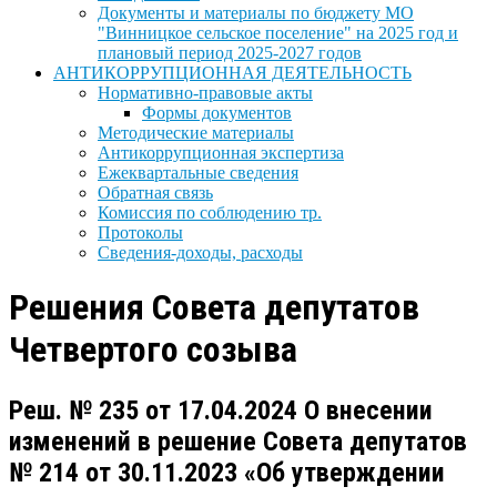
Документы и материалы по бюджету МО
"Винницкое сельское поселение" на 2025 год и
плановый период 2025-2027 годов
АНТИКОРРУПЦИОННАЯ ДЕЯТЕЛЬНОСТЬ
Нормативно-правовые акты
Формы документов
Методические материалы
Антикоррупционная экспертиза
Ежеквартальные сведения
Обратная связь
Комиссия по соблюдению тр.
Протоколы
Сведения-доходы, расходы
Решения Совета депутатов
Четвертого созыва
Реш. № 235 от 17.04.2024 О внесении
изменений в решение Совета депутатов
№ 214 от 30.11.2023 «Об утверждении