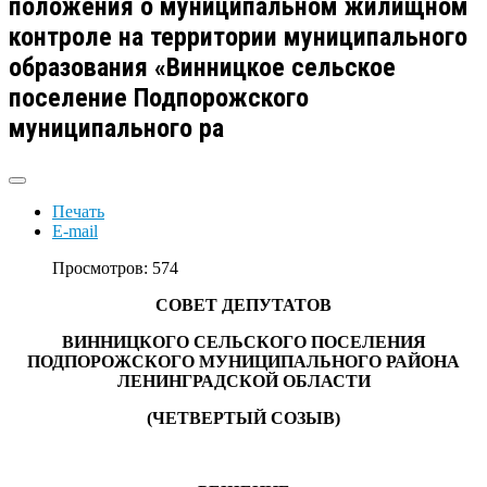
положения о муниципальном жилищном
контроле на территории муниципального
образования «Винницкое сельское
поселение Подпорожского
муниципального ра
Печать
E-mail
Просмотров: 574
СОВЕТ ДЕПУТАТОВ
ВИННИЦКОГО СЕЛЬСКОГО ПОСЕЛЕНИЯ
ПОДПОРОЖСКОГО МУНИЦИПАЛЬНОГО РАЙОНА
ЛЕНИНГРАДСКОЙ ОБЛАСТИ
(ЧЕТВЕРТЫЙ СОЗЫВ)