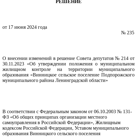
РЕШЕНИЕ
от 17 июня 2024 года
№ 235
О внесении изменений в решение Совета депутатов № 214 от
30.11.2023 «Об утверждении положения о муниципальном
жилищном контроле на территории муниципального
образования «Винницкое сельское поселение Подпорожского
муниципального района Ленинградской области»
В соответствии с Федеральным законом от 06.10.2003 № 131-
ФЗ «Об общих принципах организации местного
самоуправления в Российской Федерации», Жилищным
кодексом Российской Федерации, Уставом муниципального
образования Винницкого сельского поселения