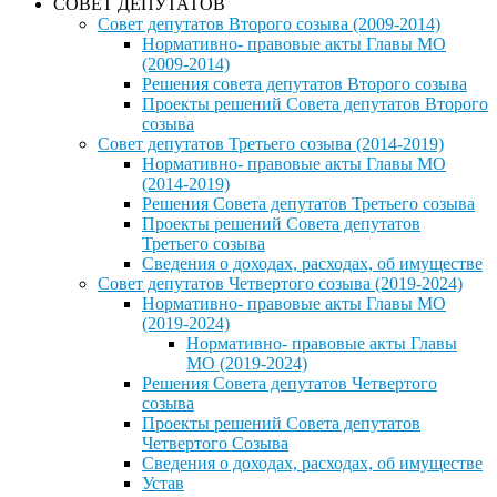
СОВЕТ ДЕПУТАТОВ
Совет депутатов Второго созыва (2009-2014)
Нормативно- правовые акты Главы МО
(2009-2014)
Решения совета депутатов Второго созыва
Проекты решений Совета депутатов Второго
созыва
Совет депутатов Третьего созыва (2014-2019)
Нормативно- правовые акты Главы МО
(2014-2019)
Решения Совета депутатов Третьего созыва
Проекты решений Совета депутатов
Третьего созыва
Сведения о доходах, расходах, об имуществе
Совет депутатов Четвертого созыва (2019-2024)
Нормативно- правовые акты Главы МО
(2019-2024)
Нормативно- правовые акты Главы
МО (2019-2024)
Решения Совета депутатов Четвертого
созыва
Проекты решений Совета депутатов
Четвертого Созыва
Сведения о доходах, расходах, об имуществе
Устав