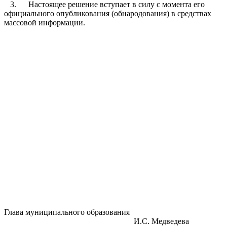
3. Настоящее решение вступает в силу с момента его
официального опубликования (обнародования) в средствах
массовой информации.
Глава муниципального образования
И.С. Медведева