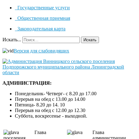
Государственные услуги
Общественная приемная
Законодательная карта
Искать...
Искать
Версия для слабовидящих
АДМИНИСТРАЦИЯ:
Понедельник- Четверг- с 8.20 до 17.00
Перерыв на обед с 13.00 до 14.00
Пятница- 8.20 до 14. 10
Перерыв на обед с 12.00 до 12.30
Суббота, воскресенье - выходной.
Глава
Глава
поселения
администрации