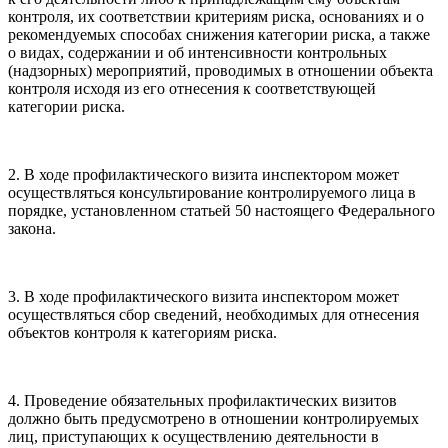
контроля, их соответствии критериям риска, основаниях и о
рекомендуемых способах снижения категории риска, а также
о видах, содержании и об интенсивности контрольных
(надзорных) мероприятий, проводимых в отношении объекта
контроля исходя из его отнесения к соответствующей
категории риска.
2. В ходе профилактического визита инспектором может
осуществляться консультирование контролируемого лица в
порядке, установленном статьей 50 настоящего Федерального
закона.
3. В ходе профилактического визита инспектором может
осуществляться сбор сведений, необходимых для отнесения
объектов контроля к категориям риска.
4. Проведение обязательных профилактических визитов
должно быть предусмотрено в отношении контролируемых
лиц, приступающих к осуществлению деятельности в