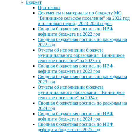
Бюджет
Протоколы
Документы и материалы по бюджету МО
"Винницкое сельское поселение" на 2022 год
и плановый период 2023-2024 годов
Сводная бюджетная роспись по ИВФ
дефицита бюджета на 2022 год
Сводная бюджетная роспись по расходам на
2022 год
Отчеты об исполнении бюджета
муниципального образования "Винницкое
сельское поселение" за 2023 г г
Сводная бюджетная роспись по ИВФ
дефицита бюджета на 2023 год
Сводная бюджетная роспись по расходам на
2023 год
Отчеты об исполнении бюджета
муниципального образования "Винницкое
сельское поселение" за 2024 г
Сводная бюджетная роспись по расходам на
2024 год
Сводная бюджетная роспись по ИВФ
дефицита бюджета на 2024 год
Сводная бюджетная роспись по ИВФ
дефицита бюджета на 2025 год