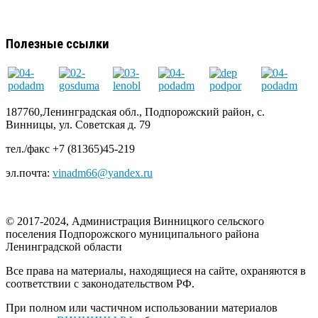
Полезные ссылки
187760,Ленинградская обл., Подпорожский район, с.
Винницы, ул. Советская д. 79
тел./факс +7 (81365)45-219
эл.почта:
vinadm66@yandex.ru
© 2017-2024, Администрация Винницкого сельского
поселения Подпорожского муниципального района
Ленинградской области
Все права на материалы, находящиеся на сайте, охраняются в
соответствии с законодательством РФ.
При полном или частичном использовании материалов