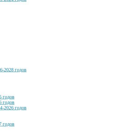
6-2028 годов
5 годов
6 годов
4-2026 годов
7 годов