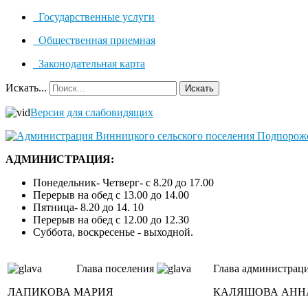
Государственные услуги
Общественная приемная
Законодательная карта
Искать...
Искать
Версия для слабовидящих
АДМИНИСТРАЦИЯ:
Понедельник- Четверг- с 8.20 до 17.00
Перерыв на обед с 13.00 до 14.00
Пятница- 8.20 до 14. 10
Перерыв на обед с 12.00 до 12.30
Суббота, воскресенье - выходной.
Глава поселения
Глава администрац
ЛАПИКОВА МАРИЯ
КАЛЯШОВА АНН