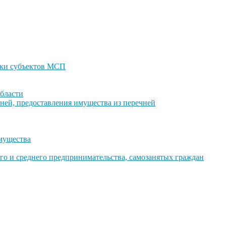
ки субъектов МСП
бласти
ней, предоставления имущества из перечней
имущества
го и среднего предпринимательства, самозанятых граждан