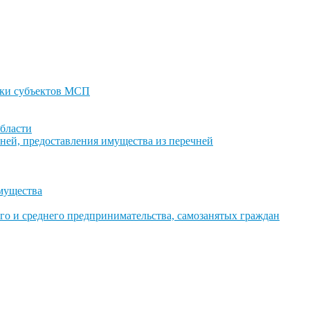
ки субъектов МСП
бласти
ней, предоставления имущества из перечней
имущества
го и среднего предпринимательства, самозанятых граждан