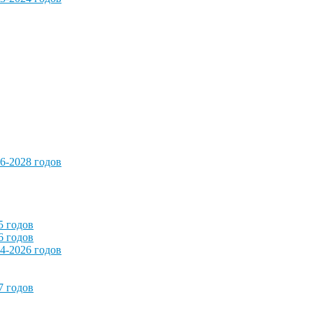
6-2028 годов
5 годов
6 годов
4-2026 годов
7 годов