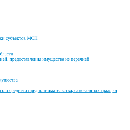
ки субъектов МСП
бласти
ней, предоставления имущества из перечней
имущества
го и среднего предпринимательства, самозанятых граждан