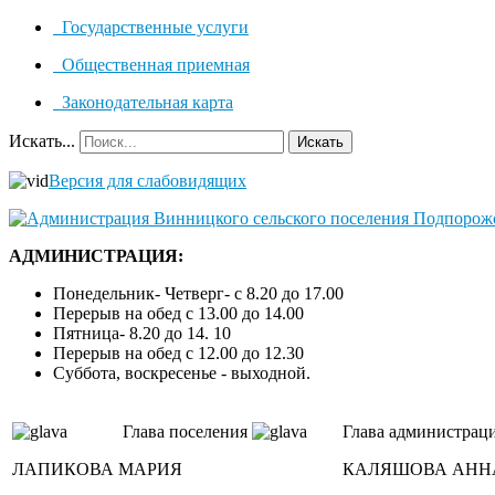
Государственные услуги
Общественная приемная
Законодательная карта
Искать...
Искать
Версия для слабовидящих
АДМИНИСТРАЦИЯ:
Понедельник- Четверг- с 8.20 до 17.00
Перерыв на обед с 13.00 до 14.00
Пятница- 8.20 до 14. 10
Перерыв на обед с 12.00 до 12.30
Суббота, воскресенье - выходной.
Глава поселения
Глава администрац
ЛАПИКОВА МАРИЯ
КАЛЯШОВА АНН