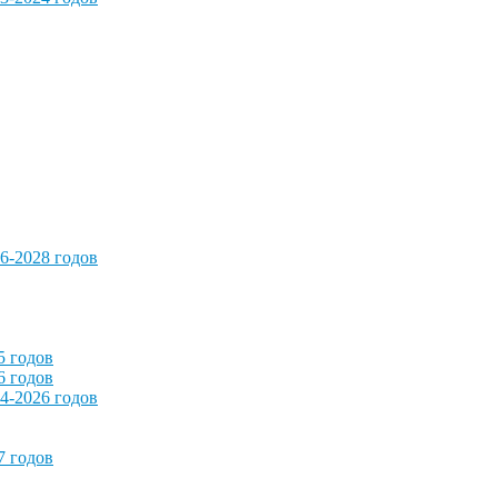
6-2028 годов
5 годов
6 годов
4-2026 годов
7 годов