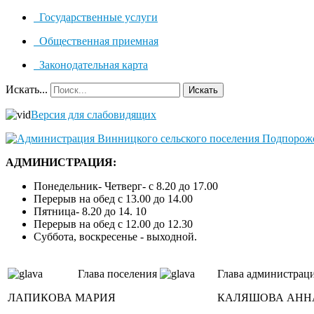
Государственные услуги
Общественная приемная
Законодательная карта
Искать...
Искать
Версия для слабовидящих
АДМИНИСТРАЦИЯ:
Понедельник- Четверг- с 8.20 до 17.00
Перерыв на обед с 13.00 до 14.00
Пятница- 8.20 до 14. 10
Перерыв на обед с 12.00 до 12.30
Суббота, воскресенье - выходной.
Глава поселения
Глава администрац
ЛАПИКОВА МАРИЯ
КАЛЯШОВА АНН