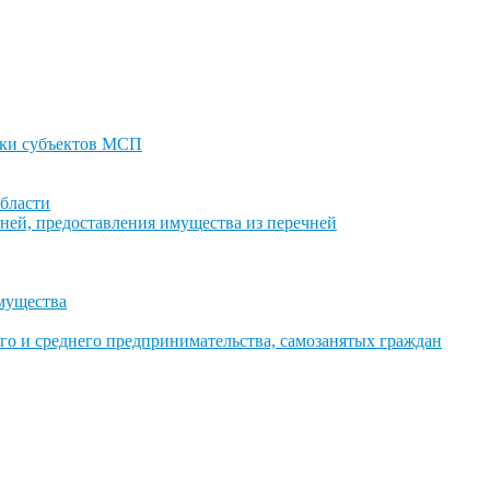
ки субъектов МСП
бласти
ней, предоставления имущества из перечней
имущества
го и среднего предпринимательства, самозанятых граждан