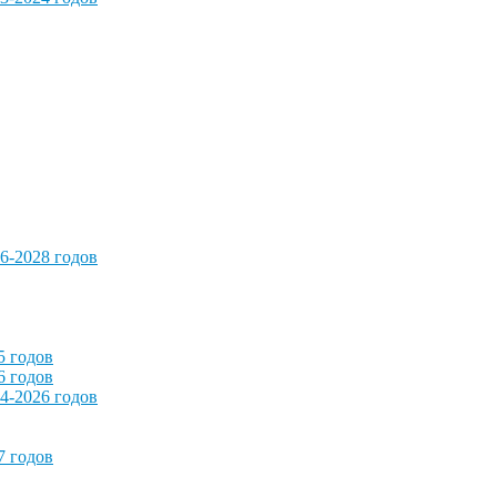
6-2028 годов
5 годов
6 годов
4-2026 годов
7 годов