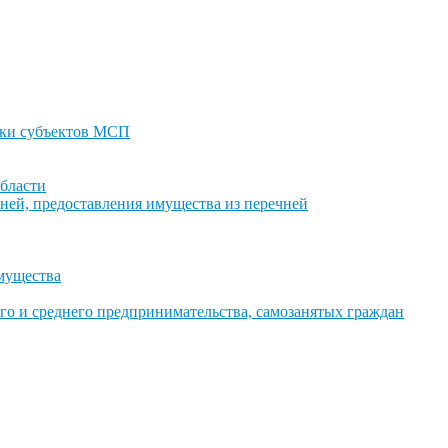
ки субъектов МСП
бласти
ней, предоставления имущества из перечней
имущества
го и среднего предпринимательства, самозанятых граждан