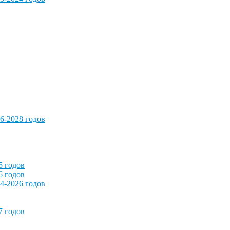
6-2028 годов
5 годов
6 годов
4-2026 годов
7 годов