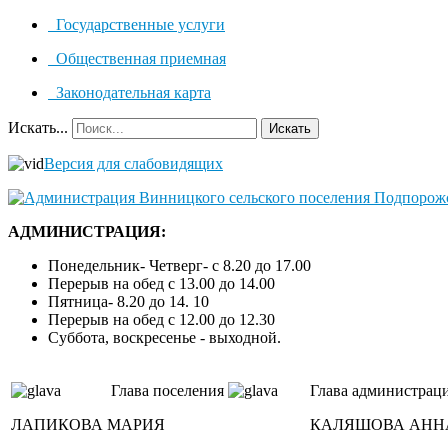
Государственные услуги
Общественная приемная
Законодательная карта
Искать...
Искать
Версия для слабовидящих
АДМИНИСТРАЦИЯ:
Понедельник- Четверг- с 8.20 до 17.00
Перерыв на обед с 13.00 до 14.00
Пятница- 8.20 до 14. 10
Перерыв на обед с 12.00 до 12.30
Суббота, воскресенье - выходной.
Глава поселения
Глава администрац
ЛАПИКОВА МАРИЯ
КАЛЯШОВА АНН