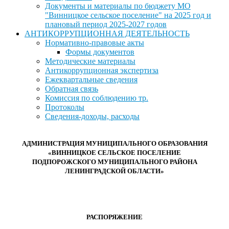
Документы и материалы по бюджету МО
"Винницкое сельское поселение" на 2025 год и
плановый период 2025-2027 годов
АНТИКОРРУПЦИОННАЯ ДЕЯТЕЛЬНОСТЬ
Нормативно-правовые акты
Формы документов
Методические материалы
Антикоррупционная экспертиза
Ежеквартальные сведения
Обратная связь
Комиссия по соблюдению тр.
Протоколы
Сведения-доходы, расходы
АДМИНИСТРАЦИЯ МУНИЦИПАЛЬНОГО ОБРАЗОВАНИЯ
«ВИННИЦКОЕ СЕЛЬСКОЕ ПОСЕЛЕНИЕ
ПОДПОРОЖСКОГО МУНИЦИПАЛЬНОГО РАЙОНА
ЛЕНИНГРАДСКОЙ ОБЛАСТИ»
РАСПОРЯЖЕНИЕ