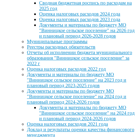
Сводная бюджетная роспись по расходам на
2025 год
Оценка налоговых расходов 2024 года
Оценка налоговых расходов 2023 года
Документы и материалы по бюджету МО
"Винницкое сельское поселение" на 2026 год
и плановый период 2026-2028 годов
Муниципальные программы
Реестры расходных обязательств
Отчеты об исполнении бюджета муниципального
образования "Винницкое сельское поселение" за
2022 г
Оценка налоговых расходов 2022 год
Документы и материалы по бюджету МО
"Винницкое сельское поселение" на 2023 год и
плановый период 2023-2025 годов
Документы и материалы по бюджету МО
"Винницкое сельское поселение" на 2024 год и
плановый период 2024-2026 годов
Документы и материалы по бюджету МО
"Винницкое сельское поселение" на 2024 год
и плановый период 2024-2026 годов
Оценка налоговых расходов 2021 года
Доклад и результаты оценки качества финансового
менеджмента