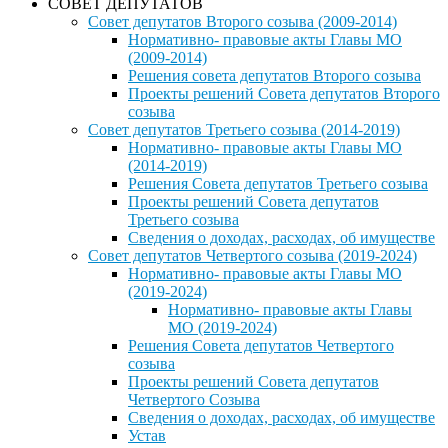
СОВЕТ ДЕПУТАТОВ
Совет депутатов Второго созыва (2009-2014)
Нормативно- правовые акты Главы МО
(2009-2014)
Решения совета депутатов Второго созыва
Проекты решений Совета депутатов Второго
созыва
Совет депутатов Третьего созыва (2014-2019)
Нормативно- правовые акты Главы МО
(2014-2019)
Решения Совета депутатов Третьего созыва
Проекты решений Совета депутатов
Третьего созыва
Сведения о доходах, расходах, об имуществе
Совет депутатов Четвертого созыва (2019-2024)
Нормативно- правовые акты Главы МО
(2019-2024)
Нормативно- правовые акты Главы
МО (2019-2024)
Решения Совета депутатов Четвертого
созыва
Проекты решений Совета депутатов
Четвертого Созыва
Сведения о доходах, расходах, об имуществе
Устав