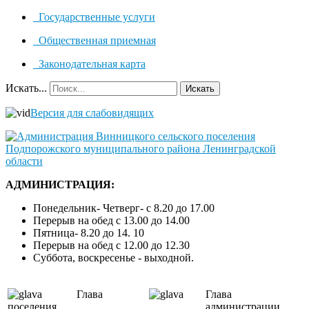
Государственные услуги
Общественная приемная
Законодательная карта
Искать...
Искать
Версия для слабовидящих
АДМИНИСТРАЦИЯ:
Понедельник- Четверг- с 8.20 до 17.00
Перерыв на обед с 13.00 до 14.00
Пятница- 8.20 до 14. 10
Перерыв на обед с 12.00 до 12.30
Суббота, воскресенье - выходной.
Глава
Глава
поселения
администрации