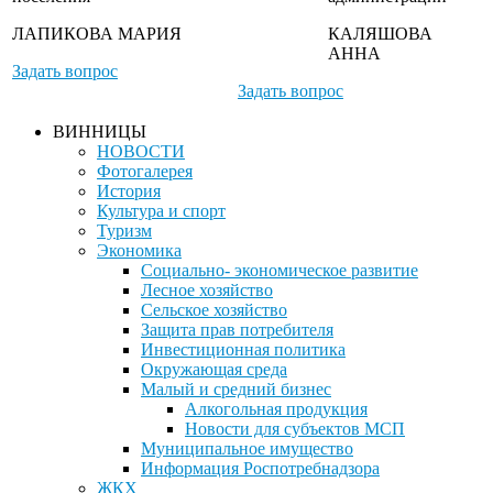
ЛАПИКОВА МАРИЯ
КАЛЯШОВА
АННА
Задать вопрос
Задать вопрос
ВИННИЦЫ
НОВОСТИ
Фотогалерея
История
Культура и спорт
Туризм
Экономика
Социально- экономическое развитие
Лесное хозяйство
Сельское хозяйство
Защита прав потребителя
Инвестиционная политика
Окружающая среда
Малый и средний бизнес
Алкогольная продукция
Новости для субъектов МСП
Муниципальное имущество
Информация Роспотребнадзора
ЖКХ