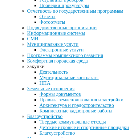
Проверки прокуратуры
Отчетность по государственным программам
Отчеты
Фотоотчеты
Подведомственные организации
Информационные системы
СМИ
Муниципальные услуги
Электронные услуги
Программы комплексного развития
Комфортная городская среда
Закупки
Деятельность
Муниципальные контракты
НПА
Земельные отношения
Формы документов
Правила землепользования и застройки
Архитектура и градостроительство
Комплексные кадастровые работы
Благоустройство
Твердые коммунальные отходы
Детские игровые и спортивные площадки
Благоустройство