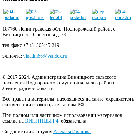
187760,Ленинградская обл., Подпорожский район, с.
Винницы, ул. Советская д. 79
тел./факс +7 (81365)45-219
эл.почта:
vinadm66@yandex.ru
© 2017-2024, Администрация Винницкого сельского
поселения Подпорожского муниципального района
Ленинградской области
Все права на материалы, находящиеся на сайте, охраняются в
соответствии с законодательством РФ.
При полном или частичном использовании материалов
ссылка на
ВИННИЦЫ.РФ
обязательна.
Создание сайта: студия
Алексея Иванова