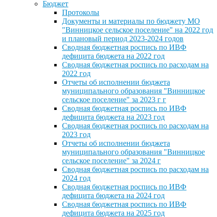
Бюджет
Протоколы
Документы и материалы по бюджету МО
"Винницкое сельское поселение" на 2022 год
и плановый период 2023-2024 годов
Сводная бюджетная роспись по ИВФ
дефицита бюджета на 2022 год
Сводная бюджетная роспись по расходам на
2022 год
Отчеты об исполнении бюджета
муниципального образования "Винницкое
сельское поселение" за 2023 г г
Сводная бюджетная роспись по ИВФ
дефицита бюджета на 2023 год
Сводная бюджетная роспись по расходам на
2023 год
Отчеты об исполнении бюджета
муниципального образования "Винницкое
сельское поселение" за 2024 г
Сводная бюджетная роспись по расходам на
2024 год
Сводная бюджетная роспись по ИВФ
дефицита бюджета на 2024 год
Сводная бюджетная роспись по ИВФ
дефицита бюджета на 2025 год