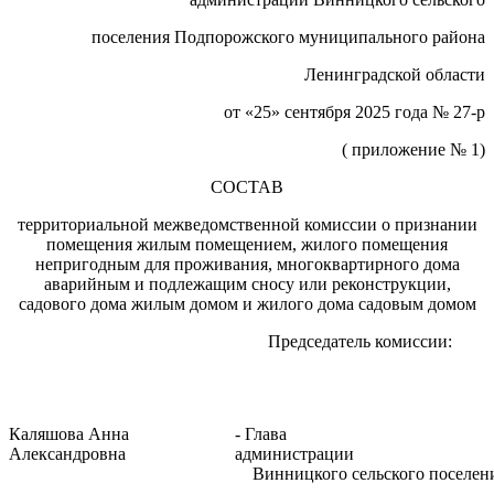
поселения Подпорожского муниципального района
Ленинградской области
от «25» сентября 2025 года № 27-р
( приложение № 1)
СОСТАВ
территориальной межведомственной комиссии о признании
помещения жилым помещением, жилого помещения
непригодным для проживания, многоквартирного дома
аварийным и подлежащим сносу или реконструкции,
садового дома жилым домом и жилого дома садовым домом
Председатель комиссии:
Каляшова Анна
- Глава
Александровна
админис
Винницкого сельского поселен