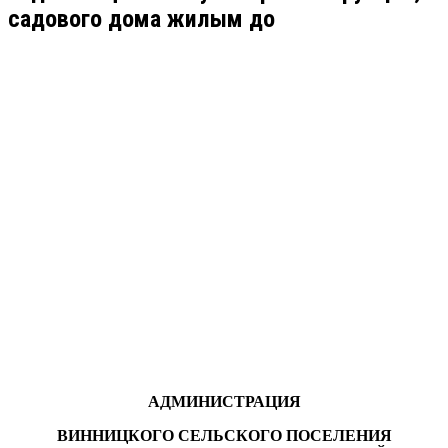
садового дома жилым до
АДМИНИСТРАЦИЯ
ВИННИЦКОГО СЕЛЬСКОГО ПОСЕЛЕНИЯ