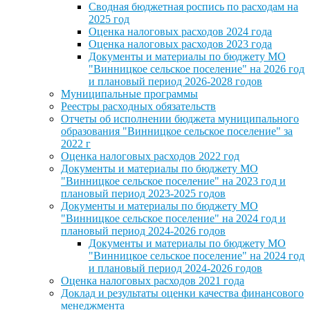
Сводная бюджетная роспись по расходам на
2025 год
Оценка налоговых расходов 2024 года
Оценка налоговых расходов 2023 года
Документы и материалы по бюджету МО
"Винницкое сельское поселение" на 2026 год
и плановый период 2026-2028 годов
Муниципальные программы
Реестры расходных обязательств
Отчеты об исполнении бюджета муниципального
образования "Винницкое сельское поселение" за
2022 г
Оценка налоговых расходов 2022 год
Документы и материалы по бюджету МО
"Винницкое сельское поселение" на 2023 год и
плановый период 2023-2025 годов
Документы и материалы по бюджету МО
"Винницкое сельское поселение" на 2024 год и
плановый период 2024-2026 годов
Документы и материалы по бюджету МО
"Винницкое сельское поселение" на 2024 год
и плановый период 2024-2026 годов
Оценка налоговых расходов 2021 года
Доклад и результаты оценки качества финансового
менеджмента