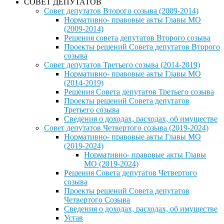
СОВЕТ ДЕПУТАТОВ
Совет депутатов Второго созыва (2009-2014)
Нормативно- правовые акты Главы МО
(2009-2014)
Решения совета депутатов Второго созыва
Проекты решений Совета депутатов Второго
созыва
Совет депутатов Третьего созыва (2014-2019)
Нормативно- правовые акты Главы МО
(2014-2019)
Решения Совета депутатов Третьего созыва
Проекты решений Совета депутатов
Третьего созыва
Сведения о доходах, расходах, об имуществе
Совет депутатов Четвертого созыва (2019-2024)
Нормативно- правовые акты Главы МО
(2019-2024)
Нормативно- правовые акты Главы
МО (2019-2024)
Решения Совета депутатов Четвертого
созыва
Проекты решений Совета депутатов
Четвертого Созыва
Сведения о доходах, расходах, об имуществе
Устав