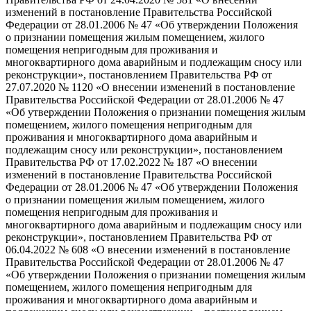
изменений в постановление Правительства Российской
Федерации от 28.01.2006 № 47 «Об утверждении Положения
о признании помещения жилым помещением, жилого
помещения непригодным для проживания и
многоквартирного дома аварийным и подлежащим сносу или
реконструкции», постановлением Правительства РФ от
27.07.2020 № 1120 «О внесении изменений в постановление
Правительства Российской Федерации от 28.01.2006 № 47
«Об утверждении Положения о признании помещения жилым
помещением, жилого помещения непригодным для
проживания и многоквартирного дома аварийным и
подлежащим сносу или реконструкции», постановлением
Правительства РФ от 17.02.2022 № 187 «О внесении
изменений в постановление Правительства Российской
Федерации от 28.01.2006 № 47 «Об утверждении Положения
о признании помещения жилым помещением, жилого
помещения непригодным для проживания и
многоквартирного дома аварийным и подлежащим сносу или
реконструкции», постановлением Правительства РФ от
06.04.2022 № 608 «О внесении изменений в постановление
Правительства Российской Федерации от 28.01.2006 № 47
«Об утверждении Положения о признании помещения жилым
помещением, жилого помещения непригодным для
проживания и многоквартирного дома аварийным и