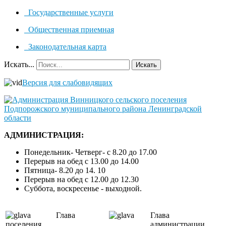
Государственные услуги
Общественная приемная
Законодательная карта
Искать...
Искать
Версия для слабовидящих
АДМИНИСТРАЦИЯ:
Понедельник- Четверг- с 8.20 до 17.00
Перерыв на обед с 13.00 до 14.00
Пятница- 8.20 до 14. 10
Перерыв на обед с 12.00 до 12.30
Суббота, воскресенье - выходной.
Глава
Глава
поселения
администрации