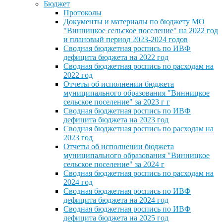
Бюджет
Протоколы
Документы и материалы по бюджету МО
"Винницкое сельское поселение" на 2022 год
и плановый период 2023-2024 годов
Сводная бюджетная роспись по ИВФ
дефицита бюджета на 2022 год
Сводная бюджетная роспись по расходам на
2022 год
Отчеты об исполнении бюджета
муниципального образования "Винницкое
сельское поселение" за 2023 г г
Сводная бюджетная роспись по ИВФ
дефицита бюджета на 2023 год
Сводная бюджетная роспись по расходам на
2023 год
Отчеты об исполнении бюджета
муниципального образования "Винницкое
сельское поселение" за 2024 г
Сводная бюджетная роспись по расходам на
2024 год
Сводная бюджетная роспись по ИВФ
дефицита бюджета на 2024 год
Сводная бюджетная роспись по ИВФ
дефицита бюджета на 2025 год