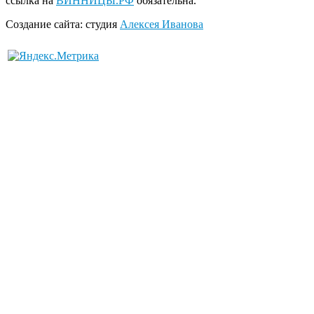
ссылка на
ВИННИЦЫ.РФ
обязательна.
Создание сайта: студия
Алексея Иванова