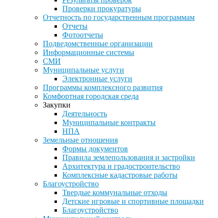
Проверки прокуратуры
Отчетность по государственным программам
Отчеты
Фотоотчеты
Подведомственные организации
Информационные системы
СМИ
Муниципальные услуги
Электронные услуги
Программы комплексного развития
Комфортная городская среда
Закупки
Деятельность
Муниципальные контракты
НПА
Земельные отношения
Формы документов
Правила землепользования и застройки
Архитектура и градостроительство
Комплексные кадастровые работы
Благоустройство
Твердые коммунальные отходы
Детские игровые и спортивные площадки
Благоустройство