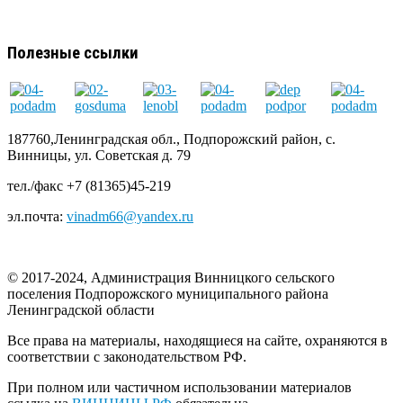
Полезные ссылки
187760,Ленинградская обл., Подпорожский район, с.
Винницы, ул. Советская д. 79
тел./факс +7 (81365)45-219
эл.почта:
vinadm66@yandex.ru
© 2017-2024, Администрация Винницкого сельского
поселения Подпорожского муниципального района
Ленинградской области
Все права на материалы, находящиеся на сайте, охраняются в
соответствии с законодательством РФ.
При полном или частичном использовании материалов