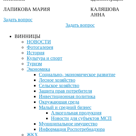
ЛАПИКОВА МАРИЯ
КАЛЯШОВА
АННА
Задать вопрос
Задать вопрос
ВИННИЦЫ
НОВОСТИ
Фотогалерея
История
Культура и спорт
Туризм
Экономика
Социально- экономическое развитие
Лесное хозяйство
Сельское хозяйство
Защита прав потребителя
Инвестиционная политика
Окружающая среда
Малый и средний бизнес
Алкогольная продукция
Новости для субъектов МСП
Муниципальное имущество
Информация Роспотребнадзора
ЖКХ