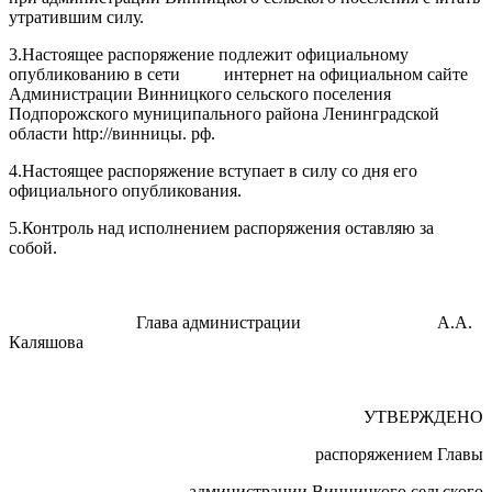
утратившим силу.
3.Настоящее распоряжение подлежит официальному
опубликованию в сети интернет на официальном сайте
Администрации Винницкого сельского поселения
Подпорожского муниципального района Ленинградской
области http://винницы. рф.
4.Настоящее распоряжение вступает в силу со дня его
официального опубликования.
5.Контроль над исполнением распоряжения оставляю за
собой.
Глава администрации А.А.
Каляшова
УТВЕРЖДЕНО
распоряжением Главы
администрации Винницкого сельского