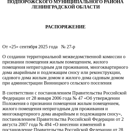
ПОДПОРОЖСКОГО МУНИЦИПАЛЬНОГО РАЙОНА
ЛЕНИНГРАДСКОЙ ОБЛАСТИ
РАСПОРЯЖЕНИЕ
От «25» сентября 2025 года № 27-р
О создании территориальной межведомственной комиссии о
признании помещения жилым помещением, жилого
помещения непригодным для проживания, многоквартирного
дома аварийным и подлежащим сносу или реконструкции,
садового дома жилым домом и жилого дома садовым домом
при администрации Винницкого сельского поселения
В соответствии с постановлением Правительства Российской
Федерации от 28 января 2006 года № 47 «Об утверждении
Положения о признании помещения жилым помещением,
жилого помещения непригодным для проживания и
многоквартирного дома аварийным и подлежащим сносу»,
постановлением Правительства Российской Федерации от 2
августа 2007 года № 494 «О внесении изменений в
постановление Правительства Российской Федерации от 28