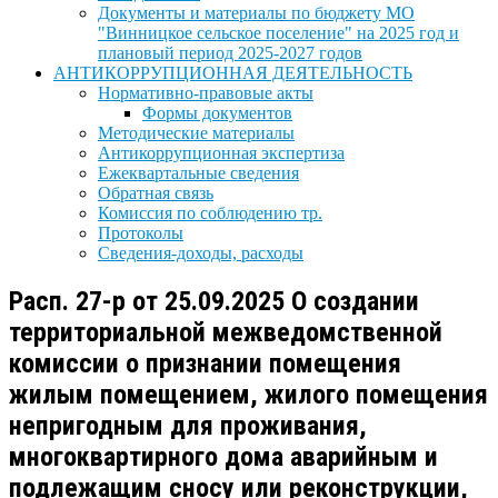
Документы и материалы по бюджету МО
"Винницкое сельское поселение" на 2025 год и
плановый период 2025-2027 годов
АНТИКОРРУПЦИОННАЯ ДЕЯТЕЛЬНОСТЬ
Нормативно-правовые акты
Формы документов
Методические материалы
Антикоррупционная экспертиза
Ежеквартальные сведения
Обратная связь
Комиссия по соблюдению тр.
Протоколы
Сведения-доходы, расходы
Расп. 27-р от 25.09.2025 О создании
территориальной межведомственной
комиссии о признании помещения
жилым помещением, жилого помещения
непригодным для проживания,
многоквартирного дома аварийным и
подлежащим сносу или реконструкции,