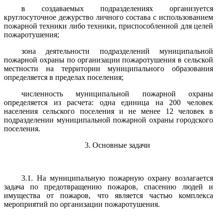
в создаваемых подразделениях организуется
круглосуточное дежурство личного состава с использованием
пожарной техники либо техники, приспособленной для целей
пожаротушения;
зона деятельности подразделений муниципальной
пожарной охраны по организации пожаротушения в сельской
местности на территории муниципального образования
определяется в пределах поселения;
численность муниципальной пожарной охраны
определяется из расчета: одна единица на 200 человек
населения сельского поселения и не менее 12 человек в
подразделении муниципальной пожарной охраны городского
поселения.
3. Основные задачи
3.1. На муниципальную пожарную охрану возлагается
задача по предотвращению пожаров, спасению людей и
имущества от пожаров, что является частью комплекса
мероприятий по организации пожаротушения.