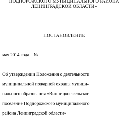
ПОДПОРОЖСКОГО МУНИЦИПАЛЬНОГО РАЙОНА
ЛЕНИНГРАДСКОЙ ОБЛАСТИ»
ПОСТАНОВЛЕНИЕ
мая 2014 года №
Об утверждении Положения о деятельности
муниципальной пожарной охраны муници-
пального образования «Винницкое сельское
поселение Подпорожского муниципального
района Ленинградской области»