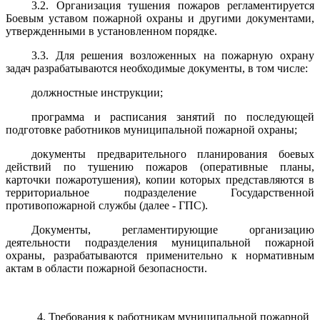
3.2. Организация тушения пожаров регламентируется
Боевым уставом пожарной охраны и другими документами,
утвержденными в установленном порядке.
3.3. Для решения возложенных на пожарную охрану
задач разрабатываются необходимые документы, в том числе:
должностные инструкции;
программа и расписания занятий по последующей
подготовке работников муниципальной пожарной охраны;
документы предварительного планирования боевых
действий по тушению пожаров (оперативные планы,
карточки пожаротушения), копии которых представляются в
территориальное подразделение Государственной
противопожарной службы (далее - ГПС).
Документы, регламентирующие организацию
деятельности подразделения муниципальной пожарной
охраны, разрабатываются применительно к нормативным
актам в области пожарной безопасности.
4. Требования к работникам муниципальной пожарной