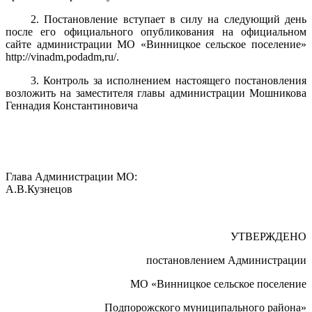
2. Постановление вступает в силу на следующий день
после его официального опубликования на официальном
сайте администрации МО «Винницкое сельское поселение»
http://vinadm,podadm,ru/.
3. Контроль за исполнением настоящего постановления
возложить на заместителя главы администрации Мошникова
Геннадия Константиновича
Глава Администрации МО:
А.В.Кузнецов
УТВЕРЖДЕНО
постановлением Администрации
МО «Винницкое сельское поселение
Подпорожского муниципального района»