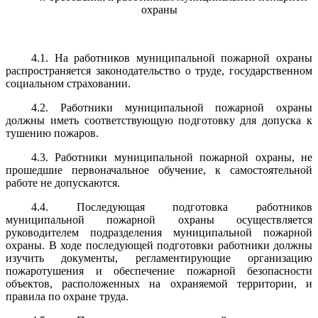
охраны
4.1. На работников муниципальной пожарной охраны
распространяется законодательство о труде, государственном
социальном страховании.
4.2. Работники муниципальной пожарной охраны
должны иметь соответствующую подготовку для допуска к
тушению пожаров.
4.3. Работники муниципальной пожарной охраны, не
прошедшие первоначальное обучение, к самостоятельной
работе не допускаются.
4.4. Последующая подготовка работников
муниципальной пожарной охраны осуществляется
руководителем подразделения муниципальной пожарной
охраны. В ходе последующей подготовки работники должны
изучить документы, регламентирующие организацию
пожаротушения и обеспечение пожарной безопасности
объектов, расположенных на охраняемой территории, и
правила по охране труда.