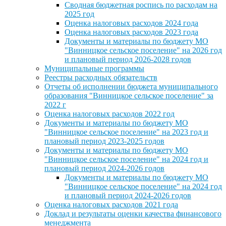
Сводная бюджетная роспись по расходам на
2025 год
Оценка налоговых расходов 2024 года
Оценка налоговых расходов 2023 года
Документы и материалы по бюджету МО
"Винницкое сельское поселение" на 2026 год
и плановый период 2026-2028 годов
Муниципальные программы
Реестры расходных обязательств
Отчеты об исполнении бюджета муниципального
образования "Винницкое сельское поселение" за
2022 г
Оценка налоговых расходов 2022 год
Документы и материалы по бюджету МО
"Винницкое сельское поселение" на 2023 год и
плановый период 2023-2025 годов
Документы и материалы по бюджету МО
"Винницкое сельское поселение" на 2024 год и
плановый период 2024-2026 годов
Документы и материалы по бюджету МО
"Винницкое сельское поселение" на 2024 год
и плановый период 2024-2026 годов
Оценка налоговых расходов 2021 года
Доклад и результаты оценки качества финансового
менеджмента