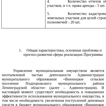
4. Количество отчетов об о
участков, в т.ч. права аренды - 5 шт.
5. Количество кадастровых 
земельных участков для целей стро
полномочий - 20 шт.
1. Общая характеристика, основные проблемы и
прогноз развития сферы реализации Программы
Управление муниципальным имуществом является
неотъемлемой частью деятельности Администрации
муниципального образования «Винницкое сельское
поселение Подпорожского муниципального района
Ленинградской области» (далее – Администрация). В
настоящий момент существует необходимость в повышении
эффективности использования муниципального имущества, в
том числе необходимость увеличения поступлений денежных
средств в бюджет муниципального образования «Винницкое