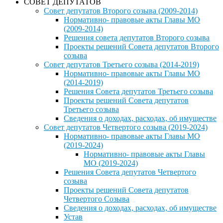
СОВЕТ ДЕПУТАТОВ
Совет депутатов Второго созыва (2009-2014)
Нормативно- правовые акты Главы МО
(2009-2014)
Решения совета депутатов Второго созыва
Проекты решений Совета депутатов Второго
созыва
Совет депутатов Третьего созыва (2014-2019)
Нормативно- правовые акты Главы МО
(2014-2019)
Решения Совета депутатов Третьего созыва
Проекты решений Совета депутатов
Третьего созыва
Сведения о доходах, расходах, об имуществе
Совет депутатов Четвертого созыва (2019-2024)
Нормативно- правовые акты Главы МО
(2019-2024)
Нормативно- правовые акты Главы
МО (2019-2024)
Решения Совета депутатов Четвертого
созыва
Проекты решений Совета депутатов
Четвертого Созыва
Сведения о доходах, расходах, об имуществе
Устав