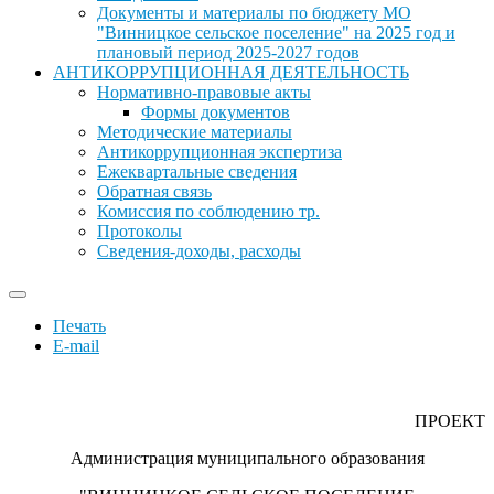
Документы и материалы по бюджету МО
"Винницкое сельское поселение" на 2025 год и
плановый период 2025-2027 годов
АНТИКОРРУПЦИОННАЯ ДЕЯТЕЛЬНОСТЬ
Нормативно-правовые акты
Формы документов
Методические материалы
Антикоррупционная экспертиза
Ежеквартальные сведения
Обратная связь
Комиссия по соблюдению тр.
Протоколы
Сведения-доходы, расходы
Печать
E-mail
ПРОЕКТ
Администрация муниципального образования