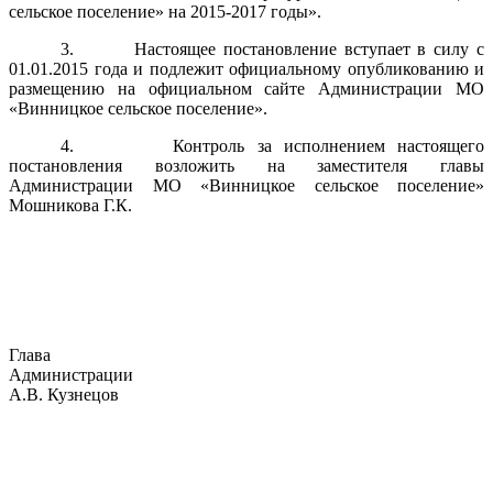
сельское поселение» на 2015-2017 годы».
3. Настоящее постановление вступает в силу с
01.01.2015 года и подлежит официальному опубликованию и
размещению на официальном сайте Администрации МО
«Винницкое сельское поселение».
4. Контроль за исполнением настоящего
постановления возложить на заместителя главы
Администрации МО «Винницкое сельское поселение»
Мошникова Г.К.
Глава
Администрации
А.В. Кузнецов