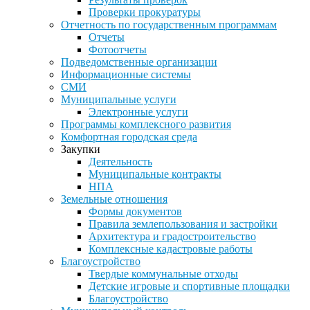
Проверки прокуратуры
Отчетность по государственным программам
Отчеты
Фотоотчеты
Подведомственные организации
Информационные системы
СМИ
Муниципальные услуги
Электронные услуги
Программы комплексного развития
Комфортная городская среда
Закупки
Деятельность
Муниципальные контракты
НПА
Земельные отношения
Формы документов
Правила землепользования и застройки
Архитектура и градостроительство
Комплексные кадастровые работы
Благоустройство
Твердые коммунальные отходы
Детские игровые и спортивные площадки
Благоустройство