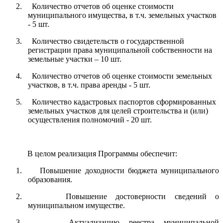
2. Количество отчетов об оценке стоимости
муниципального имущества, в т.ч. земельных участков
- 5 шт.
3. Количество свидетельств о государственной
регистрации права муниципальной собственности на
земельные участки – 10 шт.
4. Количество отчетов об оценке стоимости земельных
участков, в т.ч. права аренды - 5 шт.
5. Количество кадастровых паспортов сформированных
земельных участков для целей строительства и (или)
осуществления полномочий - 20 шт.
В целом реализация Программы обеспечит:
1. Повышение доходности бюджета муниципального
образования.
2. Повышение достоверности сведений о
муниципальном имуществе.
3. Актуализацию реестра муниципальной