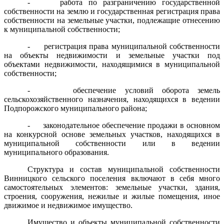
- работа по разграничению государственной
собственности на землю и государственная регистрация права
собственности на земельные участки, подлежащие отнесению
к муниципальной собственности;
- регистрация права муниципальной собственности
на объекты недвижимости и земельные участки под
объектами недвижимости, находящимися в муниципальной
собственности;
- обеспечение условий оборота земель
сельскохозяйственного назначения, находящихся в ведении
Подпорожского муниципального района;
- законодательное обеспечение продажи в основном
на конкурсной основе земельных участков, находящихся в
муниципальной собственности или в ведении
муниципального образования.
Структура и состав муниципальной собственности
Винницкого сельского поселения включают в себя много
самостоятельных элементов: земельные участки, здания,
строения, сооружения, нежилые и жилые помещения, иное
движимое и недвижимое имущество.
Имущество и объекты муниципальной собственности