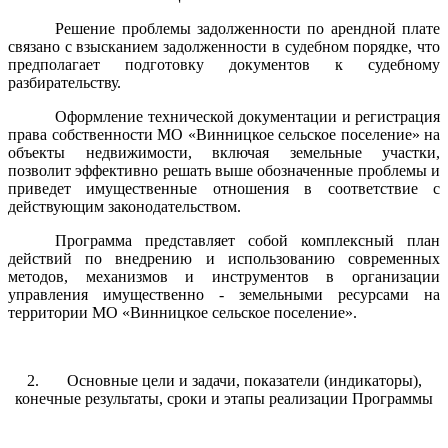
Решение проблемы задолженности по арендной плате
связано с взысканием задолженности в судебном порядке, что
предполагает подготовку документов к судебному
разбирательству.
Оформление технической документации и регистрация
права собственности МО «Винницкое сельское поселение» на
объекты недвижимости, включая земельные участки,
позволит эффективно решать выше обозначенные проблемы и
приведет имущественные отношения в соответствие с
действующим законодательством.
Программа представляет собой комплексный план
действий по внедрению и использованию современных
методов, механизмов и инструментов в организации
управления имущественно - земельными ресурсами на
территории МО «Винницкое сельское поселение».
2. Основные цели и задачи, показатели (индикаторы),
конечные результаты, сроки и этапы реализации Программы