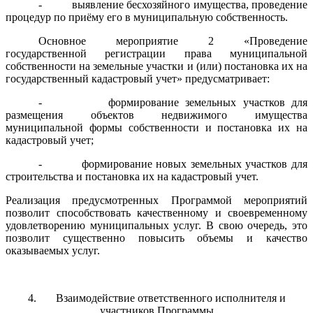
- выявление бесхозяйного имущества, проведение
процедур по приёму его в муниципальную собственность.
Основное мероприятие 2 «Проведение
государственной регистрации права муниципальной
собственности на земельные участки и (или) постановка их на
государственный кадастровый учет» предусматривает:
- формирование земельных участков для
размещения объектов недвижимого имущества
муниципальной формы собственности и постановка их на
кадастровый учет;
- формирование новых земельных участков для
строительства и постановка их на кадастровый учет.
Реализация предусмотренных Программой мероприятий
позволит способствовать качественному и своевременному
удовлетворению муниципальных услуг. В свою очередь, это
позволит существенно повысить объемы и качество
оказываемых услуг.
4. Взаимодействие ответственного исполнителя и
участников Программы