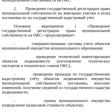
муниципальной собственности на ОКС.
2. Проведение государственной регистрации права
муниципальной собственности на земельные участки и (или)
постановка их на государственный кадастровый учет.
Основное мероприятие 1 «Проведение
государственной регистрации права муниципальной
собственности на ОКС» предусматривает:
- совершенствование системы учета объектов
муниципальной имущества муниципального образования;
- проведение технической инвентаризации
объектов недвижимости (изготовление технических
паспортов и технических планов ОКС);
- проведение процедур по государственному
кадастровому учёту объектов недвижимого имущества
муниципальной собственности: постановка, внесение
изменений, получение сведений из государственного кадастра
недвижимости;
- оценку муниципального имущества
(определение балансовой стоимости объектов);