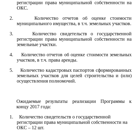
регистрации права муниципальной собственности на
ОКС.
2. Количество отчетов об оценке стоимости
муниципального имущества, в т.ч. земельных участков.
3. Количество свидетельств о государственной
регистрации права муниципальной собственности на
земельные участки.
4. Количество отчетов об оценке стоимости земельных
участков, в т.ч. права аренды.
5. Количество кадастровых паспортов сформированных
земельных участков для целей строительства и (или)
осуществления полномочий.
Ожидаемые результаты реализации Программы к
концу 2017 года:
1. Количество свидетельств о государственной
регистрации права муниципальной собственности на
ОКС – 12 шт.