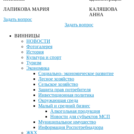
ЛАПИКОВА МАРИЯ
КАЛЯШОВА
АННА
Задать вопрос
Задать вопрос
ВИННИЦЫ
НОВОСТИ
Фотогалерея
История
Культура и спорт
Туризм
Экономика
Социально- экономическое развитие
Лесное хозяйство
Сельское хозяйство
Защита прав потребителя
Инвестиционная политика
Окружающая среда
Малый и средний бизнес
Алкогольная продукция
Новости для субъектов МСП
Муниципальное имущество
Информация Роспотребнадзора
ЖКХ