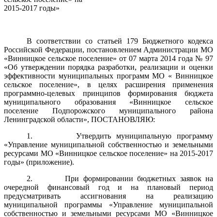
2015-2017 годы»
В соответствии со статьей 179 Бюджетного кодекса
Российской Федерации, постановлением Администрации МО
«Винницкое сельское поселение» от 07 марта 2014 года № 97
«Об утверждении порядка разработки, реализации и оценки
эффективности муниципальных программ МО « Винницкое
сельское поселение», в целях расширения применения
программно-целевых принципов формирования бюджета
муниципального образования «Винницкое сельское
поселение Подпорожского муниципального района
Ленинградской области», ПОСТАНОВЛЯЮ:
1. Утвердить муниципальную программу
«Управление муниципальной собственностью и земельными
ресурсами МО «Винницкое сельское поселение» на 2015-2017
годы» (приложение).
2. При формировании бюджетных заявок на
очередной финансовый год и на плановый период
предусматривать ассигнования на реализацию
муниципальной программы «Управление муниципальной
собственностью и земельными ресурсами МО «Винницкое