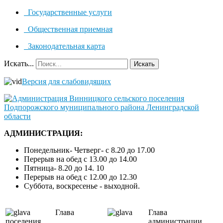
Государственные услуги
Общественная приемная
Законодательная карта
Искать...
Искать
Версия для слабовидящих
АДМИНИСТРАЦИЯ:
Понедельник- Четверг- с 8.20 до 17.00
Перерыв на обед с 13.00 до 14.00
Пятница- 8.20 до 14. 10
Перерыв на обед с 12.00 до 12.30
Суббота, воскресенье - выходной.
Глава
Глава
поселения
администрации