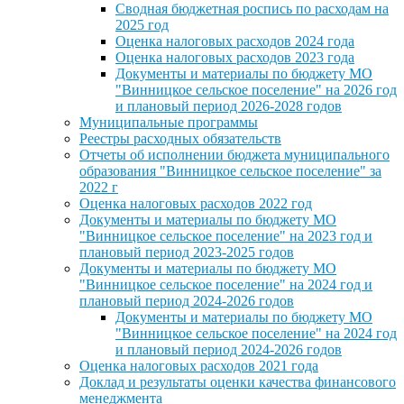
Сводная бюджетная роспись по расходам на
2025 год
Оценка налоговых расходов 2024 года
Оценка налоговых расходов 2023 года
Документы и материалы по бюджету МО
"Винницкое сельское поселение" на 2026 год
и плановый период 2026-2028 годов
Муниципальные программы
Реестры расходных обязательств
Отчеты об исполнении бюджета муниципального
образования "Винницкое сельское поселение" за
2022 г
Оценка налоговых расходов 2022 год
Документы и материалы по бюджету МО
"Винницкое сельское поселение" на 2023 год и
плановый период 2023-2025 годов
Документы и материалы по бюджету МО
"Винницкое сельское поселение" на 2024 год и
плановый период 2024-2026 годов
Документы и материалы по бюджету МО
"Винницкое сельское поселение" на 2024 год
и плановый период 2024-2026 годов
Оценка налоговых расходов 2021 года
Доклад и результаты оценки качества финансового
менеджмента