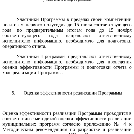
Участники Программы в пределах своей компетенции
по итогам первого полугодия до 15 июля соответствующего
года, по предварительным итогам года до 15 ноября
соответствующего года направляют ответственному
исполнителю информацию, необходимую для подготовки
оперативного отчета.
Участники Программы представляют ответственному
исполнителю информацию, необходимую для проведения
оценки эффективности Программы и подготовки отчета о
ходе реализации Программы.
5. Оценка эффективности реализации Программы
Оценка эффективности реализации Программы проводится в
соответствии с методикой оценки эффективности реализации
муниципальных программ согласно приложению № 4 к
Методическим рекомендациям по разработке и реализации