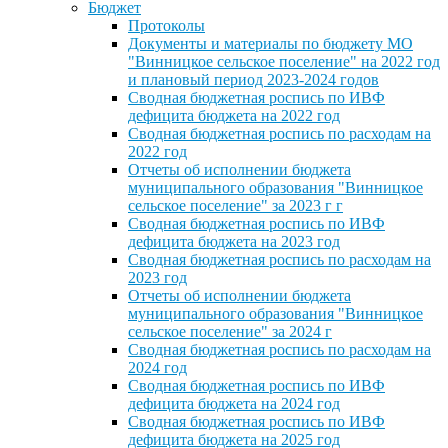
Бюджет
Протоколы
Документы и материалы по бюджету МО
"Винницкое сельское поселение" на 2022 год
и плановый период 2023-2024 годов
Сводная бюджетная роспись по ИВФ
дефицита бюджета на 2022 год
Сводная бюджетная роспись по расходам на
2022 год
Отчеты об исполнении бюджета
муниципального образования "Винницкое
сельское поселение" за 2023 г г
Сводная бюджетная роспись по ИВФ
дефицита бюджета на 2023 год
Сводная бюджетная роспись по расходам на
2023 год
Отчеты об исполнении бюджета
муниципального образования "Винницкое
сельское поселение" за 2024 г
Сводная бюджетная роспись по расходам на
2024 год
Сводная бюджетная роспись по ИВФ
дефицита бюджета на 2024 год
Сводная бюджетная роспись по ИВФ
дефицита бюджета на 2025 год