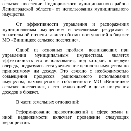
сельское поселение Подпорожского муниципального района
Ленинградской области» от использования муниципального
имущества.
От эффективности управления и распоряжения
муниципальным имуществом и земельными ресурсами в
значительной степени зависят объемы поступлений в бюджет
МО «Винницкое сельское поселение».
Одной из основных проблем, возникающих при
управлении муниципальным имуществом, является
эффективность его использования, под которой, в первую
очередь, подразумевается увеличение ценности имущества по
приносимому им доходу. Это связано с необходимостью
совмещения процессов рационального использования
имущества, находящегося в собственности МО «Винницкое
сельское поселение», с его реализацией в целях получения
доходов в бюджет.
В части земельных отношений:
Реформирование правоотношений в сфере земли и
иной недвижимости включает проведение следующих
мероприятий: