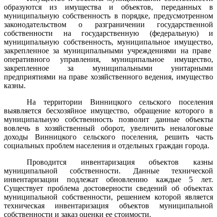
образуются из имущества и объектов, переданных в
муниципальную собственность в порядке, предусмотренном
законодательством о разграничении государственной
собственности на государственную (федеральную) и
муниципальную собственность, муниципальное имущество,
закрепленное за муниципальными учреждениями на праве
оперативного управления, муниципальное имущество,
закрепленное за муниципальными унитарными
предприятиями на праве хозяйственного ведения, имущество
казны.
На территории Винницкого сельского поселения
выявляется бесхозяйное имущество, обращение которого в
муниципальную собственность позволит данные объекты
вовлечь в хозяйственный оборот, увеличить неналоговые
доходы Винницкого сельского поселения, решить часть
социальных проблем населения и отдельных граждан города.
Проводится инвентаризация объектов казны
муниципальной собственности. Данные технической
инвентаризации подлежат обновлению каждые 5 лет.
Существует проблема достоверности сведений об объектах
муниципальной собственности, решением которой является
техническая инвентаризация объектов муниципальной
собственности и заказ оценки ее стоимости.