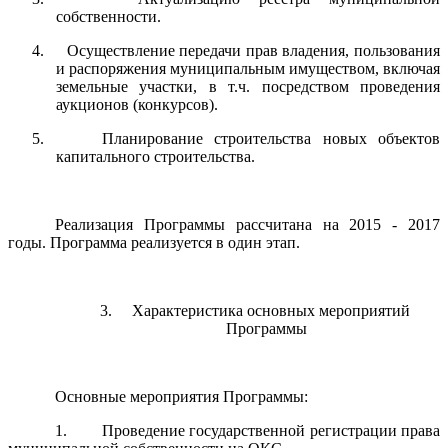
собственности.
4. Осуществление передачи прав владения, пользования
и распоряжения муниципальным имуществом, включая
земельные участки, в т.ч. посредством проведения
аукционов (конкурсов).
5. Планирование строительства новых объектов
капитального строительства.
Реализация Программы рассчитана на 2015 - 2017
годы. Программа реализуется в один этап.
3. Характеристика основных мероприятий
Программы
Основные мероприятия Программы:
1. Проведение государственной регистрации права