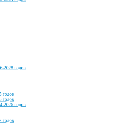
6-2028 годов
5 годов
6 годов
4-2026 годов
7 годов