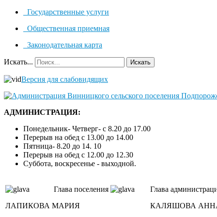
Государственные услуги
Общественная приемная
Законодательная карта
Искать...
Искать
Версия для слабовидящих
АДМИНИСТРАЦИЯ:
Понедельник- Четверг- с 8.20 до 17.00
Перерыв на обед с 13.00 до 14.00
Пятница- 8.20 до 14. 10
Перерыв на обед с 12.00 до 12.30
Суббота, воскресенье - выходной.
Глава поселения
Глава администрац
ЛАПИКОВА МАРИЯ
КАЛЯШОВА АНН