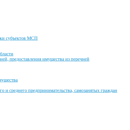
ки субъектов МСП
бласти
ней, предоставления имущества из перечней
имущества
го и среднего предпринимательства, самозанятых граждан