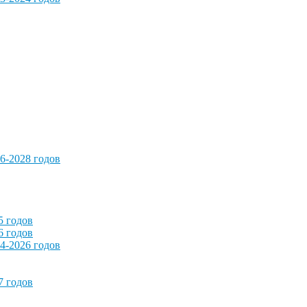
6-2028 годов
5 годов
6 годов
4-2026 годов
7 годов