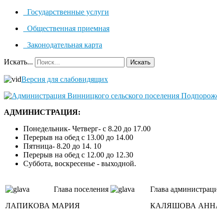
Государственные услуги
Общественная приемная
Законодательная карта
Искать...
Искать
Версия для слабовидящих
АДМИНИСТРАЦИЯ:
Понедельник- Четверг- с 8.20 до 17.00
Перерыв на обед с 13.00 до 14.00
Пятница- 8.20 до 14. 10
Перерыв на обед с 12.00 до 12.30
Суббота, воскресенье - выходной.
Глава поселения
Глава администрац
ЛАПИКОВА МАРИЯ
КАЛЯШОВА АНН