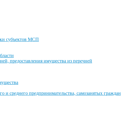
ки субъектов МСП
бласти
ней, предоставления имущества из перечней
имущества
го и среднего предпринимательства, самозанятых граждан