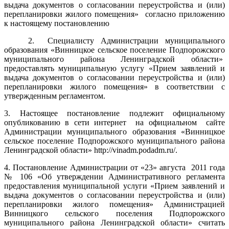
выдача документов о согласовании переустройства и (или)
перепланировки жилого помещения» согласно приложению
к настоящему постановлению
2. Специалисту Администрации муниципального
образования «Винницкое сельское поселение Подпорожского
муниципального района Ленинградской области»
предоставлять муниципальную услугу «Прием заявлений и
выдача документов о согласовании переустройства и (или)
перепланировки жилого помещения» в соответствии с
утвержденным регламентом.
3. Настоящее постановление подлежит официальному
опубликованию в сети интернет на официальном сайте
Администрации муниципального образования «Винницкое
сельское поселение Подпорожского муниципального района
Ленинградской области» http://vinadm.podadm.ru/.
4. Постановление Администрации от «23» августа 2011 года
№ 106 «Об утверждении Административного регламента
предоставления муниципальной услуги «Прием заявлений и
выдача документов о согласовании переустройства и (или)
перепланировки жилого помещения» Администрацией
Винницкого сельского поселения Подпорожского
муниципального района Ленинградской области» считать