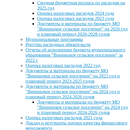
Сводная бюджетная роспись по расходам на
2025 год
Оценка налоговых расходов 2024 года
Оценка налоговых расходов 2023 года
Документы и материалы по бюджету МО
"Винницкое сельское поселение" на 2026 год
и плановый период 2026-2028 годов
Муниципальные программы
Реестры расходных обязательств
Отчеты об исполнении бюджета муниципального
образования "Винницкое сельское поселение" за
2022 г
Оценка налоговых расходов 2022 год
Документы и материалы по бюджету МО
"Винницкое сельское поселение" на 2023 год и
плановый период 2023-2025 годов
Документы и материалы по бюджету МО
"Винницкое сельское поселение" на 2024 год и
плановый период 2024-2026 годов
Документы и материалы по бюджету МО
"Винницкое сельское поселение" на 2024 год
и плановый период 2024-2026 годов
Оценка налоговых расходов 2021 года
Доклад и результаты оценки качества финансового
менеджмента