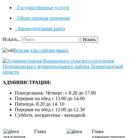
Государственные услуги
Общественная приемная
Законодательная карта
Искать...
Искать
Версия для слабовидящих
АДМИНИСТРАЦИЯ:
Понедельник- Четверг- с 8.20 до 17.00
Перерыв на обед с 13.00 до 14.00
Пятница- 8.20 до 14. 10
Перерыв на обед с 12.00 до 12.30
Суббота, воскресенье - выходной.
Глава
Глава
поселения
администрации