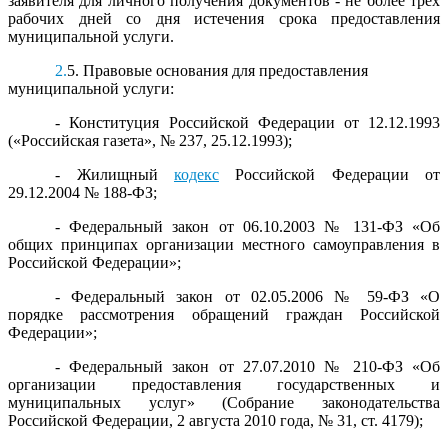
заявителя для личного получения документов - не более трех
рабочих дней со дня истечения срока предоставления
муниципальной услуги.
2.
5. Правовые основания для предоставления
муниципальной услуги:
- Конституция Российской Федерации от 12.12.1993
(«Российская газета», № 237, 25.12.1993);
- Жилищный
кодекс
Российской Федерации от
29.12.2004 № 188-ФЗ;
- Федеральный закон от 06.10.2003 № 131-ФЗ «Об
общих принципах организации местного самоуправления в
Российской Федерации»;
- Федеральный закон от 02.05.2006 № 59-ФЗ «О
порядке рассмотрения обращений граждан Российской
Федерации»;
- Федеральный закон от 27.07.2010 № 210-ФЗ «Об
организации предоставления государственных и
муниципальных услуг» (Собрание законодательства
Российской Федерации, 2 августа 2010 года, № 31, ст. 4179);