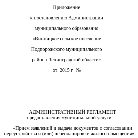
Приложение
к постановлению Администрации
муниципального образования
«Винницкое сельское поселение
Подпорожского муниципального
района Ленинградской области»
от 2015 г. №
АДМИНИСТРАТИВНЫЙ РЕГЛАМЕНТ
предоставления муниципальной услуги
«Прием заявлений и выдача документов о согласовании
переустройства и (или) перепланировки жилого помещения»