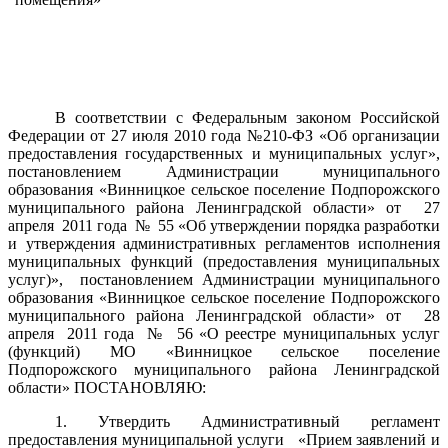
В соответствии с Федеральным законом Российской
Федерации от 27 июля 2010 года №210-ФЗ «Об организации
предоставления государственных и муниципальных услуг»,
постановлением Администрации муниципального
образования «Винницкое сельское поселение Подпорожского
муниципального района Ленинградской области» от 27
апреля 2011 года № 55 «Об утверждении порядка разработки
и утверждения административных регламентов исполнения
муниципальных функций (предоставления муниципальных
услуг)», постановлением Администрации муниципального
образования «Винницкое сельское поселение Подпорожского
муниципального района Ленинградской области» от 28
апреля 2011 года № 56 «О реестре муниципальных услуг
(функций) МО «Винницкое сельское поселение
Подпорожского муниципального района Ленинградской
области» ПОСТАНОВЛЯЮ:
1. Утвердить Административный регламент
предоставления муниципальной услуги «Прием заявлений и