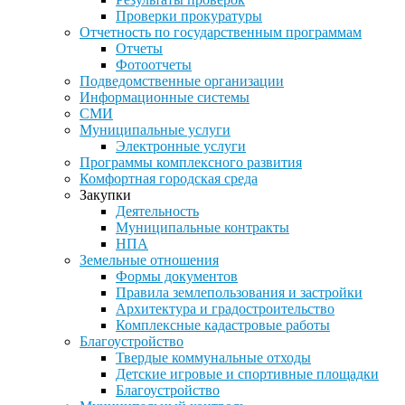
Проверки прокуратуры
Отчетность по государственным программам
Отчеты
Фотоотчеты
Подведомственные организации
Информационные системы
СМИ
Муниципальные услуги
Электронные услуги
Программы комплексного развития
Комфортная городская среда
Закупки
Деятельность
Муниципальные контракты
НПА
Земельные отношения
Формы документов
Правила землепользования и застройки
Архитектура и градостроительство
Комплексные кадастровые работы
Благоустройство
Твердые коммунальные отходы
Детские игровые и спортивные площадки
Благоустройство