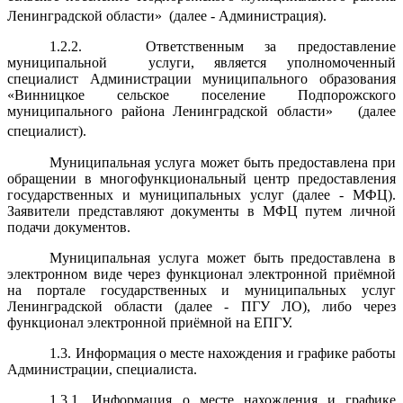
Ленинградской области»
(далее - Администрация).
1.2.2. Ответственным за предоставление
муниципальной услуги, является уполномоченный
специалист Администрации муниципального образования
«Винницкое сельское поселение Подпорожского
муниципального района Ленинградской области» (далее
специалист).
Муниципальная услуга может быть предоставлена при
обращении в многофункциональный центр предоставления
государственных и муниципальных услуг (далее - МФЦ).
Заявители представляют документы в МФЦ путем личной
подачи документов.
Муниципальная услуга может быть предоставлена в
электронном виде через функционал электронной приёмной
на портале государственных и муниципальных услуг
Ленинградской области (далее - ПГУ ЛО), либо через
функционал электронной приёмной на ЕПГУ.
1.3. Информация о месте нахождения и графике работы
Администрации, специалиста.
1.3.1. Информация о месте нахождения и графике