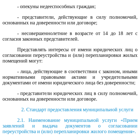
- опекуны недееспособных граждан;
- представители, действующие в силу полномочий,
основанных на доверенности или договоре;
- несовершеннолетние в возрасте от 14 до 18 лет с
согласия законных представителей.
Представлять интересы от имени юридических лиц о
согласовании переустройства и (или) перепланировки жилых
помещений могут:
- лица, действующие в соответствии с законом, иными
нормативными правовыми актами и учредительными
документами от имени юридического лица без доверенности;
- представители юридических лиц в силу полномочий,
основанных на доверенности или договоре.
2. Стандарт предоставления муниципальной услуги
2.1. Наименование муниципальной услуги «Прием
заявлений и выдача документов о согласовании
переустройства и (или) перепланировки жилого помещения».