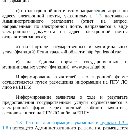
информацию.
г) по электронной почте путем направления запроса по
адресу электронной почты, указанному в
1.3
настоящего
Административного регламента (ответ на запрос,
направленный по электронной почте, направляется в виде
электронного документа на адрес электронной почты
отправителя запроса);
д) на Портале государственных и муниципальных
услуг (функций) Ленинградской области: http://gu.lenobl.ru/;
е) на Едином портале государственных и
муниципальных услуг (функций): www.gosuslugi.ru.
Информирование заявителей в электронной форме
осуществляется путем размещения информации на ПГУ ЛО
либо на ЕПГУ.
Информирование заявителя о ходе и результате
предоставления государственной услуги осуществляется в
электронной форме через личный кабинет заявителя,
расположенного на ПГУ ЛО либо на ЕПГУ.
1.8. Текстовая информация, указанная в
пунктах 1.3 -
1.6
настоящего Административного регламента, размещается