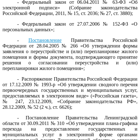
- Федеральный закон от 06.04.2011 № 63-ФЗ «Об
электронной подписи» (Собрание законодательства
Российской Федерации, 2011, № 15, ст. 2036; № 27, ст. 3880);
- Федеральный закон от 27.07.2006 № 152-ФЗ «О
персональных данных»;
-
Постановление
Правительства Российской
Федерации от 28.04.2005 № 266 «Об утверждении формы
заявления о переустройстве и (или) перепланировке жилого
помещения и формы документа, подтверждающего принятие
решения о согласовании переустройства и (или)
перепланировки жилого помещения»;
- Распоряжение Правительства Российской Федерации
от 17.12.2009 № 1993-р «Об утверждении сводного перечня
первоочередных государственных и муниципальных услуг,
предоставляемых в электронном виде» («Российская газета»,
№ 247, 23.12.2009, «Собрание законодательства РФ»,
28.12.2009, № 52 (2 ч.), ст. 6626);
- Постановление Правительства Ленинградской
области от 30.09.2011 № 310 «Об утверждении плана-графика
перехода на предоставление государственных и
муниципальных услуг в электронной форме органами