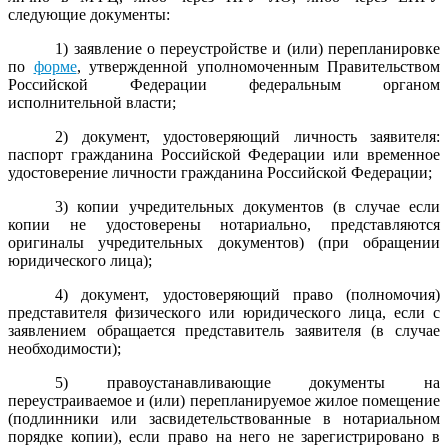
следующие документы:
1) заявление о переустройстве и (или) перепланировке
по
форме
, утвержденной уполномоченным Правительством
Российской Федерации федеральным органом
исполнительной власти;
2) документ, удостоверяющий личность заявителя:
паспорт гражданина Российской Федерации или временное
удостоверение личности гражданина Российской Федерации;
3) копии учредительных документов (в случае если
копии не удостоверены нотариально, представляются
оригиналы учредительных документов) (при обращении
юридического лица);
4) документ, удостоверяющий право (полномочия)
представителя физического или юридического лица, если с
заявлением обращается представитель заявителя (в случае
необходимости);
5) правоустанавливающие документы на
переустраиваемое и (или) перепланируемое жилое помещение
(подлинники или засвидетельствованные в нотариальном
порядке копии), если право на него не зарегистрировано в