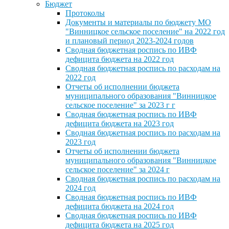
Бюджет
Протоколы
Документы и материалы по бюджету МО
"Винницкое сельское поселение" на 2022 год
и плановый период 2023-2024 годов
Сводная бюджетная роспись по ИВФ
дефицита бюджета на 2022 год
Сводная бюджетная роспись по расходам на
2022 год
Отчеты об исполнении бюджета
муниципального образования "Винницкое
сельское поселение" за 2023 г г
Сводная бюджетная роспись по ИВФ
дефицита бюджета на 2023 год
Сводная бюджетная роспись по расходам на
2023 год
Отчеты об исполнении бюджета
муниципального образования "Винницкое
сельское поселение" за 2024 г
Сводная бюджетная роспись по расходам на
2024 год
Сводная бюджетная роспись по ИВФ
дефицита бюджета на 2024 год
Сводная бюджетная роспись по ИВФ
дефицита бюджета на 2025 год