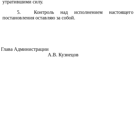
утратившими силу.
5. Контроль над исполнением настоящего
постановления оставляю за собой.
Глава Администрации
А.В. Кузнецов