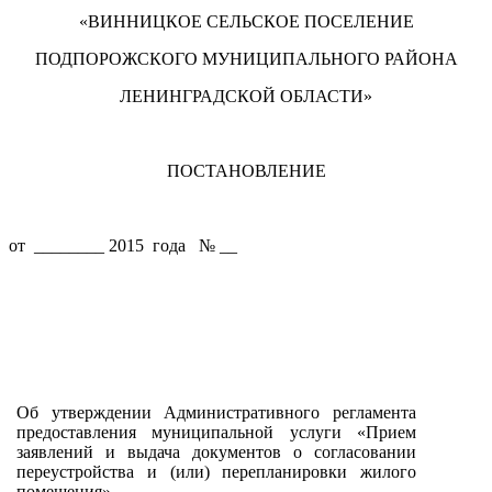
«ВИННИЦКОЕ СЕЛЬСКОЕ ПОСЕЛЕНИЕ
ПОДПОРОЖСКОГО МУНИЦИПАЛЬНОГО РАЙОНА
ЛЕНИНГРАДСКОЙ ОБЛАСТИ»
ПОСТАНОВЛЕНИЕ
от ________ 2015 года № __
Об утверждении Административного регламента
предоставления муниципальной услуги «Прием
заявлений и выдача документов о согласовании
переустройства и (или) перепланировки жилого
помещения»