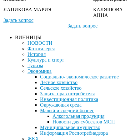
ЛАПИКОВА МАРИЯ
КАЛЯШОВА
АННА
Задать вопрос
Задать вопрос
ВИННИЦЫ
НОВОСТИ
Фотогалерея
История
Культура и спорт
Туризм
Экономика
Социально- экономическое развитие
Лесное хозяйство
Сельское хозяйство
Защита прав потребителя
Инвестиционная политика
Окружающая среда
Малый и средний бизнес
Алкогольная продукция
Новости для субъектов МСП
Муниципальное имущество
Информация Роспотребнадзора
ЖКХ