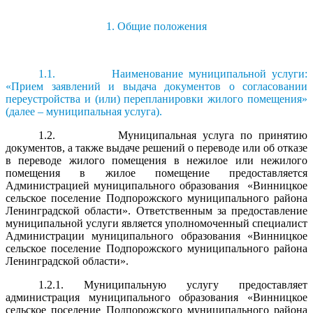
1. Общие положения
1.1. Наименование муниципальной услуги:
«Прием заявлений и выдача документов о согласовании
переустройства и (или) перепланировки жилого помещения»
(далее – муниципальная услуга).
1.2. Муниципальная услуга по принятию
документов, а также выдаче решений о переводе или об отказе
в переводе жилого помещения в нежилое или нежилого
помещения в жилое помещение предоставляется
Администрацией муниципального образования «Винницкое
сельское поселение Подпорожского муниципального района
Ленинградской области». Ответственным за предоставление
муниципальной услуги является уполномоченный специалист
Администрации муниципального образования «Винницкое
сельское поселение Подпорожского муниципального района
Ленинградской области».
1.2.1. Муниципальную услугу предоставляет
администрация муниципального образования «Винницкое
сельское поселение Подпорожского муниципального района