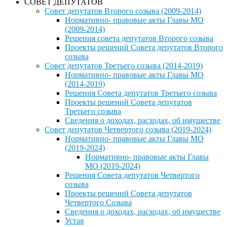
СОВЕТ ДЕПУТАТОВ
Совет депутатов Второго созыва (2009-2014)
Нормативно- правовые акты Главы МО
(2009-2014)
Решения совета депутатов Второго созыва
Проекты решений Совета депутатов Второго
созыва
Совет депутатов Третьего созыва (2014-2019)
Нормативно- правовые акты Главы МО
(2014-2019)
Решения Совета депутатов Третьего созыва
Проекты решений Совета депутатов
Третьего созыва
Сведения о доходах, расходах, об имуществе
Совет депутатов Четвертого созыва (2019-2024)
Нормативно- правовые акты Главы МО
(2019-2024)
Нормативно- правовые акты Главы
МО (2019-2024)
Решения Совета депутатов Четвертого
созыва
Проекты решений Совета депутатов
Четвертого Созыва
Сведения о доходах, расходах, об имуществе
Устав