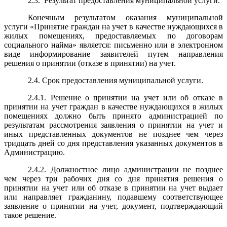
2.3. Результат предоставления муниципальной услуги.
Конечным результатом оказания муниципальной
услуги «Принятие граждан на учет в качестве нуждающихся в
жилых помещениях, предоставляемых по договорам
социального найма» является: письменно или в электронном
виде информирование заявителей путем направления
решения о принятии (отказе в принятии) на учет.
2.4. Срок предоставления муниципальной услуги.
2.4.1. Решение о принятии на учет или об отказе в
принятии на учет граждан в качестве нуждающихся в жилых
помещениях должно быть принято администрацией по
результатам рассмотрения заявления о принятии на учет и
иных представленных документов не позднее чем через
тридцать дней со дня представления указанных документов в
Администрацию.
2.4.2. Должностное лицо администрации не позднее
чем через три рабочих дня со дня принятия решения о
принятии на учет или об отказе в принятии на учет выдает
или направляет гражданину, подавшему соответствующее
заявление о принятии на учет, документ, подтверждающий
такое решение.