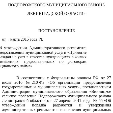
ПОДПОРОЖСКОГО МУНИЦИПАЛЬНОГО РАЙОНА
ЛЕНИНГРАДСКОЙ ОБЛАСТИ»
ПОСТАНОВЛЕНИЕ
от марта 2015 года №
б утверждении Административного регламента
редоставления муниципальной услуги «Принятие
раждан на учет в качестве нуждающихся в жилых
омещениях, предоставляемых по договорам
оциального найма»
В соответствии с Федеральным законом РФ от 27
июля 2010 №210-ФЗ «Об организации предоставления
государственных и муниципальных услуг», постановлением
Администрации муниципального образования «Винницкое
сельское поселение Подпорожского муниципального района
Ленинградской области» от 27 апреля 2011 года № 55 «Об
утверждении порядка разработки и утверждения
административных регламентов исполнения муниципальных