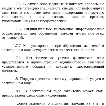
1.7.5. В случае если заданные заявителем вопросы не
входят в компетенцию специалиста, специалист информирует
заявителя о его праве получения информации от другого
специалиста, из иных источников или от органов,
уполномоченных на ее предоставление.
1.7.6. Индивидуальное письменное информирование
осуществляется при обращении граждан путем почтовых
отправлений.
1.7.7. Консультирование при обращении заявителей в
электронном виде осуществляется по электронной почте.
1.7.8. Для получения услуги физические лица
представляют в администрацию администрации заявление
установленного образца и документ, удостоверяющий
личность.
1.8. Порядок предоставления муниципальной услуги в
электронном виде.
1.8.1. В электронном виде заявителю может быть
предоставлена следующая информация:
- форма заявления о принятии граждан на учет в