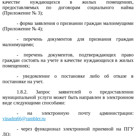
качестве нуждающихся в жилых помещениях,
предоставляемых по договорам социального найма
(Приложение № 3);
- форма заявления о признании граждан малоимущими
(Приложение № 4);
- перечень документов для признания граждан
малоимущими;
- перечень документов, подтверждающих право
граждан состоять на учете в качестве нуждающихся в жилых
помещениях;
- уведомление о постановке либо об отказе в
постановке на учет.
1.8.2. Запрос заявителей о предоставлении
муниципальной услуги может быть направлен в электронном
виде следующими способами:
- на электронную почту администрации:
vinadm66@rambler.ru
- через функционал электронной приемной на ПГУ
ЛО;