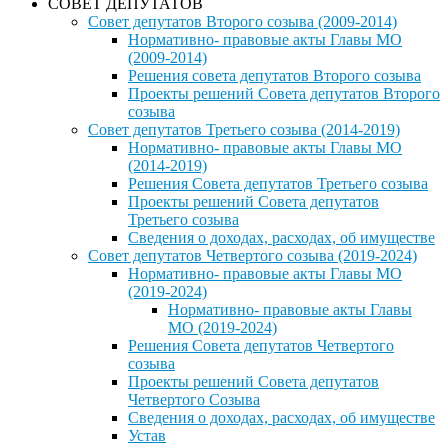
СОВЕТ ДЕПУТАТОВ
Совет депутатов Второго созыва (2009-2014)
Нормативно- правовые акты Главы МО
(2009-2014)
Решения совета депутатов Второго созыва
Проекты решений Совета депутатов Второго
созыва
Совет депутатов Третьего созыва (2014-2019)
Нормативно- правовые акты Главы МО
(2014-2019)
Решения Совета депутатов Третьего созыва
Проекты решений Совета депутатов
Третьего созыва
Сведения о доходах, расходах, об имуществе
Совет депутатов Четвертого созыва (2019-2024)
Нормативно- правовые акты Главы МО
(2019-2024)
Нормативно- правовые акты Главы
МО (2019-2024)
Решения Совета депутатов Четвертого
созыва
Проекты решений Совета депутатов
Четвертого Созыва
Сведения о доходах, расходах, об имуществе
Устав