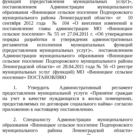
функций (предоставления муниципальных услуг)»,
постановлением Администрации муниципального
образования «Винницкое сельское поселение Подпорожского
муниципального района Ленинградской области» от 10
сентября 2012 года № 104 «О внесении изменений в
постановление главы администрации МО «Винницкое
сельское поселение» № 55 от 27.04.2011 г. «Об утверждении
порядка разработки и утверждения административных
регламентов исполнения муниципальных функций
(предоставления муниципальных услуг)», постановлением
Администрации муниципального образования «Винницкое
сельское поселение Подпорожского муниципального района
Ленинградской области» от 28.04.2011 года № 56 «О реестре
муниципальных услуг (функций) МО «Винницкое сельское
поселение» ПОСТАНОВЛЯЮ
1. Утвердить Административный регламент
предоставления муниципальной услуги «Принятие граждан
на учет в качестве нуждающихся в жилых помещениях,
предоставляемых по договорам социального найма» согласно
приложению к настоящему постановлению.
2. Специалисту Администрации муниципального
образования «Винницкое сельское поселение Подпорожского
муниципального района Ленинградской области»