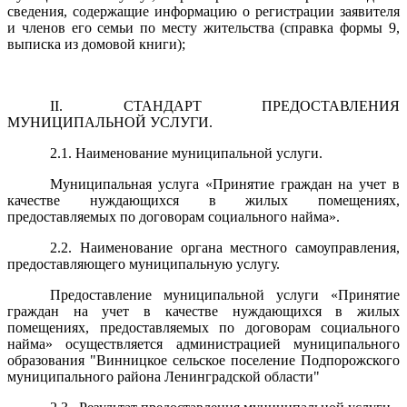
сведения, содержащие информацию о регистрации заявителя
и членов его семьи по месту жительства (справка формы 9,
выписка из домовой книги);
II. СТАНДАРТ ПРЕДОСТАВЛЕНИЯ
МУНИЦИПАЛЬНОЙ УСЛУГИ.
2.1. Наименование муниципальной услуги.
Муниципальная услуга «Принятие граждан на учет в
качестве нуждающихся в жилых помещениях,
предоставляемых по договорам социального найма».
2.2. Наименование органа местного самоуправления,
предоставляющего муниципальную услугу.
Предоставление муниципальной услуги «Принятие
граждан на учет в качестве нуждающихся в жилых
помещениях, предоставляемых по договорам социального
найма» осуществляется администрацией муниципального
образования "Винницкое сельское поселение Подпорожского
муниципального района Ленинградской области"