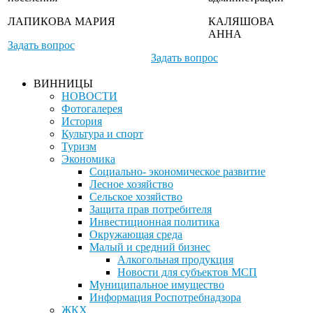
ЛАПИКОВА МАРИЯ
КАЛЯШОВА
АННА
Задать вопрос
Задать вопрос
ВИННИЦЫ
НОВОСТИ
Фотогалерея
История
Культура и спорт
Туризм
Экономика
Социально- экономическое развитие
Лесное хозяйство
Сельское хозяйство
Защита прав потребителя
Инвестиционная политика
Окружающая среда
Малый и средний бизнес
Алкогольная продукция
Новости для субъектов МСП
Муниципальное имущество
Информация Роспотребнадзора
ЖКХ