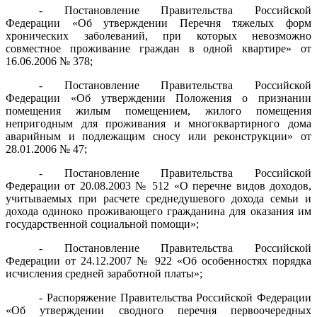
- Постановление Правительства Российской
Федерации «Об утверждении Перечня тяжелых форм
хронических заболеваний, при которых невозможно
совместное проживание граждан в одной квартире» от
16.06.2006 № 378;
- Постановление Правительства Российской
Федерации «Об утверждении Положения о признании
помещения жилым помещением, жилого помещения
непригодным для проживания и многоквартирного дома
аварийным и подлежащим сносу или реконструкции» от
28.01.2006 № 47;
- Постановление Правительства Российской
Федерации от 20.08.2003 № 512 «О перечне видов доходов,
учитываемых при расчете среднедушевого дохода семьи и
дохода одиноко проживающего гражданина для оказания им
государственной социальной помощи»;
- Постановление Правительства Российской
Федерации от 24.12.2007 № 922 «Об особенностях порядка
исчисления средней заработной платы»;
- Распоряжение Правительства Российской Федерации
«Об утверждении сводного перечня первоочередных