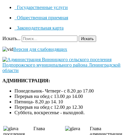
Государственные услуги
Общественная приемная
Законодательная карта
Искать...
Искать
Версия для слабовидящих
АДМИНИСТРАЦИЯ:
Понедельник- Четверг- с 8.20 до 17.00
Перерыв на обед с 13.00 до 14.00
Пятница- 8.20 до 14. 10
Перерыв на обед с 12.00 до 12.30
Суббота, воскресенье - выходной.
Глава
Глава
поселения
администрации