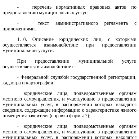
- перечень нормативных правовых актов по
предоставлению муниципальных услуг;
- текст административного регламента с
приложениями.
1.10. Описание юридических лиц, с которыми
осуществляется взаимодействие при предоставлении
муниципальной услуги.
При предоставлении муниципальной услуги
осуществляется взаимодействие с:
- Федеральной службой государственной регистрации,
кадастра и картографии;
- юридические лица, подведомственные органам
местного самоуправления, и участвующие в предоставлении
муниципальных услуг, в распоряжении которых находятся
сведения, содержащие информацию о характеристике жилого
помещения заявителя (справка формы 7);
- юридические лица, подведомственные органам
местного самоуправления, и участвующие в предоставлении
муниципальных услуг, в распоряжении которых находятся