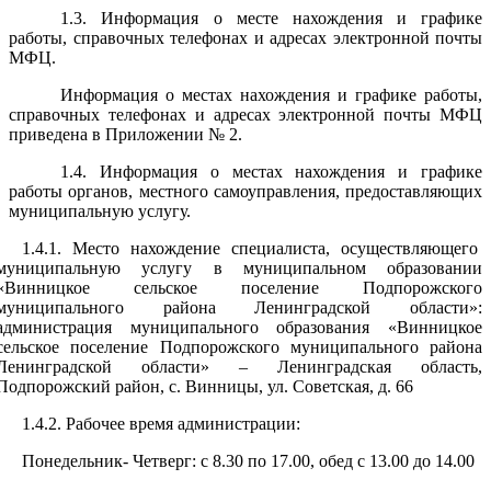
1.3. Информация о месте нахождения и графике
работы, справочных телефонах и адресах электронной почты
МФЦ.
Информация о местах нахождения и графике работы,
справочных телефонах и адресах электронной почты МФЦ
приведена в Приложении № 2.
1.4. Информация о местах нахождения и графике
работы органов, местного самоуправления, предоставляющих
муниципальную услугу.
1.4.1. Место нахождение специалиста, осуществляющего
муниципальную услугу в муниципальном образовании
«Винницкое сельское поселение Подпорожского
муниципального района Ленинградской области»:
администрация муниципального образования «Винницкое
сельское поселение Подпорожского муниципального района
Ленинградской области» – Ленинградская область,
Подпорожский район, с. Винницы, ул. Советская, д. 66
1.4.2. Рабочее время администрации:
Понедельник- Четверг: с 8.30 по 17.00, обед с 13.00 до 14.00