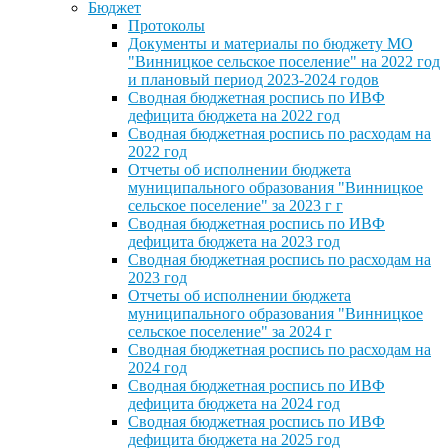
Бюджет
Протоколы
Документы и материалы по бюджету МО
"Винницкое сельское поселение" на 2022 год
и плановый период 2023-2024 годов
Сводная бюджетная роспись по ИВФ
дефицита бюджета на 2022 год
Сводная бюджетная роспись по расходам на
2022 год
Отчеты об исполнении бюджета
муниципального образования "Винницкое
сельское поселение" за 2023 г г
Сводная бюджетная роспись по ИВФ
дефицита бюджета на 2023 год
Сводная бюджетная роспись по расходам на
2023 год
Отчеты об исполнении бюджета
муниципального образования "Винницкое
сельское поселение" за 2024 г
Сводная бюджетная роспись по расходам на
2024 год
Сводная бюджетная роспись по ИВФ
дефицита бюджета на 2024 год
Сводная бюджетная роспись по ИВФ
дефицита бюджета на 2025 год