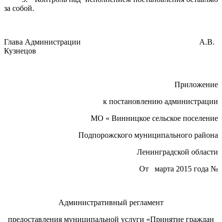
за собой.
Глава Администрации А.В.
Кузнецов
Приложение
к постановлению администрации
МО « Винницкое сельское поселение
Подпорожского муниципального района
Ленинградской области
От марта 2015 года №
Административный регламент
предоставления муниципальной услуги «Принятие граждан