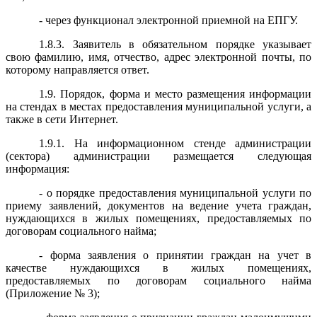
- через функционал электронной приемной на ЕПГУ.
1.8.3. Заявитель в обязательном порядке указывает
свою фамилию, имя, отчество, адрес электронной почты, по
которому направляется ответ.
1.9. Порядок, форма и место размещения информации
на стендах в местах предоставления муниципальной услуги, а
также в сети Интернет.
1.9.1. На информационном стенде администрации
(сектора) администрации размещается следующая
информация:
- о порядке предоставления муниципальной услуги по
приему заявлений, документов на ведение учета граждан,
нуждающихся в жилых помещениях, предоставляемых по
договорам социального найма;
- форма заявления о принятии граждан на учет в
качестве нуждающихся в жилых помещениях,
предоставляемых по договорам социального найма
(Приложение № 3);