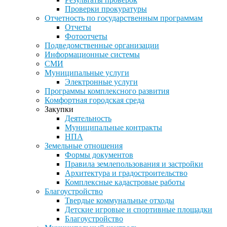
Проверки прокуратуры
Отчетность по государственным программам
Отчеты
Фотоотчеты
Подведомственные организации
Информационные системы
СМИ
Муниципальные услуги
Электронные услуги
Программы комплексного развития
Комфортная городская среда
Закупки
Деятельность
Муниципальные контракты
НПА
Земельные отношения
Формы документов
Правила землепользования и застройки
Архитектура и градостроительство
Комплексные кадастровые работы
Благоустройство
Твердые коммунальные отходы
Детские игровые и спортивные площадки
Благоустройство