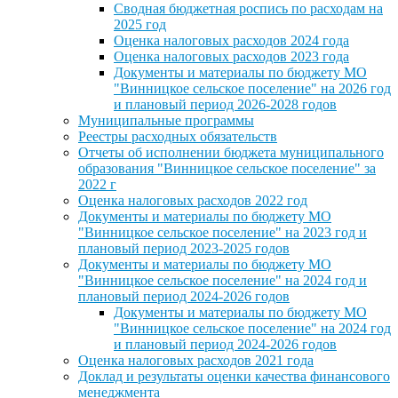
Сводная бюджетная роспись по расходам на
2025 год
Оценка налоговых расходов 2024 года
Оценка налоговых расходов 2023 года
Документы и материалы по бюджету МО
"Винницкое сельское поселение" на 2026 год
и плановый период 2026-2028 годов
Муниципальные программы
Реестры расходных обязательств
Отчеты об исполнении бюджета муниципального
образования "Винницкое сельское поселение" за
2022 г
Оценка налоговых расходов 2022 год
Документы и материалы по бюджету МО
"Винницкое сельское поселение" на 2023 год и
плановый период 2023-2025 годов
Документы и материалы по бюджету МО
"Винницкое сельское поселение" на 2024 год и
плановый период 2024-2026 годов
Документы и материалы по бюджету МО
"Винницкое сельское поселение" на 2024 год
и плановый период 2024-2026 годов
Оценка налоговых расходов 2021 года
Доклад и результаты оценки качества финансового
менеджмента