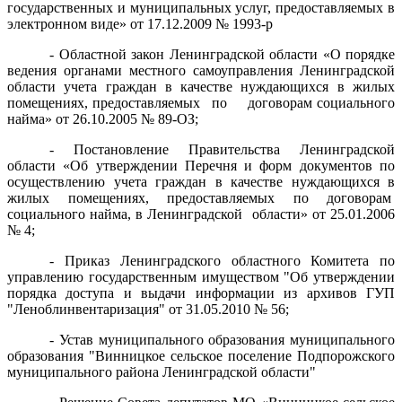
государственных и муниципальных услуг, предоставляемых в
электронном виде» от 17.12.2009 № 1993-р
- Областной закон Ленинградской области «О порядке
ведения органами местного самоуправления Ленинградской
области учета граждан в качестве нуждающихся в жилых
помещениях, предоставляемых по договорам социального
найма» от 26.10.2005 № 89-ОЗ;
- Постановление Правительства Ленинградской
области «Об утверждении Перечня и форм документов по
осуществлению учета граждан в качестве нуждающихся в
жилых помещениях, предоставляемых по договорам
социального найма, в Ленинградской области» от 25.01.2006
№ 4;
- Приказ Ленинградского областного Комитета по
управлению государственным имуществом "Об утверждении
порядка доступа и выдачи информации из архивов ГУП
"Леноблинвентаризация" от 31.05.2010 № 56;
- Устав муниципального образования муниципального
образования "Винницкое сельское поселение Подпорожского
муниципального района Ленинградской области"