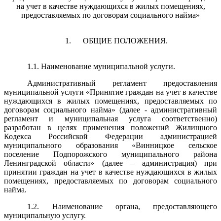
на учет в качестве нуждающихся в жилых помещениях,
предоставляемых по договорам социального найма»
1. ОБЩИЕ ПОЛОЖЕНИЯ.
1.1. Наименование муниципальной услуги.
Административный регламент предоставления
муниципальной услуги «Принятие граждан на учет в качестве
нуждающихся в жилых помещениях, предоставляемых по
договорам социального найма» (далее - административный
регламент и муниципальная услуга соответственно)
разработан в целях применения положений Жилищного
Кодекса Российской Федерации администрацией
муниципального образования «Винницкое сельское
поселение Подпорожского муниципального района
Ленинградской области» (далее – администрация) при
принятии граждан на учет в качестве нуждающихся в жилых
помещениях, предоставляемых по договорам социального
найма.
1.2. Наименование органа, предоставляющего
муниципальную услугу.