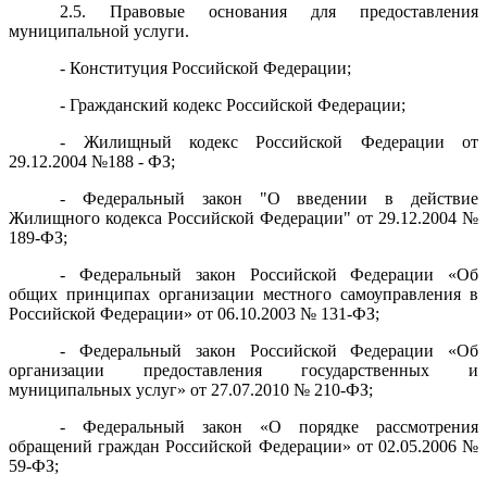
2.5. Правовые основания для предоставления
муниципальной услуги.
- Конституция Российской Федерации;
- Гражданский кодекс Российской Федерации;
- Жилищный кодекс Российской Федерации от
29.12.2004 №188 - ФЗ;
- Федеральный закон "О введении в действие
Жилищного кодекса Российской Федерации" от 29.12.2004 №
189-ФЗ;
- Федеральный закон Российской Федерации «Об
общих принципах организации местного самоуправления в
Российской Федерации» от 06.10.2003 № 131-ФЗ;
- Федеральный закон Российской Федерации «Об
организации предоставления государственных и
муниципальных услуг» от 27.07.2010 № 210-ФЗ;
- Федеральный закон «О порядке рассмотрения
обращений граждан Российской Федерации» от 02.05.2006 №
59-ФЗ;