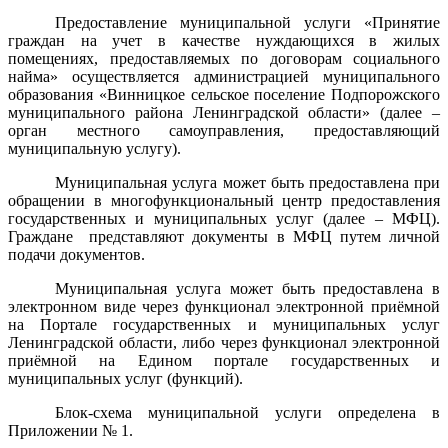
Предоставление муниципальной услуги «Принятие
граждан на учет в качестве нуждающихся в жилых
помещениях, предоставляемых по договорам социального
найма» осуществляется администрацией муниципального
образования «Винницкое сельское поселение Подпорожского
муниципального района Ленинградской области» (далее –
орган местного самоуправления, предоставляющий
муниципальную услугу).
Муниципальная услуга может быть предоставлена при
обращении в многофункциональный центр предоставления
государственных и муниципальных услуг (далее – МФЦ).
Граждане представляют документы в МФЦ путем личной
подачи документов.
Муниципальная услуга может быть предоставлена в
электронном виде через функционал электронной приёмной
на Портале государственных и муниципальных услуг
Ленинградской области, либо через функционал электронной
приёмной на Едином портале государственных и
муниципальных услуг (функций).
Блок-схема муниципальной услуги определена в
Приложении № 1.