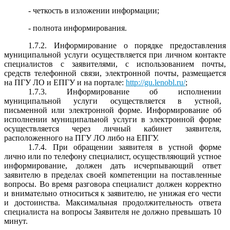
- четкость в изложении информации;
- полнота информирования.
1.7.2. Информирование о порядке предоставления
муниципальной услуги осуществляется при личном контакте
специалистов с заявителями, с использованием почты,
средств телефонной связи, электронной почты, размещается
на ПГУ ЛО и ЕПГУ и на портале:
http://gu.lenobl.ru/
;
1.7.3. Информирование об исполнении
муниципальной услуги осуществляется в устной,
письменной или электронной форме. Информирование об
исполнении муниципальной услуги в электронной форме
осуществляется через личный кабинет заявителя,
расположенного на ПГУ ЛО либо на ЕПГУ.
1.7.4. При обращении заявителя в устной форме
лично или по телефону специалист, осуществляющий устное
информирование, должен дать исчерпывающий ответ
заявителю в пределах своей компетенции на поставленные
вопросы. Во время разговора специалист должен корректно
и внимательно относиться к заявителю, не унижая его чести
и достоинства. Максимальная продолжительность ответа
специалиста на вопросы Заявителя не должно превышать 10
минут.