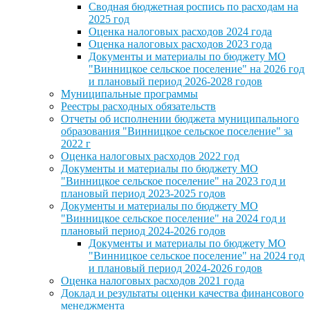
Сводная бюджетная роспись по расходам на
2025 год
Оценка налоговых расходов 2024 года
Оценка налоговых расходов 2023 года
Документы и материалы по бюджету МО
"Винницкое сельское поселение" на 2026 год
и плановый период 2026-2028 годов
Муниципальные программы
Реестры расходных обязательств
Отчеты об исполнении бюджета муниципального
образования "Винницкое сельское поселение" за
2022 г
Оценка налоговых расходов 2022 год
Документы и материалы по бюджету МО
"Винницкое сельское поселение" на 2023 год и
плановый период 2023-2025 годов
Документы и материалы по бюджету МО
"Винницкое сельское поселение" на 2024 год и
плановый период 2024-2026 годов
Документы и материалы по бюджету МО
"Винницкое сельское поселение" на 2024 год
и плановый период 2024-2026 годов
Оценка налоговых расходов 2021 года
Доклад и результаты оценки качества финансового
менеджмента