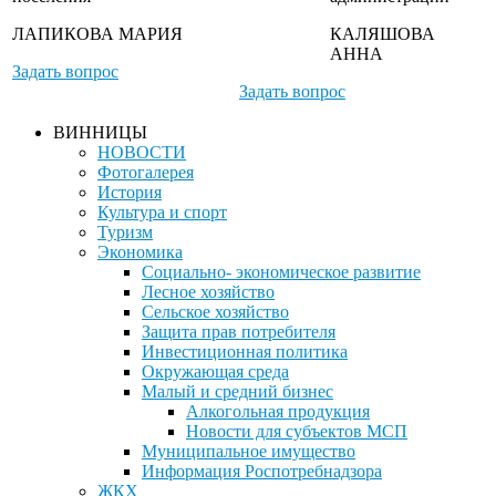
ЛАПИКОВА МАРИЯ
КАЛЯШОВА
АННА
Задать вопрос
Задать вопрос
ВИННИЦЫ
НОВОСТИ
Фотогалерея
История
Культура и спорт
Туризм
Экономика
Социально- экономическое развитие
Лесное хозяйство
Сельское хозяйство
Защита прав потребителя
Инвестиционная политика
Окружающая среда
Малый и средний бизнес
Алкогольная продукция
Новости для субъектов МСП
Муниципальное имущество
Информация Роспотребнадзора
ЖКХ