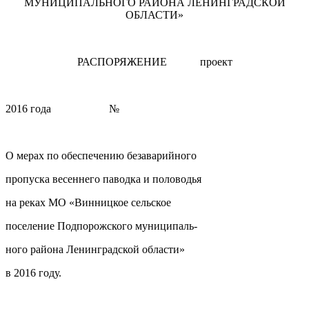
МУНИЦИПАЛЬНОГО РАЙОНА ЛЕНИНГРАДСКОЙ
ОБЛАСТИ»
РАСПОРЯЖЕНИЕ проект
2016 года №
О мерах по обеспечению безаварийного
пропуска весеннего паводка и половодья
на реках МО «Винницкое сельское
поселение Подпорожского муниципаль-
ного района Ленинградской области»
в 2016 году.