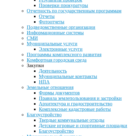
Проверки прокуратуры
Отчетность по государственным программам
Отчеты
Фотоотчеты
Подведомственные организации
Информационные системы
СМИ
Муниципальные услуги
Электронные услуги
Программы комплексного развития
Комфортная городская среда
Закупки
Деятельность
Муниципальные контракты
НПА
Земельные отношения
Формы документов
Правила землепользования и застройки
Архитектура и градостроительство
Комплексные кадастровые работы
Благоустройство
Твердые коммунальные отходы
Детские игровые и спортивные площадки
Благоустройство