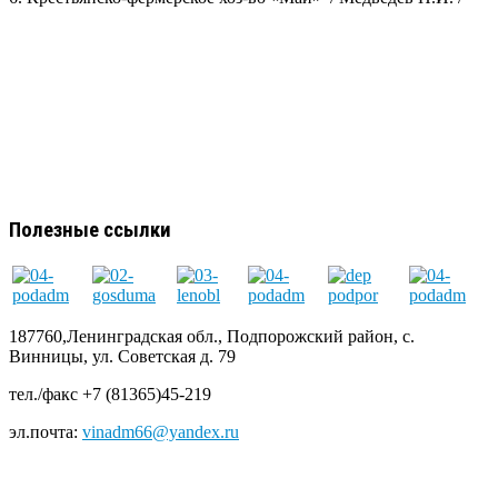
Полезные ссылки
187760,Ленинградская обл., Подпорожский район, с.
Винницы, ул. Советская д. 79
тел./факс +7 (81365)45-219
эл.почта:
vinadm66@yandex.ru