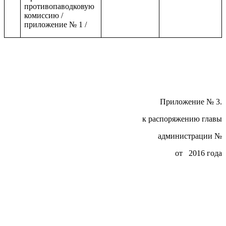
противопаводковую
комиссию /
приложение № 1 /
Приложение № 3.
к распоряжению главы
администрации №
от 2016 года