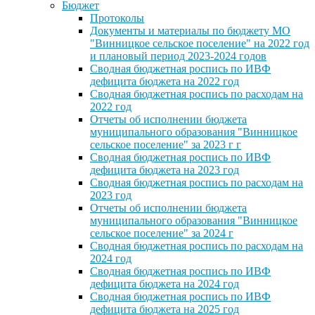
Бюджет
Протоколы
Документы и материалы по бюджету МО
"Винницкое сельское поселение" на 2022 год
и плановый период 2023-2024 годов
Сводная бюджетная роспись по ИВФ
дефицита бюджета на 2022 год
Сводная бюджетная роспись по расходам на
2022 год
Отчеты об исполнении бюджета
муниципального образования "Винницкое
сельское поселение" за 2023 г г
Сводная бюджетная роспись по ИВФ
дефицита бюджета на 2023 год
Сводная бюджетная роспись по расходам на
2023 год
Отчеты об исполнении бюджета
муниципального образования "Винницкое
сельское поселение" за 2024 г
Сводная бюджетная роспись по расходам на
2024 год
Сводная бюджетная роспись по ИВФ
дефицита бюджета на 2024 год
Сводная бюджетная роспись по ИВФ
дефицита бюджета на 2025 год