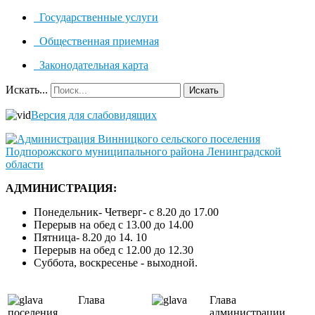
Государственные услуги
Общественная приемная
Законодательная карта
Искать...
Искать
Версия для слабовидящих
АДМИНИСТРАЦИЯ:
Понедельник- Четверг- с 8.20 до 17.00
Перерыв на обед с 13.00 до 14.00
Пятница- 8.20 до 14. 10
Перерыв на обед с 12.00 до 12.30
Суббота, воскресенье - выходной.
Глава
Глава
поселения
администрации