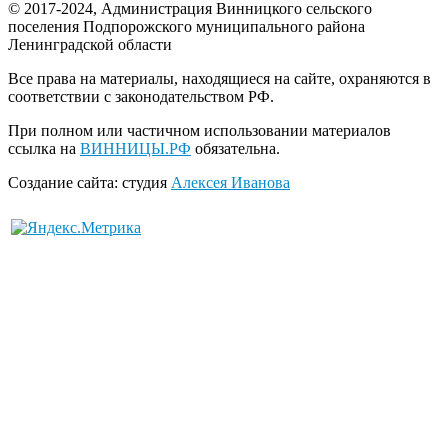
© 2017-2024, Администрация Винницкого сельского
поселения Подпорожского муниципального района
Ленинградской области
Все права на материалы, находящиеся на сайте, охраняются в
соответствии с законодательством РФ.
При полном или частичном использовании материалов
ссылка на
ВИННИЦЫ.РФ
обязательна.
Создание сайта: студия
Алексея Иванова