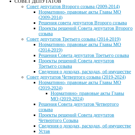
СОВЕТ ДЕПУТАТОВ
Совет депутатов Второго созыва (2009-2014)
Нормативно- правовые акты Главы МО
(2009-2014)
Решения совета депутатов Второго созыва
Проекты решений Совета депутатов Второго
созыва
Совет депутатов Третьего созыва (2014-2019)
Нормативно- правовые акты Главы МО
(2014-2019)
Решения Совета депутатов Третьего созыва
Проекты решений Совета депутатов
Третьего созыва
Сведения о доходах, расходах, об имуществе
Совет депутатов Четвертого созыва (2019-2024)
Нормативно- правовые акты Главы МО
(2019-2024)
Нормативно- правовые акты Главы
МО (2019-2024)
Решения Совета депутатов Четвертого
созыва
Проекты решений Совета депутатов
Четвертого Созыва
Сведения о доходах, расходах, об имуществе
Устав