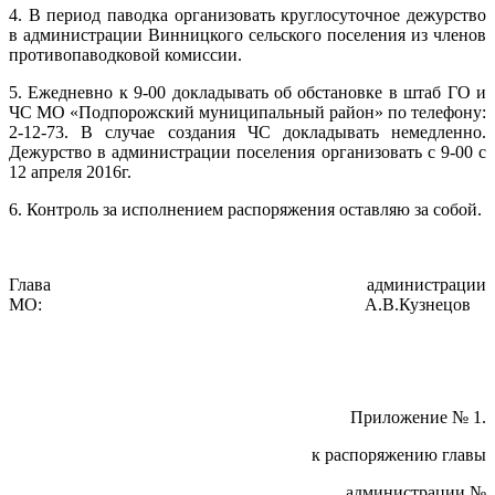
4. В период паводка организовать круглосуточное дежурство
в администрации Винницкого сельского поселения из членов
противопаводковой комиссии.
5. Ежедневно к 9-00 докладывать об обстановке в штаб ГО и
ЧС МО «Подпорожский муниципальный район» по телефону:
2-12-73. В случае создания ЧС докладывать немедленно.
Дежурство в администрации поселения организовать с 9-00 с
12 апреля 2016г.
6. Контроль за исполнением распоряжения оставляю за собой.
Глава администрации
МО: А.В.Кузнецов
Приложение № 1.
к распоряжению главы
администрации №