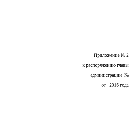
Приложение № 2
к распоряжению главы
администрации №
от 2016 года