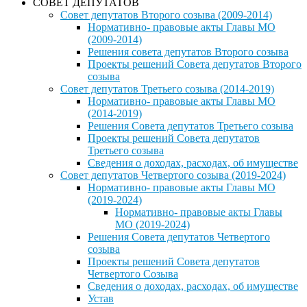
СОВЕТ ДЕПУТАТОВ
Совет депутатов Второго созыва (2009-2014)
Нормативно- правовые акты Главы МО
(2009-2014)
Решения совета депутатов Второго созыва
Проекты решений Совета депутатов Второго
созыва
Совет депутатов Третьего созыва (2014-2019)
Нормативно- правовые акты Главы МО
(2014-2019)
Решения Совета депутатов Третьего созыва
Проекты решений Совета депутатов
Третьего созыва
Сведения о доходах, расходах, об имуществе
Совет депутатов Четвертого созыва (2019-2024)
Нормативно- правовые акты Главы МО
(2019-2024)
Нормативно- правовые акты Главы
МО (2019-2024)
Решения Совета депутатов Четвертого
созыва
Проекты решений Совета депутатов
Четвертого Созыва
Сведения о доходах, расходах, об имуществе
Устав