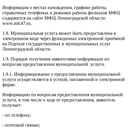
Информация о местах нахождения, графике работы,
справочных телефонах и режимах работы филиалов МФЦ
содержится на сайте МФЦ Ленинградской области:
www.mfc47.ru.
1.8. Муниципальная услуга может быть предоставлена в
электронном виде через функционал электронной приёмной
на Портале государственных и муниципальных услуг
Ленинградской области.
1.9. Порядок получения заявителями информации по
вопросам предоставления муниципальной услуги.
1.9.1. Информирование о предоставлении муниципальной
услуги осуществляется в устной, письменной и электронной
форме.
Информацию по вопросам предоставления муниципальной
услуги, в том числе о ходе ее предоставления, заявитель
получает:
- по телефону;
- почтовой связью;