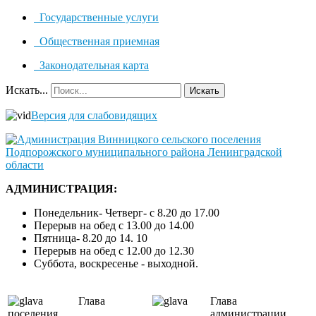
Государственные услуги
Общественная приемная
Законодательная карта
Искать...
Искать
Версия для слабовидящих
АДМИНИСТРАЦИЯ:
Понедельник- Четверг- с 8.20 до 17.00
Перерыв на обед с 13.00 до 14.00
Пятница- 8.20 до 14. 10
Перерыв на обед с 12.00 до 12.30
Суббота, воскресенье - выходной.
Глава
Глава
поселения
администрации