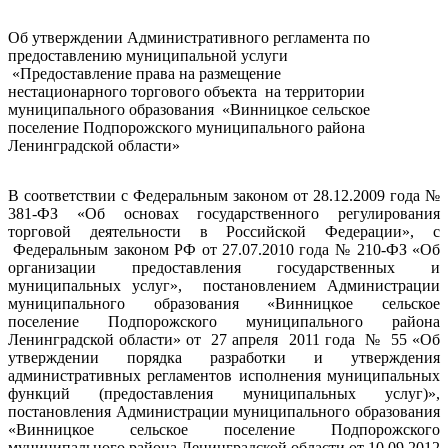
Об утверждении Административного регламента по
предоставлению муниципальной услуги
«Предоставление права на размещение
нестационарного торгового объекта на территории
муниципального образования «Винницкое сельское
поселение Подпорожского муниципального района
Ленинградской области»
В соответствии с Федеральным законом от 28.12.2009 года №
381-ФЗ «Об основах государственного регулирования
торговой деятельности в Российской Федерации», с
Федеральным законом РФ от 27.07.2010 года № 210-ФЗ «Об
организации предоставления государственных и
муниципальных услуг», постановлением Администрации
муниципального образования «Винницкое сельское
поселение Подпорожского муниципального района
Ленинградской области» от 27 апреля 2011 года № 55 «Об
утверждении порядка разработки и утверждения
административных регламентов исполнения муниципальных
функций (предоставления муниципальных услуг)»,
постановления Администрации муниципального образования
«Винницкое сельское поселение Подпорожского
муниципального района Ленинградской области от 10.09.2012