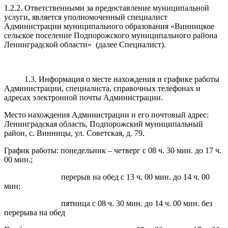
1.2.2. Ответственными за предоставление муниципальной
услуги, является уполномоченный специалист
Администрации муниципального образования «Винницкое
сельское поселение Подпорожского муниципального района
Ленинградской области» (далее Специалист).
1.3. Информация о месте нахождения и графике работы
Администрации, специалиста, справочных телефонах и
адресах электронной почты Администрации.
Место нахождения Администрации и его почтовый адрес:
Ленинградская область, Подпорожский муниципальный
район, с. Винницы, ул. Советская, д. 79.
График работы: понедельник – четверг с 08 ч. 30 мин. до 17 ч.
00 мин.;
перерыв на обед с 13 ч. 00 мин. до 14 ч. 00
мин;
пятница с 08 ч. 30 мин. до 14 ч. 00 мин. без
перерыва на обед