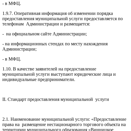
- в МФЦ.
1.9.7. Оперативная информация об изменении порядка
предоставления муниципальной услуги предоставляется по
телефонам Администрации и размещается:
- на официальном сайте Администрации;
- на информационных стендах по месту нахождения
Администрации;
- в МФЦ.
1.10. В качестве заявителей на предоставление
муниципальной услуги выступают юридические лица и
индивидуальные предприниматели.
II. Стандарт предоставления муниципальной услуги
2.1. Наименование муниципальной услуги: «Предоставление
права на размещение нестационарного торгового объекта на
территории муниципального образования «Винницкое