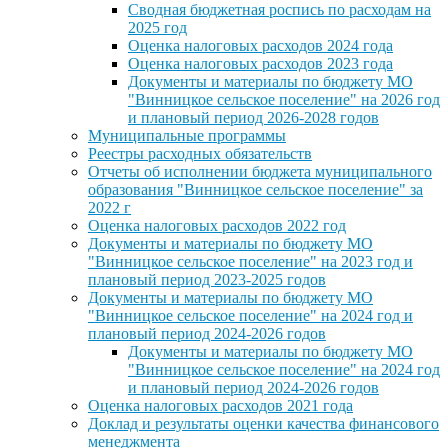
Сводная бюджетная роспись по расходам на
2025 год
Оценка налоговых расходов 2024 года
Оценка налоговых расходов 2023 года
Документы и материалы по бюджету МО
"Винницкое сельское поселение" на 2026 год
и плановый период 2026-2028 годов
Муниципальные программы
Реестры расходных обязательств
Отчеты об исполнении бюджета муниципального
образования "Винницкое сельское поселение" за
2022 г
Оценка налоговых расходов 2022 год
Документы и материалы по бюджету МО
"Винницкое сельское поселение" на 2023 год и
плановый период 2023-2025 годов
Документы и материалы по бюджету МО
"Винницкое сельское поселение" на 2024 год и
плановый период 2024-2026 годов
Документы и материалы по бюджету МО
"Винницкое сельское поселение" на 2024 год
и плановый период 2024-2026 годов
Оценка налоговых расходов 2021 года
Доклад и результаты оценки качества финансового
менеджмента