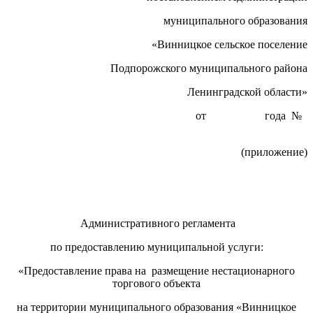
муниципального образования
«Винницкое сельское поселение
Подпорожского муниципального района
Ленинградской области»
от года №
(приложение)
Административного регламента
по предоставлению муниципальной услуги:
«Предоставление права на размещение нестационарного
торгового объекта
на территории муниципального образования «Винницкое