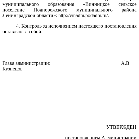
муниципального образования «Винницкое сельское
поселение Подпорожского муниципального района
Ленинградской области»: http://vinadm.podadm.ru/.
4. Контроль за исполнением настоящего постановления
оставляю за собой.
Глава администрации: А.В.
Кузнецов
УТВЕРЖДЕН
постановлением Администрации