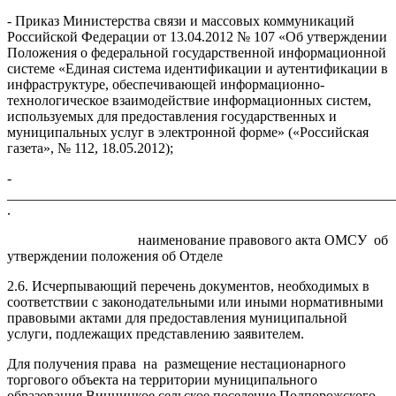
- Приказ Министерства связи и массовых коммуникаций
Российской Федерации от 13.04.2012 № 107 «Об утверждении
Положения о федеральной государственной информационной
системе «Единая система идентификации и аутентификации в
инфраструктуре, обеспечивающей информационно-
технологическое взаимодействие информационных систем,
используемых для предоставления государственных и
муниципальных услуг в электронной форме» («Российская
газета», № 112, 18.05.2012);
-
_______________________________________________________
.
наименование правового акта ОМСУ об
утверждении положения об Отделе
2.6. Исчерпывающий перечень документов, необходимых в
соответствии с законодательными или иными нормативными
правовыми актами для предоставления муниципальной
услуги, подлежащих представлению заявителем.
Для получения права на размещение нестационарного
торгового объекта на территории муниципального
образования Винницкое сельское поселение Подпорожского