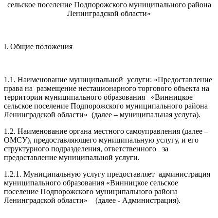
сельское поселение Подпорожского муниципального района
Ленинградской области»
I. Общие положения
1.1. Наименование муниципальной услуги: «Предоставление
права на размещение нестационарного торгового объекта на
территории муниципального образования «Винницкое
сельское поселение Подпорожского муниципального района
Ленинградской области» (далее – муниципальная услуга).
1.2. Наименование органа местного самоуправления (далее –
ОМСУ), предоставляющего муниципальную услугу, и его
структурного подразделения, ответственного за
предоставление муниципальной услуги.
1.2.1. Муниципальную услугу предоставляет администрация
муниципального образования «Винницкое сельское
поселение Подпорожского муниципального района
Ленинградской области» (далее - Администрация).