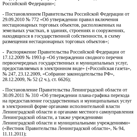
Российской Федерации»;
- Постановлением Правительства Российской Федерации от
29.09.2010 № 772 «Об утверждении правил включения
нестационарных торговых объектов, расположенных на
земельных участках, в зданиях, строениях и сооружениях,
находящихся в государственной собственности, в схему
размещения нестационарных торговых объектов»;
- Распоряжение Правительства Российской Федерации от
17.12.2009 № 1993-р «Об утверждении сводного перечня
первоочередных государственных и муниципальных услуг,
предоставляемых в электронном виде» («Российская газета»,
№ 247, 23.12.2009, «Собрание законодательства РФ»,
28.12.2009, № 52 (2 ч.), ст. 6626);
- Постановление Правительства Ленинградской области от
30.09.2011 № 310 «Об утверждении плана-графика перехода
на предоставление государственных и муниципальных услуг
в электронной форме органами исполнительной власти
Ленинградской области и органами местного самоуправления
Ленинградской области, а также учреждениями
Ленинградской области и муниципальными учреждениями»
(«Вестник Правительства Ленинградской области», № 94,
11.11.2011);