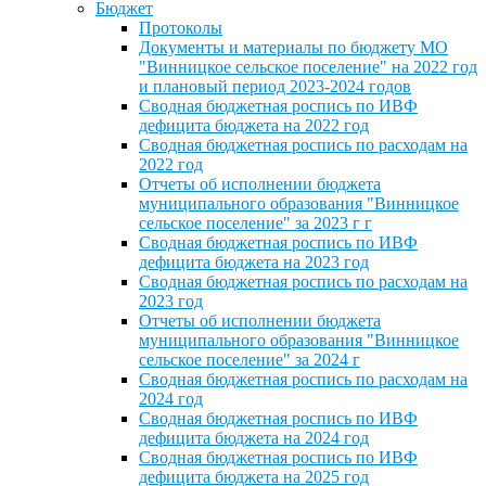
Бюджет
Протоколы
Документы и материалы по бюджету МО
"Винницкое сельское поселение" на 2022 год
и плановый период 2023-2024 годов
Сводная бюджетная роспись по ИВФ
дефицита бюджета на 2022 год
Сводная бюджетная роспись по расходам на
2022 год
Отчеты об исполнении бюджета
муниципального образования "Винницкое
сельское поселение" за 2023 г г
Сводная бюджетная роспись по ИВФ
дефицита бюджета на 2023 год
Сводная бюджетная роспись по расходам на
2023 год
Отчеты об исполнении бюджета
муниципального образования "Винницкое
сельское поселение" за 2024 г
Сводная бюджетная роспись по расходам на
2024 год
Сводная бюджетная роспись по ИВФ
дефицита бюджета на 2024 год
Сводная бюджетная роспись по ИВФ
дефицита бюджета на 2025 год