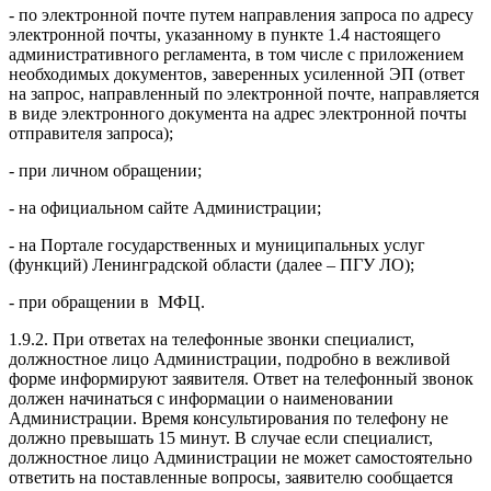
- по электронной почте путем направления запроса по адресу
электронной почты, указанному в пункте 1.4 настоящего
административного регламента, в том числе с приложением
необходимых документов, заверенных усиленной ЭП (ответ
на запрос, направленный по электронной почте, направляется
в виде электронного документа на адрес электронной почты
отправителя запроса);
- при личном обращении;
- на официальном сайте Администрации;
- на Портале государственных и муниципальных услуг
(функций) Ленинградской области (далее – ПГУ ЛО);
- при обращении в МФЦ.
1.9.2. При ответах на телефонные звонки специалист,
должностное лицо Администрации, подробно в вежливой
форме информируют заявителя. Ответ на телефонный звонок
должен начинаться с информации о наименовании
Администрации. Время консультирования по телефону не
должно превышать 15 минут. В случае если специалист,
должностное лицо Администрации не может самостоятельно
ответить на поставленные вопросы, заявителю сообщается