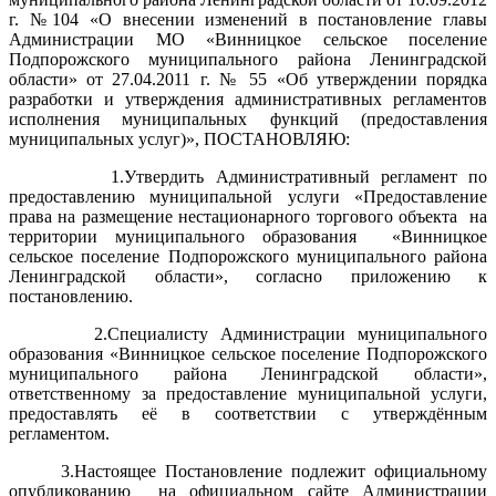
г. №104 «О внесении изменений в постановление главы
Администрации МО «Винницкое сельское поселение
Подпорожского муниципального района Ленинградской
области» от 27.04.2011 г. № 55 «Об утверждении порядка
разработки и утверждения административных регламентов
исполнения муниципальных функций (предоставления
муниципальных услуг)», ПОСТАНОВЛЯЮ:
1.Утвердить Административный регламент по
предоставлению муниципальной услуги «Предоставление
права на размещение нестационарного торгового объекта на
территории муниципального образования «Винницкое
сельское поселение Подпорожского муниципального района
Ленинградской области», согласно приложению к
постановлению.
2.Специалисту Администрации муниципального
образования «Винницкое сельское поселение Подпорожского
муниципального района Ленинградской области»,
ответственному за предоставление муниципальной услуги,
предоставлять её в соответствии с утверждённым
регламентом.
3.Настоящее Постановление подлежит официальному
опубликованию на официальном сайте Администрации