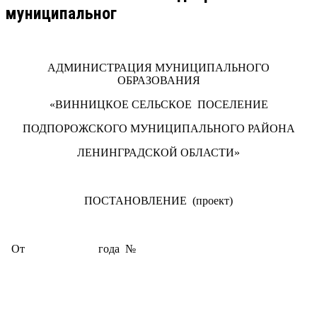
муниципальног
АДМИНИСТРАЦИЯ МУНИЦИПАЛЬНОГО
ОБРАЗОВАНИЯ
«ВИННИЦКОЕ СЕЛЬСКОЕ ПОСЕЛЕНИЕ
ПОДПОРОЖСКОГО МУНИЦИПАЛЬНОГО РАЙОНА
ЛЕНИНГРАДСКОЙ ОБЛАСТИ»
ПОСТАНОВЛЕНИЕ (проект)
От года №