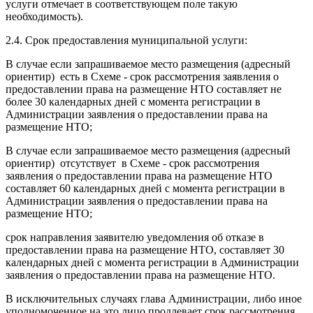
услуги отмечает в соответствующем поле такую
необходимость).
2.4. Срок предоставления муниципальной услуги:
В случае если запрашиваемое место размещения (адресный
ориентир) есть в Схеме - срок рассмотрения заявления о
предоставлении права на размещение НТО составляет не
более 30 календарных дней с момента регистрации в
Администрации заявления о предоставлении права на
размещение НТО;
В случае если запрашиваемое место размещения (адресный
ориентир) отсутствует в Схеме - срок рассмотрения
заявления о предоставлении права на размещение НТО
составляет 60 календарных дней с момента регистрации в
Администрации заявления о предоставлении права на
размещение НТО;
срок направления заявителю уведомления об отказе в
предоставлении права на размещение НТО, составляет 30
календарных дней с момента регистрации в Администрации
заявления о предоставлении права на размещение НТО.
В исключительных случаях глава Администрации, либо иное
уполномоченное на это лицо продлевает срок рассмотрения