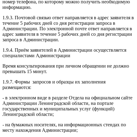
номер телефона, по которому можно получить необходимую
информацию.
1.9.3. Почтовой связью ответ направляется в адрес заявителя в
течение 5 рабочих дней со дня регистрации запроса в
Администрации. По электронной почте ответ направляется в
адрес заявителя в течение 5 рабочих дней со дня регистрации
запроса в Администрации.
1.9.4. Приём заявителей в Администрации осуществляется
специалистами Администрации
Время консультирования при личном обращении не должно
превышать 15 минут.
1.9.7. Формы запросов и образцы их заполнения
размещаются:
- в электронном виде в разделе Отдела на официальном сайте
Администрации Ленинградской области, на портале
государственных и муниципальных услуг (функций)
Ленинградской области;
- на бумажных носителях, на информационных стендах по
месту нахождения Администрации;