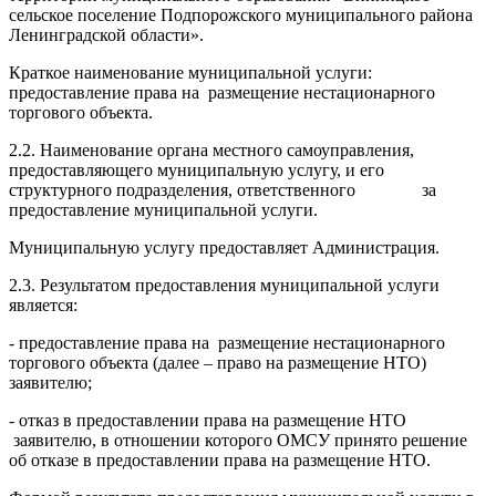
сельское поселение Подпорожского муниципального района
Ленинградской области».
Краткое наименование муниципальной услуги:
предоставление права на размещение нестационарного
торгового объекта.
2.2. Наименование органа местного самоуправления,
предоставляющего муниципальную услугу, и его
структурного подразделения, ответственного за
предоставление муниципальной услуги.
Муниципальную услугу предоставляет Администрация.
2.3. Результатом предоставления муниципальной услуги
является:
- предоставление права на размещение нестационарного
торгового объекта (далее – право на размещение НТО)
заявителю;
- отказ в предоставлении права на размещение НТО
заявителю, в отношении которого ОМСУ принято решение
об отказе в предоставлении права на размещение НТО.