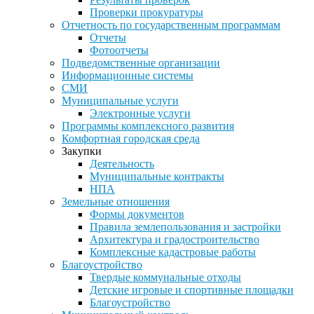
Проверки прокуратуры
Отчетность по государственным программам
Отчеты
Фотоотчеты
Подведомственные организации
Информационные системы
СМИ
Муниципальные услуги
Электронные услуги
Программы комплексного развития
Комфортная городская среда
Закупки
Деятельность
Муниципальные контракты
НПА
Земельные отношения
Формы документов
Правила землепользования и застройки
Архитектура и градостроительство
Комплексные кадастровые работы
Благоустройство
Твердые коммунальные отходы
Детские игровые и спортивные площадки
Благоустройство