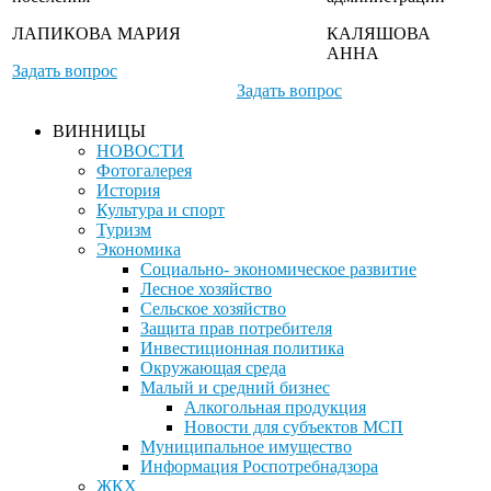
ЛАПИКОВА МАРИЯ
КАЛЯШОВА
АННА
Задать вопрос
Задать вопрос
ВИННИЦЫ
НОВОСТИ
Фотогалерея
История
Культура и спорт
Туризм
Экономика
Социально- экономическое развитие
Лесное хозяйство
Сельское хозяйство
Защита прав потребителя
Инвестиционная политика
Окружающая среда
Малый и средний бизнес
Алкогольная продукция
Новости для субъектов МСП
Муниципальное имущество
Информация Роспотребнадзора
ЖКХ