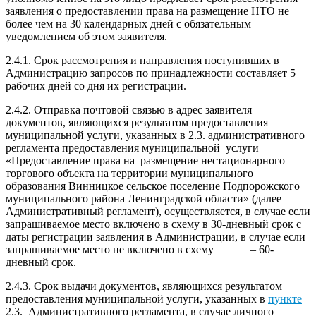
заявления о предоставлении права на размещение НТО не
более чем на 30 календарных дней с обязательным
уведомлением об этом заявителя.
2.4.1. Срок рассмотрения и направления поступивших в
Администрацию запросов по принадлежности составляет 5
рабочих дней со дня их регистрации.
2.4.2. Отправка почтовой связью в адрес заявителя
документов, являющихся результатом предоставления
муниципальной услуги, указанных в 2.3. административного
регламента предоставления муниципальной услуги
«Предоставление права на размещение нестационарного
торгового объекта на территории муниципального
образования Винницкое сельское поселение Подпорожского
муниципального района Ленинградской области» (далее –
Административный регламент), осуществляется, в случае если
запрашиваемое место включено в схему в 30-дневный срок с
даты регистрации заявления в Администрации, в случае если
запрашиваемое место не включено в схему – 60-
дневный срок.
2.4.3. Срок выдачи документов, являющихся результатом
предоставления муниципальной услуги, указанных в
пункте
2.3. Административного регламента, в случае личного