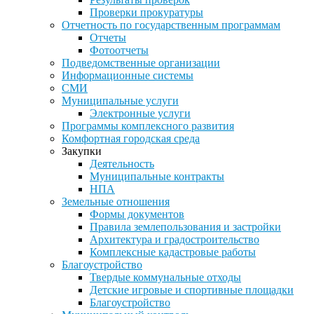
Проверки прокуратуры
Отчетность по государственным программам
Отчеты
Фотоотчеты
Подведомственные организации
Информационные системы
СМИ
Муниципальные услуги
Электронные услуги
Программы комплексного развития
Комфортная городская среда
Закупки
Деятельность
Муниципальные контракты
НПА
Земельные отношения
Формы документов
Правила землепользования и застройки
Архитектура и градостроительство
Комплексные кадастровые работы
Благоустройство
Твердые коммунальные отходы
Детские игровые и спортивные площадки
Благоустройство