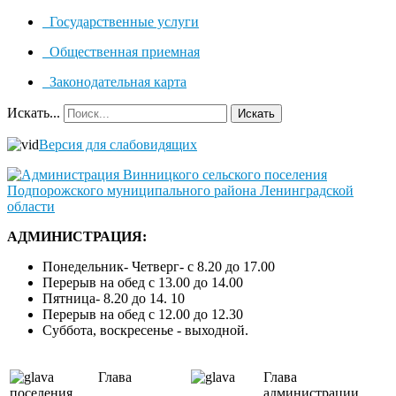
Государственные услуги
Общественная приемная
Законодательная карта
Искать...
Искать
Версия для слабовидящих
АДМИНИСТРАЦИЯ:
Понедельник- Четверг- с 8.20 до 17.00
Перерыв на обед с 13.00 до 14.00
Пятница- 8.20 до 14. 10
Перерыв на обед с 12.00 до 12.30
Суббота, воскресенье - выходной.
Глава
Глава
поселения
администрации