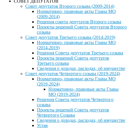
СОВЕТ ДЕПУТАТОВ
Совет депутатов Второго созыва (2009-2014)
Нормативно- правовые акты Главы МО
(2009-2014)
Решения совета депутатов Второго созыва
Проекты решений Совета депутатов Второго
созыва
Совет депутатов Третьего созыва (2014-2019)
Нормативно- правовые акты Главы МО
(2014-2019)
Решения Совета депутатов Третьего созыва
Проекты решений Совета депутатов
Третьего созыва
Сведения о доходах, расходах, об имуществе
Совет депутатов Четвертого созыва (2019-2024)
Нормативно- правовые акты Главы МО
(2019-2024)
Нормативно- правовые акты Главы
МО (2019-2024)
Решения Совета депутатов Четвертого
созыва
Проекты решений Совета депутатов
Четвертого Созыва
Сведения о доходах, расходах, об имуществе
Устав