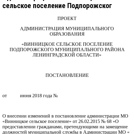
сельское поселение Подпорожског
ПРОЕКТ
АДМИНИСТРАЦИЯ МУНИЦИПАЛЬНОГО
ОБРАЗОВАНИЯ
«ВИННИЦКОЕ СЕЛЬСКОЕ ПОСЕЛЕНИЕ
ПОДПОРОЖСКОГО МУНИЦИПАЛЬНОГО РАЙОНА
ЛЕНИНГРАДСКОЙ ОБЛАСТИ»
ПОСТАНОВЛЕНИЕ
от июня 2018 года №
О внесении изменений в постановление администрации МО
«Винницкое сельское поселение» от 26.02.2015 № 68 «О
предоставлении гражданами, претендующими на замещение
должностей муниципальной службы в Администрации МО «