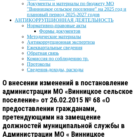
Документы и материалы по бюджету МО
"Винницкое сельское поселение" на 2025 год и
плановый период 2025-2027 годов
АНТИКОРРУПЦИОННАЯ ДЕЯТЕЛЬНОСТЬ
Нормативно-правовые акты
Формы документов
Методические материалы
Антикоррупционная экспертиза
Ежеквартальные сведения
Обратная связь
Комиссия по соблюдению тр.
Протоколы
Сведения-доходы, расходы
О внесении изменений в постановление
администрации МО «Винницкое сельское
поселение» от 26.02.2015 № 68 «О
предоставлении гражданами,
претендующими на замещение
должностей муниципальной службы в
Администрации МО « Винницкое