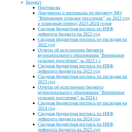
Бюджет
Протоколы
Документы и материалы по бюджету МО
"Винницкое сельское поселение" на 2022 год
и плановый период 2023-2024 годов
Сводная бюджетная роспись по ИВФ
дефицита бюджета на 2022 год
Сводная бюджетная роспись по расходам на
2022 год
Отчеты об исполнении бюджета
муниципального образования "Винницкое
сельское поселение" за 2023 г г
Сводная бюджетная роспись по ИВФ
дефицита бюджета на 2023 год
Сводная бюджетная роспись по расходам на
2023 год
Отчеты об исполнении бюджета
муниципального образования "Винницкое
сельское поселение" за 2024 г
Сводная бюджетная роспись по расходам на
2024 год
Сводная бюджетная роспись по ИВФ
дефицита бюджета на 2024 год
Сводная бюджетная роспись по ИВФ
дефицита бюджета на 2025 год