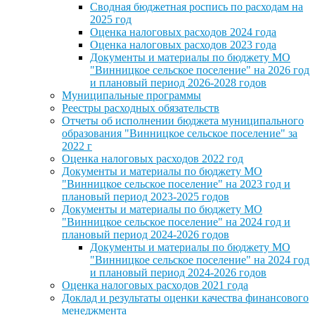
Сводная бюджетная роспись по расходам на
2025 год
Оценка налоговых расходов 2024 года
Оценка налоговых расходов 2023 года
Документы и материалы по бюджету МО
"Винницкое сельское поселение" на 2026 год
и плановый период 2026-2028 годов
Муниципальные программы
Реестры расходных обязательств
Отчеты об исполнении бюджета муниципального
образования "Винницкое сельское поселение" за
2022 г
Оценка налоговых расходов 2022 год
Документы и материалы по бюджету МО
"Винницкое сельское поселение" на 2023 год и
плановый период 2023-2025 годов
Документы и материалы по бюджету МО
"Винницкое сельское поселение" на 2024 год и
плановый период 2024-2026 годов
Документы и материалы по бюджету МО
"Винницкое сельское поселение" на 2024 год
и плановый период 2024-2026 годов
Оценка налоговых расходов 2021 года
Доклад и результаты оценки качества финансового
менеджмента