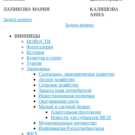
ЛАПИКОВА МАРИЯ
КАЛЯШОВА
АННА
Задать вопрос
Задать вопрос
ВИННИЦЫ
НОВОСТИ
Фотогалерея
История
Культура и спорт
Туризм
Экономика
Социально- экономическое развитие
Лесное хозяйство
Сельское хозяйство
Защита прав потребителя
Инвестиционная политика
Окружающая среда
Малый и средний бизнес
Алкогольная продукция
Новости для субъектов МСП
Муниципальное имущество
Информация Роспотребнадзора
ЖКХ