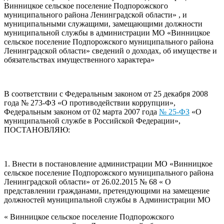
Винницкое сельское поселение Подпорожского
муниципального района Ленинградской области» , и
муниципальными служащими, замещающими должности
муниципальной службы в администрации МО «Винницкое
сельское поселение Подпорожского муниципального района
Ленинградской области» сведений о доходах, об имуществе и
обязательствах имущественного характера»
В соответствии с Федеральным законом от 25 декабря 2008
года № 273-ФЗ «О противодействии коррупции»,
Федеральным законом от 02 марта 2007 года
№ 25-ФЗ
«О
муниципальной службе в Российской Федерации»,
ПОСТАНОВЛЯЮ:
1. Внести в постановление администрации МО «Винницкое
сельское поселение Подпорожского муниципального района
Ленинградской области» от 26.02.2015 № 68 « О
представлении гражданами, претендующими на замещение
должностей муниципальной службы в Администрации МО
« Винницкое сельское поселение Подпорожского