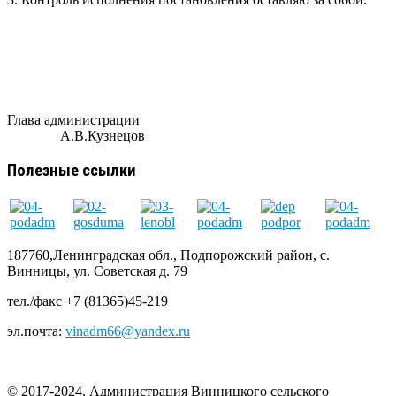
Глава администрации
А.В.Кузнецов
Полезные ссылки
187760,Ленинградская обл., Подпорожский район, с.
Винницы, ул. Советская д. 79
тел./факс +7 (81365)45-219
эл.почта:
vinadm66@yandex.ru
© 2017-2024, Администрация Винницкого сельского