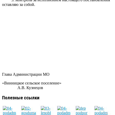
оставляю за собой.
Глава Администрации МО
«Винницкое сельское поселение»
А.В. Кузнецов
Полезные ссылки