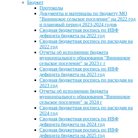
Бюджет
Протоколы
Документы и материалы по бюджету МО
"Винницкое сельское поселение" на 2022 год
и плановый период 2023-2024 годов
Сводная бюджетная роспись по ИВФ
дефицита бюджета на 2022 год
Сводная бюджетная роспись по расходам на
2022 год
Отчеты об исполнении бюджета
муниципального образования "Винницкое
сельское поселение" за 2023 г г
Сводная бюджетная роспись по ИВФ
дефицита бюджета на 2023 год
Сводная бюджетная роспись по расходам на
2023 год
Отчеты об исполнении бюджета
муниципального образования "Винницкое
сельское поселение" за 2024 г
Сводная бюджетная роспись по расходам на
2024 год
Сводная бюджетная роспись по ИВФ
дефицита бюджета на 2024 год
Сводная бюджетная роспись по ИВФ
дефицита бюджета на 2025 год