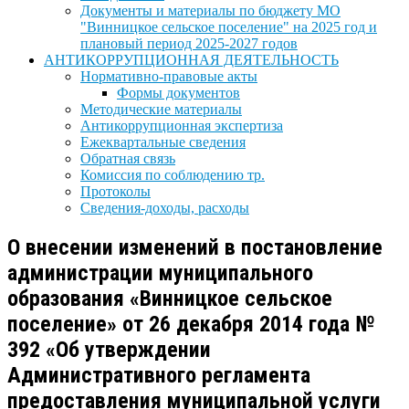
Документы и материалы по бюджету МО
"Винницкое сельское поселение" на 2025 год и
плановый период 2025-2027 годов
АНТИКОРРУПЦИОННАЯ ДЕЯТЕЛЬНОСТЬ
Нормативно-правовые акты
Формы документов
Методические материалы
Антикоррупционная экспертиза
Ежеквартальные сведения
Обратная связь
Комиссия по соблюдению тр.
Протоколы
Сведения-доходы, расходы
О внесении изменений в постановление
администрации муниципального
образования «Винницкое сельское
поселение» от 26 декабря 2014 года №
392 «Об утверждении
Административного регламента
предоставления муниципальной услуги