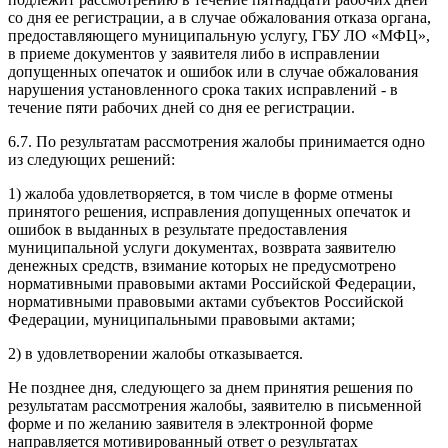
со дня ее регистрации, а в случае обжалования отказа органа,
предоставляющего муниципальную услугу, ГБУ ЛО «МФЦ»,
в приеме документов у заявителя либо в исправлении
допущенных опечаток и ошибок или в случае обжалования
нарушения установленного срока таких исправлений - в
течение пяти рабочих дней со дня ее регистрации.
6.7. По результатам рассмотрения жалобы принимается одно
из следующих решений:
1) жалоба удовлетворяется, в том числе в форме отмены
принятого решения, исправления допущенных опечаток и
ошибок в выданных в результате предоставления
муниципальной услуги документах, возврата заявителю
денежных средств, взимание которых не предусмотрено
нормативными правовыми актами Российской Федерации,
нормативными правовыми актами субъектов Российской
Федерации, муниципальными правовыми актами;
2) в удовлетворении жалобы отказывается.
Не позднее дня, следующего за днем принятия решения по
результатам рассмотрения жалобы, заявителю в письменной
форме и по желанию заявителя в электронной форме
направляется мотивированный ответ о результатах