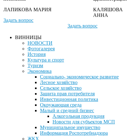
ЛАПИКОВА МАРИЯ
КАЛЯШОВА
АННА
Задать вопрос
Задать вопрос
ВИННИЦЫ
НОВОСТИ
Фотогалерея
История
Культура и спорт
Туризм
Экономика
Социально- экономическое развитие
Лесное хозяйство
Сельское хозяйство
Защита прав потребителя
Инвестиционная политика
Окружающая среда
Малый и средний бизнес
Алкогольная продукция
Новости для субъектов МСП
Муниципальное имущество
Информация Роспотребнадзора
ЖКХ