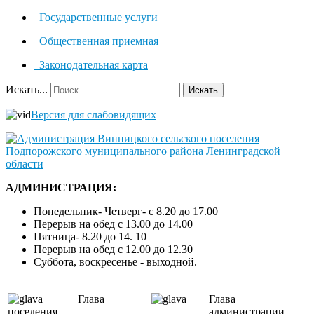
Государственные услуги
Общественная приемная
Законодательная карта
Искать...
Искать
Версия для слабовидящих
АДМИНИСТРАЦИЯ:
Понедельник- Четверг- с 8.20 до 17.00
Перерыв на обед с 13.00 до 14.00
Пятница- 8.20 до 14. 10
Перерыв на обед с 12.00 до 12.30
Суббота, воскресенье - выходной.
Глава
Глава
поселения
администрации