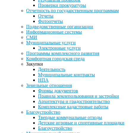
Проверки прокуратуры
Отчетность по государственным программам
Отчеты
Фотоотчеты
Подведомственные организации
Информационные системы
СМИ
Муниципальные услуги
Электронные услуги
Программы комплексного развития
Комфортная городская среда
Закупки
Деятельность
Муниципальные контракты
НПА
Земельные отношения
Формы документов
Правила землепользования и застройки
Архитектура и градостроительство
Комплексные кадастровые работы
Благоустройство
Твердые коммунальные отходы
Детские игровые и спортивные площадки
Благоустройство