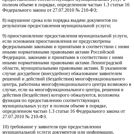
полном объеме в порядке, определенном частью 1.3 статьи 16
Федерального закона от 27.07.2010 № 210-ФЗ;
8) нарушение срока или порядка выдачи документов по
результатам предоставления муниципальной услуги;
9) приостановление предоставления муниципальной услуги,
если основания приостановления не предусмотрены
федеральными законами и принятыми в соответствии с ними
иными нормативными правовыми актами Российской
Федерации, законами и принятыми в соответствии с ними
иными нормативными правовыми актами Ленинградской
области, муниципальными правовыми актами. В указанном
случае досудебное (внесудебное) обжалование заявителем
решений и действий (бездействия) многофункционального
центра, работника многофункционального центра возможно в
случае, если на многофункционального центра, решения и
действия (бездействие) которого обжалуются, возложена
функция по предоставлению соответствующих
муниципальных услуг в полном объеме в порядке,
определенном частью 1.3 статьи 16 Федерального закона от
27.07.2010 № 210-ФЗ.
10) требование у заявителя при предоставлении
муниципальной услуги документов или информации,