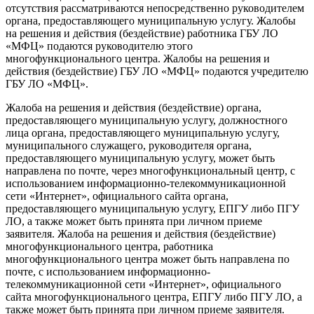
отсутствия рассматриваются непосредственно руководителем
органа, предоставляющего муниципальную услугу. Жалобы
на решения и действия (бездействие) работника ГБУ ЛО
«МФЦ» подаются руководителю этого
многофункционального центра. Жалобы на решения и
действия (бездействие) ГБУ ЛО «МФЦ» подаются учредителю
ГБУ ЛО «МФЦ».
Жалоба на решения и действия (бездействие) органа,
предоставляющего муниципальную услугу, должностного
лица органа, предоставляющего муниципальную услугу,
муниципального служащего, руководителя органа,
предоставляющего муниципальную услугу, может быть
направлена по почте, через многофункциональный центр, с
использованием информационно-телекоммуникационной
сети «Интернет», официального сайта органа,
предоставляющего муниципальную услугу, ЕПГУ либо ПГУ
ЛО, а также может быть принята при личном приеме
заявителя. Жалоба на решения и действия (бездействие)
многофункционального центра, работника
многофункционального центра может быть направлена по
почте, с использованием информационно-
телекоммуникационной сети «Интернет», официального
сайта многофункционального центра, ЕПГУ либо ПГУ ЛО, а
также может быть принята при личном приеме заявителя.