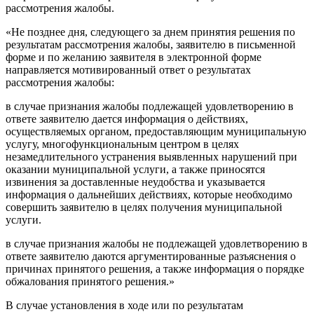
рассмотрения жалобы.
«Не позднее дня, следующего за днем принятия решения по
результатам рассмотрения жалобы, заявителю в письменной
форме и по желанию заявителя в электронной форме
направляется мотивированный ответ о результатах
рассмотрения жалобы:
в случае признания жалобы подлежащей удовлетворению в
ответе заявителю дается информация о действиях,
осуществляемых органом, предоставляющим муниципальную
услугу, многофункциональным центром в целях
незамедлительного устранения выявленных нарушений при
оказании муниципальной услуги, а также приносятся
извинения за доставленные неудобства и указывается
информация о дальнейших действиях, которые необходимо
совершить заявителю в целях получения муниципальной
услуги.
в случае признания жалобы не подлежащей удовлетворению в
ответе заявителю даются аргументированные разъяснения о
причинах принятого решения, а также информация о порядке
обжалования принятого решения.»
В случае установления в ходе или по результатам