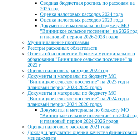
Сводная бюджетная роспись по расходам на
2025 год
Оценка налоговых расходов 2024 года
Оценка налоговых расходов 2023 года
Документы и материалы по бюджету МО
"Винницкое сельское поселение" на 2026 год
и плановый период 2026-2028 годов
Муниципальные программы
Реестры расходных обязательств
Отчеты об исполнении бюджета муниципального
образования "Винницкое сельское поселение" за
2022 г
Оценка налоговых расходов 2022 год
Документы и материалы по бюджету МО
"Винницкое сельское поселение" на 2023 год и
плановый период 2023-2025 годов
Документы и материалы по бюджету МО
"Винницкое сельское поселение" на 2024 год и
плановый период 2024-2026 годов
Документы и материалы по бюджету МО
"Винницкое сельское поселение" на 2024 год
и плановый период 2024-2026 годов
Оценка налоговых расходов 2021 года
Доклад и результаты оценки качества финансового
менеджмента