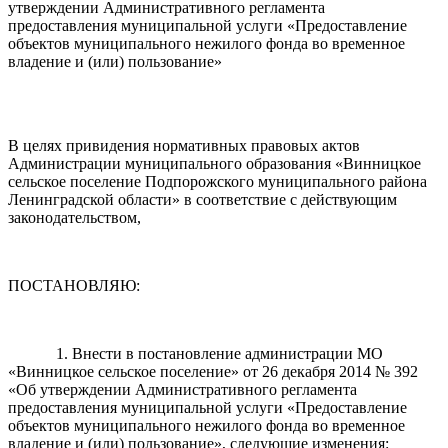
утверждении Административного регламента
предоставления муниципальной услуги «Предоставление
объектов муниципального нежилого фонда во временное
владение и (или) пользование»
В целях привидения нормативных правовых актов
Администрации муниципального образования «Винницкое
сельское поселение Подпорожского муниципального района
Ленинградской области» в соответствие с действующим
законодательством,
ПОСТАНОВЛЯЮ:
1. Внести в постановление администрации МО
«Винницкое сельское поселение» от 26 декабря 2014 № 392
«Об утверждении Административного регламента
предоставления муниципальной услуги «Предоставление
объектов муниципального нежилого фонда во временное
владение и (или) пользование», следующие изменения: