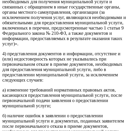
необходимых для получения муниципальной услуги и
связанных с обращением в иные государственные органы,
органы местного самоуправления, организации (за
исключением получения услуг, являющихся необходимыми и
обязательными для предоставления муниципальной услуги,
включенных в перечни, предусмотренные частью 1 статьи 9
Федерального закона № 210-ФЗ, а также документов и
информации, предоставляемых в результате оказания таких
услуг)».
4) представления документов и информации, отсутствие и
(или) недостоверность которых не указывались при
первоначальном отказе в приеме документов, необходимых
для предоставления муниципальной услуги, либо в
предоставлении муниципальной услуги, за исключением
следующих случаев:
а) изменение требований нормативных правовых актов,
касающихся предоставления муниципальной услуги, после
первоначальной подачи заявления о предоставлении
муниципальной услуги;
б) наличие ошибок в заявлении о предоставлении
муниципальной услуги и документах, поданных заявителем
после первоначального отказа в приеме документов,