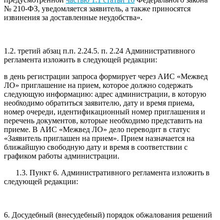
№ 210-ФЗ, уведомляется заявитель, а также приносятся
извинения за доставленные неудобства».
1.2. третий абзац п.п. 2.24.5. п. 2.24 Административного
регламента изложить в следующей редакции:
в день регистрации запроса формирует через АИС «Межвед
ЛО» приглашение на прием, которое должно содержать
следующую информацию: адрес администрации, в которую
необходимо обратиться заявителю, дату и время приема,
номер очереди, идентификационный номер приглашения и
перечень документов, которые необходимо представить на
приеме. В АИС «Межвед ЛО» дело переводит в статус
«Заявитель приглашен на прием». Прием назначается на
ближайшую свободную дату и время в соответствии с
графиком работы администрации.
1.3. Пункт 6. Административного регламента изложить в
следующей редакции:
6. Досудебный (внесудебный) порядок обжалования решений