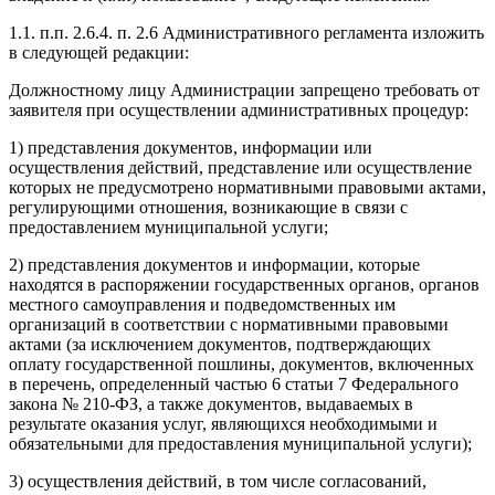
1.1. п.п. 2.6.4. п. 2.6 Административного регламента изложить
в следующей редакции:
Должностному лицу Администрации запрещено требовать от
заявителя при осуществлении административных процедур:
1) представления документов, информации или
осуществления действий, представление или осуществление
которых не предусмотрено нормативными правовыми актами,
регулирующими отношения, возникающие в связи с
предоставлением муниципальной услуги;
2) представления документов и информации, которые
находятся в распоряжении государственных органов, органов
местного самоуправления и подведомственных им
организаций в соответствии с нормативными правовыми
актами (за исключением документов, подтверждающих
оплату государственной пошлины, документов, включенных
в перечень, определенный частью 6 статьи 7 Федерального
закона № 210-ФЗ, а также документов, выдаваемых в
результате оказания услуг, являющихся необходимыми и
обязательными для предоставления муниципальной услуги);
3) осуществления действий, в том числе согласований,