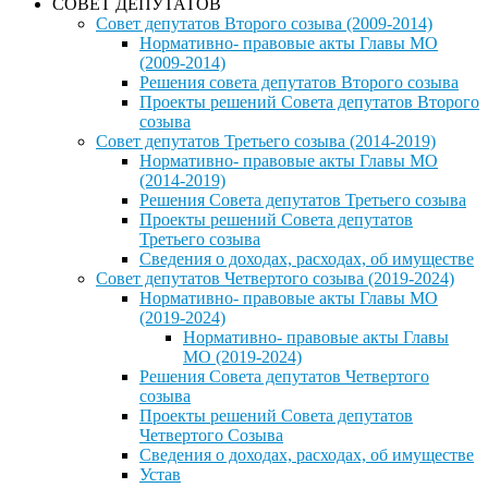
СОВЕТ ДЕПУТАТОВ
Совет депутатов Второго созыва (2009-2014)
Нормативно- правовые акты Главы МО
(2009-2014)
Решения совета депутатов Второго созыва
Проекты решений Совета депутатов Второго
созыва
Совет депутатов Третьего созыва (2014-2019)
Нормативно- правовые акты Главы МО
(2014-2019)
Решения Совета депутатов Третьего созыва
Проекты решений Совета депутатов
Третьего созыва
Сведения о доходах, расходах, об имуществе
Совет депутатов Четвертого созыва (2019-2024)
Нормативно- правовые акты Главы МО
(2019-2024)
Нормативно- правовые акты Главы
МО (2019-2024)
Решения Совета депутатов Четвертого
созыва
Проекты решений Совета депутатов
Четвертого Созыва
Сведения о доходах, расходах, об имуществе
Устав