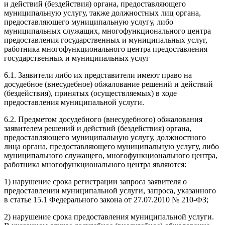
и действий (бездействия) органа, предоставляющего
муниципальную услугу, также должностных лиц органа,
предоставляющего муниципальную услугу, либо
муниципальных служащих, многофункционального центра
предоставления государственных и муниципальных услуг,
работника многофункционального центра предоставления
государственных и муниципальных услуг
6.1. Заявители либо их представители имеют право на
досудебное (внесудебное) обжалование решений и действий
(бездействия), принятых (осуществляемых) в ходе
предоставления муниципальной услуги.
6.2. Предметом досудебного (внесудебного) обжалования
заявителем решений и действий (бездействия) органа,
предоставляющего муниципальную услугу, должностного
лица органа, предоставляющего муниципальную услугу, либо
муниципального служащего, многофункционального центра,
работника многофункционального центра являются:
1) нарушение срока регистрации запроса заявителя о
предоставлении муниципальной услуги, запроса, указанного
в статье 15.1 Федерального закона от 27.07.2010 № 210-ФЗ;
2) нарушение срока предоставления муниципальной услуги.