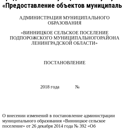
«Предоставление объектов муниципаль
АДМИНИСТРАЦИЯ МУНИЦИПАЛЬНОГО
ОБРАЗОВАНИЯ
«ВИННИЦКОЕ СЕЛЬСКОЕ ПОСЕЛЕНИЕ
ПОДПОРОЖСКОГО МУНИЦИПАЛЬНОГОРАЙОНА
ЛЕНИНГРАДСКОЙ ОБЛАСТИ»
ПОСТАНОВЛЕНИЕ
2018 года
№
О внесении изменений в постановление администрации
муниципального образования «Винницкое сельское
поселение» от 26 декабря 2014 года № 392 «Об