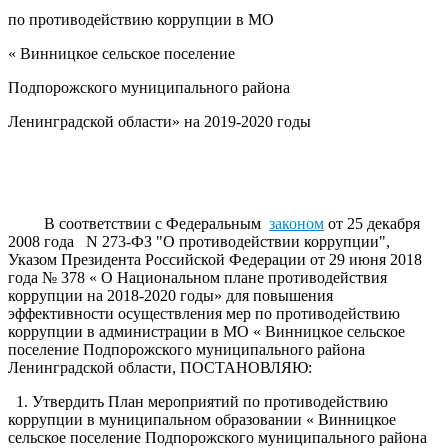
по противодействию коррупции в МО
« Винницкое сельское поселение
Подпорожского муниципального района
Ленинградской области» на 2019-2020 годы
В соответствии с Федеральным
законом
от 25 декабря
2008 года N 273-ФЗ "О противодействии коррупции",
Указом Президента Российской Федерации от 29 июня 2018
года № 378 « О Национальном плане противодействия
коррупции на 2018-2020 годы» для повышения
эффективности осуществления мер по противодействию
коррупции в администрации в МО « Винницкое сельское
поселение Подпорожского муниципального района
Ленинградской области, ПОСТАНОВЛЯЮ:
1. Утвердить План мероприятий по противодействию
коррупции в муниципальном образовании « Винницкое
сельское поселение Подпорожского муниципального района