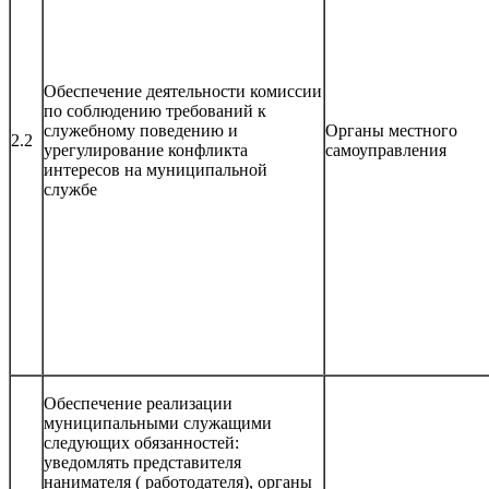
Обеспечение деятельности комиссии
по соблюдению требований к
служебному поведению и
Органы местного
2.2
урегулирование конфликта
самоуправления
интересов на муниципальной
службе
Обеспечение реализации
муниципальными служащими
следующих обязанностей:
уведомлять представителя
нанимателя ( работодателя), органы