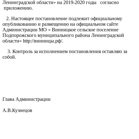
Ленинградской области» на 2019-2020 годы согласно
приложению.
2. Настоящее постановление подлежит официальному
опубликованию и размещению на официальном сайте
Администрации МО « Винницкое сельское поселение
Подпорожского муниципального района Ленинградской
области» http://винницы.рф/.
3. Контроль за исполнением постановления оставляю за
собой.
Глава Администрации
А.В.Кузнецов