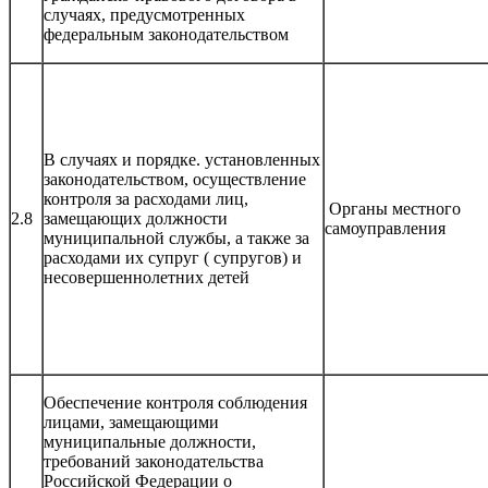
случаях, предусмотренных
федеральным законодательством
В случаях и порядке. установленных
законодательством, осуществление
контроля за расходами лиц,
Органы местного
2.8
замещающих должности
самоуправления
муниципальной службы, а также за
расходами их супруг ( супругов) и
несовершеннолетних детей
Обеспечение контроля соблюдения
лицами, замещающими
муниципальные должности,
требований законодательства
Российской Федерации о