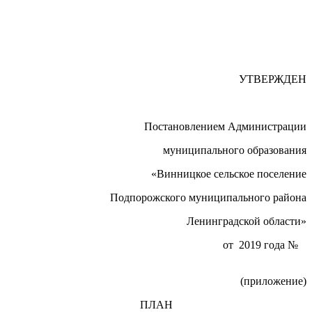
УТВЕРЖДЕН
Постановлением Администрации
муниципального образования
«Винницкое сельское поселение
Подпорожского муниципального района
Ленинградской области»
от 2019 года №
(приложение)
ПЛАН