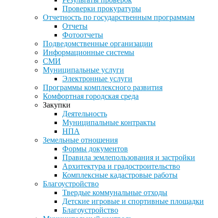
Проверки прокуратуры
Отчетность по государственным программам
Отчеты
Фотоотчеты
Подведомственные организации
Информационные системы
СМИ
Муниципальные услуги
Электронные услуги
Программы комплексного развития
Комфортная городская среда
Закупки
Деятельность
Муниципальные контракты
НПА
Земельные отношения
Формы документов
Правила землепользования и застройки
Архитектура и градостроительство
Комплексные кадастровые работы
Благоустройство
Твердые коммунальные отходы
Детские игровые и спортивные площадки
Благоустройство