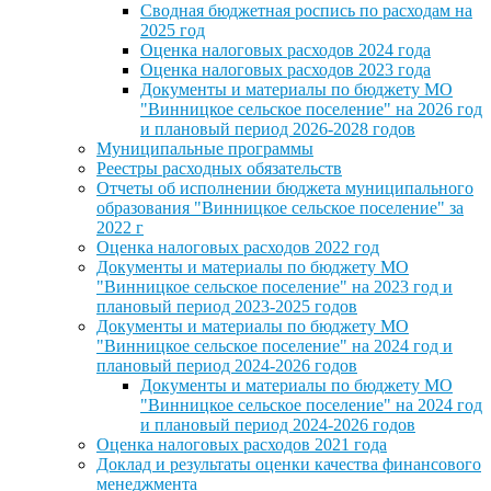
Сводная бюджетная роспись по расходам на
2025 год
Оценка налоговых расходов 2024 года
Оценка налоговых расходов 2023 года
Документы и материалы по бюджету МО
"Винницкое сельское поселение" на 2026 год
и плановый период 2026-2028 годов
Муниципальные программы
Реестры расходных обязательств
Отчеты об исполнении бюджета муниципального
образования "Винницкое сельское поселение" за
2022 г
Оценка налоговых расходов 2022 год
Документы и материалы по бюджету МО
"Винницкое сельское поселение" на 2023 год и
плановый период 2023-2025 годов
Документы и материалы по бюджету МО
"Винницкое сельское поселение" на 2024 год и
плановый период 2024-2026 годов
Документы и материалы по бюджету МО
"Винницкое сельское поселение" на 2024 год
и плановый период 2024-2026 годов
Оценка налоговых расходов 2021 года
Доклад и результаты оценки качества финансового
менеджмента