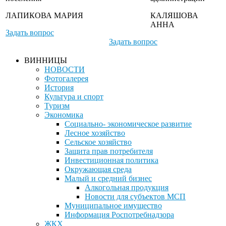
ЛАПИКОВА МАРИЯ
КАЛЯШОВА
АННА
Задать вопрос
Задать вопрос
ВИННИЦЫ
НОВОСТИ
Фотогалерея
История
Культура и спорт
Туризм
Экономика
Социально- экономическое развитие
Лесное хозяйство
Сельское хозяйство
Защита прав потребителя
Инвестиционная политика
Окружающая среда
Малый и средний бизнес
Алкогольная продукция
Новости для субъектов МСП
Муниципальное имущество
Информация Роспотребнадзора
ЖКХ