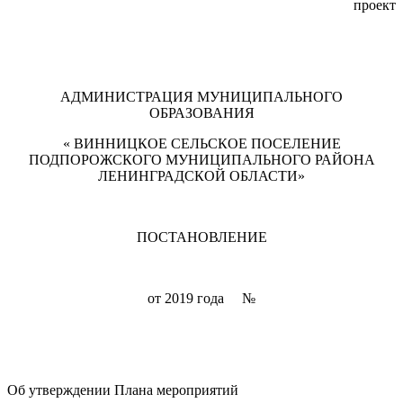
проект
АДМИНИСТРАЦИЯ МУНИЦИПАЛЬНОГО
ОБРАЗОВАНИЯ
« ВИННИЦКОЕ СЕЛЬСКОЕ ПОСЕЛЕНИЕ
ПОДПОРОЖСКОГО МУНИЦИПАЛЬНОГО РАЙОНА
ЛЕНИНГРАДСКОЙ ОБЛАСТИ»
ПОСТАНОВЛЕНИЕ
от 2019 года №
Об утверждении Плана мероприятий