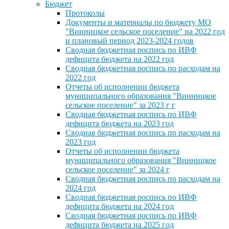
Бюджет
Протоколы
Документы и материалы по бюджету МО
"Винницкое сельское поселение" на 2022 год
и плановый период 2023-2024 годов
Сводная бюджетная роспись по ИВФ
дефицита бюджета на 2022 год
Сводная бюджетная роспись по расходам на
2022 год
Отчеты об исполнении бюджета
муниципального образования "Винницкое
сельское поселение" за 2023 г г
Сводная бюджетная роспись по ИВФ
дефицита бюджета на 2023 год
Сводная бюджетная роспись по расходам на
2023 год
Отчеты об исполнении бюджета
муниципального образования "Винницкое
сельское поселение" за 2024 г
Сводная бюджетная роспись по расходам на
2024 год
Сводная бюджетная роспись по ИВФ
дефицита бюджета на 2024 год
Сводная бюджетная роспись по ИВФ
дефицита бюджета на 2025 год