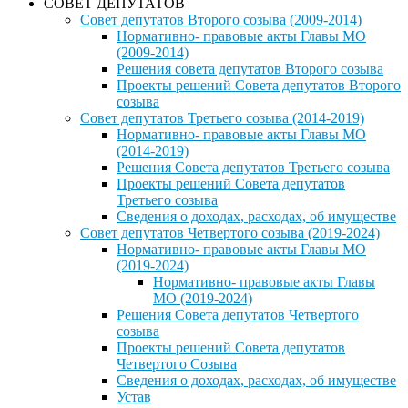
СОВЕТ ДЕПУТАТОВ
Совет депутатов Второго созыва (2009-2014)
Нормативно- правовые акты Главы МО
(2009-2014)
Решения совета депутатов Второго созыва
Проекты решений Совета депутатов Второго
созыва
Совет депутатов Третьего созыва (2014-2019)
Нормативно- правовые акты Главы МО
(2014-2019)
Решения Совета депутатов Третьего созыва
Проекты решений Совета депутатов
Третьего созыва
Сведения о доходах, расходах, об имуществе
Совет депутатов Четвертого созыва (2019-2024)
Нормативно- правовые акты Главы МО
(2019-2024)
Нормативно- правовые акты Главы
МО (2019-2024)
Решения Совета депутатов Четвертого
созыва
Проекты решений Совета депутатов
Четвертого Созыва
Сведения о доходах, расходах, об имуществе
Устав