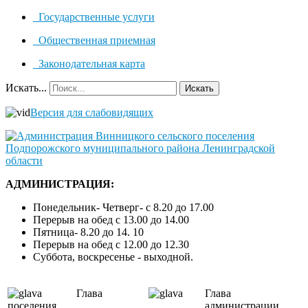
Государственные услуги
Общественная приемная
Законодательная карта
Искать...
Искать
Версия для слабовидящих
АДМИНИСТРАЦИЯ:
Понедельник- Четверг- с 8.20 до 17.00
Перерыв на обед с 13.00 до 14.00
Пятница- 8.20 до 14. 10
Перерыв на обед с 12.00 до 12.30
Суббота, воскресенье - выходной.
Глава
Глава
поселения
администрации