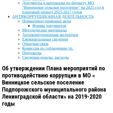
Документы и материалы по бюджету МО
"Винницкое сельское поселение" на 2025 год и
плановый период 2025-2027 годов
АНТИКОРРУПЦИОННАЯ ДЕЯТЕЛЬНОСТЬ
Нормативно-правовые акты
Формы документов
Методические материалы
Антикоррупционная экспертиза
Ежеквартальные сведения
Обратная связь
Комиссия по соблюдению тр.
Протоколы
Сведения-доходы, расходы
Об утверждении Плана мероприятий по
противодействию коррупции в МО «
Винницкое сельское поселение
Подпорожского муниципального района
Ленинградской области» на 2019-2020
годы