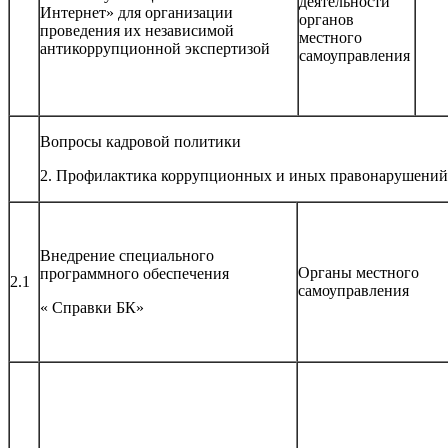
деятельности
Интернет» для организации
органов
проведения их независимой
местного
антикоррупционной экспертизой
самоуправления
Вопросы кадровой политики
2. Профилактика коррупционных и иных правонарушений
Внедрение специального
Органы местного
программного обеспечения
2.1
самоуправления
« Справки БК»