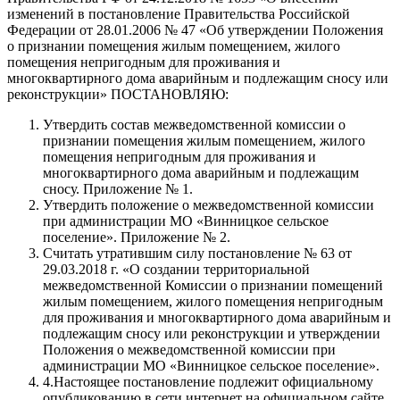
изменений в постановление Правительства Российской
Федерации от 28.01.2006 № 47 «Об утверждении Положения
о признании помещения жилым помещением, жилого
помещения непригодным для проживания и
многоквартирного дома аварийным и подлежащим сносу или
реконструкции» ПОСТАНОВЛЯЮ:
Утвердить состав межведомственной комиссии о
признании помещения жилым помещением, жилого
помещения непригодным для проживания и
многоквартирного дома аварийным и подлежащим
сносу. Приложение № 1.
Утвердить положение о межведомственной комиссии
при администрации МО «Винницкое сельское
поселение». Приложение № 2.
Считать утратившим силу постановление № 63 от
29.03.2018 г. «О создании территориальной
межведомственной Комиссии о признании помещений
жилым помещением, жилого помещения непригодным
для проживания и многоквартирного дома аварийным и
подлежащим сносу или реконструкции и утверждении
Положения о межведомственной комиссии при
администрации МО «Винницкое сельское поселение».
4.Настоящее постановление подлежит официальному
опубликованию в сети интернет на официальном сайте