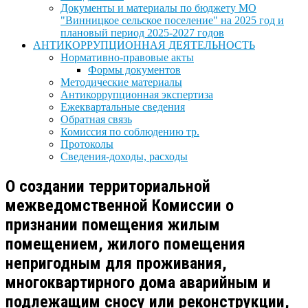
Документы и материалы по бюджету МО
"Винницкое сельское поселение" на 2025 год и
плановый период 2025-2027 годов
АНТИКОРРУПЦИОННАЯ ДЕЯТЕЛЬНОСТЬ
Нормативно-правовые акты
Формы документов
Методические материалы
Антикоррупционная экспертиза
Ежеквартальные сведения
Обратная связь
Комиссия по соблюдению тр.
Протоколы
Сведения-доходы, расходы
О создании территориальной
межведомственной Комиссии о
признании помещения жилым
помещением, жилого помещения
непригодным для проживания,
многоквартирного дома аварийным и
подлежащим сносу или реконструкции,