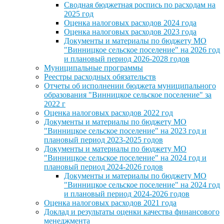
Сводная бюджетная роспись по расходам на
2025 год
Оценка налоговых расходов 2024 года
Оценка налоговых расходов 2023 года
Документы и материалы по бюджету МО
"Винницкое сельское поселение" на 2026 год
и плановый период 2026-2028 годов
Муниципальные программы
Реестры расходных обязательств
Отчеты об исполнении бюджета муниципального
образования "Винницкое сельское поселение" за
2022 г
Оценка налоговых расходов 2022 год
Документы и материалы по бюджету МО
"Винницкое сельское поселение" на 2023 год и
плановый период 2023-2025 годов
Документы и материалы по бюджету МО
"Винницкое сельское поселение" на 2024 год и
плановый период 2024-2026 годов
Документы и материалы по бюджету МО
"Винницкое сельское поселение" на 2024 год
и плановый период 2024-2026 годов
Оценка налоговых расходов 2021 года
Доклад и результаты оценки качества финансового
менеджмента