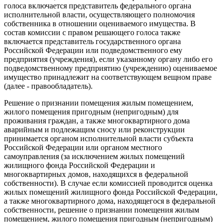
голоса включается представитель федерального органа
исполнительной власти, осуществляющего полномочия
собственника в отношении оцениваемого имущества. В
состав комиссии с правом решающего голоса также
включается представитель государственного органа
Российской Федерации или подведомственного ему
предприятия (учреждения), если указанному органу либо его
подведомственному предприятию (учреждению) оцениваемое
имущество принадлежит на соответствующем вещном праве
(далее - правообладатель).
Решение о признании помещения жилым помещением,
жилого помещения пригодным (непригодным) для
проживания граждан, а также многоквартирного дома
аварийным и подлежащим сносу или реконструкции
принимается органом исполнительной власти субъекта
Российской Федерации или органом местного
самоуправления (за исключением жилых помещений
жилищного фонда Российской Федерации и
многоквартирных домов, находящихся в федеральной
собственности). В случае если комиссией проводится оценка
жилых помещений жилищного фонда Российской Федерации,
а также многоквартирного дома, находящегося в федеральной
собственности, решение о признании помещения жилым
помещением, жилого помещения пригодным (непригодным)