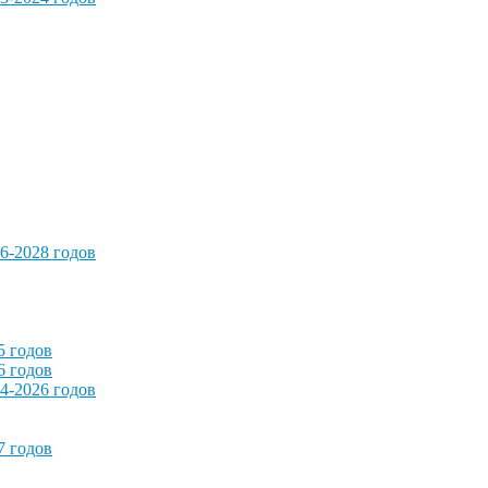
6-2028 годов
5 годов
6 годов
4-2026 годов
7 годов