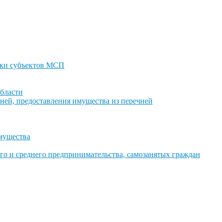
ки субъектов МСП
бласти
ней, предоставления имущества из перечней
имущества
го и среднего предпринимательства, самозанятых граждан