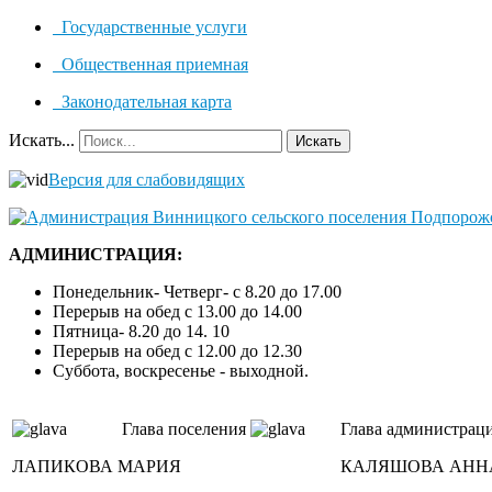
Государственные услуги
Общественная приемная
Законодательная карта
Искать...
Искать
Версия для слабовидящих
АДМИНИСТРАЦИЯ:
Понедельник- Четверг- с 8.20 до 17.00
Перерыв на обед с 13.00 до 14.00
Пятница- 8.20 до 14. 10
Перерыв на обед с 12.00 до 12.30
Суббота, воскресенье - выходной.
Глава поселения
Глава администрац
ЛАПИКОВА МАРИЯ
КАЛЯШОВА АНН