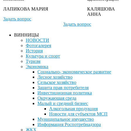
ЛАПИКОВА МАРИЯ
КАЛЯШОВА
АННА
Задать вопрос
Задать вопрос
ВИННИЦЫ
НОВОСТИ
Фотогалерея
История
Культура и спорт
Туризм
Экономика
Социально- экономическое развитие
Лесное хозяйство
Сельское хозяйство
Защита прав потребителя
Инвестиционная политика
Окружающая среда
Малый и средний бизнес
Алкогольная продукция
Новости для субъектов МСП
Муниципальное имущество
Информация Роспотребнадзора
ЖКХ