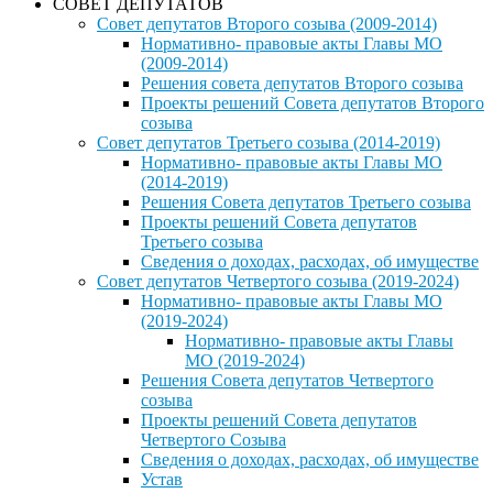
СОВЕТ ДЕПУТАТОВ
Совет депутатов Второго созыва (2009-2014)
Нормативно- правовые акты Главы МО
(2009-2014)
Решения совета депутатов Второго созыва
Проекты решений Совета депутатов Второго
созыва
Совет депутатов Третьего созыва (2014-2019)
Нормативно- правовые акты Главы МО
(2014-2019)
Решения Совета депутатов Третьего созыва
Проекты решений Совета депутатов
Третьего созыва
Сведения о доходах, расходах, об имуществе
Совет депутатов Четвертого созыва (2019-2024)
Нормативно- правовые акты Главы МО
(2019-2024)
Нормативно- правовые акты Главы
МО (2019-2024)
Решения Совета депутатов Четвертого
созыва
Проекты решений Совета депутатов
Четвертого Созыва
Сведения о доходах, расходах, об имуществе
Устав