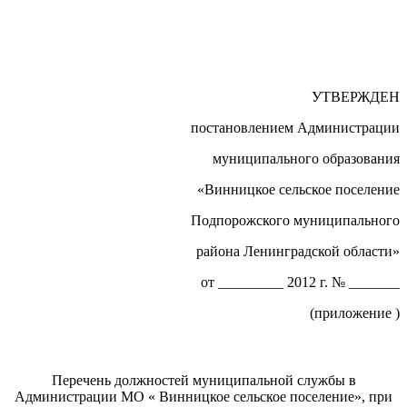
УТВЕРЖДЕН
постановлением Администрации
муниципального образования
«Винницкое сельское поселение
Подпорожского муниципального
района Ленинградской области»
от _________ 2012 г. № _______
(приложение )
Перечень должностей муниципальной службы в
Администрации МО « Винницкое сельское поселение», при