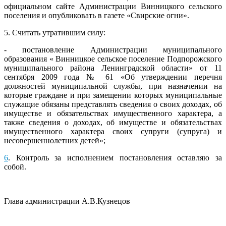
официальном сайте Администрации Винницкого сельского
поселения и опубликовать в газете «Свирские огни».
5. Считать утратившим силу:
- постановление Администрации муниципального
образования « Винницкое сельское поселение Подпорожского
муниципального района Ленинградской области» от 11
сентября 2009 года № 61 «Об утверждении перечня
должностей муниципальной службы, при назначении на
которые граждане и при замещении которых муниципальные
служащие обязаны представлять сведения о своих доходах, об
имуществе и обязательствах имущественного характера, а
также сведения о доходах, об имуществе и обязательствах
имущественного характера своих супруги (супруга) и
несовершеннолетних детей»;
6
. Контроль за исполнением постановления оставляю за
собой.
Глава администрации А.В.Кузнецов