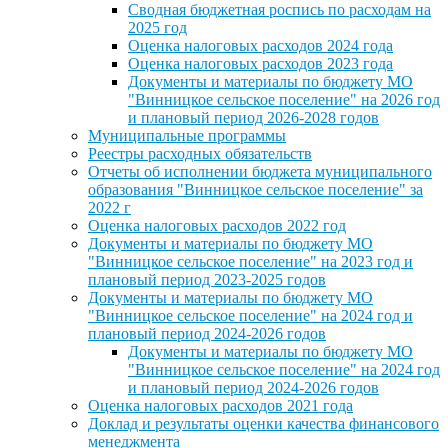
Сводная бюджетная роспись по расходам на
2025 год
Оценка налоговых расходов 2024 года
Оценка налоговых расходов 2023 года
Документы и материалы по бюджету МО
"Винницкое сельское поселение" на 2026 год
и плановый период 2026-2028 годов
Муниципальные программы
Реестры расходных обязательств
Отчеты об исполнении бюджета муниципального
образования "Винницкое сельское поселение" за
2022 г
Оценка налоговых расходов 2022 год
Документы и материалы по бюджету МО
"Винницкое сельское поселение" на 2023 год и
плановый период 2023-2025 годов
Документы и материалы по бюджету МО
"Винницкое сельское поселение" на 2024 год и
плановый период 2024-2026 годов
Документы и материалы по бюджету МО
"Винницкое сельское поселение" на 2024 год
и плановый период 2024-2026 годов
Оценка налоговых расходов 2021 года
Доклад и результаты оценки качества финансового
менеджмента