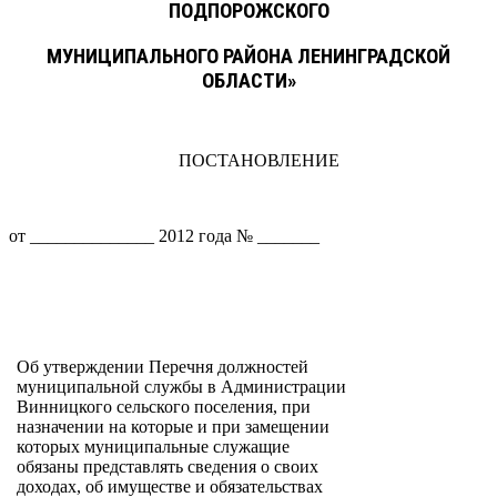
ПОДПОРОЖСКОГО
МУНИЦИПАЛЬНОГО РАЙОНА ЛЕНИНГРАДСКОЙ
ОБЛАСТИ»
ПОСТАНОВЛЕНИЕ
от ______________ 2012 года № _______
Об утверждении Перечня должностей
муниципальной службы в Администрации
Винницкого сельского поселения, при
назначении на которые и при замещении
которых муниципальные служащие
обязаны представлять сведения о своих
доходах, об имуществе и обязательствах