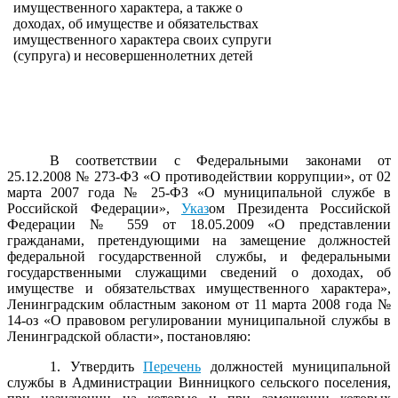
имущественного характера, а также о
доходах, об имуществе и обязательствах
имущественного характера своих супруги
(супруга) и несовершеннолетних детей
В соответствии с Федеральными законами от
25.12.2008 № 273-ФЗ «О противодействии коррупции», от 02
марта 2007 года № 25-ФЗ «О муниципальной службе в
Российской Федерации»,
Указ
ом Президента Российской
Федерации № 559 от 18.05.2009 «О представлении
гражданами, претендующими на замещение должностей
федеральной государственной службы, и федеральными
государственными служащими сведений о доходах, об
имуществе и обязательствах имущественного характера»,
Ленинградским областным законом от 11 марта 2008 года №
14-оз «О правовом регулировании муниципальной службы в
Ленинградской области», постановляю:
1. Утвердить
Перечень
должностей муниципальной
службы в Администрации Винницкого сельского поселения,