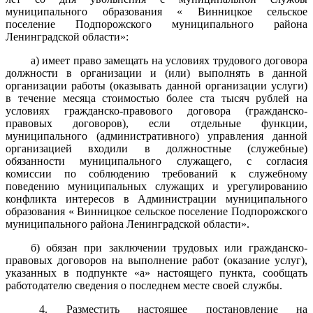
муниципального образования « Винницкое сельское
поселение Подпорожского муниципального района
Ленинградской области»:
а) имеет право замещать на условиях трудового договора
должности в организации и (или) выполнять в данной
организации работы (оказывать данной организации услуги)
в течение месяца стоимостью более ста тысяч рублей на
условиях гражданско-правового договора (гражданско-
правовых договоров), если отдельные функции,
муниципального (административного) управления данной
организацией входили в должностные (служебные)
обязанности муниципального служащего, с согласия
комиссии по соблюдению требований к служебному
поведению муниципальных служащих и урегулированию
конфликта интересов в Администрации муниципального
образования
« Винницкое сельское поселение Подпорожского
муниципального района Ленинградской области».
б) обязан при заключении трудовых или гражданско-
правовых договоров на выполнение работ (оказание услуг),
указанных в подпункте «а» настоящего пункта, сообщать
работодателю сведения о последнем месте своей службы.
4. Разместить настоящее постановление на