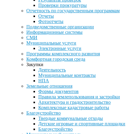
Проверки прокуратуры
Отчетность по государственным программам
Отчеты
Фотоотчеты
Подведомственные организации
Информационные системы
СМИ
Муниципальные услуги
Электронные услуги
Программы комплексного развития
Комфортная городская среда
Закупки
Деятельность
Муниципальные контракты
НПА
Земельные отношения
Формы документов
Правила землепользования и застройки
Архитектура и градостроительство
Комплексные кадастровые работы
Благоустройство
Твердые коммунальные отходы
Детские игровые и спортивные площадки
Благоустройство