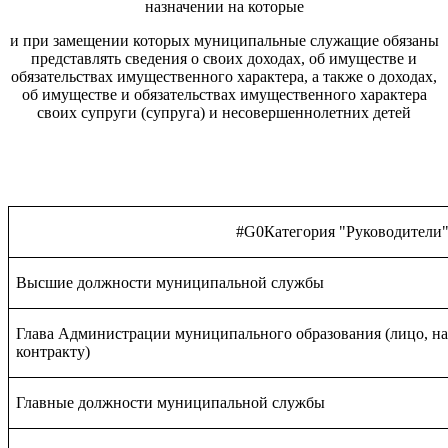
назначении на которые
и при замещении которых муниципальные служащие обязаны
представлять сведения о своих доходах, об имуществе и
обязательствах имущественного характера, а также о доходах,
об имуществе и обязательствах имущественного характера
своих супруги (супруга) и несовершеннолетних детей
#G0Категория "Руководители
Высшие должности муниципальной службы
Глава Администрации муниципального образования (лицо, на
контракту)
Главные должности муниципальной службы