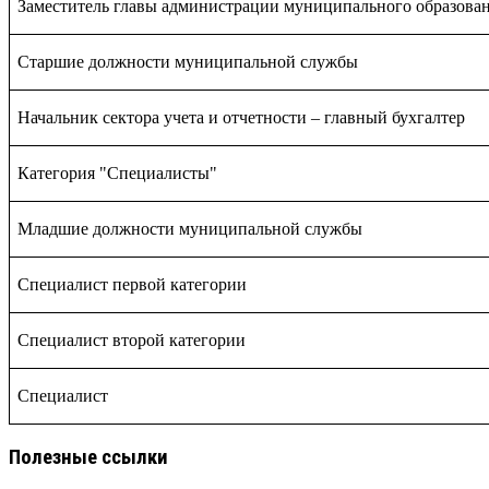
Заместитель главы администрации муниципального образова
Старшие должности муниципальной службы
Начальник сектора учета и отчетности – главный бухгалтер
Категория "Специалисты"
Младшие должности муниципальной службы
Специалист первой категории
Специалист второй категории
Специалист
Полезные ссылки