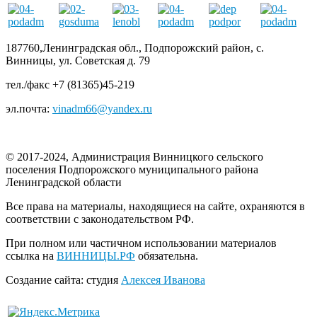
187760,Ленинградская обл., Подпорожский район, с.
Винницы, ул. Советская д. 79
тел./факс +7 (81365)45-219
эл.почта:
vinadm66@yandex.ru
© 2017-2024, Администрация Винницкого сельского
поселения Подпорожского муниципального района
Ленинградской области
Все права на материалы, находящиеся на сайте, охраняются в
соответствии с законодательством РФ.
При полном или частичном использовании материалов
ссылка на
ВИННИЦЫ.РФ
обязательна.
Создание сайта: студия
Алексея Иванова