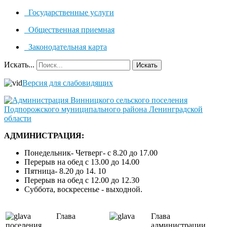
Государственные услуги
Общественная приемная
Законодательная карта
Искать...
Искать
Версия для слабовидящих
АДМИНИСТРАЦИЯ:
Понедельник- Четверг- с 8.20 до 17.00
Перерыв на обед с 13.00 до 14.00
Пятница- 8.20 до 14. 10
Перерыв на обед с 12.00 до 12.30
Суббота, воскресенье - выходной.
Глава
Глава
поселения
администрации