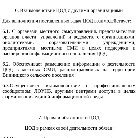
6. Взаимодействие ЦОД с другими организациями
Для выполнения поставленных задач ЦОД взаимодействует:
6.1. С органами местного самоуправления, представителями
органов власти, управлений и ведомств, с организациями,
библиотеками, образовательными учреждениями,
предприятиями, местными СМИ в целях поддержки и
расширения информационного наполнения ЦОД
6.2. Обеспечивает размещение информации о деятельности
ЦОД в местных СМИ, распространяемых на территории
Винницкого сельского поселения
6.3.Осуществляет взаимодействие с профессиональным
сообществом: ЛОУНБ, другими центрами доступа в целях
формирования единой информационной среды
7. Права и обязанности ЦОД
ЦОД в рамках своей деятельности обязан: