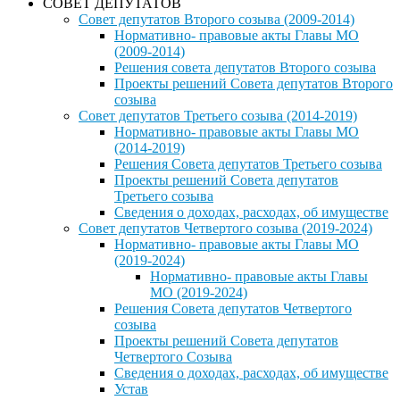
СОВЕТ ДЕПУТАТОВ
Совет депутатов Второго созыва (2009-2014)
Нормативно- правовые акты Главы МО
(2009-2014)
Решения совета депутатов Второго созыва
Проекты решений Совета депутатов Второго
созыва
Совет депутатов Третьего созыва (2014-2019)
Нормативно- правовые акты Главы МО
(2014-2019)
Решения Совета депутатов Третьего созыва
Проекты решений Совета депутатов
Третьего созыва
Сведения о доходах, расходах, об имуществе
Совет депутатов Четвертого созыва (2019-2024)
Нормативно- правовые акты Главы МО
(2019-2024)
Нормативно- правовые акты Главы
МО (2019-2024)
Решения Совета депутатов Четвертого
созыва
Проекты решений Совета депутатов
Четвертого Созыва
Сведения о доходах, расходах, об имуществе
Устав