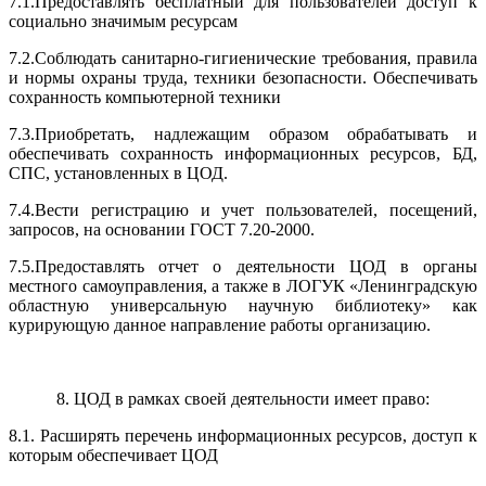
7.1.Предоставлять бесплатный для пользователей доступ к
социально значимым ресурсам
7.2.Соблюдать санитарно-гигиенические требования, правила
и нормы охраны труда, техники безопасности. Обеспечивать
сохранность компьютерной техники
7.3.Приобретать, надлежащим образом обрабатывать и
обеспечивать сохранность информационных ресурсов, БД,
СПС, установленных в ЦОД.
7.4.Вести регистрацию и учет пользователей, посещений,
запросов, на основании ГОСТ 7.20-2000.
7.5.Предоставлять отчет о деятельности ЦОД в органы
местного самоуправления, а также в ЛОГУК «Ленинградскую
областную универсальную научную библиотеку» как
курирующую данное направление работы организацию.
8. ЦОД в рамках своей деятельности имеет право:
8.1. Расширять перечень информационных ресурсов, доступ к
которым обеспечивает ЦОД