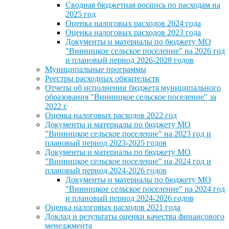
Сводная бюджетная роспись по расходам на
2025 год
Оценка налоговых расходов 2024 года
Оценка налоговых расходов 2023 года
Документы и материалы по бюджету МО
"Винницкое сельское поселение" на 2026 год
и плановый период 2026-2028 годов
Муниципальные программы
Реестры расходных обязательств
Отчеты об исполнении бюджета муниципального
образования "Винницкое сельское поселение" за
2022 г
Оценка налоговых расходов 2022 год
Документы и материалы по бюджету МО
"Винницкое сельское поселение" на 2023 год и
плановый период 2023-2025 годов
Документы и материалы по бюджету МО
"Винницкое сельское поселение" на 2024 год и
плановый период 2024-2026 годов
Документы и материалы по бюджету МО
"Винницкое сельское поселение" на 2024 год
и плановый период 2024-2026 годов
Оценка налоговых расходов 2021 года
Доклад и результаты оценки качества финансового
менеджмента