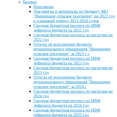
Бюджет
Протоколы
Документы и материалы по бюджету МО
"Винницкое сельское поселение" на 2022 год
и плановый период 2023-2024 годов
Сводная бюджетная роспись по ИВФ
дефицита бюджета на 2022 год
Сводная бюджетная роспись по расходам на
2022 год
Отчеты об исполнении бюджета
муниципального образования "Винницкое
сельское поселение" за 2023 г г
Сводная бюджетная роспись по ИВФ
дефицита бюджета на 2023 год
Сводная бюджетная роспись по расходам на
2023 год
Отчеты об исполнении бюджета
муниципального образования "Винницкое
сельское поселение" за 2024 г
Сводная бюджетная роспись по расходам на
2024 год
Сводная бюджетная роспись по ИВФ
дефицита бюджета на 2024 год
Сводная бюджетная роспись по ИВФ
дефицита бюджета на 2025 год