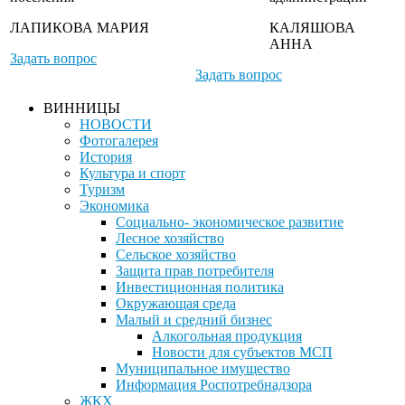
ЛАПИКОВА МАРИЯ
КАЛЯШОВА
АННА
Задать вопрос
Задать вопрос
ВИННИЦЫ
НОВОСТИ
Фотогалерея
История
Культура и спорт
Туризм
Экономика
Социально- экономическое развитие
Лесное хозяйство
Сельское хозяйство
Защита прав потребителя
Инвестиционная политика
Окружающая среда
Малый и средний бизнес
Алкогольная продукция
Новости для субъектов МСП
Муниципальное имущество
Информация Роспотребнадзора
ЖКХ