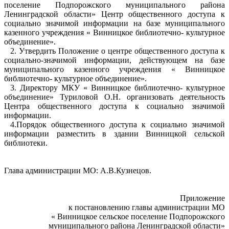
поселение Подпорожского муниципального района
Ленинградской области» Центр общественного доступа к
социально значимой информации на базе муниципального
казенного учреждения « Винницкое библиотечно- культурное
объединение».
2. Утвердить Положение о центре общественного доступа к
социально-значимой информации, действующем на базе
муниципального казенного учреждения « Винницкое
библиотечно- культурное объединение».
3. Директору МКУ « Винницкое библиотечно- культурное
объединение» Туриловой О.Н. организовать деятельность
Центра общественного доступа к социально значимой
информации.
4.Порядок общественного доступа к социально значимой
информации разместить в здании Винницкой сельской
библиотеки.
Глава администрации МО: А.В.Кузнецов.
Приложение
к постановлению главы администрации МО
« Винницкое сельское поселение Подпорожского
муниципального района Ленинградской области»