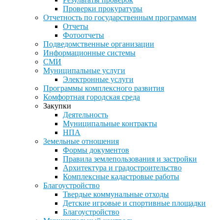
Проверки прокуратуры
Отчетность по государственным программам
Отчеты
Фотоотчеты
Подведомственные организации
Информационные системы
СМИ
Муниципальные услуги
Электронные услуги
Программы комплексного развития
Комфортная городская среда
Закупки
Деятельность
Муниципальные контракты
НПА
Земельные отношения
Формы документов
Правила землепользования и застройки
Архитектура и градостроительство
Комплексные кадастровые работы
Благоустройство
Твердые коммунальные отходы
Детские игровые и спортивные площадки
Благоустройство