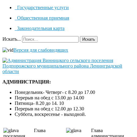
Государственные услуги
Общественная приемная
Законодательная карта
Искать...
Искать
Версия для слабовидящих
АДМИНИСТРАЦИЯ:
Понедельник- Четверг- с 8.20 до 17.00
Перерыв на обед с 13.00 до 14.00
Пятница- 8.20 до 14. 10
Перерыв на обед с 12.00 до 12.30
Суббота, воскресенье - выходной.
Глава
Глава
поселения
администрации