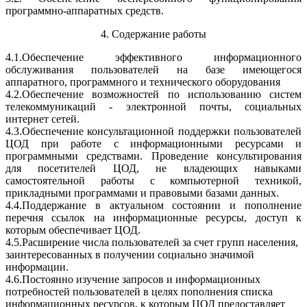
программно-аппаратных средств.
4. Содержание работы
4.1.Обеспечение эффективного информационного
обслуживания пользователей на базе имеющегося
аппаратного, программного и технического оборудования
4.2.Обеспечение возможностей по использованию систем
телекоммуникаций - электронной почты, социальных
интернет сетей.
4.3.Обеспечение консультационной поддержки пользователей
ЦОД при работе с информационными ресурсами и
программными средствами. Проведение консультирования
для посетителей ЦОД, не владеющих навыками
самостоятельной работы с компьютерной техникой,
прикладными программами и правовыми базами данных.
4.4.Поддержание в актуальном состоянии и пополнение
перечня ссылок на информационные ресурсы, доступ к
которым обеспечивает ЦОД.
4.5.Расширение числа пользователей за счет групп населения,
заинтересованных в получении социально значимой
информации.
4.6.Постоянно изучение запросов и информационных
потребностей пользователей в целях пополнения списка
информационных ресурсов, к которым ЦОД предоставляет