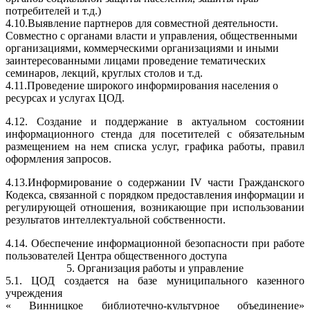
потребителей и т.д.)
4.10.Выявление партнеров для совместной деятельности.
Совместно с органами власти и управления, общественными
организациями, коммерческими организациями и иными
заинтересованными лицами проведение тематических
семинаров, лекций, круглых столов и т.д.
4.11.Проведение широкого информирования населения о
ресурсах и услугах ЦОД.
4.12. Создание и поддержание в актуальном состоянии
информационного стенда для посетителей с обязательным
размещением на нем списка услуг, графика работы, правил
оформления запросов.
4.13.Информирование о содержании IV части Гражданского
Кодекса, связанной с порядком предоставления информации и
регулирующей отношения, возникающие при использовании
результатов интеллектуальной собственности.
4.14. Обеспечение информационной безопасности при работе
пользователей Центра общественного доступа
5. Организация работы и управление
5.1. ЦОД создается на базе муниципального казенного
учреждения
« Винницкое библиотечно-культурное объединение»