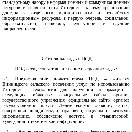
стандартному набору информационных и коммуникационных
ресурсов и сервисов сети Интернет, включая организацию
доступа к отдельным муниципальным и российским
информационным ресурсам, в первую очередь, социальной,
образовательной, правовой, культурной и научной
направленности.
3. Основные задачи ЦОД
ЦОД осуществляет выполнение следующих задач:
3.1. Предоставление пользователям ЦОД – жителям
Винницкого сельского поселения услуг по использованию
Интернет – технологий для получения информации в
следующих областях: официальные сайты органов
государственного управления, официальные сайты органов
государственной власти Ленинградской области; сайты,
содержащие юридическую, правовую, социально значимую
информацию, обеспечение доступа к гуманитарной,
культурной и технической информации.
3.2. Обеспечение бесперебойного функционирования