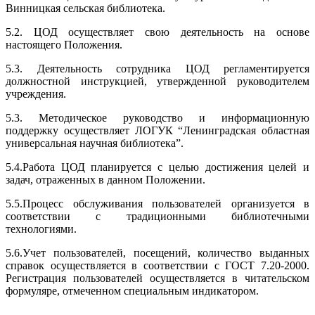
Винницкая сельская библиотека.
5.2. ЦОД осуществляет свою деятельность на основе
настоящего Положения.
5.3. Деятельность сотрудника ЦОД регламентируется
должностной инструкцией, утвержденной руководителем
учреждения.
5.3. Методическое руководство и информационную
поддержку осуществляет ЛОГУК “Ленинградская областная
универсальная научная библиотека”.
5.4.Работа ЦОД планируется с целью достижения целей и
задач, отраженных в данном Положении.
5.5.Процесс обслуживания пользователей организуется в
соответствии с традиционными библиотечными
технологиями.
5.6.Учет пользователей, посещений, количество выданных
справок осуществляется в соответствии с ГОСТ 7.20-2000.
Регистрация пользователей осуществляется в читательском
формуляре, отмеченном специальным индикатором.