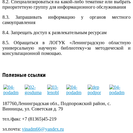
8.2. Специализироваться на какой-либо тематике или выбрать
приоритетную группу для информационного обслуживания
8.3. Запрашивать информацию у органов местного
самоуправления
8.4. Запрещать доступ к развлекательным ресурсам
8.5. Обращаться в ЛОГУК «Ленинградскую областную
универсальную научную библиотеку»за методической и
консультационной помощью.
Полезные ссылки
187760,Ленинградская обл., Подпорожский район, с.
Винницы, ул. Советская д. 79
тел./факс +7 (81365)45-219
эл.почта:
vinadm66@yandex.ru