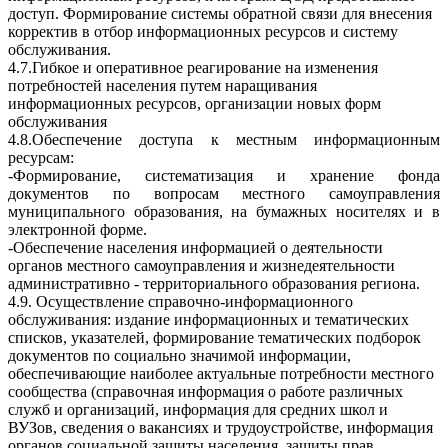
доступ. Формирование системы обратной связи для внесения
корректив в отбор информационных ресурсов и систему
обслуживания.
4.7.Гибкое и оперативное реагирование на изменения
потребностей населения путем наращивания
информационных ресурсов, организации новых форм
обслуживания
4.8.Обеспечение доступа к местным информационным
ресурсам:
-Формирование, систематизация и хранение фонда
документов по вопросам местного самоуправления
муниципального образования, на бумажных носителях и в
электронной форме.
-Обеспечение населения информацией о деятельности
органов местного самоуправления и жизнедеятельности
административно - территориального образования региона.
4.9. Осуществление справочно-информационного
обслуживания: издание информационных и тематических
списков, указателей, формирование тематических подборок
документов по социально значимой информации,
обеспечивающие наиболее актуальные потребности местного
сообщества (справочная информация о работе различных
служб и организаций, информация для средних школ и
ВУЗов, сведения о вакансиях и трудоустройстве, информация
органов социальной защиты населения, зашиты прав