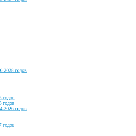
6-2028 годов
5 годов
6 годов
4-2026 годов
7 годов