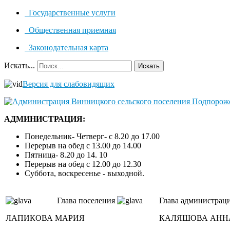
Государственные услуги
Общественная приемная
Законодательная карта
Искать...
Искать
Версия для слабовидящих
АДМИНИСТРАЦИЯ:
Понедельник- Четверг- с 8.20 до 17.00
Перерыв на обед с 13.00 до 14.00
Пятница- 8.20 до 14. 10
Перерыв на обед с 12.00 до 12.30
Суббота, воскресенье - выходной.
Глава поселения
Глава администрац
ЛАПИКОВА МАРИЯ
КАЛЯШОВА АНН