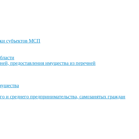
ки субъектов МСП
бласти
ней, предоставления имущества из перечней
имущества
го и среднего предпринимательства, самозанятых граждан