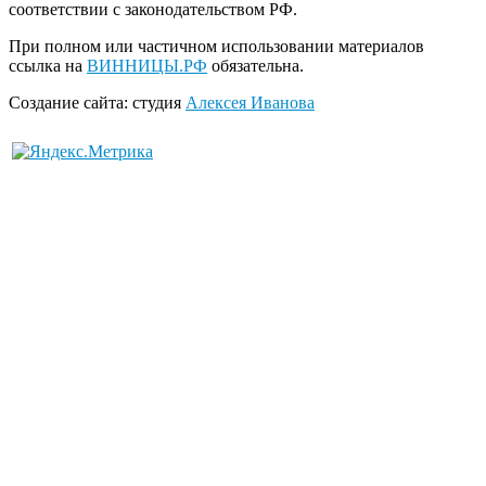
соответствии с законодательством РФ.
При полном или частичном использовании материалов
ссылка на
ВИННИЦЫ.РФ
обязательна.
Создание сайта: студия
Алексея Иванова