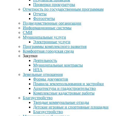
Проверки прокуратуры
Отчетность по государственным программам
Отчеты
Фотоотчеты
Подведомственные организации
Информационные системы
СМИ
Муниципальные услуги
Электронные услуги
Программы комплексного развития
Комфортная городская среда
Закупки
Деятельность
Муниципальные контракты
НПА
Земельные отношения
Формы документов
Правила землепользования и застройки
Архитектура и градостроительство
Комплексные кадастровые работы
Благоустройство
Твердые коммунальные отходы
Детские игровые и спортивные площадки
Благоустройство