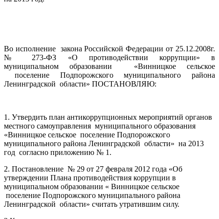
Во исполнение закона Российской Федерации от 25.12.2008г.
№ 273-ФЗ «О противодействии коррупции» в
муниципальном образовании «Винницкое сельское
поселение Подпорожского муниципального района
Ленинградской области» ПОСТАНОВЛЯЮ:
1. Утвердить план антикоррупционных мероприятий органов
местного самоуправления муниципального образования
«Винницкое сельское поселение Подпорожского
муниципального района Ленинградской области» на 2013
год согласно приложению № 1.
2. Постановление № 29 от 27 февраля 2012 года «Об
утверждении Плана противодействия коррупции в
муниципальном образовании « Винницкое сельское
поселение Подпорожского муниципального района
Ленинградской области» считать утратившим силу.