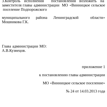
3.Контроль исполнения постановления возложить на
заместителя главы администрации МО «Винницкое сельское
поселение Подпорожского
муниципального района Ленинградской области»
Мошникова Г.К.
Глава администрации МО:
А.В.Кузнецов.
приложение 1
к постановлению главы администрации
МО «Винницкое сельское поселение»
№ 24 от 14.03.2013 года