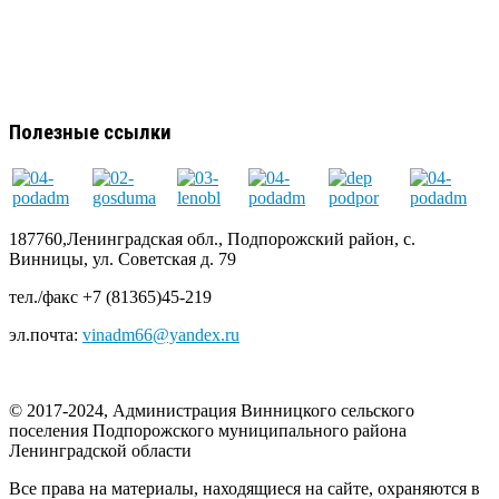
Полезные ссылки
187760,Ленинградская обл., Подпорожский район, с.
Винницы, ул. Советская д. 79
тел./факс +7 (81365)45-219
эл.почта:
vinadm66@yandex.ru
© 2017-2024, Администрация Винницкого сельского
поселения Подпорожского муниципального района
Ленинградской области
Все права на материалы, находящиеся на сайте, охраняются в