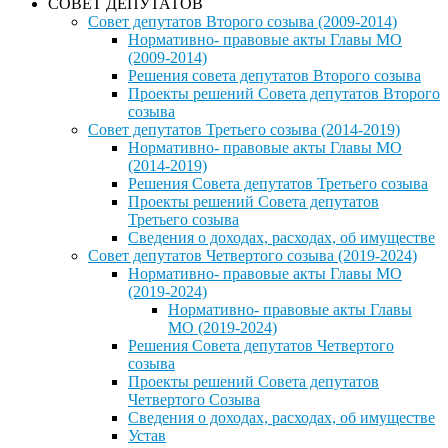
СОВЕТ ДЕПУТАТОВ
Совет депутатов Второго созыва (2009-2014)
Нормативно- правовые акты Главы МО
(2009-2014)
Решения совета депутатов Второго созыва
Проекты решений Совета депутатов Второго
созыва
Совет депутатов Третьего созыва (2014-2019)
Нормативно- правовые акты Главы МО
(2014-2019)
Решения Совета депутатов Третьего созыва
Проекты решений Совета депутатов
Третьего созыва
Сведения о доходах, расходах, об имуществе
Совет депутатов Четвертого созыва (2019-2024)
Нормативно- правовые акты Главы МО
(2019-2024)
Нормативно- правовые акты Главы
МО (2019-2024)
Решения Совета депутатов Четвертого
созыва
Проекты решений Совета депутатов
Четвертого Созыва
Сведения о доходах, расходах, об имуществе
Устав