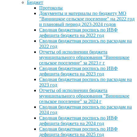
Бюджет
Протоколы
Документы и материалы по бюджету МО
"Винницкое сельское поселение" на 2022 год
и плановый период 2023-2024 годов
Сводная бюджетная роспись по ИВФ
дефицита бюджета на 2022 год
Сводная бюджетная роспись по расходам на
2022 год
Отчеты об исполнении бюджета
муниципального образования "Винницкое
сельское поселение" за 2023 г г
Сводная бюджетная роспись по ИВФ
дефицита бюджета на 2023 год
Сводная бюджетная роспись по расходам на
2023 год
Отчеты об исполнении бюджета
муниципального образования "Винницкое
сельское поселение" за 2024 г
Сводная бюджетная роспись по расходам на
2024 год
Сводная бюджетная роспись по ИВФ
дефицита бюджета на 2024 год
Сводная бюджетная роспись по ИВФ
дефицита бюджета на 2025 год