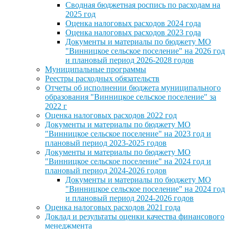
Сводная бюджетная роспись по расходам на
2025 год
Оценка налоговых расходов 2024 года
Оценка налоговых расходов 2023 года
Документы и материалы по бюджету МО
"Винницкое сельское поселение" на 2026 год
и плановый период 2026-2028 годов
Муниципальные программы
Реестры расходных обязательств
Отчеты об исполнении бюджета муниципального
образования "Винницкое сельское поселение" за
2022 г
Оценка налоговых расходов 2022 год
Документы и материалы по бюджету МО
"Винницкое сельское поселение" на 2023 год и
плановый период 2023-2025 годов
Документы и материалы по бюджету МО
"Винницкое сельское поселение" на 2024 год и
плановый период 2024-2026 годов
Документы и материалы по бюджету МО
"Винницкое сельское поселение" на 2024 год
и плановый период 2024-2026 годов
Оценка налоговых расходов 2021 года
Доклад и результаты оценки качества финансового
менеджмента