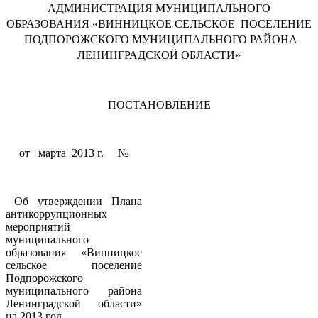
АДМИНИСТРАЦИЯ МУНИЦИПАЛЬНОГО
ОБРАЗОВАНИЯ «ВИННИЦКОЕ СЕЛЬСКОЕ ПОСЕЛЕНИЕ
ПОДПОРОЖСКОГО МУНИЦИПАЛЬНОГО РАЙОНА
ЛЕНИНГРАДСКОЙ ОБЛАСТИ»
ПОСТАНОВЛЕНИЕ
от марта 2013 г. №
Об утверждении Плана
антикоррупционных
мероприятий
муниципального
образования «Винницкое
сельское поселение
Подпорожского
муниципального района
Ленинградской области»
на 2013 год.