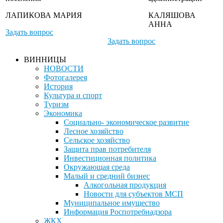
ЛАПИКОВА МАРИЯ
КАЛЯШОВА
АННА
Задать вопрос
Задать вопрос
ВИННИЦЫ
НОВОСТИ
Фотогалерея
История
Культура и спорт
Туризм
Экономика
Социально- экономическое развитие
Лесное хозяйство
Сельское хозяйство
Защита прав потребителя
Инвестиционная политика
Окружающая среда
Малый и средний бизнес
Алкогольная продукция
Новости для субъектов МСП
Муниципальное имущество
Информация Роспотребнадзора
ЖКХ