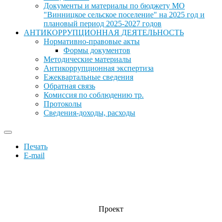
Документы и материалы по бюджету МО
"Винницкое сельское поселение" на 2025 год и
плановый период 2025-2027 годов
АНТИКОРРУПЦИОННАЯ ДЕЯТЕЛЬНОСТЬ
Нормативно-правовые акты
Формы документов
Методические материалы
Антикоррупционная экспертиза
Ежеквартальные сведения
Обратная связь
Комиссия по соблюдению тр.
Протоколы
Сведения-доходы, расходы
Печать
E-mail
Проект