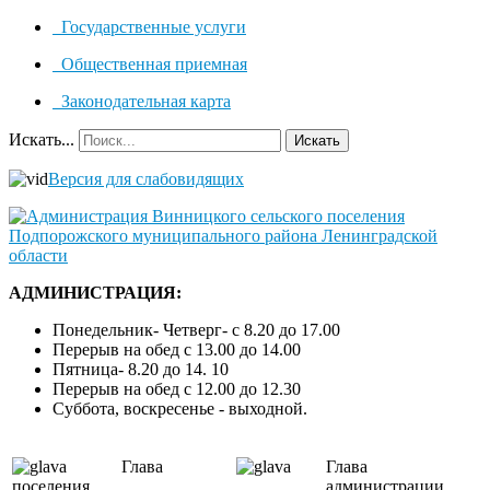
Государственные услуги
Общественная приемная
Законодательная карта
Искать...
Искать
Версия для слабовидящих
АДМИНИСТРАЦИЯ:
Понедельник- Четверг- с 8.20 до 17.00
Перерыв на обед с 13.00 до 14.00
Пятница- 8.20 до 14. 10
Перерыв на обед с 12.00 до 12.30
Суббота, воскресенье - выходной.
Глава
Глава
поселения
администрации