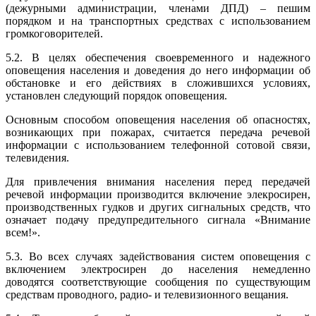
(дежурными администрации, членами ДПД) – пешим
порядком и на транспортных средствах с использованием
громкоговорителей.
5.2. В целях обеспечения своевременного и надежного
оповещения населения и доведения до него информации об
обстановке и его действиях в сложившихся условиях,
установлен следующий порядок оповещения.
Основным способом оповещения населения об опасностях,
возникающих при пожарах, считается передача речевой
информации с использованием телефонной сотовой связи,
телевидения.
Для привлечения внимания населения перед передачей
речевой информации производится включение элекросирен,
производственных гудков и других сигнальных средств, что
означает подачу предупредительного сигнала «Внимание
всем!».
5.3. Во всех случаях задействования систем оповещения с
включением электросирен до населения немедленно
доводятся соответствующие сообщения по существующим
средствам проводного, радио- и телевизионного вещания.