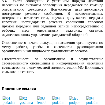
5.4. Тексты сообщений с указанием порядка действий
населения по сигналам оповещения передаются по команде
оперативного дежурного. Допускается двух-трехкратное
повторение речевого сообщения. В исключительных,
нетерпящих отлагательства, случаях допускается передача
коротких нестандартных речевых сообщений способом
прямой передачи или заданной записи непосредственно с
рабочих мест оперативных дежурных органов,
осуществляющих управление гражданской обороной.
Оповещение о начале эвакуации населения организуется по
месту работы, учебы и жительства руководителями
организаций и жилищно-эксплуатационных органов.
Ответственность за организацию и осуществление
своевременного оповещения и информирования населения
возлагается на главу местной администрации МО Винницкое
сельское поселение.
Полезные ссылки