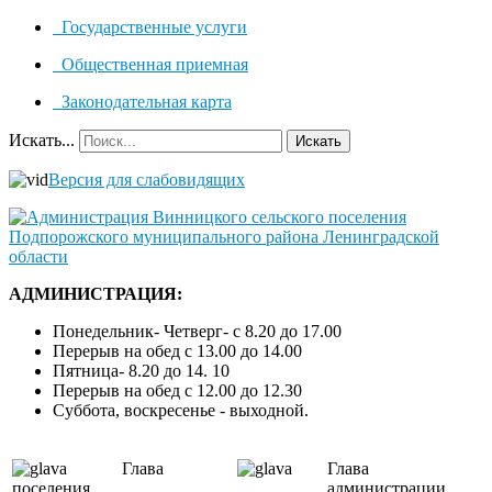
Государственные услуги
Общественная приемная
Законодательная карта
Искать...
Искать
Версия для слабовидящих
АДМИНИСТРАЦИЯ:
Понедельник- Четверг- с 8.20 до 17.00
Перерыв на обед с 13.00 до 14.00
Пятница- 8.20 до 14. 10
Перерыв на обед с 12.00 до 12.30
Суббота, воскресенье - выходной.
Глава
Глава
поселения
администрации