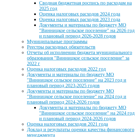
Сводная бюджетная роспись по расходам на
2025 год
Оценка налоговых расходов 2024 года
Оценка налоговых расходов 2023 года
Документы и материалы по бюджету МО
"Винницкое сельское поселение" на 2026 год
и плановый период 2026-2028 годов
Муниципальные программы
Реестры расходных обязательств
Отчеты об исполнении бюджета муниципального
образования "Винницкое сельское поселение" за
2022 г
Оценка налоговых расходов 2022 год
Документы и материалы по бюджету МО
"Винницкое сельское поселение" на 2023 год и
плановый период 2023-2025 годов
Документы и материалы по бюджету МО
"Винницкое сельское поселение" на 2024 год и
плановый период 2024-2026 годов
Документы и материалы по бюджету МО
"Винницкое сельское поселение" на 2024 год
и плановый период 2024-2026 годов
Оценка налоговых расходов 2021 года
Доклад и результаты оценки качества финансового
менеджмента