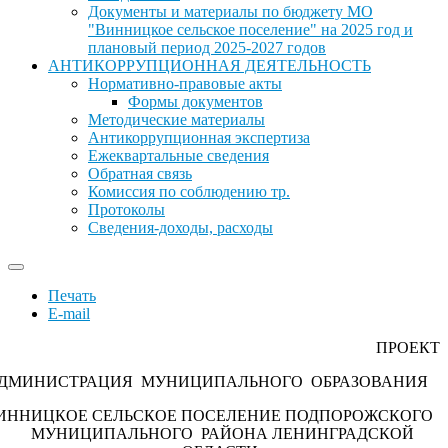
Документы и материалы по бюджету МО
"Винницкое сельское поселение" на 2025 год и
плановый период 2025-2027 годов
АНТИКОРРУПЦИОННАЯ ДЕЯТЕЛЬНОСТЬ
Нормативно-правовые акты
Формы документов
Методические материалы
Антикоррупционная экспертиза
Ежеквартальные сведения
Обратная связь
Комиссия по соблюдению тр.
Протоколы
Сведения-доходы, расходы
Печать
E-mail
ПРОЕКТ
ДМИНИСТРАЦИЯ МУНИЦИПАЛЬНОГО ОБРАЗОВАНИЯ
ИННИЦКОЕ СЕЛЬСКОЕ ПОСЕЛЕНИЕ ПОДПОРОЖСКОГО
МУНИЦИПАЛЬНОГО РАЙОНА ЛЕНИНГРАДСКОЙ