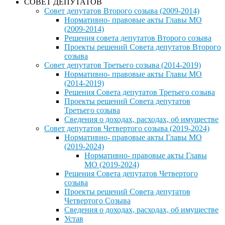
СОВЕТ ДЕПУТАТОВ
Совет депутатов Второго созыва (2009-2014)
Нормативно- правовые акты Главы МО
(2009-2014)
Решения совета депутатов Второго созыва
Проекты решений Совета депутатов Второго
созыва
Совет депутатов Третьего созыва (2014-2019)
Нормативно- правовые акты Главы МО
(2014-2019)
Решения Совета депутатов Третьего созыва
Проекты решений Совета депутатов
Третьего созыва
Сведения о доходах, расходах, об имуществе
Совет депутатов Четвертого созыва (2019-2024)
Нормативно- правовые акты Главы МО
(2019-2024)
Нормативно- правовые акты Главы
МО (2019-2024)
Решения Совета депутатов Четвертого
созыва
Проекты решений Совета депутатов
Четвертого Созыва
Сведения о доходах, расходах, об имуществе
Устав