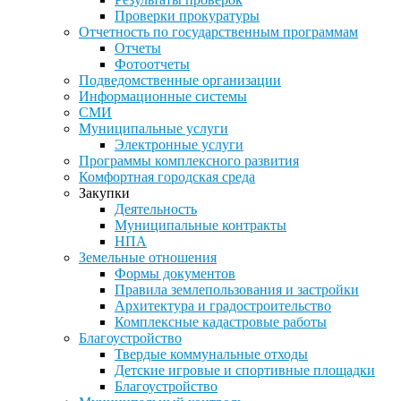
Проверки прокуратуры
Отчетность по государственным программам
Отчеты
Фотоотчеты
Подведомственные организации
Информационные системы
СМИ
Муниципальные услуги
Электронные услуги
Программы комплексного развития
Комфортная городская среда
Закупки
Деятельность
Муниципальные контракты
НПА
Земельные отношения
Формы документов
Правила землепользования и застройки
Архитектура и градостроительство
Комплексные кадастровые работы
Благоустройство
Твердые коммунальные отходы
Детские игровые и спортивные площадки
Благоустройство