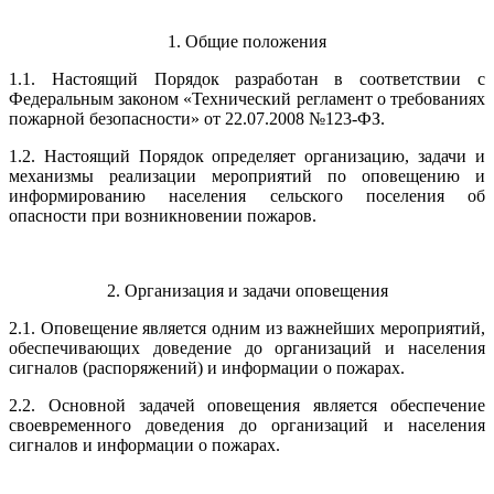
1. Общие положения
1.1. Настоящий Порядок разработан в соответствии с
Федеральным законом «Технический регламент о требованиях
пожарной безопасности» от 22.07.2008 №123-ФЗ.
1.2. Настоящий Порядок определяет организацию, задачи и
механизмы реализации мероприятий по оповещению и
информированию населения сельского поселения об
опасности при возникновении пожаров.
2. Организация и задачи оповещения
2.1. Оповещение является одним из важнейших мероприятий,
обеспечивающих доведение до организаций и населения
сигналов (распоряжений) и информации о пожарах.
2.2. Основной задачей оповещения является обеспечение
своевременного доведения до организаций и населения
сигналов и информации о пожарах.