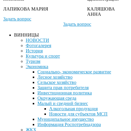
ЛАПИКОВА МАРИЯ
КАЛЯШОВА
АННА
Задать вопрос
Задать вопрос
ВИННИЦЫ
НОВОСТИ
Фотогалерея
История
Культура и спорт
Туризм
Экономика
Социально- экономическое развитие
Лесное хозяйство
Сельское хозяйство
Защита прав потребителя
Инвестиционная политика
Окружающая среда
Малый и средний бизнес
Алкогольная продукция
Новости для субъектов МСП
Муниципальное имущество
Информация Роспотребнадзора
ЖКХ