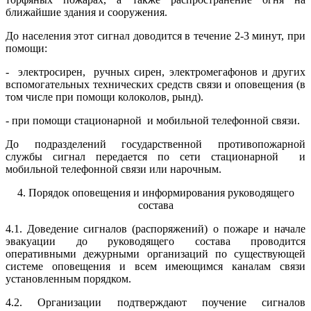
ближайшие здания и сооружения.
До населения этот сигнал доводится в течение 2-3 минут, при
помощи:
- электросирен, ручных сирен, электромегафонов и других
вспомогательных технических средств связи и оповещения (в
том числе при помощи колоколов, рынд).
- при помощи стационарной и мобильной телефонной связи.
До подразделений государственной противопожарной
службы сигнал передается по сети стационарной и
мобильной телефонной связи или нарочным.
4. Порядок оповещения и информирования руководящего
состава
4.1. Доведение сигналов (распоряжений) о пожаре и начале
эвакуации до руководящего состава проводится
оперативными дежурными организаций по существующей
системе оповещения и всем имеющимся каналам связи
установленным порядком.
4.2. Организации подтверждают поучение сигналов