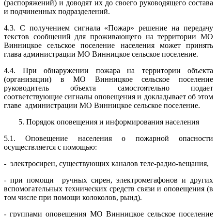
(распоряжений) и доводят их до своего руководящего состава
и подчиненных подразделений.
4.3. С получением сигнала «Пожар» решение на передачу
текстов сообщений для проживающего на территории МО
Винницкое сельское поселение населения может принять
глава администрации МО Винницкое сельское поселение.
4.4. При обнаружении пожара на территории объекта
(организации) в МО Винницкое сельское поселение
руководитель объекта самостоятельно подает
соответствующие сигналы оповещения и докладывает об этом
главе администрации МО Винницкое сельское поселение.
5. Порядок оповещения и информирования населения
5.1. Оповещение населения о пожарной опасности
осуществляется с помощью:
- электросирен, существующих каналов теле-радио-вещания,
- при помощи ручных сирен, электромегафонов и других
вспомогательных технических средств связи и оповещения (в
том числе при помощи колоколов, рынд).
- группами оповещения МО Винницкое сельское поселение