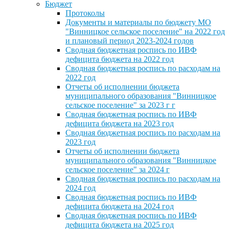
Бюджет
Протоколы
Документы и материалы по бюджету МО
"Винницкое сельское поселение" на 2022 год
и плановый период 2023-2024 годов
Сводная бюджетная роспись по ИВФ
дефицита бюджета на 2022 год
Сводная бюджетная роспись по расходам на
2022 год
Отчеты об исполнении бюджета
муниципального образования "Винницкое
сельское поселение" за 2023 г г
Сводная бюджетная роспись по ИВФ
дефицита бюджета на 2023 год
Сводная бюджетная роспись по расходам на
2023 год
Отчеты об исполнении бюджета
муниципального образования "Винницкое
сельское поселение" за 2024 г
Сводная бюджетная роспись по расходам на
2024 год
Сводная бюджетная роспись по ИВФ
дефицита бюджета на 2024 год
Сводная бюджетная роспись по ИВФ
дефицита бюджета на 2025 год