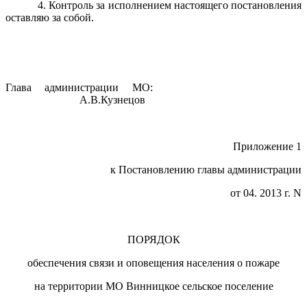
4. Контроль за исполнением настоящего постановления
оставляю за собой.
Глава администрации МО:
А.В.Кузнецов
Приложение 1
к Постановлению главы администрации
от 04. 2013 г. N
ПОРЯДОК
обеспечения связи и оповещения населения о пожаре
на территории МО Винницкое сельское поселение