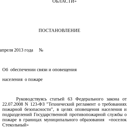
ОБЛАСТИ»
ПОСТАНОВЛЕНИЕ
апреля 2013 года №
Об обеспечении связи и оповещения
населения о пожаре
Руководствуясь статьей 63 Федерального закона от
22.07.2008 N 123-ФЗ "Технический регламент о требованиях
пожарной безопасности", в целях оповещения населения и
подразделений Государственной противопожарной службы о
пожаре в границах муниципального образования «поселок
Стекольный»