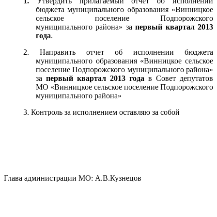
1.
Утвердить прилагаемый отчет об исполнении
бюджета муниципального образования «Винницкое
сельское поселение Подпорожского
муниципального района» за
первый квартал 2013
года
.
2.
Направить отчет об исполнении бюджета
муниципального образования «Винницкое сельское
поселение Подпорожского муниципального района»
за
первый квартал 2013 года
в Совет депутатов
МО «Винницкое сельское поселение Подпорожского
муниципального района»
3.
Контроль за исполнением оставляю за собой
Глава администрации МО:
А.В.Кузнецов