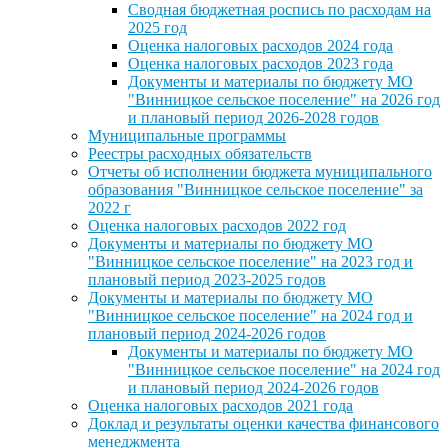
Сводная бюджетная роспись по расходам на
2025 год
Оценка налоговых расходов 2024 года
Оценка налоговых расходов 2023 года
Документы и материалы по бюджету МО
"Винницкое сельское поселение" на 2026 год
и плановый период 2026-2028 годов
Муниципальные программы
Реестры расходных обязательств
Отчеты об исполнении бюджета муниципального
образования "Винницкое сельское поселение" за
2022 г
Оценка налоговых расходов 2022 год
Документы и материалы по бюджету МО
"Винницкое сельское поселение" на 2023 год и
плановый период 2023-2025 годов
Документы и материалы по бюджету МО
"Винницкое сельское поселение" на 2024 год и
плановый период 2024-2026 годов
Документы и материалы по бюджету МО
"Винницкое сельское поселение" на 2024 год
и плановый период 2024-2026 годов
Оценка налоговых расходов 2021 года
Доклад и результаты оценки качества финансового
менеджмента