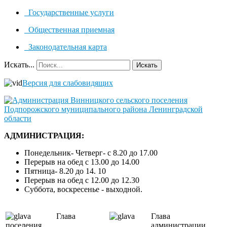
Государственные услуги
Общественная приемная
Законодательная карта
Искать...
Искать
Версия для слабовидящих
АДМИНИСТРАЦИЯ:
Понедельник- Четверг- с 8.20 до 17.00
Перерыв на обед с 13.00 до 14.00
Пятница- 8.20 до 14. 10
Перерыв на обед с 12.00 до 12.30
Суббота, воскресенье - выходной.
Глава
Глава
поселения
администрации