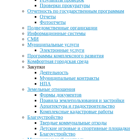
Проверки прокуратуры
Отчетность по государственным программам
Отчеты
Фотоотчеты
Подведомственные организации
Информационные системы
СМИ
Муниципальные услуги
Электронные услуги
Программы комплексного развития
Комфортная городская среда
Закупки
Деятельность
Муниципальные контракты
НПА
Земельные отношения
Формы документов
Правила землепользования и застройки
Архитектура и градостроительство
Комплексные кадастровые работы
Благоустройство
Твердые коммунальные отходы
Детские игровые и спортивные площадки
Благоустройство