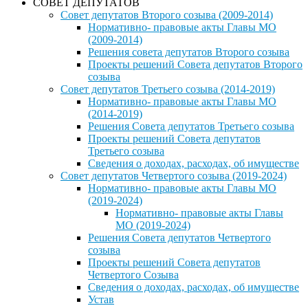
СОВЕТ ДЕПУТАТОВ
Совет депутатов Второго созыва (2009-2014)
Нормативно- правовые акты Главы МО
(2009-2014)
Решения совета депутатов Второго созыва
Проекты решений Совета депутатов Второго
созыва
Совет депутатов Третьего созыва (2014-2019)
Нормативно- правовые акты Главы МО
(2014-2019)
Решения Совета депутатов Третьего созыва
Проекты решений Совета депутатов
Третьего созыва
Сведения о доходах, расходах, об имуществе
Совет депутатов Четвертого созыва (2019-2024)
Нормативно- правовые акты Главы МО
(2019-2024)
Нормативно- правовые акты Главы
МО (2019-2024)
Решения Совета депутатов Четвертого
созыва
Проекты решений Совета депутатов
Четвертого Созыва
Сведения о доходах, расходах, об имуществе
Устав