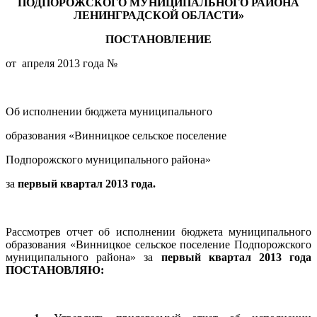
ПОДПОРОЖСКОГО МУНИЦИПАЛЬНОГО РАЙОНА
ЛЕНИНГРАДСКОЙ ОБЛАСТИ»
ПОСТАНОВЛЕНИЕ
от апреля 2013 года
№
Об исполнении бюджета муниципального
образования «Винницкое сельское поселение
Подпорожского муниципального района»
за
первый квартал
2013 года.
Рассмотрев отчет об исполнении бюджета муниципального
образования «Винницкое сельское поселение Подпорожского
муниципального района» за
первый квартал 2013 года
ПОСТАНОВЛЯЮ: