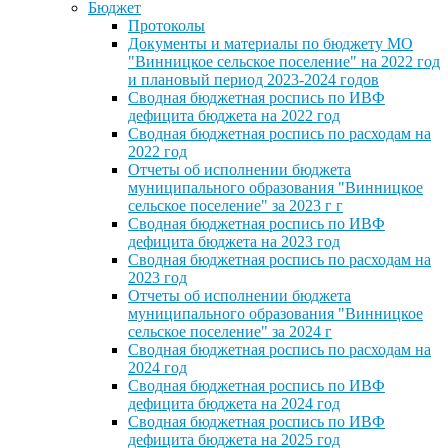
Бюджет
Протоколы
Документы и материалы по бюджету МО
"Винницкое сельское поселение" на 2022 год
и плановый период 2023-2024 годов
Сводная бюджетная роспись по ИВФ
дефицита бюджета на 2022 год
Сводная бюджетная роспись по расходам на
2022 год
Отчеты об исполнении бюджета
муниципального образования "Винницкое
сельское поселение" за 2023 г г
Сводная бюджетная роспись по ИВФ
дефицита бюджета на 2023 год
Сводная бюджетная роспись по расходам на
2023 год
Отчеты об исполнении бюджета
муниципального образования "Винницкое
сельское поселение" за 2024 г
Сводная бюджетная роспись по расходам на
2024 год
Сводная бюджетная роспись по ИВФ
дефицита бюджета на 2024 год
Сводная бюджетная роспись по ИВФ
дефицита бюджета на 2025 год