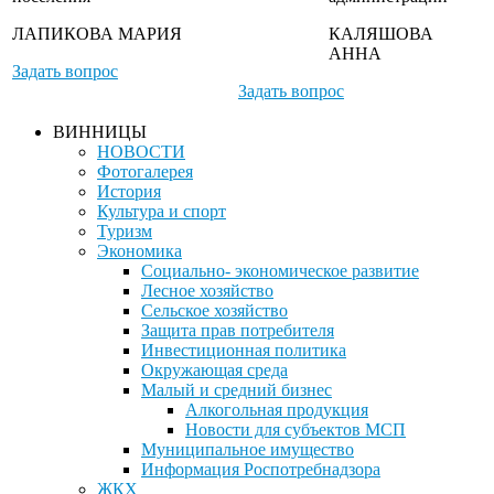
ЛАПИКОВА МАРИЯ
КАЛЯШОВА
АННА
Задать вопрос
Задать вопрос
ВИННИЦЫ
НОВОСТИ
Фотогалерея
История
Культура и спорт
Туризм
Экономика
Социально- экономическое развитие
Лесное хозяйство
Сельское хозяйство
Защита прав потребителя
Инвестиционная политика
Окружающая среда
Малый и средний бизнес
Алкогольная продукция
Новости для субъектов МСП
Муниципальное имущество
Информация Роспотребнадзора
ЖКХ