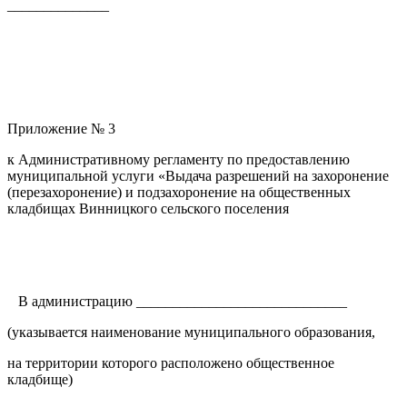
______________
Приложение № 3
к Административному регламенту по предоставлению
муниципальной услуги «Выдача разрешений на захоронение
(перезахоронение) и подзахоронение на общественных
кладбищах Винницкого сельского поселения
В администрацию _____________________________
(указывается наименование муниципального образования,
на территории которого расположено общественное
кладбище)