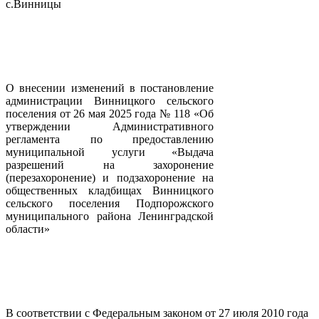
с.Винницы
О внесении изменений в постановление
администрации Винницкого сельского
поселения от 26 мая 2025 года № 118 «Об
утверждении Административного
регламента по предоставлению
муниципальной услуги «Выдача
разрешений на захоронение
(перезахоронение) и подзахоронение на
общественных кладбищах Винницкого
сельского поселения Подпорожского
муниципального района Ленинградской
области»
В соответствии с Федеральным законом от 27 июля 2010 года