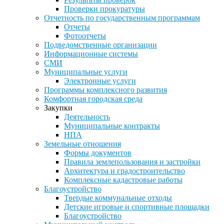
Проверки прокуратуры
Отчетность по государственным программам
Отчеты
Фотоотчеты
Подведомственные организации
Информационные системы
СМИ
Муниципальные услуги
Электронные услуги
Программы комплексного развития
Комфортная городская среда
Закупки
Деятельность
Муниципальные контракты
НПА
Земельные отношения
Формы документов
Правила землепользования и застройки
Архитектура и градостроительство
Комплексные кадастровые работы
Благоустройство
Твердые коммунальные отходы
Детские игровые и спортивные площадки
Благоустройство