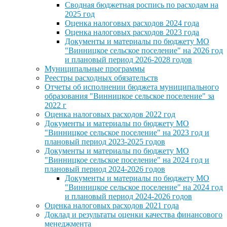
Сводная бюджетная роспись по расходам на
2025 год
Оценка налоговых расходов 2024 года
Оценка налоговых расходов 2023 года
Документы и материалы по бюджету МО
"Винницкое сельское поселение" на 2026 год
и плановый период 2026-2028 годов
Муниципальные программы
Реестры расходных обязательств
Отчеты об исполнении бюджета муниципального
образования "Винницкое сельское поселение" за
2022 г
Оценка налоговых расходов 2022 год
Документы и материалы по бюджету МО
"Винницкое сельское поселение" на 2023 год и
плановый период 2023-2025 годов
Документы и материалы по бюджету МО
"Винницкое сельское поселение" на 2024 год и
плановый период 2024-2026 годов
Документы и материалы по бюджету МО
"Винницкое сельское поселение" на 2024 год
и плановый период 2024-2026 годов
Оценка налоговых расходов 2021 года
Доклад и результаты оценки качества финансового
менеджмента