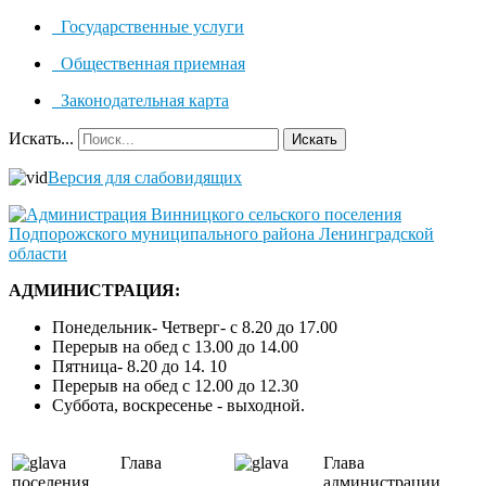
Государственные услуги
Общественная приемная
Законодательная карта
Искать...
Искать
Версия для слабовидящих
АДМИНИСТРАЦИЯ:
Понедельник- Четверг- с 8.20 до 17.00
Перерыв на обед с 13.00 до 14.00
Пятница- 8.20 до 14. 10
Перерыв на обед с 12.00 до 12.30
Суббота, воскресенье - выходной.
Глава
Глава
поселения
администрации