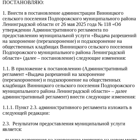
ПОСТАНОВЛЯЮ:
1. Внести в постановление администрации Винницкого
сельского поселения Подпорожского муниципального района
Ленинградской области от 26 мая 2025 года № 118 «Об
утверждении Административного регламента по
предоставлению муниципальной услуги «Выдача разрешений
на захоронение (перезахоронение) и подзахоронение на
общественных кладбищах Винницкого сельского поселения
Подпорожского муниципального района Ленинградской
области» (далее – постановление) следующие изменения:
1.1. В приложение к постановлению (Административный
регламент «Выдача разрешений на захоронение
(перезахоронение) и подзахоронение на общественных
кладбищах Винницкого сельского поселения Подпорожского
муниципального района Ленинградской области» – далее
административный регламент) внести следующие изменения:
1.1.1. Пункт 2.3. административного регламента изложить в
следующей редакции:
2.3. Результатом предоставления муниципальной услуги
является:
- выдача разрешения на захоронение умершего на новом месте