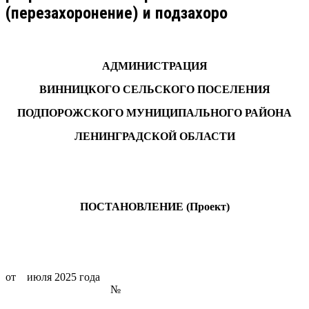
(перезахоронение) и подзахоро
АДМИНИСТРАЦИЯ
ВИННИЦКОГО СЕЛЬСКОГО ПОСЕЛЕНИЯ
ПОДПОРОЖСКОГО МУНИЦИПАЛЬНОГО РАЙОНА
ЛЕНИНГРАДСКОЙ ОБЛАСТИ
ПОСТАНОВЛЕНИЕ (Проект)
от июля 2025 года
№