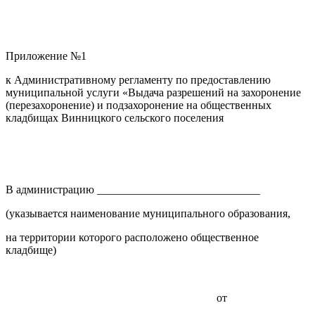
Приложение №1
к Административному регламенту по предоставлению
муниципальной услуги «Выдача разрешений на захоронение
(перезахоронение) и подзахоронение на общественных
кладбищах Винницкого сельского поселения
В администрацию _____________________________
(указывается наименование муниципального образования,
на территории которого расположено общественное
кладбище)
от
___________________________________________