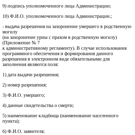
9) подпись уполномоченного лица Администрации;
10) Ф.И.О. уполномоченного лица Администрации.;
- выдача разрешения на захоронение умершего в родственную
могилу
(на захоронение урны с прахом в родственную могилу)
(Приложение № 7
к административному регламенту). В случае использования
программного обеспечения и формирования данного
разрешения в электронном виде обязательными для
заполнения являются поля:
1) дата выдачи разрешения;
2) номер разрешения;
3) Ф.И.О. умершего;
4) данные свидетельства о смерти;
5) наименование кладбища (наименование населенного
пункта);
6) Ф.И.О. заявителя;