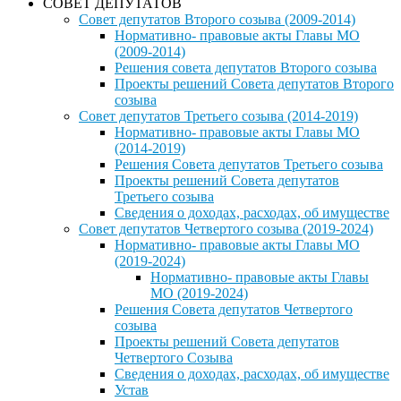
СОВЕТ ДЕПУТАТОВ
Совет депутатов Второго созыва (2009-2014)
Нормативно- правовые акты Главы МО
(2009-2014)
Решения совета депутатов Второго созыва
Проекты решений Совета депутатов Второго
созыва
Совет депутатов Третьего созыва (2014-2019)
Нормативно- правовые акты Главы МО
(2014-2019)
Решения Совета депутатов Третьего созыва
Проекты решений Совета депутатов
Третьего созыва
Сведения о доходах, расходах, об имуществе
Совет депутатов Четвертого созыва (2019-2024)
Нормативно- правовые акты Главы МО
(2019-2024)
Нормативно- правовые акты Главы
МО (2019-2024)
Решения Совета депутатов Четвертого
созыва
Проекты решений Совета депутатов
Четвертого Созыва
Сведения о доходах, расходах, об имуществе
Устав