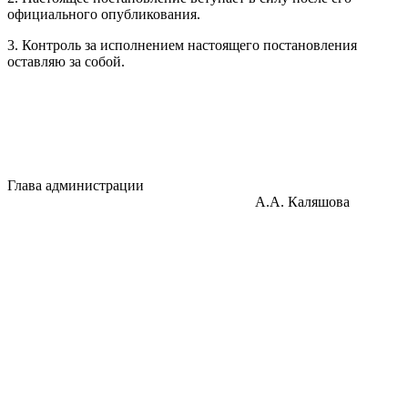
официального опубликования.
3. Контроль за исполнением настоящего постановления
оставляю за собой.
Глава администрации
А.А. Каляшова