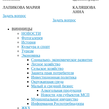
ЛАПИКОВА МАРИЯ
КАЛЯШОВА
АННА
Задать вопрос
Задать вопрос
ВИННИЦЫ
НОВОСТИ
Фотогалерея
История
Культура и спорт
Туризм
Экономика
Социально- экономическое развитие
Лесное хозяйство
Сельское хозяйство
Защита прав потребителя
Инвестиционная политика
Окружающая среда
Малый и средний бизнес
Алкогольная продукция
Новости для субъектов МСП
Муниципальное имущество
Информация Роспотребнадзора
ЖКХ