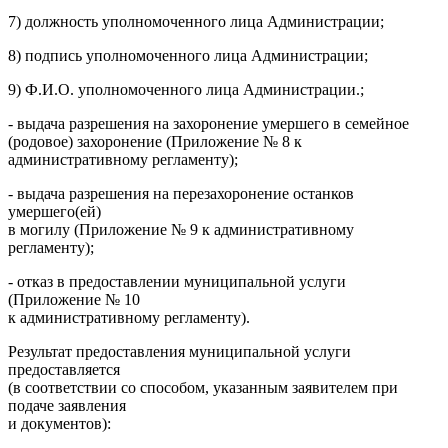
7) должность уполномоченного лица Администрации;
8) подпись уполномоченного лица Администрации;
9) Ф.И.О. уполномоченного лица Администрации.;
- выдача разрешения на захоронение умершего в семейное
(родовое) захоронение (Приложение № 8 к
административному регламенту);
- выдача разрешения на перезахоронение останков
умершего(ей)
в могилу (Приложение № 9 к административному
регламенту);
- отказ в предоставлении муниципальной услуги
(Приложение № 10
к административному регламенту).
Результат предоставления муниципальной услуги
предоставляется
(в соответствии со способом, указанным заявителем при
подаче заявления
и документов):