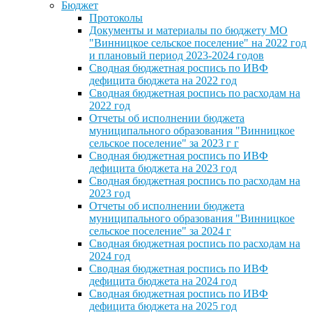
Бюджет
Протоколы
Документы и материалы по бюджету МО
"Винницкое сельское поселение" на 2022 год
и плановый период 2023-2024 годов
Сводная бюджетная роспись по ИВФ
дефицита бюджета на 2022 год
Сводная бюджетная роспись по расходам на
2022 год
Отчеты об исполнении бюджета
муниципального образования "Винницкое
сельское поселение" за 2023 г г
Сводная бюджетная роспись по ИВФ
дефицита бюджета на 2023 год
Сводная бюджетная роспись по расходам на
2023 год
Отчеты об исполнении бюджета
муниципального образования "Винницкое
сельское поселение" за 2024 г
Сводная бюджетная роспись по расходам на
2024 год
Сводная бюджетная роспись по ИВФ
дефицита бюджета на 2024 год
Сводная бюджетная роспись по ИВФ
дефицита бюджета на 2025 год