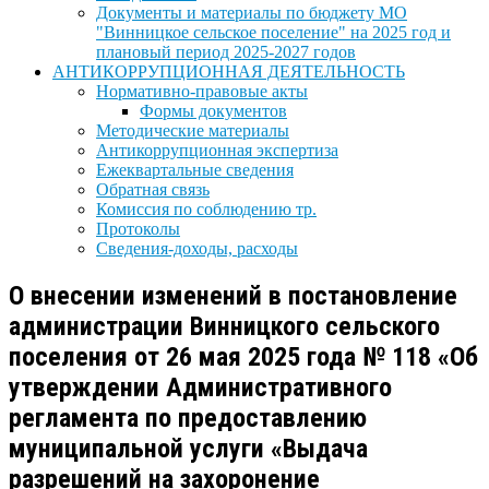
Документы и материалы по бюджету МО
"Винницкое сельское поселение" на 2025 год и
плановый период 2025-2027 годов
АНТИКОРРУПЦИОННАЯ ДЕЯТЕЛЬНОСТЬ
Нормативно-правовые акты
Формы документов
Методические материалы
Антикоррупционная экспертиза
Ежеквартальные сведения
Обратная связь
Комиссия по соблюдению тр.
Протоколы
Сведения-доходы, расходы
О внесении изменений в постановление
администрации Винницкого сельского
поселения от 26 мая 2025 года № 118 «Об
утверждении Административного
регламента по предоставлению
муниципальной услуги «Выдача
разрешений на захоронение