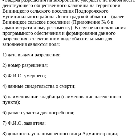
действующего общественного кладбища на территории
Винницкого сельского поселения Подпорожского
муниципального района Ленинградской области – (далее
Винницкое сельское поселение) (Приложение № 6 к
административному регламенту). В случае использования
программного обеспечения и формирования данного
разрешения в электронном виде обязательными для
заполнения являются поля:
1) дата выдачи разрешения;
2) номер разрешения;
3) Ф.И.О. умершего;
4) данные свидетельства о смерти;
5) наименование кладбища (наименование населенного
пункта);
6) размер участка для погребения;
7) Ф.И.О. заявителя;
8) должность уполномоченного лица Администрации;