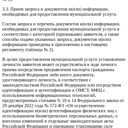
3.3. Прием запроса и документов и(или) информации,
необходимых для предоставления муниципальной услуги.
Состав запроса и перечень документов и(или) информации,
необходимых для предоставления муниципальной услуги в
соответствии с категорией (признаками) заявителя, а также
способы подачи указанных запроса, документов и(или)
информации приведены в приложении к настоящему
регламенту (таблица № 2).
В целях предоставления муниципальной услуги установление
личности заявителя может осуществляться в ходе личного
приема посредством предъявления паспорта гражданина
Российской Федерации либо иного документа,
удостоверяющего личность, в соответствии с
законодательством Российской Федерации или посредством
идентификации и аутентификации в ОМСУ, МФЦ с
использованием информационных технологий,
предусмотренных статьями 9, 10 и 14 Федерального закона от
29 декабря 2022 года № 572-ФЗ «Об осуществлении
идентификации и(или) аутентификации физических лиц с
использованием биометрических персональных данных, о
внесении изменений в отдельные законодательные акты
Российской Федерации и признании утратившими силу