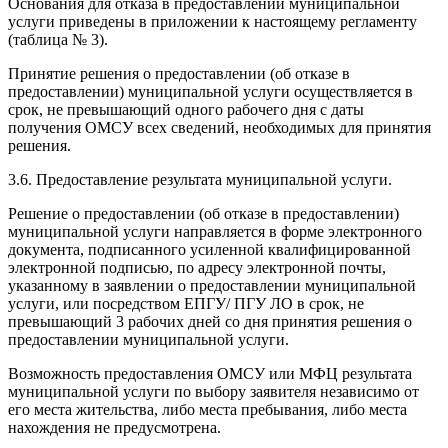
Основания для отказа в предоставлении муниципальной
услуги приведены в приложении к настоящему регламенту
(таблица № 3).
Принятие решения о предоставлении (об отказе в
предоставлении) муниципальной услуги осуществляется в
срок, не превышающий одного рабочего дня с даты
получения ОМСУ всех сведений, необходимых для принятия
решения.
3.6. Предоставление результата муниципальной услуги.
Решение о предоставлении (об отказе в предоставлении)
муниципальной услуги направляется в форме электронного
документа, подписанного усиленной квалифицированной
электронной подписью, по адресу электронной почты,
указанному в заявлении о предоставлении муниципальной
услуги, или посредством ЕПГУ/ ПГУ ЛО в срок, не
превышающий 3 рабочих дней со дня принятия решения о
предоставлении муниципальной услуги.
Возможность предоставления ОМСУ или МФЦ результата
муниципальной услуги по выбору заявителя независимо от
его места жительства, либо места пребывания, либо места
нахождения не предусмотрена.