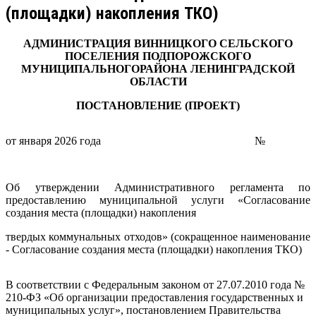
(площадки) накопления ТКО)
АДМИНИСТРАЦИЯ ВИННИЦКОГО СЕЛЬСКОГО
ПОСЕЛЕНИЯ ПОДПОРОЖСКОГО
МУНИЦИПАЛЬНОГОРАЙОНА ЛЕНИНГРАДСКОЙ
ОБЛАСТИ
ПОСТАНОВЛЕНИЕ (ПРОЕКТ)
от января 2026 года
№
Об утверждении Административного регламента по
предоставлению муниципальной услуги «Согласование
создания места (площадки) накопления
твердых коммунальных отходов» (сокращенное наименование
- Согласование создания места (площадки) накопления ТКО)
В соответствии с Федеральным законом от 27.07.2010 года №
210-ФЗ «Об организации предоставления государственных и
муниципальных услуг», постановлением Правительства