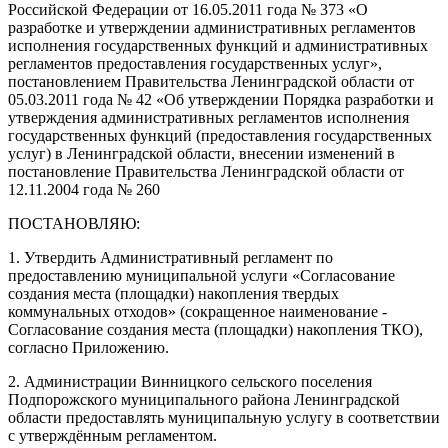
Российской Федерации от 16.05.2011 года № 373 «О
разработке и утверждении административных регламентов
исполнения государственных функций и административных
регламентов предоставления государственных услуг»,
постановлением Правительства Ленинградской области от
05.03.2011 года № 42 «Об утверждении Порядка разработки и
утверждения административных регламентов исполнения
государственных функций (предоставления государственных
услуг) в Ленинградской области, внесении изменений в
постановление Правительства Ленинградской области от
12.11.2004 года № 260
ПОСТАНОВЛЯЮ:
1. Утвердить Административный регламент по
предоставлению муниципальной услуги «Согласование
создания места (площадки) накопления твердых
коммунальных отходов» (сокращенное наименование -
Согласование создания места (площадки) накопления ТКО),
согласно Приложению.
2. Администрации Винницкого сельского поселения
Подпорожского муниципального района Ленинградской
области предоставлять муниципальную услугу в соответствии
с утверждённым регламентом.