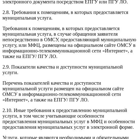
электронного документа посредством ЕПГУ или ПГУ ЛО.
2.8. Требования к помещениям, в которых предоставляется
муниципальная услуга.
Требования к помещениям, в которых предоставляется
муниципальная услуга, в случае обращения заявителя
непосредственно в ОМСУ, предоставляющий муниципальную
услугу, или МФЦ, размещены на официальном сайте ОМСУ в
информационно-телекоммуникационной сети «Интернет», а
также на ЕПГУ/ ПГУ ЛО.
2.9. Показатели качества и доступности муниципальной
услуги.
Перечень показателей качества и доступности
муниципальной услуги размещен на официальном сайте
ОМСУ в информационно-телекоммуникационной сети
«Интернет», а также на ЕПГУ/ ПГУ ЛО.
2.10. Иные требования к предоставлению муниципальной
услуги, в том числе учитывающие особенности
предоставления муниципальных услуг в МФЦ и особенности
предоставления муниципальных услуг в электронной форме.
Услуги, которые являются необходимыми и обязательными