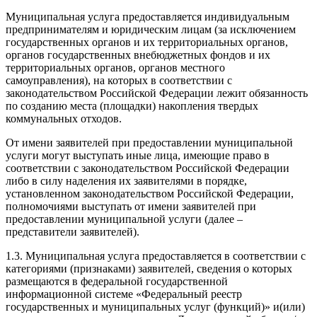
Муниципальная услуга предоставляется индивидуальным
предпринимателям и юридическим лицам (за исключением
государственных органов и их территориальных органов,
органов государственных внебюджетных фондов и их
территориальных органов, органов местного
самоуправления), на которых в соответствии с
законодательством Российской Федерации лежит обязанность
по созданию места (площадки) накопления твердых
коммунальных отходов.
От имени заявителей при предоставлении муниципальной
услуги могут выступать иные лица, имеющие право в
соответствии с законодательством Российской Федерации
либо в силу наделения их заявителями в порядке,
установленном законодательством Российской Федерации,
полномочиями выступать от имени заявителей при
предоставлении муниципальной услуги (далее –
представители заявителей).
1.3. Муниципальная услуга предоставляется в соответствии с
категориями (признаками) заявителей, сведения о которых
размещаются в федеральной государственной
информационной системе «Федеральный реестр
государственных и муниципальных услуг (функций)» и(или)