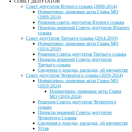
СОВЕТ ДЕПУТАТОВ
Совет депутатов Второго созыва (2009-2014)
Нормативно- правовые акты Главы МО
(2009-2014)
Решения совета депутатов Второго созыва
Проекты решений Совета депутатов Второго
созыва
Совет депутатов Третьего созыва (2014-2019)
Нормативно- правовые акты Главы МО
(2014-2019)
Решения Совета депутатов Третьего созыва
Проекты решений Совета депутатов
Третьего созыва
Сведения о доходах, расходах, об имуществе
Совет депутатов Четвертого созыва (2019-2024)
Нормативно- правовые акты Главы МО
(2019-2024)
Нормативно- правовые акты Главы
МО (2019-2024)
Решения Совета депутатов Четвертого
созыва
Проекты решений Совета депутатов
Четвертого Созыва
Сведения о доходах, расходах, об имуществе
Устав