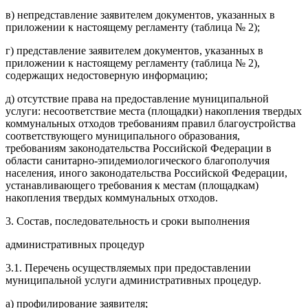
в) непредставление заявителем документов, указанных в
приложении к настоящему регламенту (таблица № 2);
г) представление заявителем документов, указанных в
приложении к настоящему регламенту (таблица № 2),
содержащих недостоверную информацию;
д) отсутствие права на предоставление муниципальной
услуги: несоответствие места (площадки) накопления твердых
коммунальных отходов требованиям правил благоустройства
соответствующего муниципального образования,
требованиям законодательства Российской Федерации в
области санитарно-эпидемиологического благополучия
населения, иного законодательства Российской Федерации,
устанавливающего требования к местам (площадкам)
накопления твердых коммунальных отходов.
3. Состав, последовательность и сроки выполнения
административных процедур
3.1. Перечень осуществляемых при предоставлении
муниципальной услуги административных процедур.
а) профилирование заявителя;