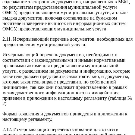
содержание электронных документов, направленных в МФЦ
по результатам предоставления муниципальной услуги
ОМСУ, предоставляющими муниципальные услуги, а также
выдача документов, включая составление на бумажном
носителе и заверение выписок из информационных систем
ОМСУ, предоставляющих муниципальные услуги.
2.11. Исчерпывающий перечень документов, необходимых для
предоставления муниципальной услуги.
Исчерпывающий перечень документов, необходимых в
соответствии с законодательными и иными нормативными
правовыми актами для предоставления муниципальной
услуги, с разделением на документы и информацию, которые
заявитель должен представить самостоятельно, и документы,
которые заявитель вправе представить по собственной
инициативе, так как они подлежат представлению в рамках
межведомственного информационного взаимодействия,
приведен в приложении к настоящему регламенту (таблица №
2).
Формы заявления и документов приведены в приложении к
настоящему регламенту.
2.12. Исчерпывающий перечень оснований для отказа в
приеме запроса о предоставлении муниципальной услуги и