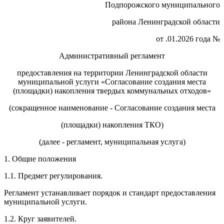
Подпорожского муниципального
района Ленинградской области
от .01.2026 года №
Административный регламент
предоставления на территории Ленинградской области
муниципальной услуги «Согласование создания места
(площадки) накопления твердых коммунальных отходов»
(сокращенное наименование - Согласование создания места
(площадки) накопления ТКО)
(далее - регламент, муниципальная услуга)
1. Общие положения
1.1. Предмет регулирования.
Регламент устанавливает порядок и стандарт предоставления
муниципальной услуги.
1.2. Круг заявителей.