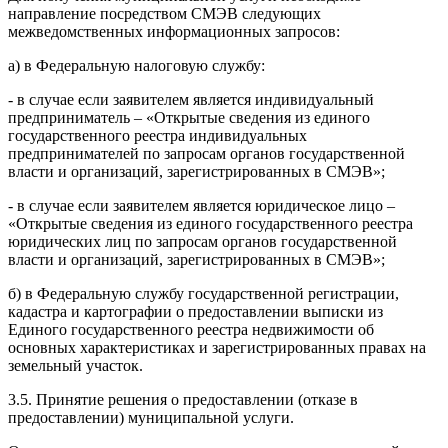
направление посредством СМЭВ следующих
межведомственных информационных запросов:
а) в Федеральную налоговую службу:
- в случае если заявителем является индивидуальный
предприниматель – «Открытые сведения из единого
государственного реестра индивидуальных
предпринимателей по запросам органов государственной
власти и организаций, зарегистрированных в СМЭВ»;
- в случае если заявителем является юридическое лицо –
«Открытые сведения из единого государственного реестра
юридических лиц по запросам органов государственной
власти и организаций, зарегистрированных в СМЭВ»;
б) в Федеральную службу государственной регистрации,
кадастра и картографии о предоставлении выписки из
Единого государственного реестра недвижимости об
основных характеристиках и зарегистрированных правах на
земельный участок.
3.5. Принятие решения о предоставлении (отказе в
предоставлении) муниципальной услуги.