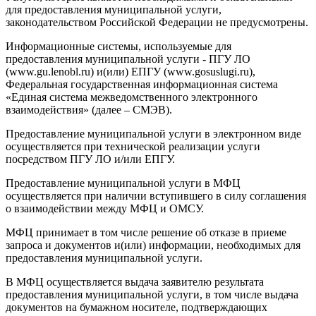
для предоставления муниципальной услуги,
законодательством Российской Федерации не предусмотрены.
Информационные системы, используемые для
предоставления муниципальной услуги - ПГУ ЛО
(www.gu.lenobl.ru) и(или) ЕПГУ (www.gosuslugi.ru),
Федеральная государственная информационная система
«Единая система межведомственного электронного
взаимодействия» (далее – СМЭВ).
Предоставление муниципальной услуги в электронном виде
осуществляется при технической реализации услуги
посредством ПГУ ЛО и/или ЕПГУ.
Предоставление муниципальной услуги в МФЦ
осуществляется при наличии вступившего в силу соглашения
о взаимодействии между МФЦ и ОМСУ.
МФЦ принимает в том числе решение об отказе в приеме
запроса и документов и(или) информации, необходимых для
предоставления муниципальной услуги.
В МФЦ осуществляется выдача заявителю результата
предоставления муниципальной услуги, в том числе выдача
документов на бумажном носителе, подтверждающих