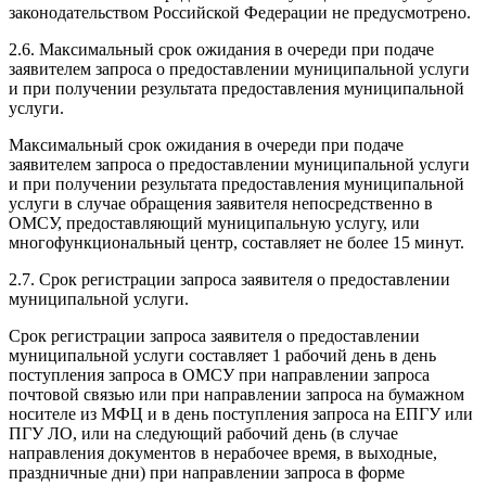
законодательством Российской Федерации не предусмотрено.
2.6. Максимальный срок ожидания в очереди при подаче
заявителем запроса о предоставлении муниципальной услуги
и при получении результата предоставления муниципальной
услуги.
Максимальный срок ожидания в очереди при подаче
заявителем запроса о предоставлении муниципальной услуги
и при получении результата предоставления муниципальной
услуги в случае обращения заявителя непосредственно в
ОМСУ, предоставляющий муниципальную услугу, или
многофункциональный центр, составляет не более 15 минут.
2.7. Срок регистрации запроса заявителя о предоставлении
муниципальной услуги.
Срок регистрации запроса заявителя о предоставлении
муниципальной услуги составляет 1 рабочий день в день
поступления запроса в ОМСУ при направлении запроса
почтовой связью или при направлении запроса на бумажном
носителе из МФЦ и в день поступления запроса на ЕПГУ или
ПГУ ЛО, или на следующий рабочий день (в случае
направления документов в нерабочее время, в выходные,
праздничные дни) при направлении запроса в форме