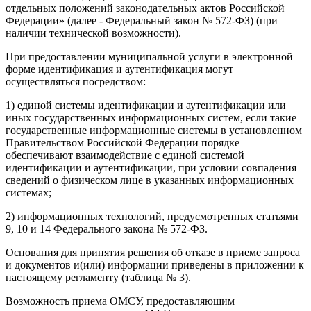
отдельных положений законодательных актов Российской
Федерации» (далее - Федеральный закон № 572-ФЗ) (при
наличии технической возможности).
При предоставлении муниципальной услуги в электронной
форме идентификация и аутентификация могут
осуществляться посредством:
1) единой системы идентификации и аутентификации или
иных государственных информационных систем, если такие
государственные информационные системы в установленном
Правительством Российской Федерации порядке
обеспечивают взаимодействие с единой системой
идентификации и аутентификации, при условии совпадения
сведений о физическом лице в указанных информационных
системах;
2) информационных технологий, предусмотренных статьями
9, 10 и 14 Федерального закона № 572-ФЗ.
Основания для принятия решения об отказе в приеме запроса
и документов и(или) информации приведены в приложении к
настоящему регламенту (таблица № 3).
Возможность приема ОМСУ, предоставляющим