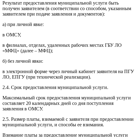
Результат предоставления муниципальной услуги быть
получен заявителем (в соответствии со способом, указанным
заявителем при подаче заявления и документов):
а) при личной явке:
в ОМСУ,
в филиалах, отделах, удаленных рабочих местах ГБУ ЛО
«МФЦ» (далее – МФЦ);
б) без личной явки:
в электронной форме через личный кабинет заявителя на ПГУ
ЛО, ЕПГУ (при технической реализации).
2.4. Срок предоставления муниципальной услуги.
Максимальный срок предоставления муниципальной услуги
составляет 20 календарных дней со дня поступления
заявления в ОМСУ.
2.5. Размер платы, взимаемой с заявителя при предоставлении
муниципальной услуги, и способы ее взимания.
Взимание платы за предоставление муниципальной услуги