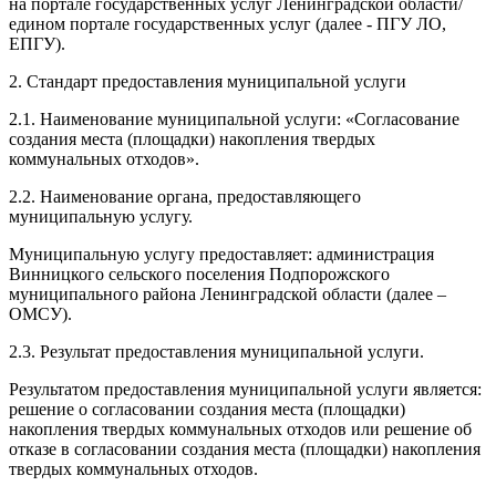
на портале государственных услуг Ленинградской области/
едином портале государственных услуг (далее - ПГУ ЛО,
ЕПГУ).
2. Стандарт предоставления муниципальной услуги
2.1. Наименование муниципальной услуги: «Согласование
создания места (площадки) накопления твердых
коммунальных отходов».
2.2. Наименование органа, предоставляющего
муниципальную услугу.
Муниципальную услугу предоставляет: администрация
Винницкого сельского поселения Подпорожского
муниципального района Ленинградской области (далее –
ОМСУ).
2.3. Результат предоставления муниципальной услуги.
Результатом предоставления муниципальной услуги является:
решение о согласовании создания места (площадки)
накопления твердых коммунальных отходов или решение об
отказе в согласовании создания места (площадки) накопления
твердых коммунальных отходов.