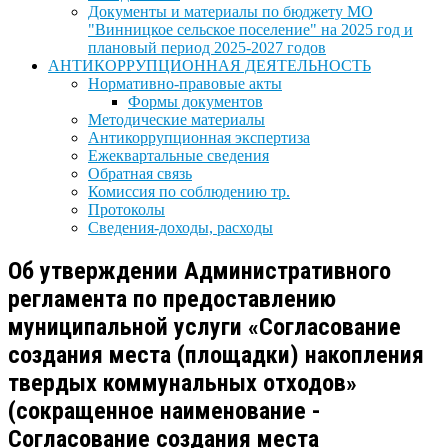
Документы и материалы по бюджету МО
"Винницкое сельское поселение" на 2025 год и
плановый период 2025-2027 годов
АНТИКОРРУПЦИОННАЯ ДЕЯТЕЛЬНОСТЬ
Нормативно-правовые акты
Формы документов
Методические материалы
Антикоррупционная экспертиза
Ежеквартальные сведения
Обратная связь
Комиссия по соблюдению тр.
Протоколы
Сведения-доходы, расходы
Об утверждении Административного
регламента по предоставлению
муниципальной услуги «Согласование
создания места (площадки) накопления
твердых коммунальных отходов»
(сокращенное наименование -
Согласование создания места