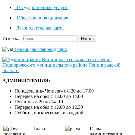
Государственные услуги
Общественная приемная
Законодательная карта
Искать...
Искать
Версия для слабовидящих
АДМИНИСТРАЦИЯ:
Понедельник- Четверг- с 8.20 до 17.00
Перерыв на обед с 13.00 до 14.00
Пятница- 8.20 до 14. 10
Перерыв на обед с 12.00 до 12.30
Суббота, воскресенье - выходной.
Глава
Глава
поселения
администрации