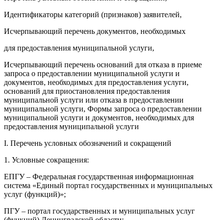
Идентификаторы категорий (признаков) заявителей,
Исчерпывающий перечень документов, необходимых
для предоставления муниципальной услуги,
Исчерпывающий перечень оснований для отказа в приеме
запроса о предоставлении муниципальной услуги и
документов, необходимых для предоставления услуги,
оснований для приостановления предоставления
муниципальной услуги или отказа в предоставлении
муниципальной услуги, Формы запроса о предоставлении
муниципальной услуги и документов, необходимых для
предоставления муниципальной услуги
I. Перечень условных обозначений и сокращений
1. Условные сокращения:
ЕПГУ – Федеральная государственная информационная
система «Единый портал государственных и муниципальных
услуг (функций)»;
ПГУ – портал государственных и муниципальных услуг
(функций) Ленинградской области;