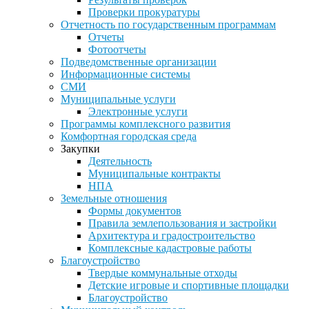
Проверки прокуратуры
Отчетность по государственным программам
Отчеты
Фотоотчеты
Подведомственные организации
Информационные системы
СМИ
Муниципальные услуги
Электронные услуги
Программы комплексного развития
Комфортная городская среда
Закупки
Деятельность
Муниципальные контракты
НПА
Земельные отношения
Формы документов
Правила землепользования и застройки
Архитектура и градостроительство
Комплексные кадастровые работы
Благоустройство
Твердые коммунальные отходы
Детские игровые и спортивные площадки
Благоустройство