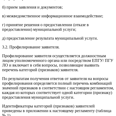
б) прием заявления и документов;
в) межведомственное информационное взаимодействие;
г) принятие решения о предоставлении (отказе в
предоставлении) муниципальной услуги;
д) предоставление результата муниципальной услуги.
3.2. Профилирование заявителя.
Профилирование заявителя осуществляется должностным
лицом уполномоченного органа или посредством ЕПГУ/ ПГУ
ЛО и включает в себя вопросы, позволяющие выявить
перечень категорий (признаков) заявителя.
По результатам получения ответов от заявителя на вопросы
профилирования определяется полный перечень комбинаций
значений признаков в соответствии с настоящим регламентом,
каждая из которых соответствует одной категории (признаку)
предоставления муниципальной услуги.
Идентификаторы категорий (признаков) заявителей
приведены в приложении к настоящему регламенту (таблица
№ 1).