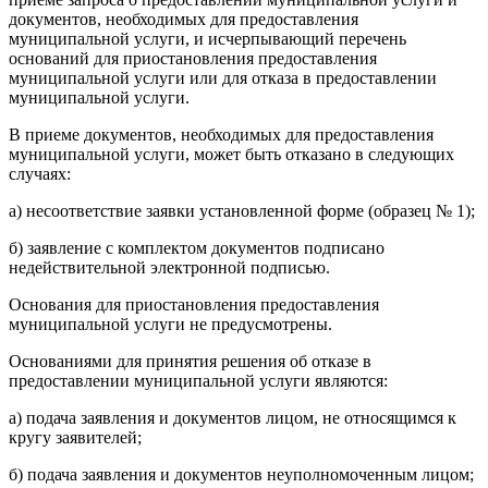
документов, необходимых для предоставления
муниципальной услуги, и исчерпывающий перечень
оснований для приостановления предоставления
муниципальной услуги или для отказа в предоставлении
муниципальной услуги.
В приеме документов, необходимых для предоставления
муниципальной услуги, может быть отказано в следующих
случаях:
а) несоответствие заявки установленной форме (образец № 1);
б) заявление с комплектом документов подписано
недействительной электронной подписью.
Основания для приостановления предоставления
муниципальной услуги не предусмотрены.
Основаниями для принятия решения об отказе в
предоставлении муниципальной услуги являются:
а) подача заявления и документов лицом, не относящимся к
кругу заявителей;
б) подача заявления и документов неуполномоченным лицом;