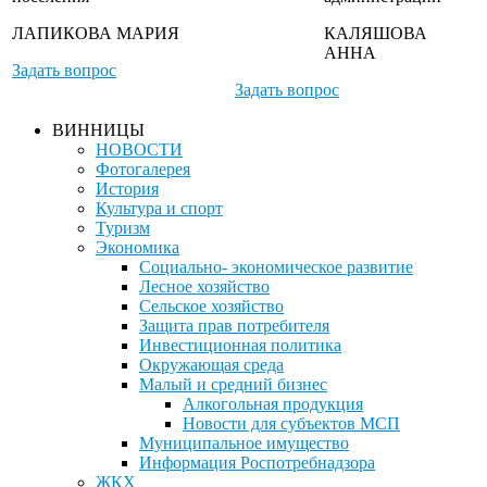
ЛАПИКОВА МАРИЯ
КАЛЯШОВА
АННА
Задать вопрос
Задать вопрос
ВИННИЦЫ
НОВОСТИ
Фотогалерея
История
Культура и спорт
Туризм
Экономика
Социально- экономическое развитие
Лесное хозяйство
Сельское хозяйство
Защита прав потребителя
Инвестиционная политика
Окружающая среда
Малый и средний бизнес
Алкогольная продукция
Новости для субъектов МСП
Муниципальное имущество
Информация Роспотребнадзора
ЖКХ