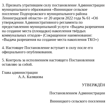
3. Признать утратившим силу постановление Администрации
муниципального образования «Винницкое сельское
поселение Подпорожского муниципального района
Ленинградской области» от 20 апреля 2022 года № 61 «Об
утверждении Административного регламента по
предоставлению муниципальной услуги «Выдача разрешения
на создание места (площадки) накопления твёрдых
коммунальных отходов» (Сокращенное наименование:
«Выдача разрешения на создание места накопления ТКО»)
4. Настоящее Постановление вступает в силу после его
официального опубликования.
5. Контроль за исполнением настоящего Постановления
оставляю за собой.
Глава администрации
А.А. Каляшова
УТВЕРЖДЁН
Постановлением Администрации
Винницкого сельского поселения