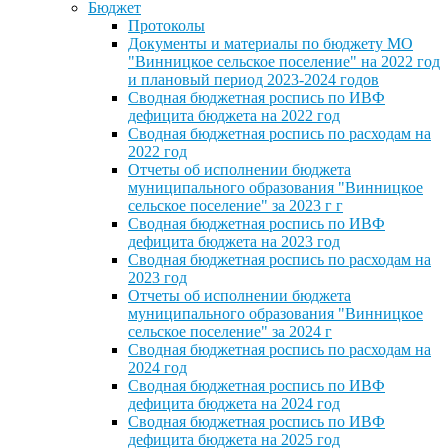
Бюджет
Протоколы
Документы и материалы по бюджету МО
"Винницкое сельское поселение" на 2022 год
и плановый период 2023-2024 годов
Сводная бюджетная роспись по ИВФ
дефицита бюджета на 2022 год
Сводная бюджетная роспись по расходам на
2022 год
Отчеты об исполнении бюджета
муниципального образования "Винницкое
сельское поселение" за 2023 г г
Сводная бюджетная роспись по ИВФ
дефицита бюджета на 2023 год
Сводная бюджетная роспись по расходам на
2023 год
Отчеты об исполнении бюджета
муниципального образования "Винницкое
сельское поселение" за 2024 г
Сводная бюджетная роспись по расходам на
2024 год
Сводная бюджетная роспись по ИВФ
дефицита бюджета на 2024 год
Сводная бюджетная роспись по ИВФ
дефицита бюджета на 2025 год