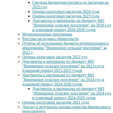
Сводная бюджетная роспись по расходам на
2025 год
Оценка налоговых расходов 2024 года
Оценка налоговых расходов 2023 года
Документы и материалы по бюджету МО
"Винницкое сельское поселение" на 2026 год
и плановый период 2026-2028 годов
Муниципальные программы
Реестры расходных обязательств
Отчеты об исполнении бюджета муниципального
образования "Винницкое сельское поселение" за
2022 г
Оценка налоговых расходов 2022 год
Документы и материалы по бюджету МО
"Винницкое сельское поселение" на 2023 год и
плановый период 2023-2025 годов
Документы и материалы по бюджету МО
"Винницкое сельское поселение" на 2024 год и
плановый период 2024-2026 годов
Документы и материалы по бюджету МО
"Винницкое сельское поселение" на 2024 год
и плановый период 2024-2026 годов
Оценка налоговых расходов 2021 года
Доклад и результаты оценки качества финансового
менеджмента