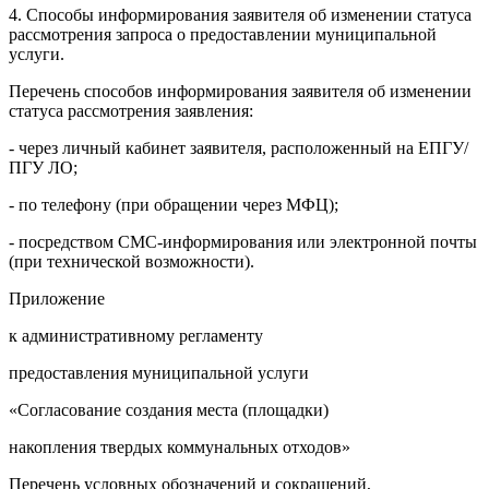
4. Способы информирования заявителя об изменении статуса
рассмотрения запроса о предоставлении муниципальной
услуги.
Перечень способов информирования заявителя об изменении
статуса рассмотрения заявления:
- через личный кабинет заявителя, расположенный на ЕПГУ/
ПГУ ЛО;
- по телефону (при обращении через МФЦ);
- посредством СМС-информирования или электронной почты
(при технической возможности).
Приложение
к административному регламенту
предоставления муниципальной услуги
«Согласование создания места (площадки)
накопления твердых коммунальных отходов»
Перечень условных обозначений и сокращений,