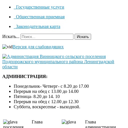
Государственные услуги
Общественная приемная
Законодательная карта
Искать...
Искать
Версия для слабовидящих
АДМИНИСТРАЦИЯ:
Понедельник- Четверг- с 8.20 до 17.00
Перерыв на обед с 13.00 до 14.00
Пятница- 8.20 до 14. 10
Перерыв на обед с 12.00 до 12.30
Суббота, воскресенье - выходной.
Глава
Глава
поселения
администрации