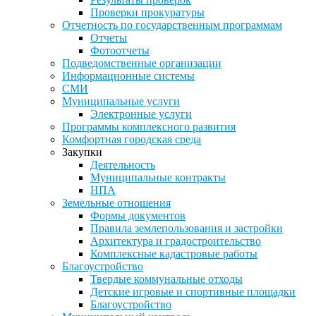
Проверки прокуратуры
Отчетность по государственным программам
Отчеты
Фотоотчеты
Подведомственные организации
Информационные системы
СМИ
Муниципальные услуги
Электронные услуги
Программы комплексного развития
Комфортная городская среда
Закупки
Деятельность
Муниципальные контракты
НПА
Земельные отношения
Формы документов
Правила землепользования и застройки
Архитектура и градостроительство
Комплексные кадастровые работы
Благоустройство
Твердые коммунальные отходы
Детские игровые и спортивные площадки
Благоустройство