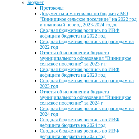
Бюджет
Протоколы
Документы и материалы по бюджету МО
"Винницкое сельское поселение" на 2022 год
и плановый период 2023-2024 годов
Сводная бюджетная роспись по ИВФ
дефицита бюджета на 2022 год
Сводная бюджетная роспись по расходам на
2022 год
Отчеты об исполнении бюджета
муниципального образования "Винницкое
сельское поселение" за 2023 г г
Сводная бюджетная роспись по ИВФ
дефицита бюджета на 2023 год
Сводная бюджетная роспись по расходам на
2023 год
Отчеты об исполнении бюджета
муниципального образования "Винницкое
сельское поселение" за 2024 г
Сводная бюджетная роспись по расходам на
2024 год
Сводная бюджетная роспись по ИВФ
дефицита бюджета на 2024 год
Сводная бюджетная роспись по ИВФ
дефицита бюджета на 2025 год