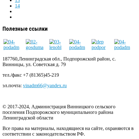
13
14
Полезные ссылки
187760,Ленинградская обл., Подпорожский район, с.
Винницы, ул. Советская д. 79
тел./факс +7 (81365)45-219
эл.почта:
vinadm66@yandex.ru
© 2017-2024, Администрация Винницкого сельского
поселения Подпорожского муниципального района
Ленинградской области
Все права на материалы, находящиеся на сайте, охраняются в
соответствии с законодательством РФ.