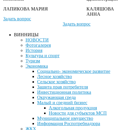
ЛАПИКОВА МАРИЯ
КАЛЯШОВА
АННА
Задать вопрос
Задать вопрос
ВИННИЦЫ
НОВОСТИ
Фотогалерея
История
Культура и спорт
Туризм
Экономика
Социально- экономическое развитие
Лесное хозяйство
Сельское хозяйство
Защита прав потребителя
Инвестиционная политика
Окружающая среда
Малый и средний бизнес
Алкогольная продукция
Новости для субъектов МСП
Муниципальное имущество
Информация Роспотребнадзора
ЖКХ