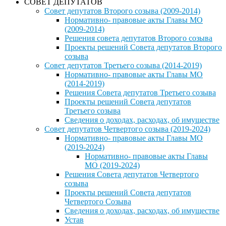
СОВЕТ ДЕПУТАТОВ
Совет депутатов Второго созыва (2009-2014)
Нормативно- правовые акты Главы МО
(2009-2014)
Решения совета депутатов Второго созыва
Проекты решений Совета депутатов Второго
созыва
Совет депутатов Третьего созыва (2014-2019)
Нормативно- правовые акты Главы МО
(2014-2019)
Решения Совета депутатов Третьего созыва
Проекты решений Совета депутатов
Третьего созыва
Сведения о доходах, расходах, об имуществе
Совет депутатов Четвертого созыва (2019-2024)
Нормативно- правовые акты Главы МО
(2019-2024)
Нормативно- правовые акты Главы
МО (2019-2024)
Решения Совета депутатов Четвертого
созыва
Проекты решений Совета депутатов
Четвертого Созыва
Сведения о доходах, расходах, об имуществе
Устав