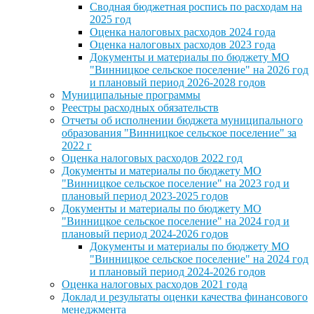
Сводная бюджетная роспись по расходам на
2025 год
Оценка налоговых расходов 2024 года
Оценка налоговых расходов 2023 года
Документы и материалы по бюджету МО
"Винницкое сельское поселение" на 2026 год
и плановый период 2026-2028 годов
Муниципальные программы
Реестры расходных обязательств
Отчеты об исполнении бюджета муниципального
образования "Винницкое сельское поселение" за
2022 г
Оценка налоговых расходов 2022 год
Документы и материалы по бюджету МО
"Винницкое сельское поселение" на 2023 год и
плановый период 2023-2025 годов
Документы и материалы по бюджету МО
"Винницкое сельское поселение" на 2024 год и
плановый период 2024-2026 годов
Документы и материалы по бюджету МО
"Винницкое сельское поселение" на 2024 год
и плановый период 2024-2026 годов
Оценка налоговых расходов 2021 года
Доклад и результаты оценки качества финансового
менеджмента