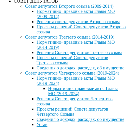
СОВЕТ ДЕПУТАТОВ
Совет депутатов Второго созыва (2009-2014)
Нормативно- правовые акты Главы МО
(2009-2014)
Решения совета депутатов Второго созыва
Проекты решений Совета депутатов Второго
созыва
Совет депутатов Третьего созыва (2014-2019)
Нормативно- правовые акты Главы МО
(2014-2019)
Решения Совета депутатов Третьего созыва
Проекты решений Совета депутатов
Третьего созыва
Сведения о доходах, расходах, об имуществе
Совет депутатов Четвертого созыва (2019-2024)
Нормативно- правовые акты Главы МО
(2019-2024)
Нормативно- правовые акты Главы
МО (2019-2024)
Решения Совета депутатов Четвертого
созыва
Проекты решений Совета депутатов
Четвертого Созыва
Сведения о доходах, расходах, об имуществе
Устав