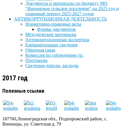
Документы и материалы по бюджету МО
"Винницкое сельское поселение" на 2025 год и
плановый период 2025-2027 годов
АНТИКОРРУПЦИОННАЯ ДЕЯТЕЛЬНОСТЬ
Нормативно-правовые акты
Формы документов
Методические материалы
Антикоррупционная экспертиза
Ежеквартальные сведения
Обратная связь
Комиссия по соблюдению тр.
Протоколы
Сведения-доходы, расходы
2017 год
Полезные ссылки
187760,Ленинградская обл., Подпорожский район, с.
Винницы, ул. Советская д. 79