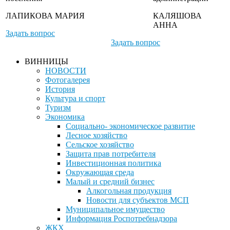
ЛАПИКОВА МАРИЯ
КАЛЯШОВА
АННА
Задать вопрос
Задать вопрос
ВИННИЦЫ
НОВОСТИ
Фотогалерея
История
Культура и спорт
Туризм
Экономика
Социально- экономическое развитие
Лесное хозяйство
Сельское хозяйство
Защита прав потребителя
Инвестиционная политика
Окружающая среда
Малый и средний бизнес
Алкогольная продукция
Новости для субъектов МСП
Муниципальное имущество
Информация Роспотребнадзора
ЖКХ