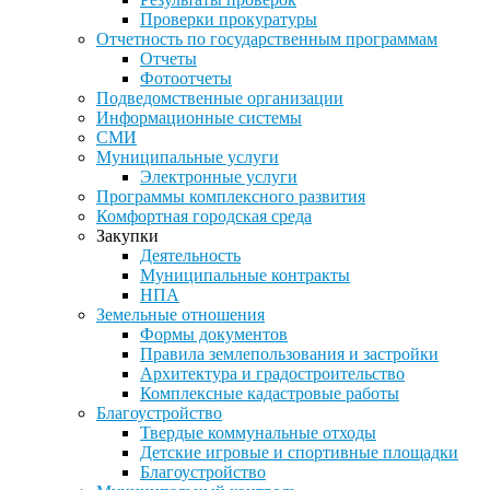
Проверки прокуратуры
Отчетность по государственным программам
Отчеты
Фотоотчеты
Подведомственные организации
Информационные системы
СМИ
Муниципальные услуги
Электронные услуги
Программы комплексного развития
Комфортная городская среда
Закупки
Деятельность
Муниципальные контракты
НПА
Земельные отношения
Формы документов
Правила землепользования и застройки
Архитектура и градостроительство
Комплексные кадастровые работы
Благоустройство
Твердые коммунальные отходы
Детские игровые и спортивные площадки
Благоустройство