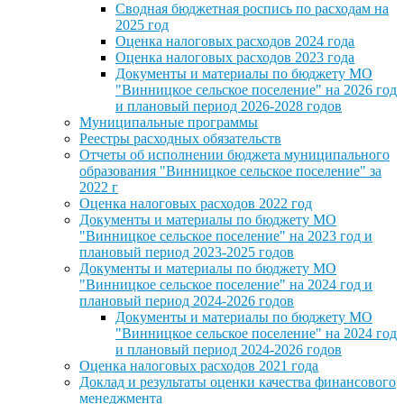
Сводная бюджетная роспись по расходам на
2025 год
Оценка налоговых расходов 2024 года
Оценка налоговых расходов 2023 года
Документы и материалы по бюджету МО
"Винницкое сельское поселение" на 2026 год
и плановый период 2026-2028 годов
Муниципальные программы
Реестры расходных обязательств
Отчеты об исполнении бюджета муниципального
образования "Винницкое сельское поселение" за
2022 г
Оценка налоговых расходов 2022 год
Документы и материалы по бюджету МО
"Винницкое сельское поселение" на 2023 год и
плановый период 2023-2025 годов
Документы и материалы по бюджету МО
"Винницкое сельское поселение" на 2024 год и
плановый период 2024-2026 годов
Документы и материалы по бюджету МО
"Винницкое сельское поселение" на 2024 год
и плановый период 2024-2026 годов
Оценка налоговых расходов 2021 года
Доклад и результаты оценки качества финансового
менеджмента