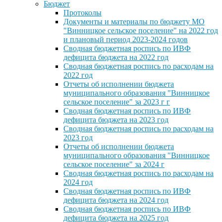
Бюджет
Протоколы
Документы и материалы по бюджету МО
"Винницкое сельское поселение" на 2022 год
и плановый период 2023-2024 годов
Сводная бюджетная роспись по ИВФ
дефицита бюджета на 2022 год
Сводная бюджетная роспись по расходам на
2022 год
Отчеты об исполнении бюджета
муниципального образования "Винницкое
сельское поселение" за 2023 г г
Сводная бюджетная роспись по ИВФ
дефицита бюджета на 2023 год
Сводная бюджетная роспись по расходам на
2023 год
Отчеты об исполнении бюджета
муниципального образования "Винницкое
сельское поселение" за 2024 г
Сводная бюджетная роспись по расходам на
2024 год
Сводная бюджетная роспись по ИВФ
дефицита бюджета на 2024 год
Сводная бюджетная роспись по ИВФ
дефицита бюджета на 2025 год