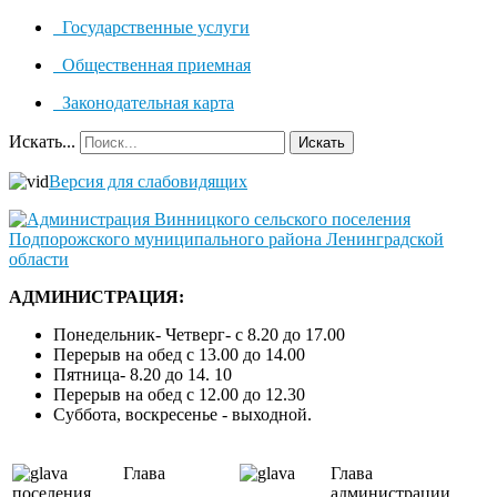
Государственные услуги
Общественная приемная
Законодательная карта
Искать...
Искать
Версия для слабовидящих
АДМИНИСТРАЦИЯ:
Понедельник- Четверг- с 8.20 до 17.00
Перерыв на обед с 13.00 до 14.00
Пятница- 8.20 до 14. 10
Перерыв на обед с 12.00 до 12.30
Суббота, воскресенье - выходной.
Глава
Глава
поселения
администрации