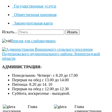
Государственные услуги
Общественная приемная
Законодательная карта
Искать...
Искать
Версия для слабовидящих
АДМИНИСТРАЦИЯ:
Понедельник- Четверг- с 8.20 до 17.00
Перерыв на обед с 13.00 до 14.00
Пятница- 8.20 до 14. 10
Перерыв на обед с 12.00 до 12.30
Суббота, воскресенье - выходной.
Глава
Глава
поселения
администрации