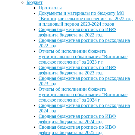
Бюджет
Протоколы
Документы и материалы по бюджету МО
"Винницкое сельское поселение" на 2022 год
и плановый период 2023-2024 годов
Сводная бюджетная роспись по ИВФ
дефицита бюджета на 2022 год
Сводная бюджетная роспись по расходам на
2022 год
Отчеты об исполнении бюджета
муниципального образования "Винницкое
сельское поселение" за 2023 г г
Сводная бюджетная роспись по ИВФ
дефицита бюджета на 2023 год
Сводная бюджетная роспись по расходам на
2023 год
Отчеты об исполнении бюджета
муниципального образования "Винницкое
сельское поселение" за 2024 г
Сводная бюджетная роспись по расходам на
2024 год
Сводная бюджетная роспись по ИВФ
дефицита бюджета на 2024 год
Сводная бюджетная роспись по ИВФ
дефицита бюджета на 2025 год