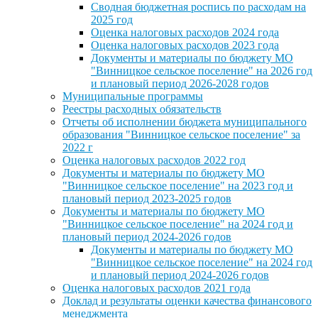
Сводная бюджетная роспись по расходам на
2025 год
Оценка налоговых расходов 2024 года
Оценка налоговых расходов 2023 года
Документы и материалы по бюджету МО
"Винницкое сельское поселение" на 2026 год
и плановый период 2026-2028 годов
Муниципальные программы
Реестры расходных обязательств
Отчеты об исполнении бюджета муниципального
образования "Винницкое сельское поселение" за
2022 г
Оценка налоговых расходов 2022 год
Документы и материалы по бюджету МО
"Винницкое сельское поселение" на 2023 год и
плановый период 2023-2025 годов
Документы и материалы по бюджету МО
"Винницкое сельское поселение" на 2024 год и
плановый период 2024-2026 годов
Документы и материалы по бюджету МО
"Винницкое сельское поселение" на 2024 год
и плановый период 2024-2026 годов
Оценка налоговых расходов 2021 года
Доклад и результаты оценки качества финансового
менеджмента