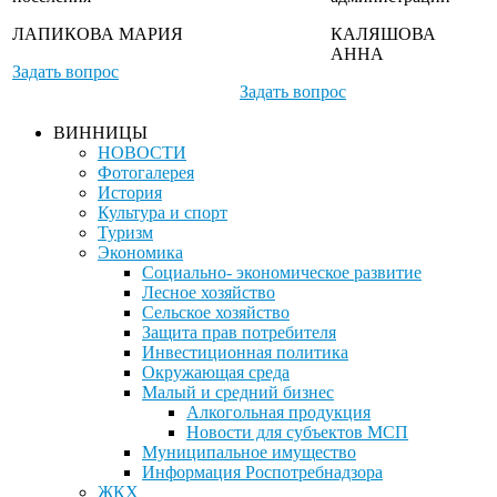
ЛАПИКОВА МАРИЯ
КАЛЯШОВА
АННА
Задать вопрос
Задать вопрос
ВИННИЦЫ
НОВОСТИ
Фотогалерея
История
Культура и спорт
Туризм
Экономика
Социально- экономическое развитие
Лесное хозяйство
Сельское хозяйство
Защита прав потребителя
Инвестиционная политика
Окружающая среда
Малый и средний бизнес
Алкогольная продукция
Новости для субъектов МСП
Муниципальное имущество
Информация Роспотребнадзора
ЖКХ