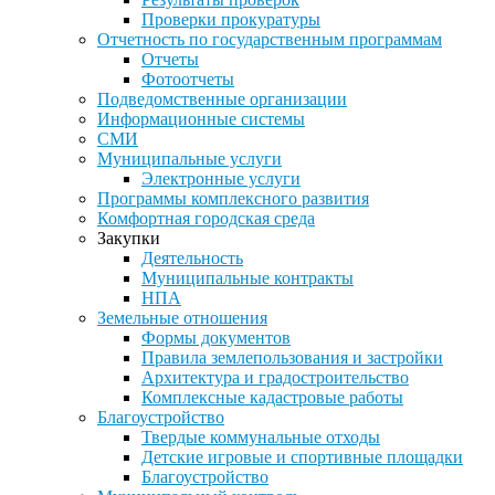
Проверки прокуратуры
Отчетность по государственным программам
Отчеты
Фотоотчеты
Подведомственные организации
Информационные системы
СМИ
Муниципальные услуги
Электронные услуги
Программы комплексного развития
Комфортная городская среда
Закупки
Деятельность
Муниципальные контракты
НПА
Земельные отношения
Формы документов
Правила землепользования и застройки
Архитектура и градостроительство
Комплексные кадастровые работы
Благоустройство
Твердые коммунальные отходы
Детские игровые и спортивные площадки
Благоустройство