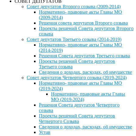
СОВЕТ ДЕПУТАТОВ
Совет депутатов Второго созыва (2009-2014)
Нормативно- правовые акты Главы МО
(2009-2014)
Решения совета депутатов Второго созыва
Проекты решений Совета депутатов Второго
созыва
Совет депутатов Третьего созыва (2014-2019)
Нормативно- правовые акты Главы МО
(2014-2019)
Решения Совета депутатов Третьего созыва
Проекты решений Совета депутатов
Третьего созыва
Сведения о доходах, расходах, об имуществе
Совет депутатов Четвертого созыва (2019-2024)
Нормативно- правовые акты Главы МО
(2019-2024)
Нормативно- правовые акты Главы
МО (2019-2024)
Решения Совета депутатов Четвертого
созыва
Проекты решений Совета депутатов
Четвертого Созыва
Сведения о доходах, расходах, об имуществе
Устав