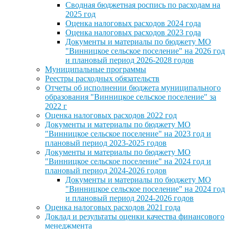
Сводная бюджетная роспись по расходам на
2025 год
Оценка налоговых расходов 2024 года
Оценка налоговых расходов 2023 года
Документы и материалы по бюджету МО
"Винницкое сельское поселение" на 2026 год
и плановый период 2026-2028 годов
Муниципальные программы
Реестры расходных обязательств
Отчеты об исполнении бюджета муниципального
образования "Винницкое сельское поселение" за
2022 г
Оценка налоговых расходов 2022 год
Документы и материалы по бюджету МО
"Винницкое сельское поселение" на 2023 год и
плановый период 2023-2025 годов
Документы и материалы по бюджету МО
"Винницкое сельское поселение" на 2024 год и
плановый период 2024-2026 годов
Документы и материалы по бюджету МО
"Винницкое сельское поселение" на 2024 год
и плановый период 2024-2026 годов
Оценка налоговых расходов 2021 года
Доклад и результаты оценки качества финансового
менеджмента