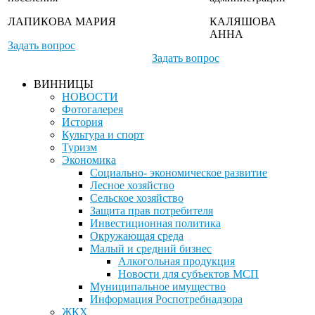
ЛАПИКОВА МАРИЯ
КАЛЯШОВА
АННА
Задать вопрос
Задать вопрос
ВИННИЦЫ
НОВОСТИ
Фотогалерея
История
Культура и спорт
Туризм
Экономика
Социально- экономическое развитие
Лесное хозяйство
Сельское хозяйство
Защита прав потребителя
Инвестиционная политика
Окружающая среда
Малый и средний бизнес
Алкогольная продукция
Новости для субъектов МСП
Муниципальное имущество
Информация Роспотребнадзора
ЖКХ