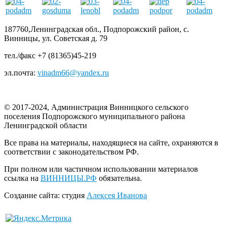
187760,Ленинградская обл., Подпорожский район, с.
Винницы, ул. Советская д. 79
тел./факс +7 (81365)45-219
эл.почта:
vinadm66@yandex.ru
© 2017-2024, Администрация Винницкого сельского
поселения Подпорожского муниципального района
Ленинградской области
Все права на материалы, находящиеся на сайте, охраняются в
соответствии с законодательством РФ.
При полном или частичном использовании материалов
ссылка на
ВИННИЦЫ.РФ
обязательна.
Создание сайта: студия
Алексея Иванова