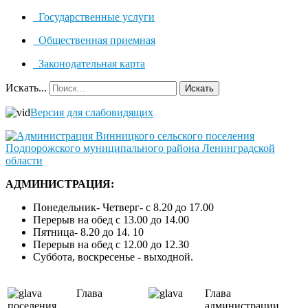
Государственные услуги
Общественная приемная
Законодательная карта
Искать...
Искать
Версия для слабовидящих
АДМИНИСТРАЦИЯ:
Понедельник- Четверг- с 8.20 до 17.00
Перерыв на обед с 13.00 до 14.00
Пятница- 8.20 до 14. 10
Перерыв на обед с 12.00 до 12.30
Суббота, воскресенье - выходной.
Глава
Глава
поселения
администрации