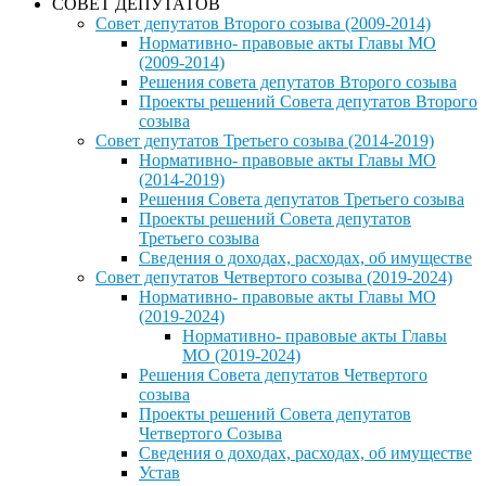
СОВЕТ ДЕПУТАТОВ
Совет депутатов Второго созыва (2009-2014)
Нормативно- правовые акты Главы МО
(2009-2014)
Решения совета депутатов Второго созыва
Проекты решений Совета депутатов Второго
созыва
Совет депутатов Третьего созыва (2014-2019)
Нормативно- правовые акты Главы МО
(2014-2019)
Решения Совета депутатов Третьего созыва
Проекты решений Совета депутатов
Третьего созыва
Сведения о доходах, расходах, об имуществе
Совет депутатов Четвертого созыва (2019-2024)
Нормативно- правовые акты Главы МО
(2019-2024)
Нормативно- правовые акты Главы
МО (2019-2024)
Решения Совета депутатов Четвертого
созыва
Проекты решений Совета депутатов
Четвертого Созыва
Сведения о доходах, расходах, об имуществе
Устав