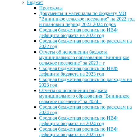
Бюджет
Протоколы
Документы и материалы по бюджету МО
"Винницкое сельское поселение" на 2022 год
и плановый период 2023-2024 годов
Сводная бюджетная роспись по ИВФ
дефицита бюджета на 2022 год
Сводная бюджетная роспись по расходам на
2022 год
Отчеты об исполнении бюджета
муниципального образования "Винницкое
сельское поселение" за 2023 г г
Сводная бюджетная роспись по ИВФ
дефицита бюджета на 2023 год
Сводная бюджетная роспись по расходам на
2023 год
Отчеты об исполнении бюджета
муниципального образования "Винницкое
сельское поселение" за 2024 г
Сводная бюджетная роспись по расходам на
2024 год
Сводная бюджетная роспись по ИВФ
дефицита бюджета на 2024 год
Сводная бюджетная роспись по ИВФ
дефицита бюджета на 2025 год