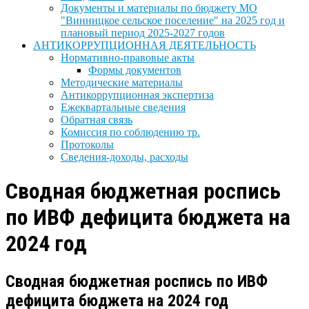
Документы и материалы по бюджету МО
"Винницкое сельское поселение" на 2025 год и
плановый период 2025-2027 годов
АНТИКОРРУПЦИОННАЯ ДЕЯТЕЛЬНОСТЬ
Нормативно-правовые акты
Формы документов
Методические материалы
Антикоррупционная экспертиза
Ежеквартальные сведения
Обратная связь
Комиссия по соблюдению тр.
Протоколы
Сведения-доходы, расходы
Сводная бюджетная роспись
по ИВФ дефицита бюджета на
2024 год
Сводная бюджетная роспись по ИВФ
дефицита бюджета на 2024 год