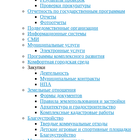
Проверки прокуратуры
Отчетность по государственным программам
Отчеты
Фотоотчеты
Подведомственные организации
Информационные системы
СМИ
Муниципальные услуги
Электронные услуги
Программы комплексного развития
Комфортная городская среда
Закупки
Деятельность
Муниципальные контракты
НПА
Земельные отношения
Формы документов
Правила землепользования и застройки
Архитектура и градостроительство
Комплексные кадастровые работы
Благоустройство
Твердые коммунальные отходы
Детские игровые и спортивные площадки
Благоустройство