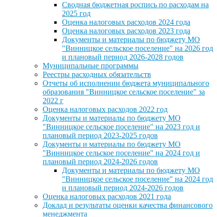
Сводная бюджетная роспись по расходам на
2025 год
Оценка налоговых расходов 2024 года
Оценка налоговых расходов 2023 года
Документы и материалы по бюджету МО
"Винницкое сельское поселение" на 2026 год
и плановый период 2026-2028 годов
Муниципальные программы
Реестры расходных обязательств
Отчеты об исполнении бюджета муниципального
образования "Винницкое сельское поселение" за
2022 г
Оценка налоговых расходов 2022 год
Документы и материалы по бюджету МО
"Винницкое сельское поселение" на 2023 год и
плановый период 2023-2025 годов
Документы и материалы по бюджету МО
"Винницкое сельское поселение" на 2024 год и
плановый период 2024-2026 годов
Документы и материалы по бюджету МО
"Винницкое сельское поселение" на 2024 год
и плановый период 2024-2026 годов
Оценка налоговых расходов 2021 года
Доклад и результаты оценки качества финансового
менеджмента