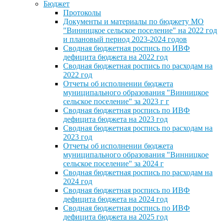
Бюджет
Протоколы
Документы и материалы по бюджету МО
"Винницкое сельское поселение" на 2022 год
и плановый период 2023-2024 годов
Сводная бюджетная роспись по ИВФ
дефицита бюджета на 2022 год
Сводная бюджетная роспись по расходам на
2022 год
Отчеты об исполнении бюджета
муниципального образования "Винницкое
сельское поселение" за 2023 г г
Сводная бюджетная роспись по ИВФ
дефицита бюджета на 2023 год
Сводная бюджетная роспись по расходам на
2023 год
Отчеты об исполнении бюджета
муниципального образования "Винницкое
сельское поселение" за 2024 г
Сводная бюджетная роспись по расходам на
2024 год
Сводная бюджетная роспись по ИВФ
дефицита бюджета на 2024 год
Сводная бюджетная роспись по ИВФ
дефицита бюджета на 2025 год