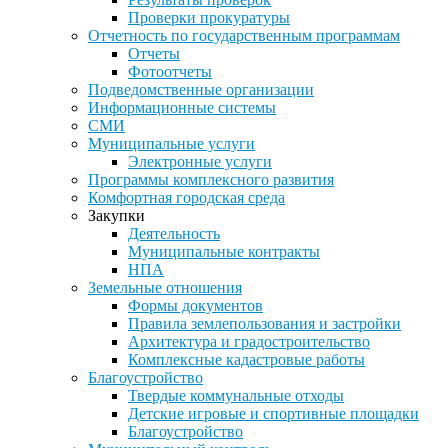
Проверки прокуратуры
Отчетность по государственным программам
Отчеты
Фотоотчеты
Подведомственные организации
Информационные системы
СМИ
Муниципальные услуги
Электронные услуги
Программы комплексного развития
Комфортная городская среда
Закупки
Деятельность
Муниципальные контракты
НПА
Земельные отношения
Формы документов
Правила землепользования и застройки
Архитектура и градостроительство
Комплексные кадастровые работы
Благоустройство
Твердые коммунальные отходы
Детские игровые и спортивные площадки
Благоустройство