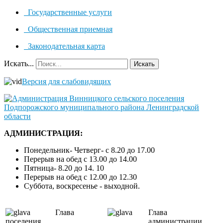
Государственные услуги
Общественная приемная
Законодательная карта
Искать...
Искать
Версия для слабовидящих
АДМИНИСТРАЦИЯ:
Понедельник- Четверг- с 8.20 до 17.00
Перерыв на обед с 13.00 до 14.00
Пятница- 8.20 до 14. 10
Перерыв на обед с 12.00 до 12.30
Суббота, воскресенье - выходной.
Глава
Глава
поселения
администрации