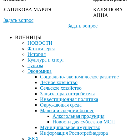
ЛАПИКОВА МАРИЯ
КАЛЯШОВА
АННА
Задать вопрос
Задать вопрос
ВИННИЦЫ
НОВОСТИ
Фотогалерея
История
Культура и спорт
Туризм
Экономика
Социально- экономическое развитие
Лесное хозяйство
Сельское хозяйство
Защита прав потребителя
Инвестиционная политика
Окружающая среда
Малый и средний бизнес
Алкогольная продукция
Новости для субъектов МСП
Муниципальное имущество
Информация Роспотребнадзора
ЖКХ