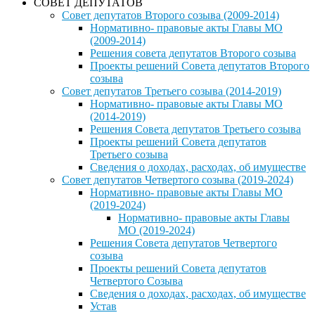
СОВЕТ ДЕПУТАТОВ
Совет депутатов Второго созыва (2009-2014)
Нормативно- правовые акты Главы МО
(2009-2014)
Решения совета депутатов Второго созыва
Проекты решений Совета депутатов Второго
созыва
Совет депутатов Третьего созыва (2014-2019)
Нормативно- правовые акты Главы МО
(2014-2019)
Решения Совета депутатов Третьего созыва
Проекты решений Совета депутатов
Третьего созыва
Сведения о доходах, расходах, об имуществе
Совет депутатов Четвертого созыва (2019-2024)
Нормативно- правовые акты Главы МО
(2019-2024)
Нормативно- правовые акты Главы
МО (2019-2024)
Решения Совета депутатов Четвертого
созыва
Проекты решений Совета депутатов
Четвертого Созыва
Сведения о доходах, расходах, об имуществе
Устав