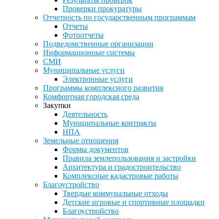
Проверки прокуратуры
Отчетность по государственным программам
Отчеты
Фотоотчеты
Подведомственные организации
Информационные системы
СМИ
Муниципальные услуги
Электронные услуги
Программы комплексного развития
Комфортная городская среда
Закупки
Деятельность
Муниципальные контракты
НПА
Земельные отношения
Формы документов
Правила землепользования и застройки
Архитектура и градостроительство
Комплексные кадастровые работы
Благоустройство
Твердые коммунальные отходы
Детские игровые и спортивные площадки
Благоустройство