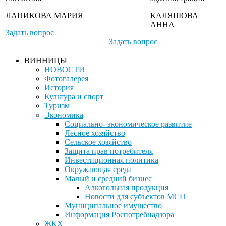
ЛАПИКОВА МАРИЯ
КАЛЯШОВА
АННА
Задать вопрос
Задать вопрос
ВИННИЦЫ
НОВОСТИ
Фотогалерея
История
Культура и спорт
Туризм
Экономика
Социально- экономическое развитие
Лесное хозяйство
Сельское хозяйство
Защита прав потребителя
Инвестиционная политика
Окружающая среда
Малый и средний бизнес
Алкогольная продукция
Новости для субъектов МСП
Муниципальное имущество
Информация Роспотребнадзора
ЖКХ