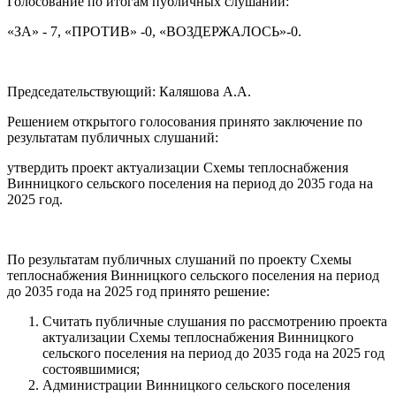
Голосование по итогам публичных слушаний:
«ЗА» - 7, «ПРОТИВ» -0, «ВОЗДЕРЖАЛОСЬ»-0.
Председательствующий: Каляшова А.А.
Решением открытого голосования принято заключение по
результатам публичных слушаний:
утвердить проект актуализации Схемы теплоснабжения
Винницкого сельского поселения на период до 2035 года на
2025 год.
По результатам публичных слушаний по проекту Схемы
теплоснабжения Винницкого сельского поселения на период
до 2035 года на 2025 год принято решение:
Считать публичные слушания по рассмотрению проекта
актуализации Схемы теплоснабжения Винницкого
сельского поселения на период до 2035 года на 2025 год
состоявшимися;
Администрации Винницкого сельского поселения