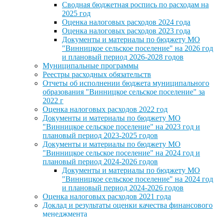
Сводная бюджетная роспись по расходам на
2025 год
Оценка налоговых расходов 2024 года
Оценка налоговых расходов 2023 года
Документы и материалы по бюджету МО
"Винницкое сельское поселение" на 2026 год
и плановый период 2026-2028 годов
Муниципальные программы
Реестры расходных обязательств
Отчеты об исполнении бюджета муниципального
образования "Винницкое сельское поселение" за
2022 г
Оценка налоговых расходов 2022 год
Документы и материалы по бюджету МО
"Винницкое сельское поселение" на 2023 год и
плановый период 2023-2025 годов
Документы и материалы по бюджету МО
"Винницкое сельское поселение" на 2024 год и
плановый период 2024-2026 годов
Документы и материалы по бюджету МО
"Винницкое сельское поселение" на 2024 год
и плановый период 2024-2026 годов
Оценка налоговых расходов 2021 года
Доклад и результаты оценки качества финансового
менеджмента