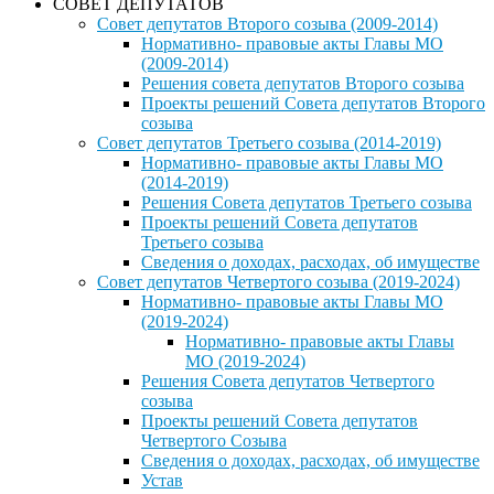
СОВЕТ ДЕПУТАТОВ
Совет депутатов Второго созыва (2009-2014)
Нормативно- правовые акты Главы МО
(2009-2014)
Решения совета депутатов Второго созыва
Проекты решений Совета депутатов Второго
созыва
Совет депутатов Третьего созыва (2014-2019)
Нормативно- правовые акты Главы МО
(2014-2019)
Решения Совета депутатов Третьего созыва
Проекты решений Совета депутатов
Третьего созыва
Сведения о доходах, расходах, об имуществе
Совет депутатов Четвертого созыва (2019-2024)
Нормативно- правовые акты Главы МО
(2019-2024)
Нормативно- правовые акты Главы
МО (2019-2024)
Решения Совета депутатов Четвертого
созыва
Проекты решений Совета депутатов
Четвертого Созыва
Сведения о доходах, расходах, об имуществе
Устав