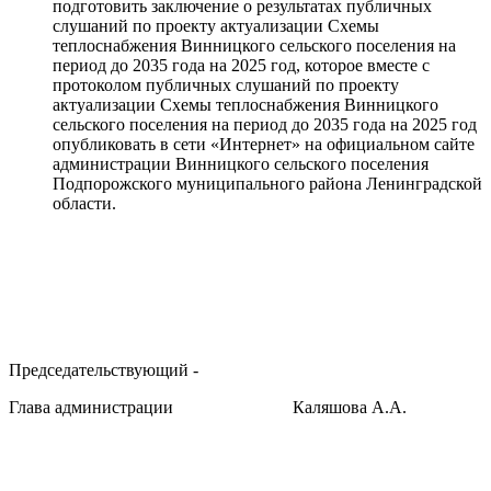
подготовить заключение о результатах публичных
слушаний по проекту актуализации Схемы
теплоснабжения Винницкого сельского поселения на
период до 2035 года на 2025 год, которое вместе с
протоколом публичных слушаний по проекту
актуализации Схемы теплоснабжения Винницкого
сельского поселения на период до 2035 года на 2025 год
опубликовать в сети «Интернет» на официальном сайте
администрации Винницкого сельского поселения
Подпорожского муниципального района Ленинградской
области.
Председательствующий -
Глава администрации
Каляшова А.А.