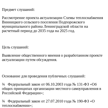
Предмет слушаний:
Рассмотрение проекта актуализации Схемы теплоснабжения
Винницкого сельского поселения Подпорожского
муниципального района Ленинградской области на
расчетный период до 2035 года на 2025 год.
Цель слушаний:
Выявление общественного мнения о разработанном проекте
актуализации путем обсуждения.
Основание для проведения публичных слушаний:
¾ Федеральный закон от 06.10.2003 года № 131-ФЗ «Об
общих принципах организации местного самоуправления в
Российской Федерации»;
¾ Федеральный закон от 27.07.2010 года № 190-ФЗ «О
теплоснабжении»;