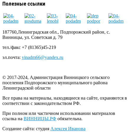
Полезные ссылки
187760,Ленинградская обл., Подпорожский район, с.
Винницы, ул. Советская д. 79
тел./факс +7 (81365)45-219
эл.почта:
vinadm66@yandex.ru
© 2017-2024, Администрация Винницкого сельского
поселения Подпорожского муниципального района
Ленинградской области
Все права на материалы, находящиеся на сайте, охраняются в
соответствии с законодательством РФ.
При полном или частичном использовании материалов
ссылка на
ВИННИЦЫ.РФ
обязательна.
Создание сайта: студия
Алексея Иванова