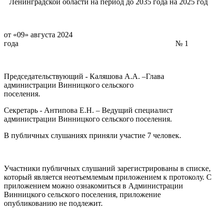
Ленинградской области на период до 2035 года на 2025 год
от «09» августа 2024
года № 1
Председательствующий - Каляшова А.А. –Глава
администрации Винницкого сельского
поселения.
Секретарь - Антипова Е.Н. – Ведущий специалист
администрации Винницкого сельского поселения.
В публичных слушаниях приняли участие 7 человек.
Участники публичных слушаний зарегистрированы в списке,
который является неотъемлемым приложением к протоколу. С
приложением можно ознакомиться в Администрации
Винницкого сельского поселения, приложение
опубликованию не подлежит.