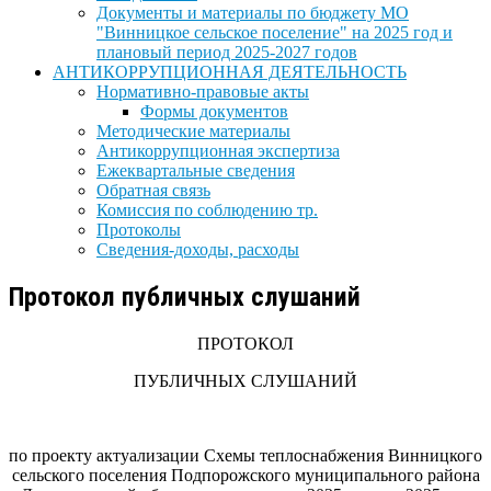
Документы и материалы по бюджету МО
"Винницкое сельское поселение" на 2025 год и
плановый период 2025-2027 годов
АНТИКОРРУПЦИОННАЯ ДЕЯТЕЛЬНОСТЬ
Нормативно-правовые акты
Формы документов
Методические материалы
Антикоррупционная экспертиза
Ежеквартальные сведения
Обратная связь
Комиссия по соблюдению тр.
Протоколы
Сведения-доходы, расходы
Протокол публичных слушаний
ПРОТОКОЛ
ПУБЛИЧНЫХ СЛУШАНИЙ
по проекту актуализации Схемы теплоснабжения Винницкого
сельского поселения Подпорожского муниципального района