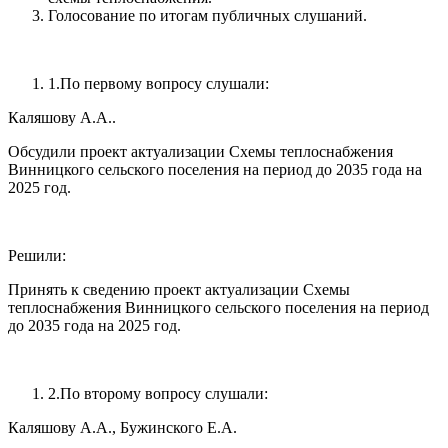
Голосование по итогам публичных слушаний.
1.По первому вопросу слушали:
Каляшову А.А..
Обсудили проект актуализации Схемы теплоснабжения
Винницкого сельского поселения на период до 2035 года на
2025 год.
Решили:
Принять к сведению проект актуализации Схемы
теплоснабжения Винницкого сельского поселения на период
до 2035 года на 2025 год.
2.По второму вопросу слушали:
Каляшову А.А., Бужинского Е.А.