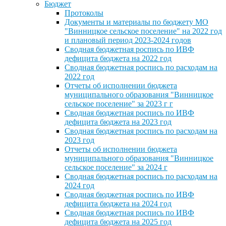
Бюджет
Протоколы
Документы и материалы по бюджету МО
"Винницкое сельское поселение" на 2022 год
и плановый период 2023-2024 годов
Сводная бюджетная роспись по ИВФ
дефицита бюджета на 2022 год
Сводная бюджетная роспись по расходам на
2022 год
Отчеты об исполнении бюджета
муниципального образования "Винницкое
сельское поселение" за 2023 г г
Сводная бюджетная роспись по ИВФ
дефицита бюджета на 2023 год
Сводная бюджетная роспись по расходам на
2023 год
Отчеты об исполнении бюджета
муниципального образования "Винницкое
сельское поселение" за 2024 г
Сводная бюджетная роспись по расходам на
2024 год
Сводная бюджетная роспись по ИВФ
дефицита бюджета на 2024 год
Сводная бюджетная роспись по ИВФ
дефицита бюджета на 2025 год