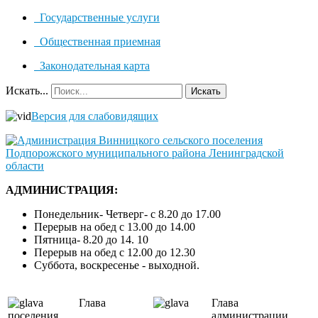
Государственные услуги
Общественная приемная
Законодательная карта
Искать...
Искать
Версия для слабовидящих
АДМИНИСТРАЦИЯ:
Понедельник- Четверг- с 8.20 до 17.00
Перерыв на обед с 13.00 до 14.00
Пятница- 8.20 до 14. 10
Перерыв на обед с 12.00 до 12.30
Суббота, воскресенье - выходной.
Глава
Глава
поселения
администрации