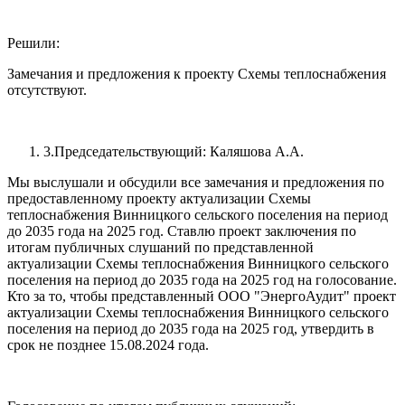
Решили:
Замечания и предложения к проекту Схемы теплоснабжения
отсутствуют.
3.Председательствующий: Каляшова А.А.
Мы выслушали и обсудили все замечания и предложения по
предоставленному проекту актуализации Схемы
теплоснабжения Винницкого сельского поселения на период
до 2035 года на 2025 год. Ставлю проект заключения по
итогам публичных слушаний по представленной
актуализации Схемы теплоснабжения Винницкого сельского
поселения на период до 2035 года на 2025 год на голосование.
Кто за то, чтобы представленный ООО "ЭнергоАудит" проект
актуализации Схемы теплоснабжения Винницкого сельского
поселения на период до 2035 года на 2025 год, утвердить в
срок не позднее 15.08.2024 года.