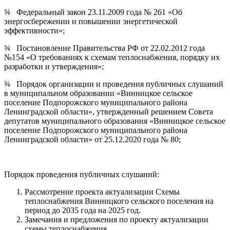
¾ Федеральный закон 23.11.2009 года № 261 «Об
энергосбережении и повышении энергетической
эффективности»;
¾ Постановление Правительства РФ от 22.02.2012 года
№154 «О требованиях к схемам теплоснабжения, порядку их
разработки и утверждения»;
¾ Порядок организации и проведения публичных слушаний
в муниципальном образовании «Винницкое сельское
поселение Подпорожского муниципального района
Ленинградской области», утвержденный решением Совета
депутатов муниципального образования «Винницкое сельское
поселение Подпорожского муниципального района
Ленинградской области» от 25.12.2020 года № 80;
Порядок проведения публичных слушаний:
Рассмотрение проекта актуализации Схемы
теплоснабжения Винницкого сельского поселения на
период до 2035 года на 2025 год.
Замечания и предложения по проекту актуализации
схемы теплоснабжения.